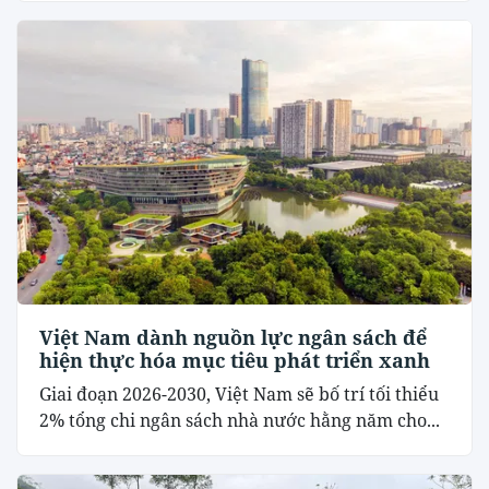
Việt Nam dành nguồn lực ngân sách để
hiện thực hóa mục tiêu phát triển xanh
Giai đoạn 2026-2030, Việt Nam sẽ bố trí tối thiểu
2% tổng chi ngân sách nhà nước hằng năm cho...