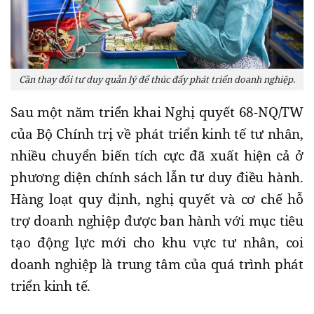
Cần thay đổi tư duy quản lý để thúc đẩy phát triển doanh nghiệp.
Sau một năm triển khai Nghị quyết 68-NQ/TW
của Bộ Chính trị về phát triển kinh tế tư nhân,
nhiều chuyển biến tích cực đã xuất hiện cả ở
phương diện chính sách lẫn tư duy điều hành.
Hàng loạt quy định, nghị quyết và cơ chế hỗ
trợ doanh nghiệp được ban hành với mục tiêu
tạo động lực mới cho khu vực tư nhân, coi
doanh nghiệp là trung tâm của quá trình phát
triển kinh tế.