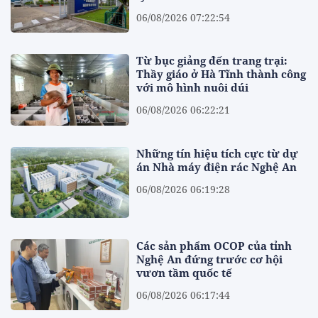
06/08/2026 07:22:54
Từ bục giảng đến trang trại:
Thầy giáo ở Hà Tĩnh thành công
với mô hình nuôi dúi
06/08/2026 06:22:21
Những tín hiệu tích cực từ dự
án Nhà máy điện rác Nghệ An
06/08/2026 06:19:28
Các sản phẩm OCOP của tỉnh
Nghệ An đứng trước cơ hội
vươn tầm quốc tế
06/08/2026 06:17:44