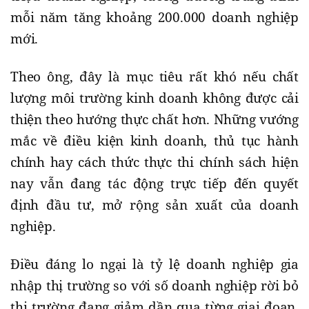
mỗi năm tăng khoảng 200.000 doanh nghiệp
mới.
Theo ông, đây là mục tiêu rất khó nếu chất
lượng môi trường kinh doanh không được cải
thiện theo hướng thực chất hơn. Những vướng
mắc về điều kiện kinh doanh, thủ tục hành
chính hay cách thức thực thi chính sách hiện
nay vẫn đang tác động trực tiếp đến quyết
định đầu tư, mở rộng sản xuất của doanh
nghiệp.
Điều đáng lo ngại là tỷ lệ doanh nghiệp gia
nhập thị trường so với số doanh nghiệp rời bỏ
thị trường đang giảm dần qua từng giai đoạn.