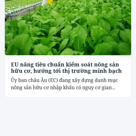
EU nâng tiêu chuẩn kiểm soát nông sản
hữu cơ, hướng tới thị trường minh bạch
Ủy ban châu Âu (EC) đang xây dựng danh mục
nông sản hữu cơ nhập khẩu có nguy cơ gian...