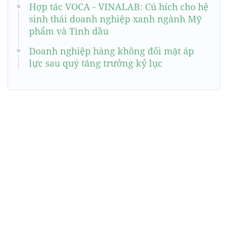
Hợp tác VOCA - VINALAB: Cú hích cho hệ
sinh thái doanh nghiệp xanh ngành Mỹ
phẩm và Tinh dầu
Doanh nghiệp hàng không đối mặt áp
lực sau quý tăng trưởng kỷ lục