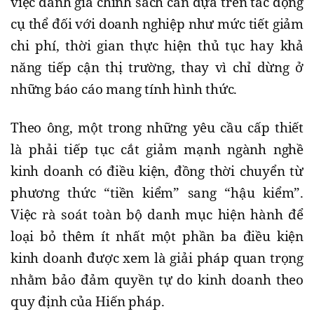
việc đánh giá chính sách cần dựa trên tác động
cụ thể đối với doanh nghiệp như mức tiết giảm
chi phí, thời gian thực hiện thủ tục hay khả
năng tiếp cận thị trường, thay vì chỉ dừng ở
những báo cáo mang tính hình thức.
Theo ông, một trong những yêu cầu cấp thiết
là phải tiếp tục cắt giảm mạnh ngành nghề
kinh doanh có điều kiện, đồng thời chuyển từ
phương thức “tiền kiểm” sang “hậu kiểm”.
Việc rà soát toàn bộ danh mục hiện hành để
loại bỏ thêm ít nhất một phần ba điều kiện
kinh doanh được xem là giải pháp quan trọng
nhằm bảo đảm quyền tự do kinh doanh theo
quy định của Hiến pháp.