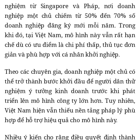
nghiệm từ Singapore và Pháp, nơi doanh
nghiệp một chủ chiếm từ 50% đến 70% số
doanh nghiệp đăng ký mới mỗi năm. Trong
khi đó, tại Việt Nam, mô hình này vẫn rất hạn
chế dù có ưu điểm là chi phí thấp, thủ tục đơn
giản và phù hợp với cá nhân khởi nghiệp.
Theo các chuyên gia, doanh nghiệp một chủ có
thể trở thành bước khởi đầu để người dân thử
nghiệm ý tưởng kinh doanh trước khi phát
triển lên mô hình công ty lớn hơn. Tuy nhiên,
Việt Nam hiện vẫn thiếu nền tảng pháp lý phù
hợp để hỗ trợ hiệu quả cho mô hình này.
Nhiều ý kiến cho rằng điều quyết định thành