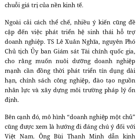
chuỗi giá trị của nền kinh tế.
Ngoài cải cách thể chế, nhiều ý kiến cũng đề
cập đến việc phát triển hệ sinh thái hỗ trợ
doanh nghiệp. TS Lê Xuân Nghĩa, nguyên Phó
Chủ tịch Ủy ban Giám sát Tài chính quốc gia,
cho rằng muốn nuôi dưỡng doanh nghiệp
mạnh cần đồng thời phát triển tín dụng dài
hạn, chính sách công nghiệp, đào tạo nguồn
nhân lực và xây dựng môi trường pháp lý ổn
định.
Bên cạnh đó, mô hình “doanh nghiệp một chủ”
cũng được xem là hướng đi đáng chú ý đối với
Việt Nam. Ông Bùi Thanh Minh dẫn kinh