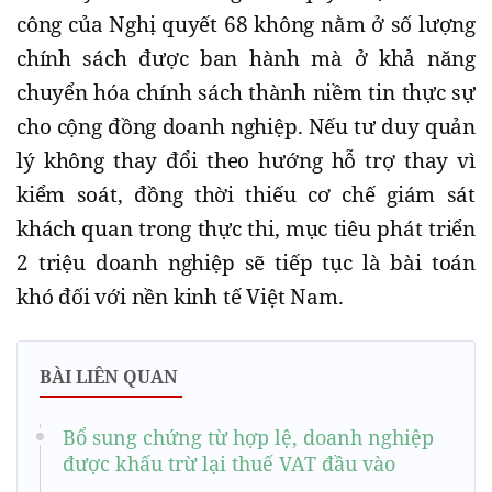
công của Nghị quyết 68 không nằm ở số lượng
chính sách được ban hành mà ở khả năng
chuyển hóa chính sách thành niềm tin thực sự
cho cộng đồng doanh nghiệp. Nếu tư duy quản
lý không thay đổi theo hướng hỗ trợ thay vì
kiểm soát, đồng thời thiếu cơ chế giám sát
khách quan trong thực thi, mục tiêu phát triển
2 triệu doanh nghiệp sẽ tiếp tục là bài toán
khó đối với nền kinh tế Việt Nam.
BÀI LIÊN QUAN
Bổ sung chứng từ hợp lệ, doanh nghiệp
được khấu trừ lại thuế VAT đầu vào