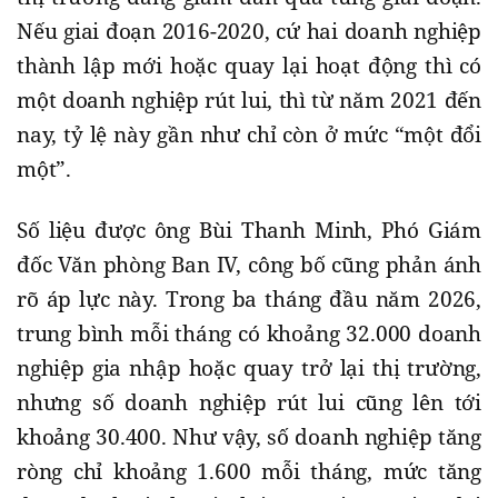
Nếu giai đoạn 2016-2020, cứ hai doanh nghiệp
thành lập mới hoặc quay lại hoạt động thì có
một doanh nghiệp rút lui, thì từ năm 2021 đến
nay, tỷ lệ này gần như chỉ còn ở mức “một đổi
một”.
Số liệu được ông Bùi Thanh Minh, Phó Giám
đốc Văn phòng Ban IV, công bố cũng phản ánh
rõ áp lực này. Trong ba tháng đầu năm 2026,
trung bình mỗi tháng có khoảng 32.000 doanh
nghiệp gia nhập hoặc quay trở lại thị trường,
nhưng số doanh nghiệp rút lui cũng lên tới
khoảng 30.400. Như vậy, số doanh nghiệp tăng
ròng chỉ khoảng 1.600 mỗi tháng, mức tăng