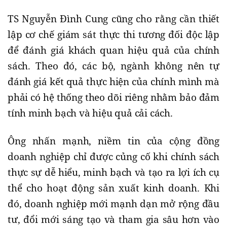
TS Nguyễn Đình Cung cũng cho rằng cần thiết
lập cơ chế giám sát thực thi tương đối độc lập
để đánh giá khách quan hiệu quả của chính
sách. Theo đó, các bộ, ngành không nên tự
đánh giá kết quả thực hiện của chính mình mà
phải có hệ thống theo dõi riêng nhằm bảo đảm
tính minh bạch và hiệu quả cải cách.
Ông nhấn mạnh, niềm tin của cộng đồng
doanh nghiệp chỉ được củng cố khi chính sách
thực sự dễ hiểu, minh bạch và tạo ra lợi ích cụ
thể cho hoạt động sản xuất kinh doanh. Khi
đó, doanh nghiệp mới mạnh dạn mở rộng đầu
tư, đổi mới sáng tạo và tham gia sâu hơn vào