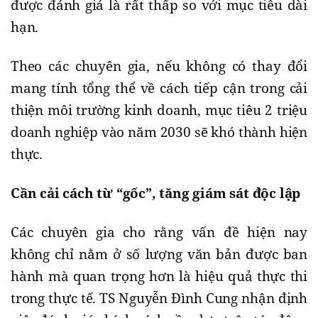
được đánh giá là rất thấp so với mục tiêu dài
hạn.
Theo các chuyên gia, nếu không có thay đổi
mang tính tổng thể về cách tiếp cận trong cải
thiện môi trường kinh doanh, mục tiêu 2 triệu
doanh nghiệp vào năm 2030 sẽ khó thành hiện
thực.
Cần cải cách từ “gốc”, tăng giám sát độc lập
Các chuyên gia cho rằng vấn đề hiện nay
không chỉ nằm ở số lượng văn bản được ban
hành mà quan trọng hơn là hiệu quả thực thi
trong thực tế. TS Nguyễn Đình Cung nhận định