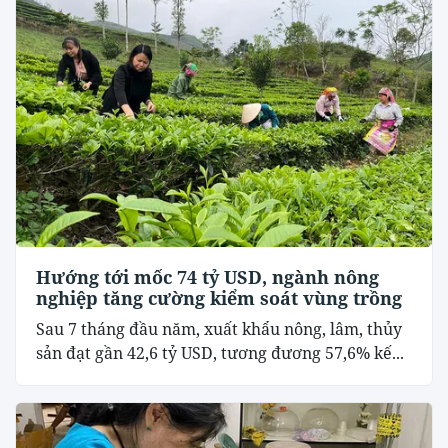
Hướng tới mốc 74 tỷ USD, ngành nông
nghiệp tăng cường kiểm soát vùng trồng
Sau 7 tháng đầu năm, xuất khẩu nông, lâm, thủy
sản đạt gần 42,6 tỷ USD, tương đương 57,6% kế...