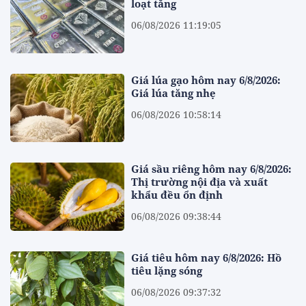
loạt tăng
06/08/2026 11:19:05
Giá lúa gạo hôm nay 6/8/2026:
Giá lúa tăng nhẹ
06/08/2026 10:58:14
Giá sầu riêng hôm nay 6/8/2026:
Thị trường nội địa và xuất
khẩu đều ổn định
06/08/2026 09:38:44
Giá tiêu hôm nay 6/8/2026: Hồ
tiêu lặng sóng
06/08/2026 09:37:32