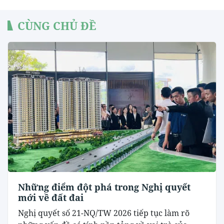
CÙNG CHỦ ĐỀ
Những điểm đột phá trong Nghị quyết
mới về đất đai
Nghị quyết số 21-NQ/TW 2026 tiếp tục làm rõ