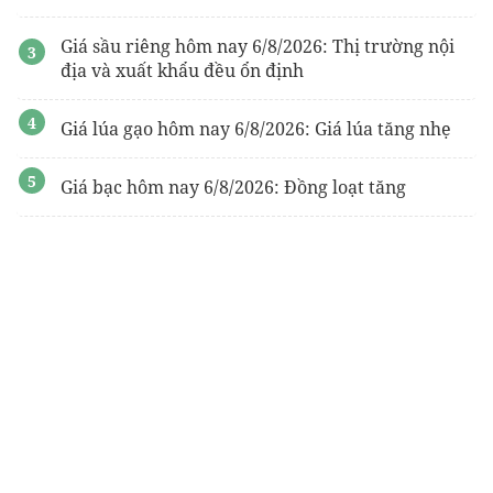
Giá sầu riêng hôm nay 6/8/2026: Thị trường nội
địa và xuất khẩu đều ổn định
Giá lúa gạo hôm nay 6/8/2026: Giá lúa tăng nhẹ
Giá bạc hôm nay 6/8/2026: Đồng loạt tăng