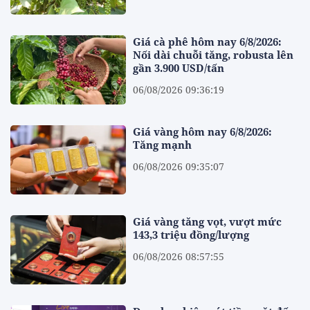
Giá cà phê hôm nay 6/8/2026:
Nối dài chuỗi tăng, robusta lên
gần 3.900 USD/tấn
06/08/2026 09:36:19
Giá vàng hôm nay 6/8/2026:
Tăng mạnh
06/08/2026 09:35:07
Giá vàng tăng vọt, vượt mức
143,3 triệu đồng/lượng
06/08/2026 08:57:55