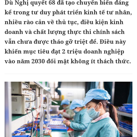
Dù Nghị quyết 68 đã tạo chuyển biến đáng
kể trong tư duy phát triển kinh tế tư nhân,
nhiều rào cản về thủ tục, điều kiện kinh
doanh và chất lượng thực thi chính sách
vẫn chưa được tháo gỡ triệt để. Điều này
khiến mục tiêu đạt 2 triệu doanh nghiệp
vào năm 2030 đối mặt không ít thách thức.