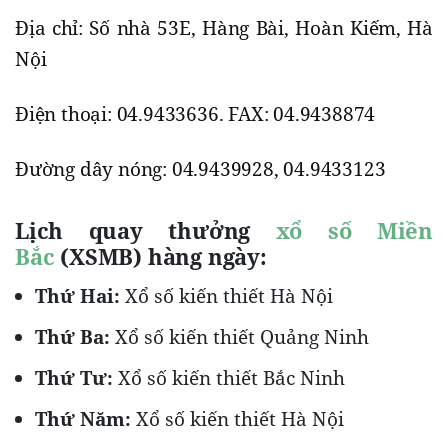
Địa chỉ: Số nhà 53E, Hàng Bài, Hoàn Kiếm, Hà
Nội
Điện thoại: 04.9433636. FAX: 04.9438874
Đường dây nóng: 04.9439928, 04.9433123
Lịch quay thưởng
xổ số Miền
Bắc
(XSMB) hàng ngày:
Thứ Hai:
Xổ số kiến thiết Hà Nội
Thứ Ba:
Xổ số kiến thiết Quảng Ninh
Thứ Tư:
Xổ số kiến thiết Bắc Ninh
Thứ Năm:
Xổ số kiến thiết Hà Nội