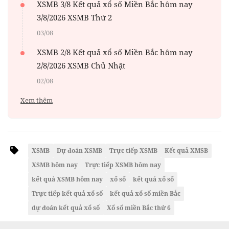
XSMB 3/8 Kết quả xổ số Miền Bắc hôm nay
3/8/2026 XSMB Thứ 2
03/08
XSMB 2/8 Kết quả xổ số Miền Bắc hôm nay
2/8/2026 XSMB Chủ Nhật
02/08
Xem thêm
XSMB
Dự đoán XSMB
Trực tiếp XSMB
Kết quả XMSB
XSMB hôm nay
Trực tiếp XSMB hôm nay
kết quả XSMB hôm nay
xổ số
kết quả xổ số
Trực tiếp kết quả xổ số
kết quả xổ số miền Bắc
dự đoán kết quả xổ số
Xổ số miền Bắc thứ 6