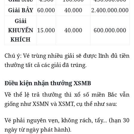
Giải BẢY
60.000
40.000
2.400.000.000
Giải
KHUYẾN
15.000
40.000
600.000.000
KHÍCH
Chú ý: Vé trùng nhiều giải sẽ được lĩnh đủ tiền
thưởng tất cả các giải đã trúng.
Điều kiện nhận thưởng XSMB
Về thể lệ trả thưởng thì xổ số miền Bắc vẫn
giống như XSMN và XSMT, cụ thể như sau:
Vé phải nguyên vẹn, không rách, tẩy... (hạn 30
ngày từ ngày phát hành).