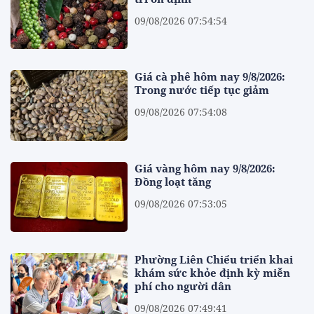
09/08/2026 07:54:54
Giá cà phê hôm nay 9/8/2026:
Trong nước tiếp tục giảm
09/08/2026 07:54:08
Giá vàng hôm nay 9/8/2026:
Đồng loạt tăng
09/08/2026 07:53:05
Phường Liên Chiểu triển khai
khám sức khỏe định kỳ miễn
phí cho người dân
09/08/2026 07:49:41