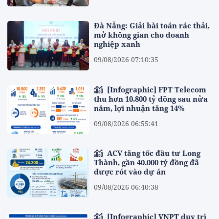
Đà Nẵng: Giải bài toán rác thải,
mở không gian cho doanh
nghiệp xanh
09/08/2026 07:10:35
[Infographic] FPT Telecom
thu hơn 10.800 tỷ đồng sau nửa
năm, lợi nhuận tăng 14%
09/08/2026 06:55:41
ACV tăng tốc đầu tư Long
Thành, gần 40.000 tỷ đồng đã
được rót vào dự án
09/08/2026 06:40:38
[Infographic] VNPT duy trì