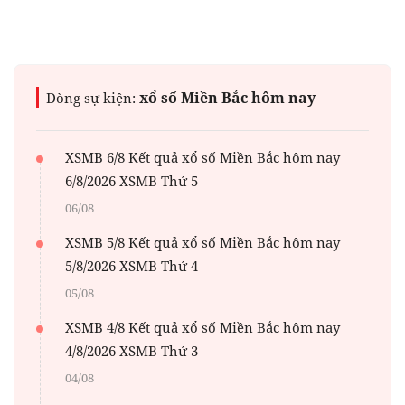
xổ số Miền Bắc hôm nay
Dòng sự kiện:
XSMB 6/8 Kết quả xổ số Miền Bắc hôm nay
6/8/2026 XSMB Thứ 5
06/08
XSMB 5/8 Kết quả xổ số Miền Bắc hôm nay
5/8/2026 XSMB Thứ 4
05/08
XSMB 4/8 Kết quả xổ số Miền Bắc hôm nay
4/8/2026 XSMB Thứ 3
04/08