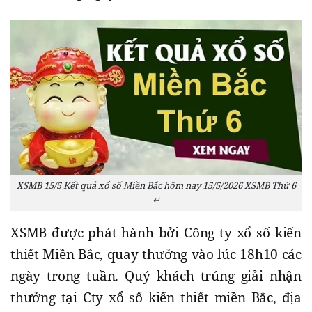
XSMB 15/5 Kết quả xổ số Miền Bắc hôm nay 15/5/2026 XSMB Thứ 6
↵
XSMB được phát hành bởi Công ty xổ số kiến
thiết Miền Bắc, quay thưởng vào lúc 18h10 các
ngày trong tuần. Quý khách trúng giải nhận
thưởng tại Cty xổ số kiến thiết miền Bắc, địa