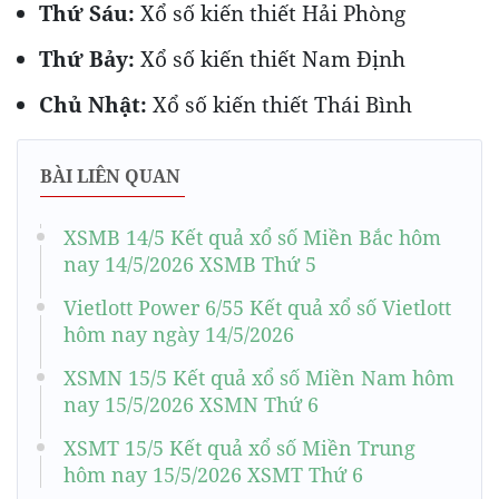
Thứ Sáu:
Xổ số kiến thiết Hải Phòng
Thứ Bảy:
Xổ số kiến thiết Nam Định
Chủ Nhật:
Xổ số kiến thiết Thái Bình
BÀI LIÊN QUAN
XSMB 14/5 Kết quả xổ số Miền Bắc hôm
nay 14/5/2026 XSMB Thứ 5
Vietlott Power 6/55 Kết quả xổ số Vietlott
hôm nay ngày 14/5/2026
XSMN 15/5 Kết quả xổ số Miền Nam hôm
nay 15/5/2026 XSMN Thứ 6
XSMT 15/5 Kết quả xổ số Miền Trung
hôm nay 15/5/2026 XSMT Thứ 6