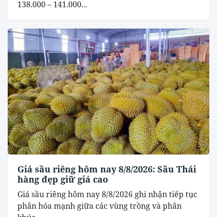
138.000 – 141.000...
Giá sầu riêng hôm nay 8/8/2026: Sầu Thái
hàng đẹp giữ giá cao
Giá sầu riêng hôm nay 8/8/2026 ghi nhận tiếp tục
phân hóa mạnh giữa các vùng trồng và phân