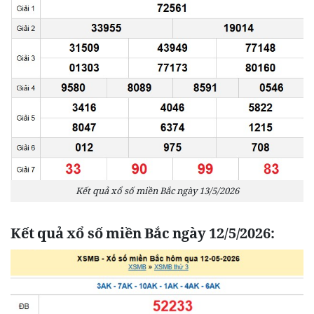
Kết quả xổ số miền Bắc ngày 13/5/2026
Kết quả xổ số miền Bắc ngày 12/5/2026: