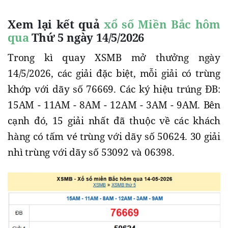
Xem lại kết quả
xổ số Miền Bắc hôm
qua
Thứ 5 ngày 14/5/2026
Trong kì quay XSMB mở thưởng ngày
14/5/2026, các giải đặc biệt, mỗi giải có trùng
khớp với dãy số 76669. Các ký hiệu trúng ĐB:
15AM - 11AM - 8AM - 12AM - 3AM - 9AM. Bên
cạnh đó, 15 giải nhất đã thuộc về các khách
hàng có tấm vé trùng với dãy số 50624. 30 giải
nhì trùng với dãy số 53092 và 06398.