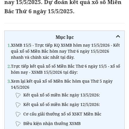
nay 15/5/2025. Dự đoán kết quả xổ số Miền
Bắc Thứ 6 ngày 15/5/2025.
Mục lục
1.
XSMB 15/5 - Trực tiếp KQ XSMB hôm nay 15/5/2026 - Kết
quả xổ số Miền Bắc hôm nay Thứ 6 ngày 15/5/2026
nhanh và chính xác nhất tại đây.
2.
Trực tiếp kết quả xổ số Miền Bắc Thứ 6 ngày 15/5 - xổ số
hôm nay - XSMB 15/5/2026 tại đây:
3.
Xem lại kết quả xổ số Miền Bắc hôm qua Thứ 5 ngày
14/5/2026
Kết quả xổ số miền Bắc ngày 13/5/2026:
Kết quả xổ số miền Bắc ngày 12/5/2026:
Cơ cấu giải thưởng xổ số XSKT Miền Bắc
Điều kiện nhận thưởng XSMB