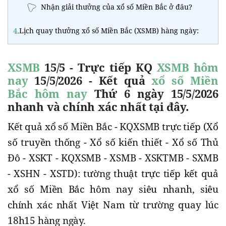
Nhận giải thưởng của xổ số Miền Bắc ở đâu?
4.
Lịch quay thưởng xổ số Miền Bắc (XSMB) hàng ngày:
XSMB
15/5 - Trực tiếp KQ
XSMB hôm
nay
15/5/2026 - Kết quả
xổ số Miền
Bắc hôm nay
Thứ 6 ngày 15/5/2026
nhanh và chính xác nhất tại đây.
Kết quả xổ số Miền Bắc - KQXSMB trực tiếp (Xổ
số truyền thống - Xổ số kiến thiết - Xổ số Thủ
Đô - XSKT - KQXSMB - XSMB - XSKTMB - SXMB
- XSHN - XSTD): tường thuật trực tiếp kết quả
xổ số Miền Bắc hôm nay siêu nhanh, siêu
chính xác nhất Việt Nam từ trường quay lúc
18h15 hàng ngày.