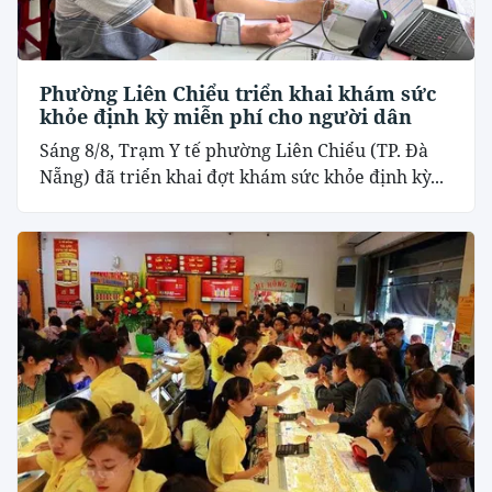
Phường Liên Chiểu triển khai khám sức
khỏe định kỳ miễn phí cho người dân
Sáng 8/8, Trạm Y tế phường Liên Chiểu (TP. Đà
Nẵng) đã triển khai đợt khám sức khỏe định kỳ...