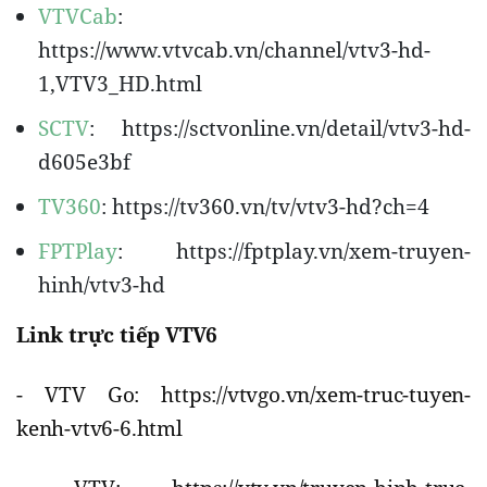
VTVCab
:
https://www.vtvcab.vn/channel/vtv3-hd-
1,VTV3_HD.html
SCTV
: https://sctvonline.vn/detail/vtv3-hd-
d605e3bf
TV360
: https://tv360.vn/tv/vtv3-hd?ch=4
FPTPlay
: https://fptplay.vn/xem-truyen-
hinh/vtv3-hd
Link trực tiếp VTV6
- VTV Go: https://vtvgo.vn/xem-truc-tuyen-
kenh-vtv6-6.html