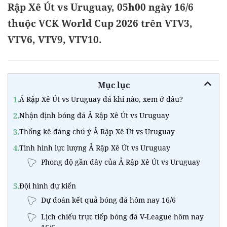
Rập Xê Út vs Uruguay, 05h00 ngày 16/6
thuộc VCK World Cup 2026 trên VTV3,
VTV6, VTV9, VTV10.
Mục lục
1.
Ả Rập Xê Út vs Uruguay đá khi nào, xem ở đâu?
2.
Nhận định bóng đá Ả Rập Xê Út vs Uruguay
3.
Thống kê đáng chú ý Ả Rập Xê Út vs Uruguay
4.
Tình hình lực lượng Ả Rập Xê Út vs Uruguay
Phong độ gần đây của Ả Rập Xê Út vs Uruguay
5.
Đội hình dự kiến
Dự đoán kết quả bóng đá hôm nay 16/6
Lịch chiếu trực tiếp bóng đá V-League hôm nay