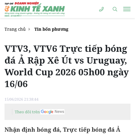
Trang chủ
Tin bốn phương
VTV3, VTV6 Trực tiếp bóng
đá Ả Rập Xê Út vs Uruguay,
World Cup 2026 05h00 ngày
16/06
15/06/2026 21:38:44
Theo dõi trên
Nhận định bóng đá, Trực tiếp bóng đá Ả