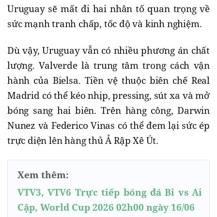
Uruguay sẽ mất đi hai nhân tố quan trọng về
sức mạnh tranh chấp, tốc độ và kinh nghiệm.
Dù vậy, Uruguay vẫn có nhiều phương án chất
lượng. Valverde là trung tâm trong cách vận
hành của Bielsa. Tiền vệ thuộc biên chế Real
Madrid có thể kéo nhịp, pressing, sút xa và mở
bóng sang hai biên. Trên hàng công, Darwin
Nunez và Federico Vinas có thể đem lại sức ép
trực diện lên hàng thủ Ả Rập Xê Út.
Xem thêm:
VTV3, VTV6 Trực tiếp bóng đá Bỉ vs Ai
Cập, World Cup 2026 02h00 ngày 16/06