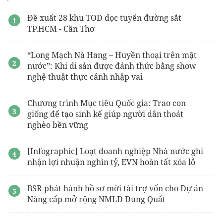
Đề xuất 28 khu TOD dọc tuyến đường sắt
TP.HCM - Cần Thơ
“Long Mạch Nà Hang – Huyền thoại trên mặt
nước”: Khi di sản được đánh thức bằng show
nghệ thuật thực cảnh nhập vai
Chương trình Mục tiêu Quốc gia: Trao con
giống để tạo sinh kế giúp người dân thoát
nghèo bền vững
[Infographic] Loạt doanh nghiệp Nhà nước ghi
nhận lợi nhuận nghìn tỷ, EVN hoàn tất xóa lỗ
BSR phát hành hồ sơ mời tài trợ vốn cho Dự án
Nâng cấp mở rộng NMLD Dung Quất