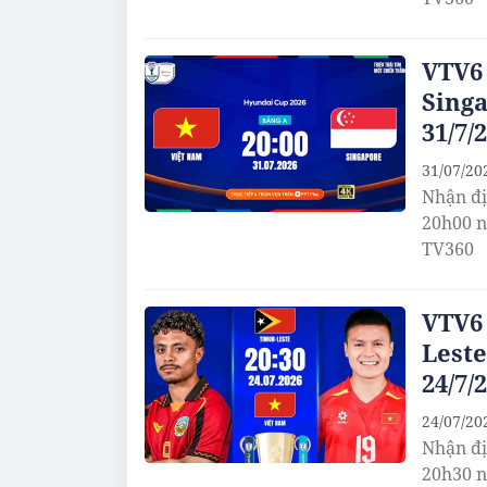
VTV6 
Sing
31/7/
31/07/20
Nhận đị
20h00 n
TV360
VTV6 
Lest
24/7/
24/07/20
Nhận đị
20h30 n