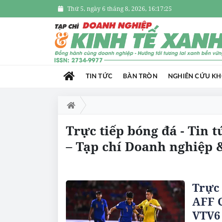
Thứ 5, ngày 6 tháng 8, 2026, 16:17:26
TIN TỨC
BÀN TRÒN
NGHIÊN CỨU K
Trực tiếp bóng đá - Tin 
– Tạp chí Doanh nghiệp 
Trực 
AFF C
VTV6