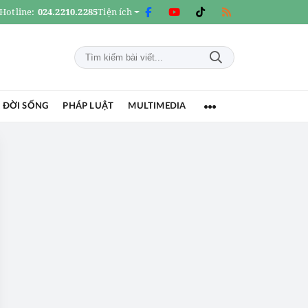
Hotline:
024.2210.2285
Tiện ích
 ĐỜI SỐNG
PHÁP LUẬT
MULTIMEDIA