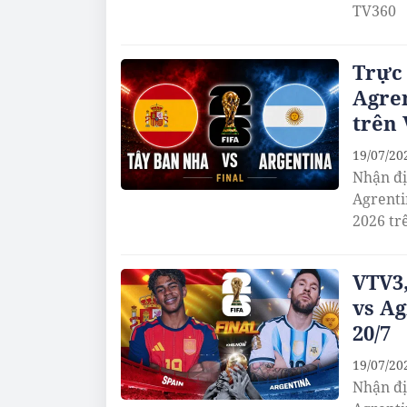
TV360
Trực 
Agren
trên 
19/07/20
Nhận đị
Agrenti
2026 tr
VTV3,
vs Ag
20/7
19/07/20
Nhận đị