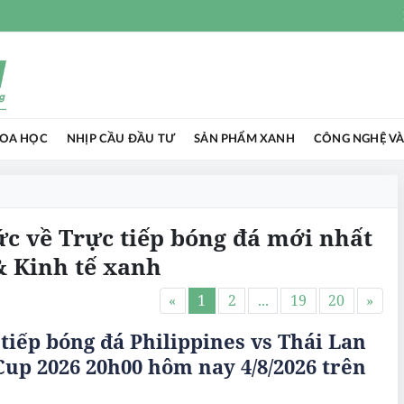
HOA HỌC
NHỊP CẦU ĐẦU TƯ
SẢN PHẨM XANH
CÔNG NGHỆ VÀ
tức về Trực tiếp bóng đá mới nhất
& Kinh tế xanh
«
1
2
...
19
20
»
tiếp bóng đá Philippines vs Thái Lan
up 2026 20h00 hôm nay 4/8/2026 trên