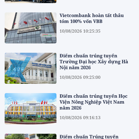
Vietcombank hoàn tất thâu
tóm 100% vốn VBB
10/08/2026 10:25:35
Điểm chuẩn trúng tuyển
Trường Đại học Xây dựng Hà
Nội năm 2026
10/08/2026 09:25:00
Điểm chuẩn trúng tuyển Học
Viện Nông Nghiệp Việt Nam
năm 2026
10/08/2026 09:16:13
Điểm chuẩn Trúng tuyển