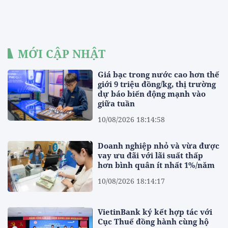
MỚI CẬP NHẬT
Giá bạc trong nước cao hơn thế
giới 9 triệu đồng/kg, thị trường
dự báo biến động mạnh vào
giữa tuần
10/08/2026 18:14:58
Doanh nghiệp nhỏ và vừa được
vay ưu đãi với lãi suất thấp
hơn bình quân ít nhất 1%/năm
10/08/2026 18:14:17
VietinBank ký kết hợp tác với
Cục Thuế đồng hành cùng hộ