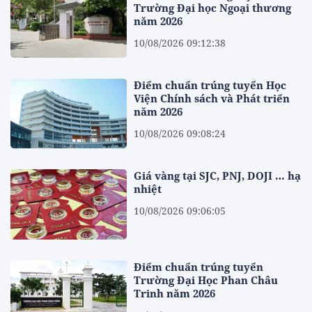
Trường Đại học Ngoại thương
năm 2026
10/08/2026 09:12:38
Điểm chuẩn trúng tuyển Học
Viện Chính sách và Phát triển
năm 2026
10/08/2026 09:08:24
Giá vàng tại SJC, PNJ, DOJI … hạ
nhiệt
10/08/2026 09:06:05
Điểm chuẩn trúng tuyển
Trường Đại Học Phan Châu
Trinh năm 2026