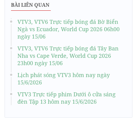
BÀI LIÊN QUAN
VTV3, VTV6 Trực tiếp bóng đá Bờ Biển
Ngà vs Ecuador, World Cup 2026 06h00
ngày 15/06
VTV3, VTV6 Trực tiếp bóng đá Tây Ban
Nha vs Cape Verde, World Cup 2026
23h00 ngày 15/06
Lịch phát sóng VTV3 hôm nay ngày
15/6/2026
VTV3 Trực tiếp phim Dưới ô cửa sáng
đèn Tập 13 hôm nay 15/6/2026