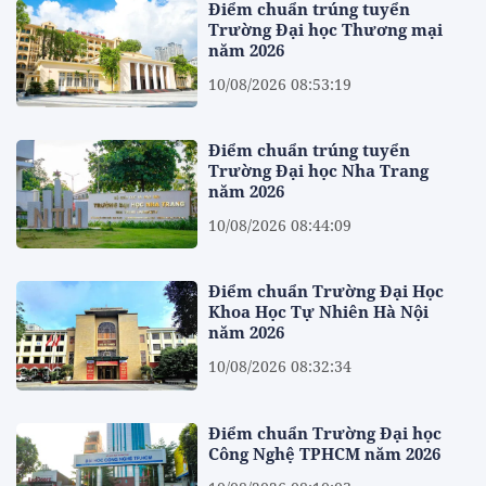
Điểm chuẩn trúng tuyển
Trường Đại học Thương mại
năm 2026
10/08/2026 08:53:19
Điểm chuẩn trúng tuyển
Trường Đại học Nha Trang
năm 2026
10/08/2026 08:44:09
Điểm chuẩn Trường Đại Học
Khoa Học Tự Nhiên Hà Nội
năm 2026
10/08/2026 08:32:34
Điểm chuẩn Trường Đại học
Công Nghệ TPHCM năm 2026