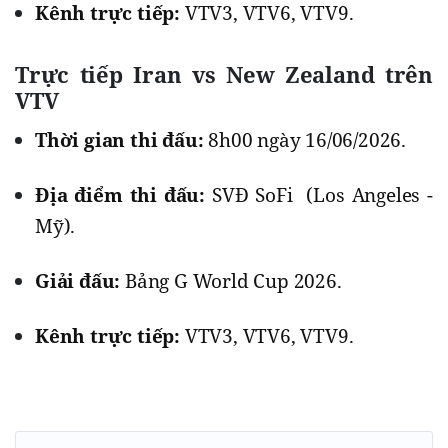
Kênh trực tiếp:
VTV3, VTV6, VTV9.
Trực tiếp Iran vs New Zealand trên
VTV
Thời gian thi đấu:
8h00 ngày 16/06/2026.
Địa điểm thi đấu:
SVĐ SoFi (Los Angeles -
Mỹ).
Giải đấu:
Bảng G World Cup 2026.
Kênh trực tiếp:
VTV3, VTV6, VTV9.