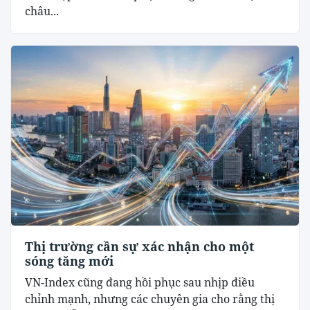
châu...
Thị trường cần sự xác nhận cho một
sóng tăng mới
VN-Index cũng đang hồi phục sau nhịp điều
chỉnh mạnh, nhưng các chuyên gia cho rằng thị