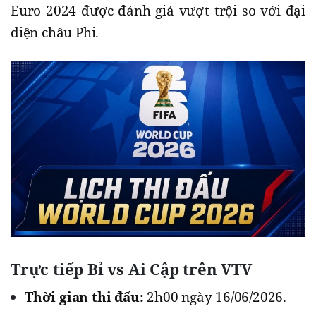
Euro 2024 được đánh giá vượt trội so với đại
diện châu Phi.
Trực tiếp Bỉ vs Ai Cập trên VTV
Thời gian thi đấu:
2h00 ngày 16/06/2026.