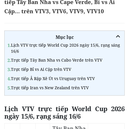
tiếp Tây Ban Nha vs Cape Verde, Bỉ vs Ai
Cập... trên VTV3, VTV6, VTV9, VTV10
Mục lục
1.
Lịch VTV trực tiếp World Cup 2026 ngày 15/6, rạng sáng
16/6
2.
Trực tiếp Tây Ban Nha vs Cabo Verde trên VTV
3.
Trực tiếp Bỉ vs Ai Cập trên VTV
4.
Trực tiếp Ả Rập Xê Út vs Uruguay trên VTV
5.
Trực tiếp Iran vs New Zealand trên VTV
Lịch VTV trực tiếp World Cup 2026
ngày 15/6, rạng sáng 16/6
Tây Ban Nha