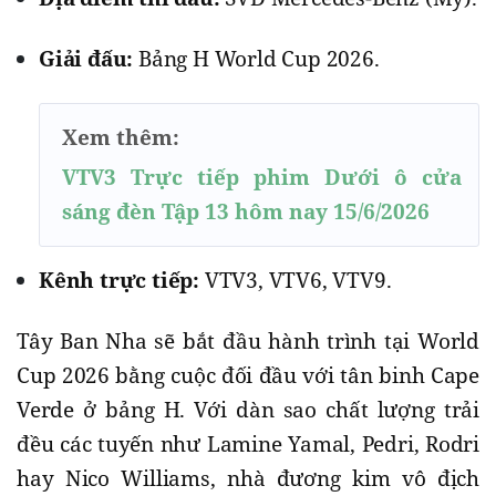
Giải đấu:
Bảng H World Cup 2026.
Xem thêm:
VTV3 Trực tiếp phim Dưới ô cửa
sáng đèn Tập 13 hôm nay 15/6/2026
Kênh trực tiếp:
VTV3, VTV6, VTV9.
Tây Ban Nha sẽ bắt đầu hành trình tại World
Cup 2026 bằng cuộc đối đầu với tân binh Cape
Verde ở bảng H. Với dàn sao chất lượng trải
đều các tuyến như Lamine Yamal, Pedri, Rodri
hay Nico Williams, nhà đương kim vô địch