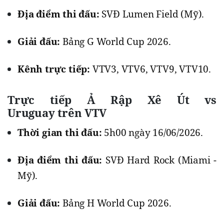
Địa điểm thi đấu:
SVĐ Lumen Field (Mỹ).
Giải đấu:
Bảng G World Cup 2026.
Kênh trực tiếp:
VTV3, VTV6, VTV9, VTV10.
Trực tiếp Ả Rập Xê Út vs
Uruguay trên VTV
Thời gian thi đấu:
5h00 ngày 16/06/2026.
Địa điểm thi đấu:
SVĐ Hard Rock (Miami -
Mỹ).
Giải đấu:
Bảng H World Cup 2026.