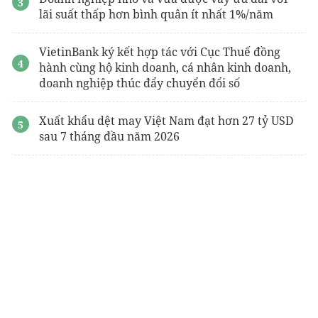
lãi suất thấp hơn bình quân ít nhất 1%/năm
VietinBank ký kết hợp tác với Cục Thuế đồng
hành cùng hộ kinh doanh, cá nhân kinh doanh,
doanh nghiệp thúc đẩy chuyển đổi số
Xuất khẩu dệt may Việt Nam đạt hơn 27 tỷ USD
sau 7 tháng đầu năm 2026