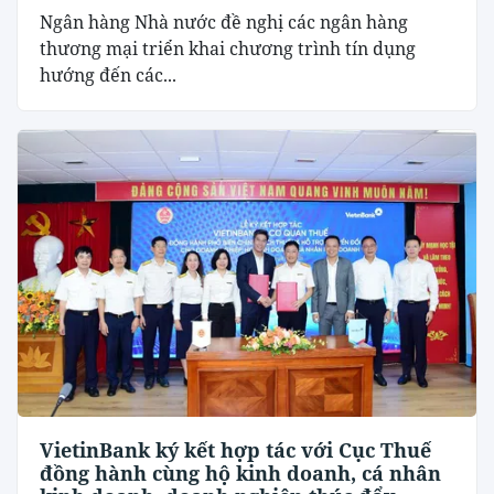
Ngân hàng Nhà nước đề nghị các ngân hàng
thương mại triển khai chương trình tín dụng
hướng đến các...
VietinBank ký kết hợp tác với Cục Thuế
đồng hành cùng hộ kinh doanh, cá nhân