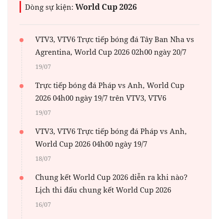
World Cup 2026
Dòng sự kiện:
VTV3, VTV6 Trực tiếp bóng đá Tây Ban Nha vs
Agrentina, World Cup 2026 02h00 ngày 20/7
19/07
Trực tiếp bóng đá Pháp vs Anh, World Cup
2026 04h00 ngày 19/7 trên VTV3, VTV6
19/07
VTV3, VTV6 Trực tiếp bóng đá Pháp vs Anh,
World Cup 2026 04h00 ngày 19/7
18/07
Chung kết World Cup 2026 diễn ra khi nào?
Lịch thi đấu chung kết World Cup 2026
16/07