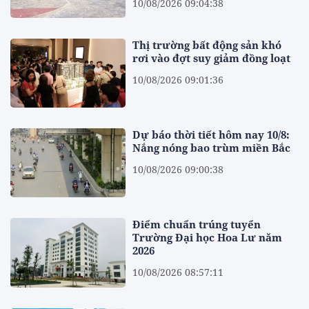
10/08/2026 09:04:38
Thị trường bất động sản khó
rơi vào đợt suy giảm đồng loạt
10/08/2026 09:01:36
Dự báo thời tiết hôm nay 10/8:
Nắng nóng bao trùm miền Bắc
10/08/2026 09:00:38
Điểm chuẩn trúng tuyển
Trường Đại học Hoa Lư năm
2026
10/08/2026 08:57:11