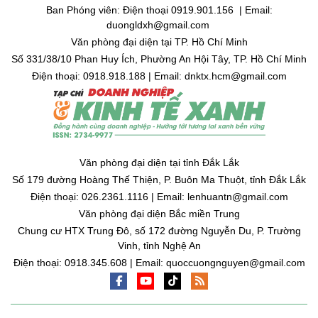
Ban Phóng viên: Điện thoại 0919.901.156 | Email:
duongldxh@gmail.com
Văn phòng đại diện tại TP. Hồ Chí Minh
Số 331/38/10 Phan Huy Ích, Phường An Hội Tây, TP. Hồ Chí Minh
Điện thoại: 0918.918.188 | Email: dnktx.hcm@gmail.com
Văn phòng đại diện tại tỉnh Đắk Lắk
Số 179 đường Hoàng Thế Thiện, P. Buôn Ma Thuột, tỉnh Đắk Lắk
Điện thoại: 026.2361.1116 | Email: lenhuantn@gmail.com
Văn phòng đại diện Bắc miền Trung
Chung cư HTX Trung Đô, số 172 đường Nguyễn Du, P. Trường
Vinh, tỉnh Nghệ An
Điện thoại: 0918.345.608 | Email: quoccuongnguyen@gmail.com