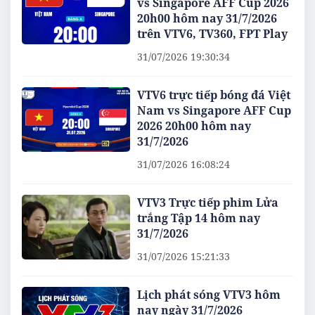
vs Singapore AFF Cup 2026
20h00 hôm nay 31/7/2026
trên VTV6, TV360, FPT Play
31/07/2026 19:30:34
VTV6 trực tiếp bóng đá Việt
Nam vs Singapore AFF Cup
2026 20h00 hôm nay
31/7/2026
31/07/2026 16:08:24
VTV3 Trực tiếp phim Lửa
trắng Tập 14 hôm nay
31/7/2026
31/07/2026 15:21:33
Lịch phát sóng VTV3 hôm
nay ngày 31/7/2026