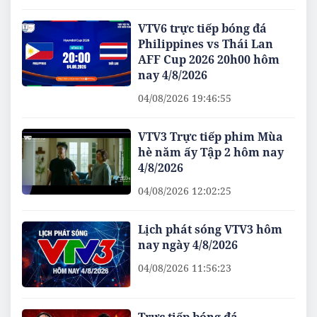
VTV6 trực tiếp bóng đá
Philippines vs Thái Lan
AFF Cup 2026 20h00 hôm
nay 4/8/2026
04/08/2026 19:46:55
VTV3 Trực tiếp phim Mùa
hè năm ấy Tập 2 hôm nay
4/8/2026
04/08/2026 12:02:25
Lịch phát sóng VTV3 hôm
nay ngày 4/8/2026
04/08/2026 11:56:23