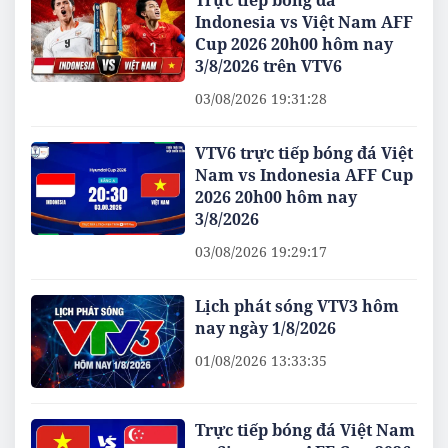
Trực tiếp bóng đá
Indonesia vs Việt Nam AFF
Cup 2026 20h00 hôm nay
3/8/2026 trên VTV6
03/08/2026 19:31:28
VTV6 trực tiếp bóng đá Việt
Nam vs Indonesia AFF Cup
2026 20h00 hôm nay
3/8/2026
03/08/2026 19:29:17
Lịch phát sóng VTV3 hôm
nay ngày 1/8/2026
01/08/2026 13:33:35
Trực tiếp bóng đá Việt Nam