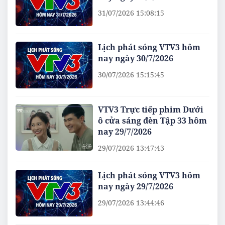
31/07/2026 15:08:15
Lịch phát sóng VTV3 hôm
nay ngày 30/7/2026
30/07/2026 15:15:45
VTV3 Trực tiếp phim Dưới
ô cửa sáng đèn Tập 33 hôm
nay 29/7/2026
29/07/2026 13:47:43
Lịch phát sóng VTV3 hôm
nay ngày 29/7/2026
29/07/2026 13:44:46