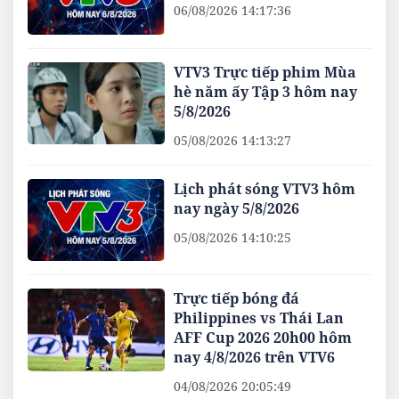
06/08/2026 14:17:36
VTV3 Trực tiếp phim Mùa
hè năm ấy Tập 3 hôm nay
5/8/2026
05/08/2026 14:13:27
Lịch phát sóng VTV3 hôm
nay ngày 5/8/2026
05/08/2026 14:10:25
Trực tiếp bóng đá
Philippines vs Thái Lan
AFF Cup 2026 20h00 hôm
nay 4/8/2026 trên VTV6
04/08/2026 20:05:49