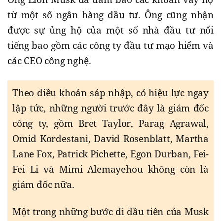
từ một số ngân hàng đầu tư. Ông cũng nhận
được sự ủng hộ của một số nhà đầu tư nổi
tiếng bao gồm các công ty đầu tư mạo hiểm và
các CEO công nghệ.
Theo điều khoản sáp nhập, có hiệu lực ngay
lập tức, những người trước đây là giám đốc
công ty, gồm Bret Taylor, Parag Agrawal,
Omid Kordestani, David Rosenblatt, Martha
Lane Fox, Patrick Pichette, Egon Durban, Fei-
Fei Li và Mimi Alemayehou không còn là
giám đốc nữa.
Một trong những bước đi đầu tiên của Musk