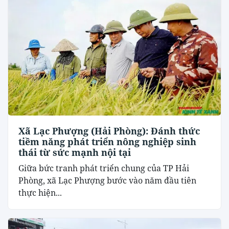
Xã Lạc Phượng (Hải Phòng): Đánh thức
tiềm năng phát triển nông nghiệp sinh
thái từ sức mạnh nội tại
​Giữa bức tranh phát triển chung của TP Hải
Phòng, xã Lạc Phượng bước vào năm đầu tiên
thực hiện...