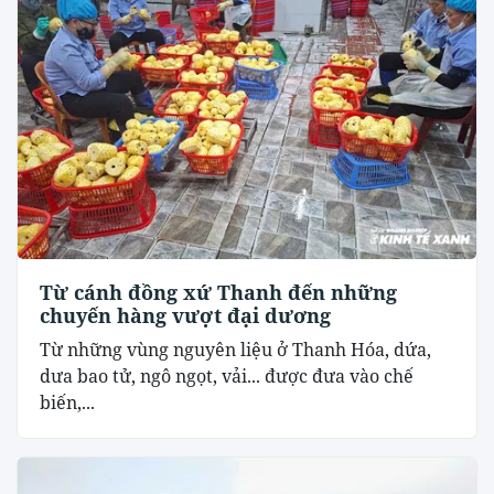
Từ cánh đồng xứ Thanh đến những
chuyến hàng vượt đại dương
Từ những vùng nguyên liệu ở Thanh Hóa, dứa,
dưa bao tử, ngô ngọt, vải... được đưa vào chế
biến,...