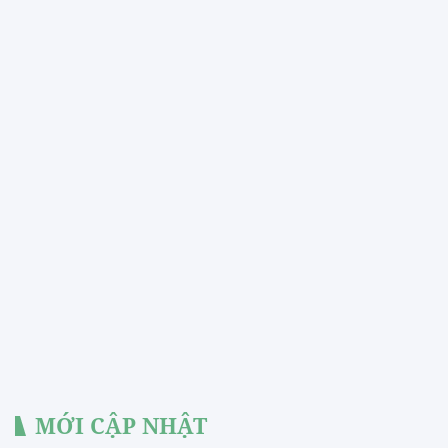
MỚI CẬP NHẬT