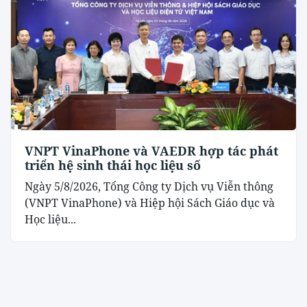
VNPT VinaPhone và VAEDR hợp tác phát
triển hệ sinh thái học liệu số
Ngày 5/8/2026, Tổng Công ty Dịch vụ Viễn thông
(VNPT VinaPhone) và Hiệp hội Sách Giáo dục và
Học liệu...