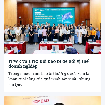
PPWR và EPR: Đổi bao bì để đổi vị thế
doanh nghiệp
Trong nhiều năm, bao bì thường được xem là
khâu cuối cùng của quá trình sản xuất. Nhưng
khi Quy...