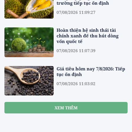
trường tiếp tục ổn định
07/08/2026 11:09:27
Hoàn thiện hệ sinh thái tài
chính xanh để thu hút dòng
vốn quốc tế
07/08/2026 11:07:39
Giá tiêu hôm nay 7/8/2026: Tiếp
tục ổn định
07/08/2026 11:03:02
XEM THÊM