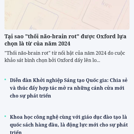
Tại sao "thối não-brain rot" được Oxford lựa
chọn là từ của năm 2024
"Thối não-brain rot" từ nổi bật của năm 2024 do cuộc
khảo sát bình chọn bởi Oxford dấy lên lo...
Diễn đàn Khởi nghiệp Sáng tạo Quốc gia: Chia sẻ
và thúc đẩy hợp tác mở ra những cánh cửa mới
cho sự phát triển
Khoa học công nghệ cùng với giáo dục đào tạo là
quốc sách hàng đầu, là động lực mới cho sự phát
triển