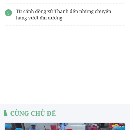
Từ cánh đồng xứ Thanh đến những chuyến
hàng vượt đại dương
CÙNG CHỦ ĐỀ