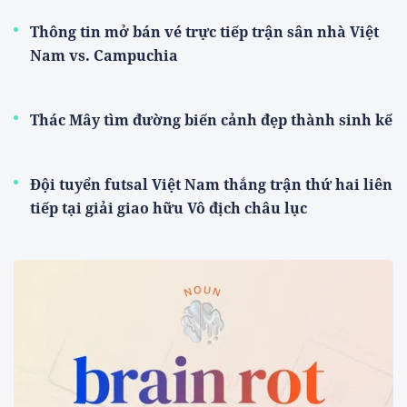
Thông tin mở bán vé trực tiếp trận sân nhà Việt
Nam vs. Campuchia
Thác Mây tìm đường biến cảnh đẹp thành sinh kế
Đội tuyển futsal Việt Nam thắng trận thứ hai liên
tiếp tại giải giao hữu Vô địch châu lục