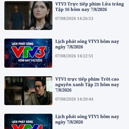
VTV3 Trực tiếp phim Lửa trắng
Tập 16 hôm nay 7/8/2026
07/08/2026 14:26:53
Lịch phát sóng VTV3 hôm nay
ngày 7/8/2026
07/08/2026 14:22:51
VTV1 trực tiếp phim Trời cao
nguyên xanh Tập 21 hôm nay
7/8/2026
07/08/2026 14:20:44
Lịch phát sóng VTV1 hôm nay
ngày 7/8/2026