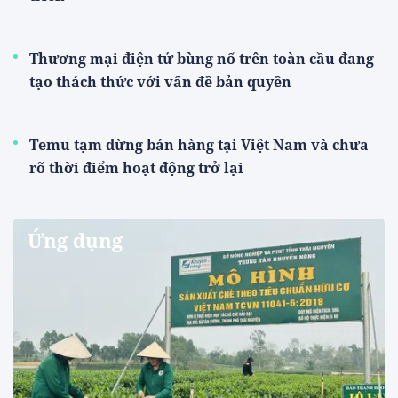
Thương mại điện tử bùng nổ trên toàn cầu đang
tạo thách thức với vấn đề bản quyền
Temu tạm dừng bán hàng tại Việt Nam và chưa
rõ thời điểm hoạt động trở lại
Ứng dụng