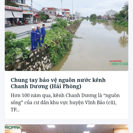
Chung tay bảo vệ nguồn nước kênh
Chanh Dương (Hải Phòng)
Hơn 100 năm qua, kênh Chanh Dương là “nguồn
sống” của cư dân khu vực huyện Vĩnh Bảo (cũ),
TP...