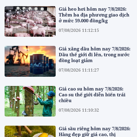
Giá heo hơi hôm nay 7/8/2026:
Thêm ba địa phương giao dịch
ở mức 59.000 đồng/kg
07/08/2026 11:12:15
Giá xăng dầu hôm nay 7/8/2026:
Dầu thế giới đi lên, trong nước
đồng loạt giảm
07/08/2026 11:11:27
Giá cao su hôm nay 7/8/2026:
Cao su thế giới diễn biến trái
chiều
07/08/2026 11:10:32
Giá sầu riêng hôm nay 7/8/2026:
Hàng đẹp giữ giá cao, thị