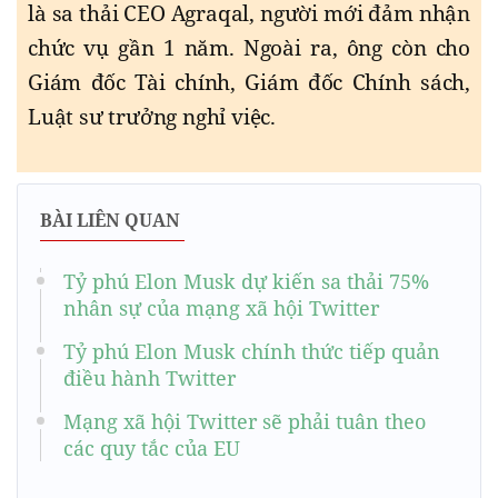
là sa thải CEO Agraqal, người mới đảm nhận
chức vụ gần 1 năm. Ngoài ra, ông còn cho
Giám đốc Tài chính, Giám đốc Chính sách,
Luật sư trưởng nghỉ việc.
BÀI LIÊN QUAN
Tỷ phú Elon Musk dự kiến sa thải 75%
nhân sự của mạng xã hội Twitter
Tỷ phú Elon Musk chính thức tiếp quản
điều hành Twitter
Mạng xã hội Twitter sẽ phải tuân theo
các quy tắc của EU