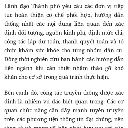
Lãnh đạo Thành phố yêu cầu các đơn vị tiếp
tục hoàn thiện cơ chế phối hợp, hướng dẫn
thống nhất các nội dung liên quan đến xác
định đối tượng, nguồn kinh phí, định mức chi,
công tác lập dự toán, thanh quyết toán và tổ
chức khám sức khỏe cho từng nhóm dân cư.
Đồng thời nghiên cứu ban hành các hướng dẫn
liên ngành khi cần thiết nhằm tháo gỡ khó
khăn cho cơ sở trong quá trình thực hiện.
Bên cạnh đó, công tác truyền thông được xác
định là nhiệm vụ đặc biệt quan trọng. Các cơ
quan chức năng cần đẩy mạnh tuyên truyền
trên các phương tiện thông tin đại chúng, nền