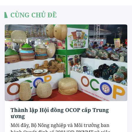
CÙNG CHỦ ĐỀ
Thành lập Hội đồng OCOP cấp Trung
ương
Mới đây, Bộ Nông nghiệp và Môi trưởng ban