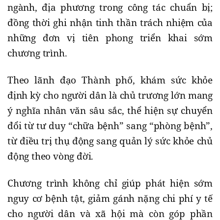
ngành, địa phương trong công tác chuẩn bị;
đồng thời ghi nhận tinh thần trách nhiệm của
những đơn vị tiên phong triển khai sớm
chương trình.
Theo lãnh đạo Thành phố, khám sức khỏe
định kỳ cho người dân là chủ trương lớn mang
ý nghĩa nhân văn sâu sắc, thể hiện sự chuyển
đổi từ tư duy “chữa bệnh” sang “phòng bệnh”,
từ điều trị thụ động sang quản lý sức khỏe chủ
động theo vòng đời.
Chương trình không chỉ giúp phát hiện sớm
nguy cơ bệnh tật, giảm gánh nặng chi phí y tế
cho người dân và xã hội mà còn góp phần