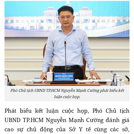
Phó Chủ tịch UBND TP.HCM Nguyễn Mạnh Cường phát biểu kết
luận cuộc họp.
Phát biểu kết luận cuộc họp, Phó Chủ tịch
UBND TP.HCM Nguyễn Mạnh Cường đánh giá
cao sự chủ động của Sở Y tế cùng các sở,