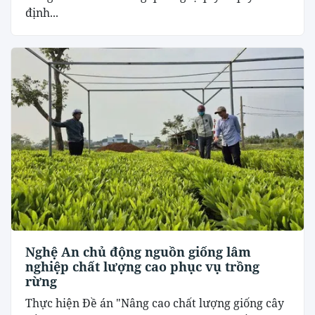
định...
Nghệ An chủ động nguồn giống lâm
nghiệp chất lượng cao phục vụ trồng
rừng
Thực hiện Đề án "Nâng cao chất lượng giống cây