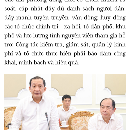
soát, cập nhật đầy đủ danh sách người dân;
đẩy mạnh tuyên truyền, vận động; huy động
các tổ chức chính trị - xã hội, tổ dân phố, khu
phố và lực lượng tình nguyện viên tham gia hỗ
trợ. Công tác kiểm tra, giám sát, quản lý kinh
phí và tổ chức thực hiện phải bảo đảm công
khai, minh bạch và hiệu quả.