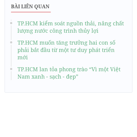
BÀI LIÊN QUAN
TP.HCM kiểm soát nguồn thải, nâng chất
lượng nước công trình thủy lợi
TP.HCM muốn tăng trưởng hai con số
phải bắt đầu từ một tư duy phát triển
mới
TP.HCM lan tỏa phong trào “Vì một Việt
Nam xanh - sạch - đẹp”