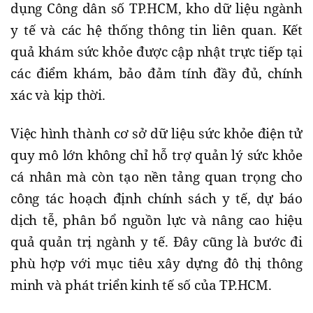
dụng Công dân số TP.HCM, kho dữ liệu ngành
y tế và các hệ thống thông tin liên quan. Kết
quả khám sức khỏe được cập nhật trực tiếp tại
các điểm khám, bảo đảm tính đầy đủ, chính
xác và kịp thời.
Việc hình thành cơ sở dữ liệu sức khỏe điện tử
quy mô lớn không chỉ hỗ trợ quản lý sức khỏe
cá nhân mà còn tạo nền tảng quan trọng cho
công tác hoạch định chính sách y tế, dự báo
dịch tễ, phân bổ nguồn lực và nâng cao hiệu
quả quản trị ngành y tế. Đây cũng là bước đi
phù hợp với mục tiêu xây dựng đô thị thông
minh và phát triển kinh tế số của TP.HCM.