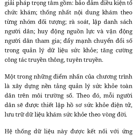
giải pháp trọng tâm gồm: bảo đảm điều kiện tổ
chức khám; thống nhất nội dung khám theo
từng nhóm đối tượng; rà soát, lập danh sách
người dân; huy động nguồn lực và vận động
người dân tham gia; đẩy mạnh chuyển đổi số
trong quản lý dữ liệu sức khỏe; tăng cường
công tác truyền thông, tuyên truyền.
Một trong những điểm nhấn của chương trình
là xây dựng nền tảng quản lý sức khỏe toàn
dân trên môi trường số. Theo đó, mỗi người
dân sẽ được thiết lập hồ sơ sức khỏe điện tử,
lưu trữ dữ liệu khám sức khỏe theo vòng đời.
Hệ thống dữ liệu này được kết nối với ứng