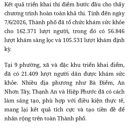
Kết quả triển khai thí điểm bước đầu cho thấy
chương trình hoàn toàn khả thi. Tính đến ngày
7/6/2026, Thành phố đã tổ chức khám sức khỏe
cho 162.371 lượt người, trong đó có 56.846
lượt khám sàng lọc và 105.531 lượt khám định
kỳ.
Tại 9 phường, xã và đặc khu triển khai điểm,
đã có 21.409 lượt người dân được khám sức
khỏe. Nhiều địa phương như Bà Điểm, An
Nhơn Tây, Thạnh An và Hiệp Phước đã có cách
làm sáng tạo, phù hợp với điều kiện thực tế,
mang lại kết quả tích cực và tạo tiền đề để
nhân rộng trên toàn Thành phố.