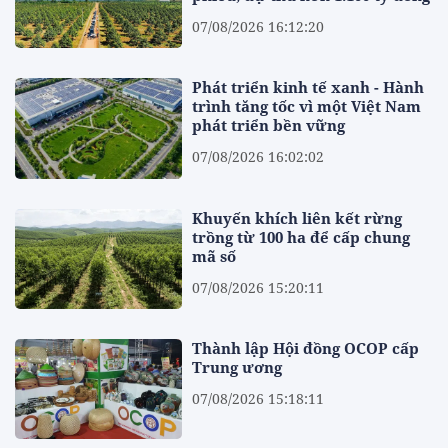
07/08/2026 16:12:20
Phát triển kinh tế xanh - Hành
trình tăng tốc vì một Việt Nam
phát triển bền vững
07/08/2026 16:02:02
Khuyến khích liên kết rừng
trồng từ 100 ha để cấp chung
mã số
07/08/2026 15:20:11
Thành lập Hội đồng OCOP cấp
Trung ương
07/08/2026 15:18:11