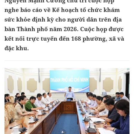
Nguyễn Mạnh Cường chủ trì cuộc họp
nghe báo cáo về Kế hoạch tổ chức khám
sức khỏe định kỳ cho người dân trên địa
bàn Thành phố năm 2026. Cuộc họp được
kết nối trực tuyến đến 168 phường, xã và
đặc khu.