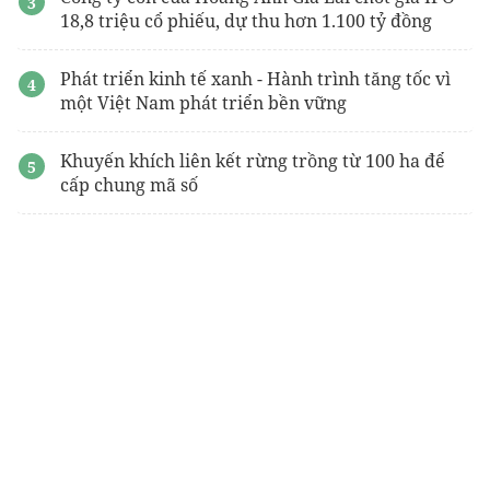
18,8 triệu cổ phiếu, dự thu hơn 1.100 tỷ đồng
Phát triển kinh tế xanh - Hành trình tăng tốc vì
một Việt Nam phát triển bền vững
Khuyến khích liên kết rừng trồng từ 100 ha để
cấp chung mã số