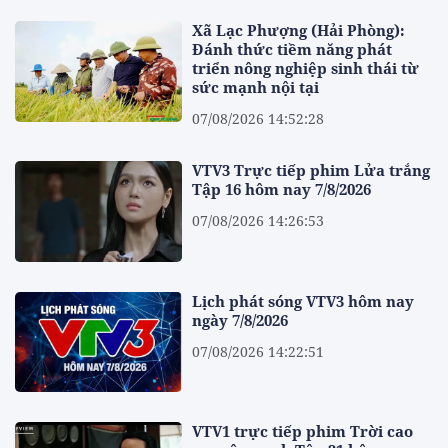
Xã Lạc Phượng (Hải Phòng):
Đánh thức tiềm năng phát
triển nông nghiệp sinh thái từ
sức mạnh nội tại
07/08/2026 14:52:28
VTV3 Trực tiếp phim Lửa trắng
Tập 16 hôm nay 7/8/2026
07/08/2026 14:26:53
Lịch phát sóng VTV3 hôm nay
ngày 7/8/2026
07/08/2026 14:22:51
VTV1 trực tiếp phim Trời cao