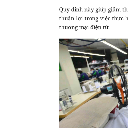
Quy định này giúp giảm th
thuận lợi trong việc thực 
thương mại điện tử.