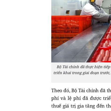
Bộ Tài chính đã thực hiện tiếp
triển khai trong giai đoạn trước
Theo đó, Bộ Tài chính đã th
phí và lệ phí đã được tri
thuế giá trị gia tăng đến t