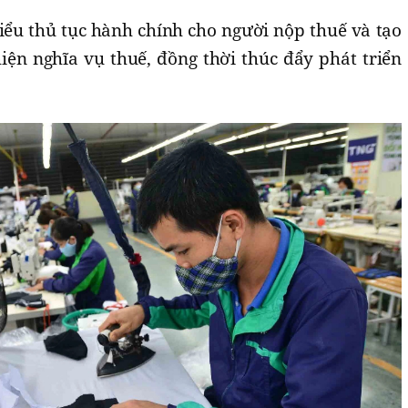
iểu thủ tục hành chính cho người nộp thuế và tạo
hiện nghĩa vụ thuế, đồng thời thúc đẩy phát triển