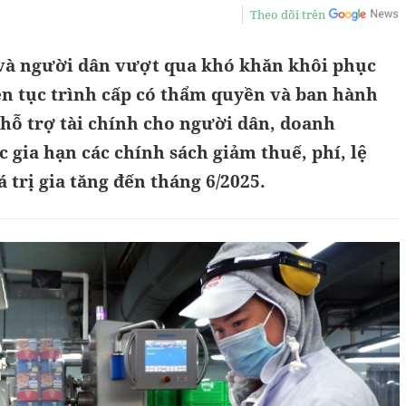
Theo dõi trên
và người dân vượt qua khó khăn khôi phục
iên tục trình cấp có thẩm quyền và ban hành
hỗ trợ tài chính cho người dân, doanh
c gia hạn các chính sách giảm thuế, phí, lệ
 trị gia tăng đến tháng 6/2025.