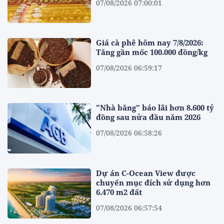
07/08/2026 07:00:01
Giá cà phê hôm nay 7/8/2026:
Tăng gần mốc 100.000 đồng/kg
07/08/2026 06:59:17
"Nhà băng" báo lãi hơn 8.600 tỷ
đồng sau nửa đầu năm 2026
07/08/2026 06:58:26
Dự án C-Ocean View được
chuyển mục đích sử dụng hơn
6.470 m2 đất
07/08/2026 06:57:54