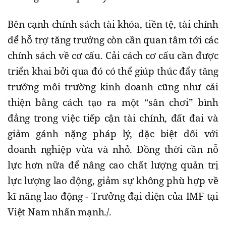
Bên cạnh chính sách tài khóa, tiền tệ, tài chính
để hỗ trợ tăng trưởng còn cần quan tâm tới các
chính sách về cơ cấu. Cải cách cơ cấu cần được
triển khai bởi qua đó có thể giúp thúc đẩy tăng
trưởng môi trường kinh doanh cũng như cải
thiện bằng cách tạo ra một “sân chơi” bình
đẳng trong việc tiếp cận tài chính, đất đai và
giảm gánh nặng pháp lý, đặc biệt đối với
doanh nghiệp vừa và nhỏ. Đồng thời cần nỗ
lực hơn nữa để nâng cao chất lượng quản trị
lực lượng lao động, giảm sự không phù hợp về
kĩ năng lao động - Trưởng đại diện của IMF tại
Việt Nam nhấn mạnh./.