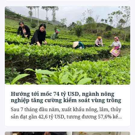
Hướng tới mốc 74 tỷ USD, ngành nông
nghiệp tăng cường kiểm soát vùng trồng
Sau 7 tháng đầu năm, xuất khẩu nông, lâm, thủy
sản đạt gần 42,6 tỷ USD, tương đương 57,6% kế...