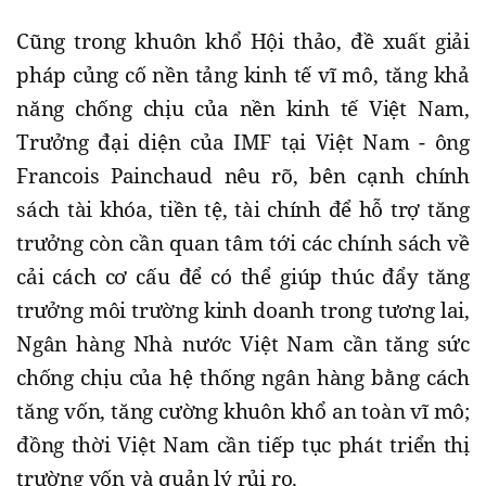
Cũng trong khuôn khổ Hội thảo, đề xuất giải
pháp củng cố nền tảng kinh tế vĩ mô, tăng khả
năng chống chịu của nền kinh tế Việt Nam,
Trưởng đại diện của IMF tại Việt Nam - ông
Francois Painchaud nêu rõ, bên cạnh chính
sách tài khóa, tiền tệ, tài chính để hỗ trợ tăng
trưởng còn cần quan tâm tới các chính sách về
cải cách cơ cấu để có thể giúp thúc đẩy tăng
trưởng môi trường kinh doanh trong tương lai,
Ngân hàng Nhà nước Việt Nam cần tăng sức
chống chịu của hệ thống ngân hàng bằng cách
tăng vốn, tăng cường khuôn khổ an toàn vĩ mô;
đồng thời Việt Nam cần tiếp tục phát triển thị
trường vốn và quản lý rủi ro.