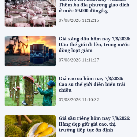
Thêm ba địa phương giao dịch
ở mức 59.000 đồng/kg
07/08/2026 11:12:15
Giá xăng dầu hôm nay 7/8/2026:
Dầu thế giới đi lên, trong nước
đồng loạt giảm
07/08/2026 11:11:27
Giá cao su hôm nay 7/8/2026:
Cao su thế giới diễn biến trái
chiều
07/08/2026 11:10:32
Giá sầu riêng hôm nay 7/8/2026:
Hàng đẹp giữ giá cao, thị
trường tiếp tục ổn định