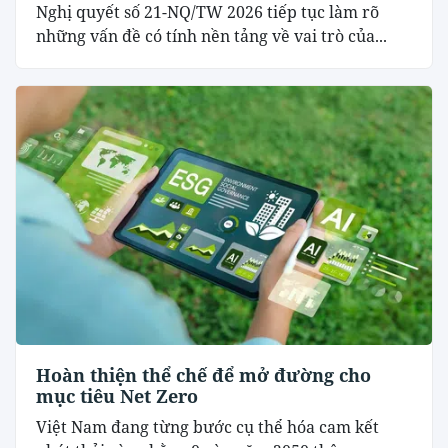
Nghị quyết số 21-NQ/TW 2026 tiếp tục làm rõ
những vấn đề có tính nền tảng về vai trò của...
Hoàn thiện thể chế để mở đường cho
mục tiêu Net Zero
Việt Nam đang từng bước cụ thể hóa cam kết