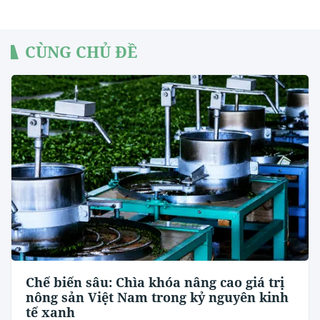
CÙNG CHỦ ĐỀ
Chế biến sâu: Chìa khóa nâng cao giá trị
nông sản Việt Nam trong kỷ nguyên kinh
tế xanh