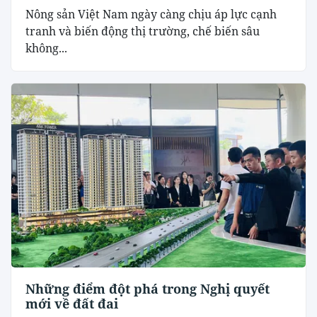
Nông sản Việt Nam ngày càng chịu áp lực cạnh
tranh và biến động thị trường, chế biến sâu
không...
Những điểm đột phá trong Nghị quyết
mới về đất đai