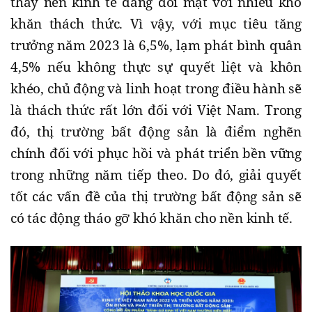
thấy nền kinh tế đang đối mặt với nhiều khó
khăn thách thức. Vì vậy, với mục tiêu tăng
trưởng năm 2023 là 6,5%, lạm phát bình quân
4,5% nếu không thực sự quyết liệt và khôn
khéo, chủ động và linh hoạt trong điều hành sẽ
là thách thức rất lớn đối với Việt Nam. Trong
đó, thị trường bất động sản là điểm nghẽn
chính đối với phục hồi và phát triển bền vững
trong những năm tiếp theo. Do đó, giải quyết
tốt các vấn đề của thị trường bất động sản sẽ
có tác động tháo gỡ khó khăn cho nền kinh tế.