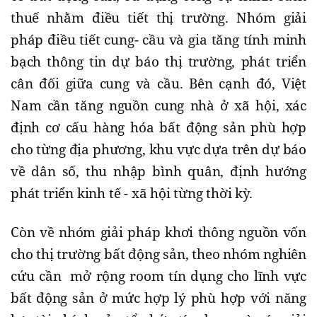
thuế nhằm điều tiết thị trường. Nhóm giải
pháp điều tiết cung- cầu và gia tăng tính minh
bạch thông tin dự báo thị trường, phát triển
cân đối giữa cung và cầu. Bên cạnh đó, Việt
Nam cần tăng nguồn cung nhà ở xã hội, xác
định cơ cấu hàng hóa bất động sản phù hợp
cho từng địa phương, khu vực dựa trên dự báo
về dân số, thu nhập bình quân, định hướng
phát triển kinh tế - xã hội từng thời kỳ.
Còn về nhóm giải pháp khơi thông nguồn vốn
cho thị trường bất động sản, theo nhóm nghiên
cứu cần mở rộng room tín dụng cho lĩnh vực
bất động sản ở mức hợp lý phù hợp với năng