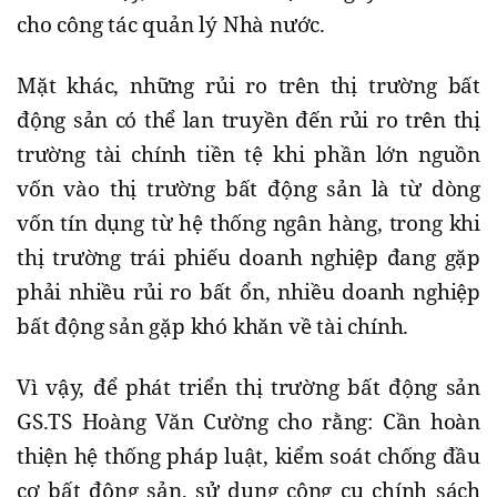
cho công tác quản lý Nhà nước.
Mặt khác, những rủi ro trên thị trường bất
động sản có thể lan truyền đến rủi ro trên thị
trường tài chính tiền tệ khi phần lớn nguồn
vốn vào thị trường bất động sản là từ dòng
vốn tín dụng từ hệ thống ngân hàng, trong khi
thị trường trái phiếu doanh nghiệp đang gặp
phải nhiều rủi ro bất ổn, nhiều doanh nghiệp
bất động sản gặp khó khăn về tài chính.
Vì vậy, để phát triển thị trường bất động sản
GS.TS Hoàng Văn Cường cho rằng: Cần hoàn
thiện hệ thống pháp luật, kiểm soát chống đầu
cơ bất động sản, sử dụng công cụ chính sách