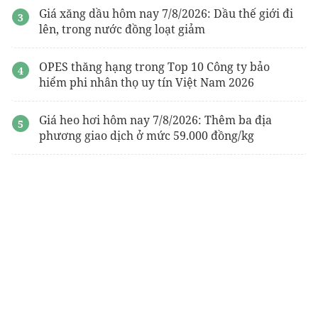
Giá xăng dầu hôm nay 7/8/2026: Dầu thế giới đi
lên, trong nước đồng loạt giảm
OPES thăng hạng trong Top 10 Công ty bảo
hiểm phi nhân thọ uy tín Việt Nam 2026
Giá heo hơi hôm nay 7/8/2026: Thêm ba địa
phương giao dịch ở mức 59.000 đồng/kg