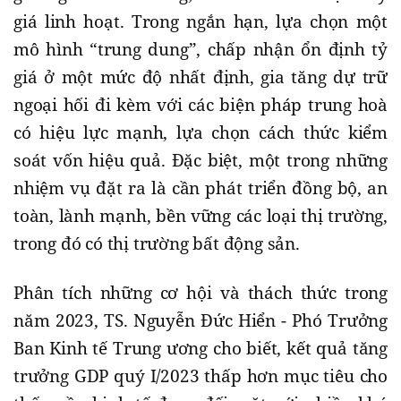
giá linh hoạt. Trong ngắn hạn, lựa chọn một
mô hình “trung dung”, chấp nhận ổn định tỷ
giá ở một mức độ nhất định, gia tăng dự trữ
ngoại hối đi kèm với các biện pháp trung hoà
có hiệu lực mạnh, lựa chọn cách thức kiểm
soát vốn hiệu quả. Đặc biệt, một trong những
nhiệm vụ đặt ra là cần phát triển đồng bộ, an
toàn, lành mạnh, bền vững các loại thị trường,
trong đó có thị trường bất động sản.
Phân tích những cơ hội và thách thức trong
năm 2023, TS. Nguyễn Đức Hiển - Phó Trưởng
Ban Kinh tế Trung ương cho biết, kết quả tăng
trưởng GDP quý I/2023 thấp hơn mục tiêu cho