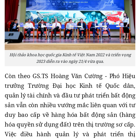
Hội thảo khoa học quốc gia Kinh tế Việt Nam 2022 và triển vọng
2023 diễn ra vào ngày 21/4 vừa qua.
Còn theo GS.TS Hoàng Văn Cường - Phó Hiệu
trưởng Trường Đại học Kinh tế Quốc dân,
quản lý tài chính và đầu tư phát triển bất động
sản vẫn còn nhiều vướng mắc liên quan với tư
duy bao cấp về hàng hóa bất động sản (hàng
hóa quyền sử dụng đất) trên thị trường sơ cấp.
Việc điều hành quản lý và phát triển thị