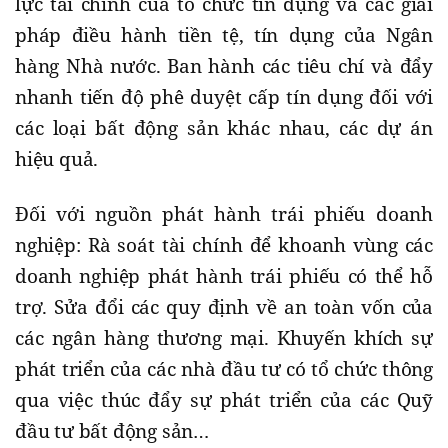
lực tài chính của tổ chức tín dụng và các giải
pháp điều hành tiền tệ, tín dụng của Ngân
hàng Nhà nước. Ban hành các tiêu chí và đẩy
nhanh tiến độ phê duyệt cấp tín dụng đối với
các loại bất động sản khác nhau, các dự án
hiệu quả.
Đối với nguồn phát hành trái phiếu doanh
nghiệp: Rà soát tài chính để khoanh vùng các
doanh nghiệp phát hành trái phiếu có thể hỗ
trợ. Sửa đổi các quy định về an toàn vốn của
các ngân hàng thương mại. Khuyến khích sự
phát triển của các nhà đầu tư có tổ chức thông
qua việc thúc đẩy sự phát triển của các Quỹ
đầu tư bất động sản…