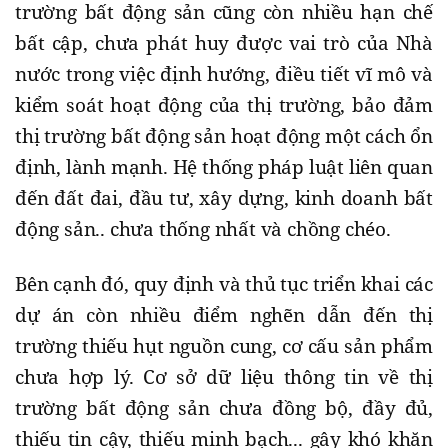
trường bất động sản cũng còn nhiều hạn chế
bất cập, chưa phát huy được vai trò của Nhà
nước trong việc định hướng, điều tiết vĩ mô và
kiểm soát hoạt động của thị trường, bảo đảm
thị trường bất động sản hoạt động một cách ổn
định, lành mạnh. Hệ thống pháp luật liên quan
đến đất đai, đầu tư, xây dựng, kinh doanh bất
động sản.. chưa thống nhất và chồng chéo.
Bên cạnh đó, quy định và thủ tục triển khai các
dự án còn nhiều điểm nghẽn dẫn đến thị
trường thiếu hụt nguồn cung, cơ cấu sản phẩm
chưa hợp lý. Cơ sở dữ liệu thông tin về thị
trường bất động sản chưa đồng bộ, đầy đủ,
thiếu tin cậy, thiếu minh bạch... gây khó khăn