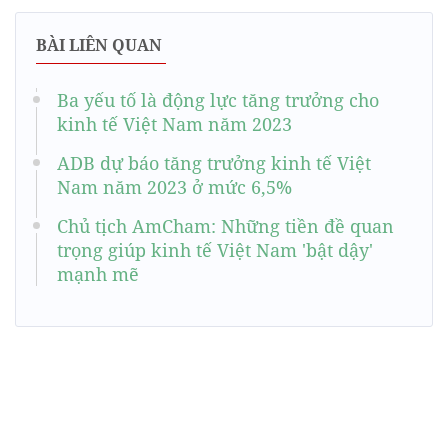
BÀI LIÊN QUAN
Ba yếu tố là động lực tăng trưởng cho
kinh tế Việt Nam năm 2023
ADB dự báo tăng trưởng kinh tế Việt
Nam năm 2023 ở mức 6,5%
Chủ tịch AmCham: Những tiền đề quan
trọng giúp kinh tế Việt Nam 'bật dậy'
mạnh mẽ