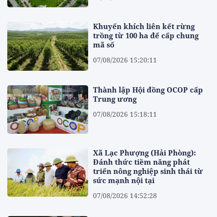
Khuyến khích liên kết rừng
trồng từ 100 ha để cấp chung
mã số
07/08/2026 15:20:11
Thành lập Hội đồng OCOP cấp
Trung ương
07/08/2026 15:18:11
Xã Lạc Phượng (Hải Phòng):
Đánh thức tiềm năng phát
triển nông nghiệp sinh thái từ
sức mạnh nội tại
07/08/2026 14:52:28