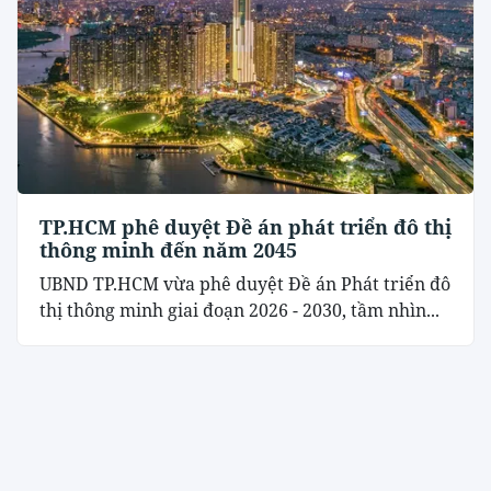
TP.HCM phê duyệt Đề án phát triển đô thị
thông minh đến năm 2045
UBND TP.HCM vừa phê duyệt Đề án Phát triển đô
thị thông minh giai đoạn 2026 - 2030, tầm nhìn...