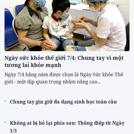
Ngày sức khỏe thế giới 7/4: Chung tay vì một
tương lai khỏe mạnh
Ngày 7/4 hằng năm được chọn là Ngày Sức khỏe Thế
giới - một dịp quan trọng nhằm nâng cao...
Chung tay gìn giữ đa dạng sinh học toàn cầu
Không ai bị bỏ lại phía sau: Thông điệp từ Ngày
1/3