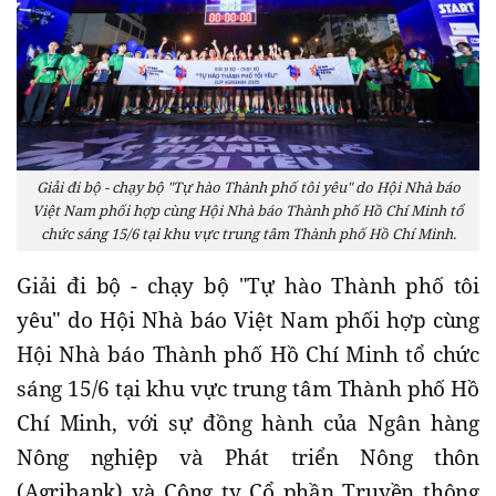
Giải đi bộ - chạy bộ "Tự hào Thành phố tôi yêu" do Hội Nhà báo
Việt Nam phối hợp cùng Hội Nhà báo Thành phố Hồ Chí Minh tổ
chức sáng 15/6 tại khu vực trung tâm Thành phố Hồ Chí Minh.
Giải đi bộ - chạy bộ "Tự hào Thành phố tôi
yêu" do Hội Nhà báo Việt Nam phối hợp cùng
Hội Nhà báo Thành phố Hồ Chí Minh tổ chức
sáng 15/6 tại khu vực trung tâm Thành phố Hồ
Chí Minh, với sự đồng hành của Ngân hàng
Nông nghiệp và Phát triển Nông thôn
(Agribank) và Công ty Cổ phần Truyền thông