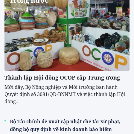
Trong nước
Thành lập Hội đồng OCOP cấp Trung ương
Mới đây, Bộ Nông nghiệp và Môi trưởng ban hành
Quyết định số 3081/QĐ-BNNMT về việc thành lập Hội
đồng...
Bộ Tài chính đề xuất cập nhật chế tài xử phạt,
đồng bộ quy định về kinh doanh bảo hiểm