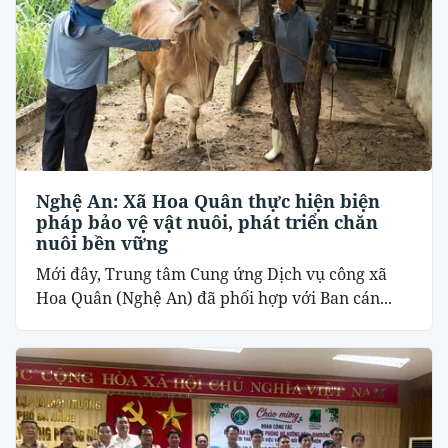
Nghệ An: Xã Hoa Quân thực hiện biện
pháp bảo vệ vật nuôi, phát triển chăn
nuôi bền vững
Mới đây, Trung tâm Cung ứng Dịch vụ công xã
Hoa Quân (Nghệ An) đã phối hợp với Ban cán...