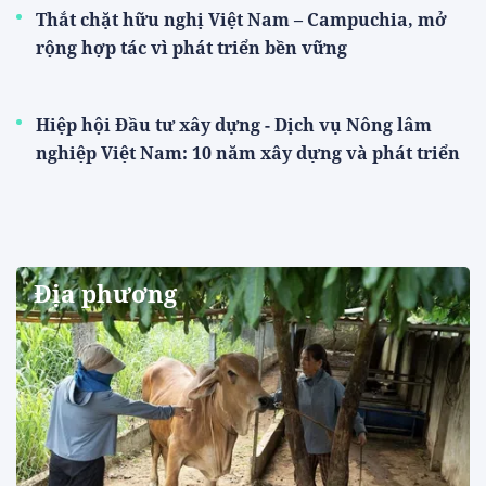
Thắt chặt hữu nghị Việt Nam – Campuchia, mở
rộng hợp tác vì phát triển bền vững
Hiệp hội Đầu tư xây dựng - Dịch vụ Nông lâm
nghiệp Việt Nam: 10 năm xây dựng và phát triển
Địa phương