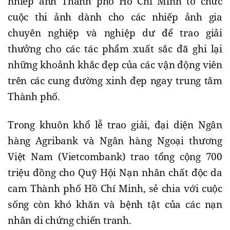
nhiếp ảnh Thành phố Hồ Chí Minh tổ chức
cuộc thi ảnh dành cho các nhiếp ảnh gia
chuyên nghiệp và nghiệp dư để trao giải
thưởng cho các tác phẩm xuất sắc đã ghi lại
những khoảnh khắc đẹp của các vận động viên
trên các cung đường xinh đẹp ngay trung tâm
Thành phố.
Trong khuôn khổ lễ trao giải, đại diện Ngân
hàng Agribank và Ngân hàng Ngoại thương
Việt Nam (Vietcombank) trao tổng cộng 700
triệu đồng cho Quỹ Hội Nạn nhân chất độc da
cam Thành phố Hồ Chí Minh, sẻ chia với cuộc
sống còn khó khăn và bệnh tật của các nạn
nhân di chứng chiến tranh.