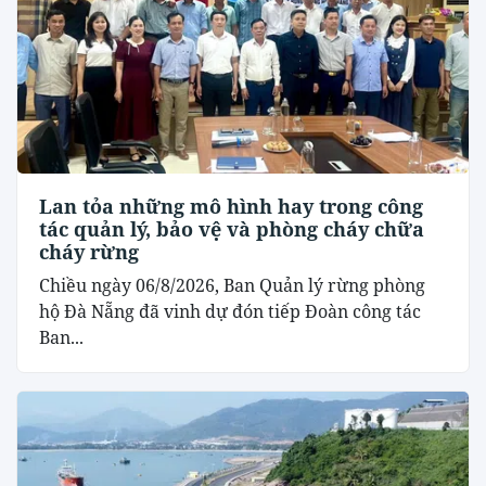
Lan tỏa những mô hình hay trong công
tác quản lý, bảo vệ và phòng cháy chữa
cháy rừng
Chiều ngày 06/8/2026, Ban Quản lý rừng phòng
hộ Đà Nẵng đã vinh dự đón tiếp Đoàn công tác
Ban...