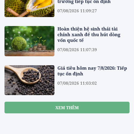
trường tiếp tục ổn định
07/08/2026 11:09:27
Hoàn thiện hệ sinh thái tài
chính xanh để thu hút dòng
vốn quốc tế
07/08/2026 11:07:39
Giá tiêu hôm nay 7/8/2026: Tiếp
tục ổn định
07/08/2026 11:03:02
XEM THÊM