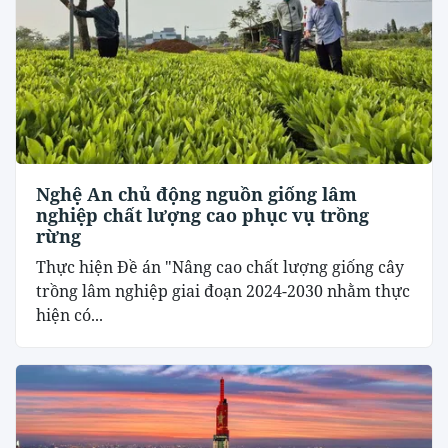
Nghệ An chủ động nguồn giống lâm
nghiệp chất lượng cao phục vụ trồng
rừng
Thực hiện Đề án "Nâng cao chất lượng giống cây
trồng lâm nghiệp giai đoạn 2024-2030 nhằm thực
hiện có...