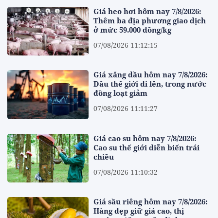
Giá heo hơi hôm nay 7/8/2026:
Thêm ba địa phương giao dịch
ở mức 59.000 đồng/kg
07/08/2026 11:12:15
Giá xăng dầu hôm nay 7/8/2026:
Dầu thế giới đi lên, trong nước
đồng loạt giảm
07/08/2026 11:11:27
Giá cao su hôm nay 7/8/2026:
Cao su thế giới diễn biến trái
chiều
07/08/2026 11:10:32
Giá sầu riêng hôm nay 7/8/2026:
Hàng đẹp giữ giá cao, thị