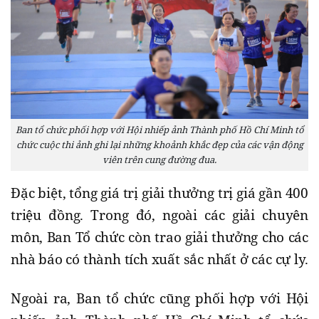
Ban tổ chức phối hợp với Hội nhiếp ảnh Thành phố Hồ Chí Minh tổ
chức cuộc thi ảnh ghi lại những khoảnh khắc đẹp của các vận động
viên trên cung đường đua.
Đặc biệt, tổng giá trị giải thưởng trị giá gần 400
triệu đồng. Trong đó, ngoài các giải chuyên
môn, Ban Tổ chức còn trao giải thưởng cho các
nhà báo có thành tích xuất sắc nhất ở các cự ly.
Ngoài ra, Ban tổ chức cũng phối hợp với Hội