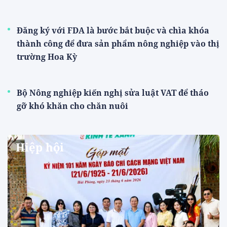
Đăng ký với FDA là bước bắt buộc và chìa khóa
thành công để đưa sản phẩm nông nghiệp vào thị
trường Hoa Kỳ
Bộ Nông nghiệp kiến nghị sửa luật VAT để tháo
gỡ khó khăn cho chăn nuôi
Hiệp hội