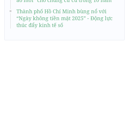
Thành phố Hồ Chí Minh bùng nổ với
“Ngày không tiền mặt 2025” - Động lực
thúc đẩy kinh tế số