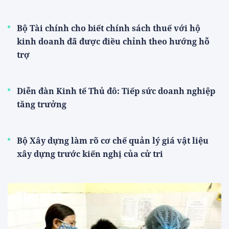
Bộ Tài chính cho biết chính sách thuế với hộ
kinh doanh đã được điều chỉnh theo hướng hỗ
trợ
Diễn đàn Kinh tế Thủ đô: Tiếp sức doanh nghiệp
tăng trưởng
Bộ Xây dựng làm rõ cơ chế quản lý giá vật liệu
xây dựng trước kiến nghị của cử tri
Thế giới