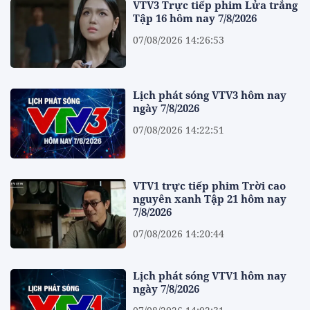
VTV3 Trực tiếp phim Lửa trắng
Tập 16 hôm nay 7/8/2026
07/08/2026 14:26:53
Lịch phát sóng VTV3 hôm nay
ngày 7/8/2026
07/08/2026 14:22:51
VTV1 trực tiếp phim Trời cao
nguyên xanh Tập 21 hôm nay
7/8/2026
07/08/2026 14:20:44
Lịch phát sóng VTV1 hôm nay
ngày 7/8/2026