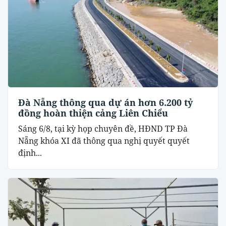
Đà Nẵng thông qua dự án hơn 6.200 tỷ
đồng hoàn thiện cảng Liên Chiểu
Sáng 6/8, tại kỳ họp chuyên đề, HĐND TP Đà
Nẵng khóa XI đã thông qua nghị quyết quyết
định...