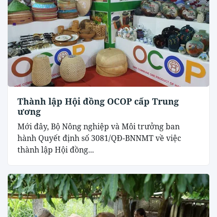
Thành lập Hội đồng OCOP cấp Trung
ương
Mới đây, Bộ Nông nghiệp và Môi trưởng ban
hành Quyết định số 3081/QĐ-BNNMT về việc
thành lập Hội đồng...