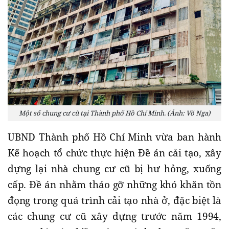
Một số chung cư cũ tại Thành phố Hồ Chí Minh. (Ảnh: Võ Nga)
UBND Thành phố Hồ Chí Minh vừa ban hành
Kế hoạch tổ chức thực hiện Đề án cải tạo, xây
dựng lại nhà chung cư cũ bị hư hỏng, xuống
cấp. Đề án nhằm tháo gỡ những khó khăn tồn
đọng trong quá trình cải tạo nhà ở, đặc biệt là
các chung cư cũ xây dựng trước năm 1994,