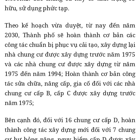
hữu, sử dụng phức tạp.
Theo kế hoạch vừa duyệt, từ nay đến năm
2030, Thành phố sẽ hoàn thành cơ bản các
công tác chuẩn bị phục vụ cải tạo, xây dựng lại
nhà chung cư được xây dựng trước năm 1975
và các nhà chung cư được xây dựng từ năm
1975 đến năm 1994; Hoàn thành cơ bản công
tác sửa chữa, nâng cấp, gia cố đối với các nhà
chung cư cấp B, cấp C được xây dựng trước
năm 1975;
Bên cạnh đó, đối với 16 chung cư cấp D, hoàn
thành công tác xây dựng mới đối với 7 chung
cư hư hỏng nặng, nguy hiểm cấp D được xây