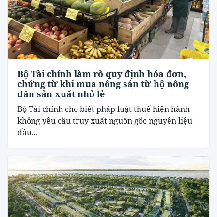
Bộ Tài chính làm rõ quy định hóa đơn,
chứng từ khi mua nông sản từ hộ nông
dân sản xuất nhỏ lẻ
Bộ Tài chính cho biết pháp luật thuế hiện hành
không yêu cầu truy xuất nguồn gốc nguyên liệu
đầu...