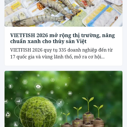
VIETFISH 2026 mở rộng thị trường, nâng
chuẩn xanh cho thủy sản Việt
VIETFISH 2026 quy tụ 335 doanh nghiệp đến từ
17 quốc gia và vùng lãnh thổ, mở ra cơ hội...