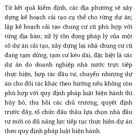
Từ kết quả kiểm định, các địa phương sẽ xây
dựng kế hoạch cải tạo cụ thể cho từng dự án;
lập kế hoạch cải tạo chung cư cũ phù hợp với
từng địa bàn; xử lý tồn đọng pháp lý của một
số dự án cải tạo, xây dựng lại nhà chung cư cũ
đang tạm dừng, tạm cư kéo dài, đặc biệt là các
dự án do doanh nghiệp nhà nước trực tiếp
thực hiện, hợp tác đầu tư, chuyển nhượng dự
án cho đối tác khác theo hướng nếu không còn
phù hợp với quy định pháp luật hiện hành thì
hủy bỏ, thu hồi các chủ trương, quyết định
trước đây, tổ chức đấu thầu lựa chọn nhà đầu
tư mới có đủ năng lực tiếp tục thực hiện dự án
theo quy định pháp luật hiện hành.