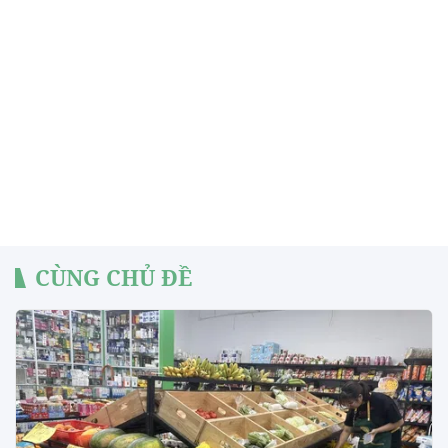
CÙNG CHỦ ĐỀ