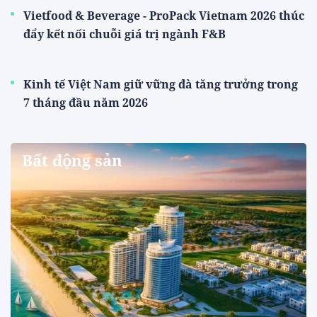
Vietfood & Beverage - ProPack Vietnam 2026 thúc
đẩy kết nối chuỗi giá trị ngành F&B
Kinh tế Việt Nam giữ vững đà tăng trưởng trong
7 tháng đầu năm 2026
Bất động sản