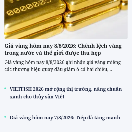
Giá vàng hôm nay 8/8/2026: Chênh lệch vàng
trong nước và thế giới được thu hẹp
Giá vàng hôm nay 8/8/2026 ghi nhận giá vàng miếng
các thương hiệu quay đầu giảm ở cả hai chiều,...
VIETFISH 2026 mở rộng thị trường, nâng chuẩn
xanh cho thủy sản Việt
Giá vàng hôm nay 7/8/2026: Tiếp đà tăng mạnh