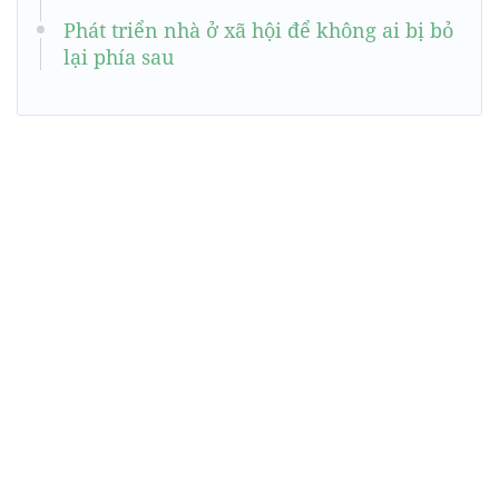
Phát triển nhà ở xã hội để không ai bị bỏ
lại phía sau