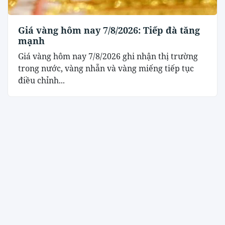
Giá vàng hôm nay 7/8/2026: Tiếp đà tăng
mạnh
Giá vàng hôm nay 7/8/2026 ghi nhận thị trường
trong nước, vàng nhẫn và vàng miếng tiếp tục
điều chỉnh...