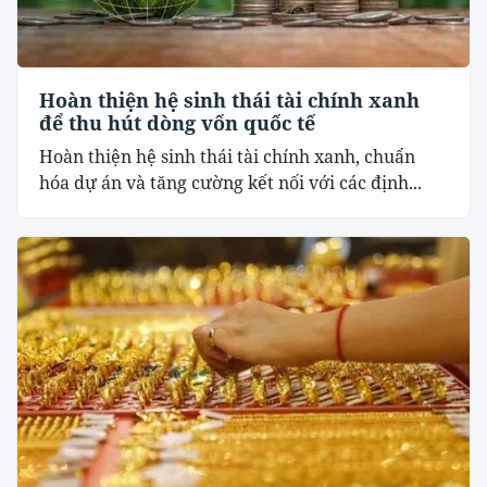
Hoàn thiện hệ sinh thái tài chính xanh
để thu hút dòng vốn quốc tế
Hoàn thiện hệ sinh thái tài chính xanh, chuẩn
hóa dự án và tăng cường kết nối với các định...