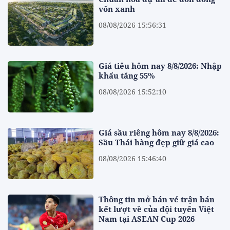
vốn xanh
08/08/2026 15:56:31
Giá tiêu hôm nay 8/8/2026: Nhập
khẩu tăng 55%
08/08/2026 15:52:10
Giá sầu riêng hôm nay 8/8/2026:
Sầu Thái hàng đẹp giữ giá cao
08/08/2026 15:46:40
Thông tin mở bán vé trận bán
kết lượt về của đội tuyển Việt
Nam tại ASEAN Cup 2026