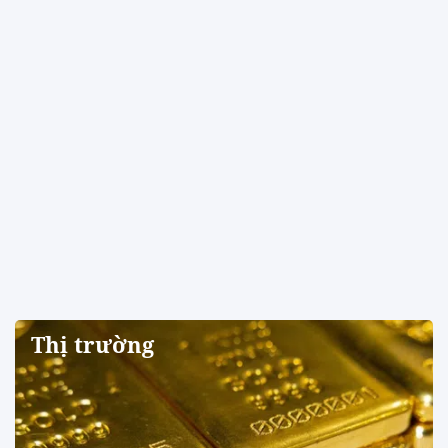
Thị trường