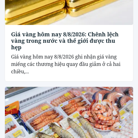
Giá vàng hôm nay 8/8/2026: Chênh lệch
vàng trong nước và thế giới được thu
hẹp
Giá vàng hôm nay 8/8/2026 ghi nhận giá vàng
miếng các thương hiệu quay đầu giảm ở cả hai
chiều,...