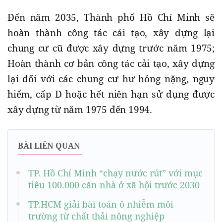
Đến năm 2035, Thành phố Hồ Chí Minh sẽ
hoàn thành công tác cải tạo, xây dựng lại
chung cư cũ được xây dựng trước năm 1975;
Hoàn thành cơ bản công tác cải tạo, xây dựng
lại đối với các chung cư hư hỏng nặng, nguy
hiểm, cấp D hoặc hết niên hạn sử dụng được
xây dựng từ năm 1975 đến 1994.
BÀI LIÊN QUAN
TP. Hồ Chí Minh “chạy nước rút” với mục
tiêu 100.000 căn nhà ở xã hội trước 2030
TP.HCM giải bài toán ô nhiễm môi
trường từ chất thải nông nghiệp