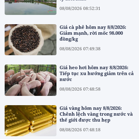
08/08/2026 08:52:31
Giá cà phê hôm nay 8/8/2026:
Giảm mạnh, rời mốc 98.000
đồng/kg
08/08/2026 07:49:38
Giá heo hơi hôm nay 8/8/2026:
Tiếp tục xu hướng giảm trên cả
nước
08/08/2026 07:48:58
Giá vàng hôm nay 8/8/2026:
Chênh lệch vàng trong nước và
thế giới được thu hẹp
08/08/2026 07:48:18