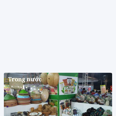
Trong nước