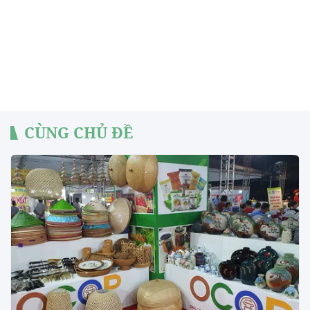
CÙNG CHỦ ĐỀ