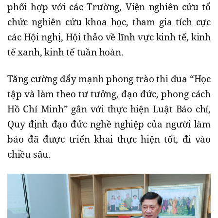
phối hợp với các Trường, Viện nghiên cứu tổ
chức nghiên cứu khoa học, tham gia tích cực
các Hội nghị, Hội thảo về lĩnh vực kinh tế, kinh
tế xanh, kinh tế tuần hoàn.
Tăng cường đẩy mạnh phong trào thi đua “Học
tập và làm theo tư tưởng, đạo đức, phong cách
Hồ Chí Minh” gắn với thực hiện Luật Báo chí,
Quy định đạo đức nghề nghiệp của người làm
báo đã được triển khai thực hiện tốt, đi vào
chiều sâu.