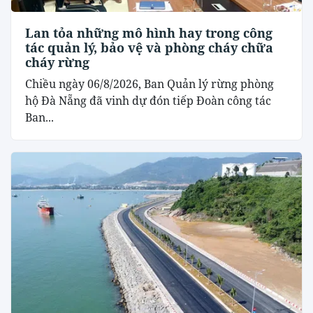
Lan tỏa những mô hình hay trong công
tác quản lý, bảo vệ và phòng cháy chữa
cháy rừng
Chiều ngày 06/8/2026, Ban Quản lý rừng phòng
hộ Đà Nẵng đã vinh dự đón tiếp Đoàn công tác
Ban...