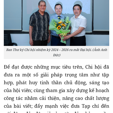
Ban Thư ký Chi hội nhiệm kỳ 2024 – 2026 ra mắt Đại hội. (Ảnh Anh
Đức)
Để đạt được những mục tiêu trên, Chi hội đã
đưa ra một số giải pháp trọng tâm như tập
hợp, phát huy tinh thần chủ động, sáng tạo
của hội viên; cùng tham gia xây dựng kế hoạch
công tác nhằm cải thiện, nâng cao chất lượng
của bài viết; đẩy mạnh việc đưa Tạp chí đến