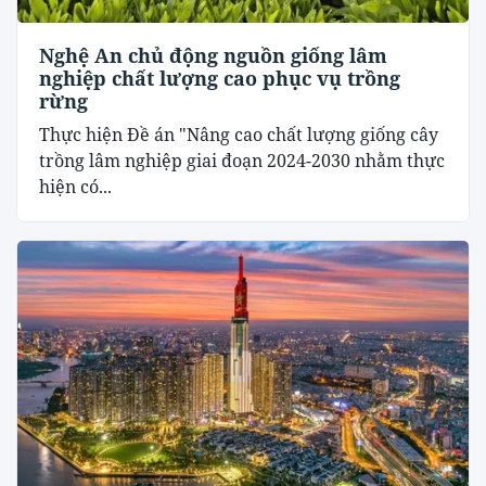
Nghệ An chủ động nguồn giống lâm
nghiệp chất lượng cao phục vụ trồng
rừng
Thực hiện Đề án "Nâng cao chất lượng giống cây
trồng lâm nghiệp giai đoạn 2024-2030 nhằm thực
hiện có...