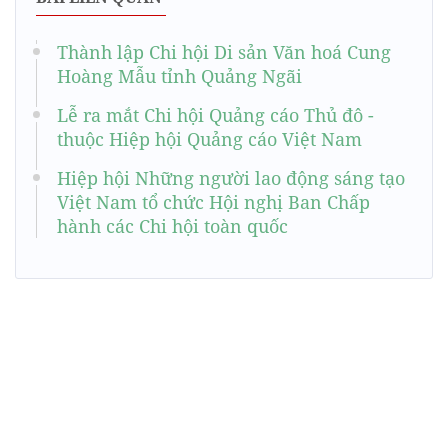
Thành lập Chi hội Di sản Văn hoá Cung
Hoàng Mẫu tỉnh Quảng Ngãi
Lễ ra mắt Chi hội Quảng cáo Thủ đô -
thuộc Hiệp hội Quảng cáo Việt Nam
Hiệp hội Những người lao động sáng tạo
Việt Nam tổ chức Hội nghị Ban Chấp
hành các Chi hội toàn quốc