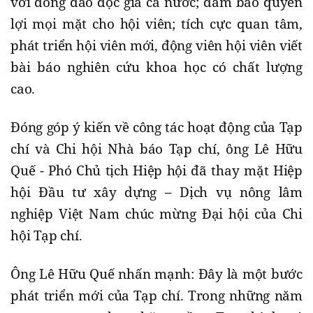
với đông đảo độc giả cả nước; đảm bảo quyền
lợi mọi mặt cho hội viên; tích cực quan tâm,
phát triển hội viên mới, động viên hội viên viết
bài báo nghiên cứu khoa học có chất lượng
cao.
Đóng góp ý kiến về công tác hoạt động của Tạp
chí và Chi hội Nhà báo Tạp chí, ông Lê Hữu
Quế - Phó Chủ tịch Hiệp hội đã thay mặt Hiệp
hội Đầu tư xây dựng – Dịch vụ nông lâm
nghiệp Việt Nam chúc mừng Đại hội của Chi
hội Tạp chí.
Ông Lê Hữu Quế nhấn mạnh: Đây là một bước
phát triển mới của Tạp chí. Trong những năm