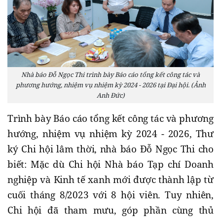
Nhà báo Đỗ Ngọc Thi trình bày Báo cáo tổng kết công tác và
phương hướng, nhiệm vụ nhiệm kỳ 2024 - 2026 tại Đại hội. (Ảnh
Anh Đức)
Trình bày Báo cáo tổng kết công tác và phương
hướng, nhiệm vụ nhiệm kỳ 2024 - 2026, Thư
ký Chi hội lâm thời, nhà báo Đỗ Ngọc Thi cho
biết: Mặc dù Chi hội Nhà báo Tạp chí Doanh
nghiệp và Kinh tế xanh mới được thành lập từ
cuối tháng 8/2023 với 8 hội viên. Tuy nhiên,
Chi hội đã tham mưu, góp phần cùng thủ