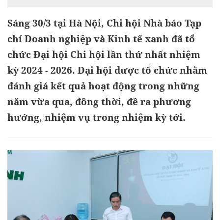
Sáng 30/3 tại Hà Nội, Chi hội Nhà báo Tạp
chí Doanh nghiệp và Kinh tế xanh đã tổ
chức Đại hội Chi hội lần thứ nhất nhiệm
kỳ 2024 - 2026. Đại hội được tổ chức nhằm
đánh giá kết quả hoạt động trong những
năm vừa qua, đồng thời, đề ra phương
hướng, nhiệm vụ trong nhiệm kỳ tới.