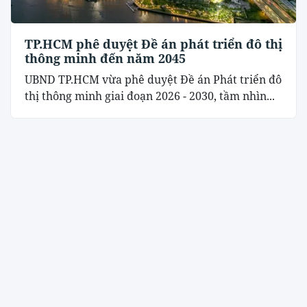
TP.HCM phê duyệt Đề án phát triển đô thị
thông minh đến năm 2045
UBND TP.HCM vừa phê duyệt Đề án Phát triển đô
thị thông minh giai đoạn 2026 - 2030, tầm nhìn...