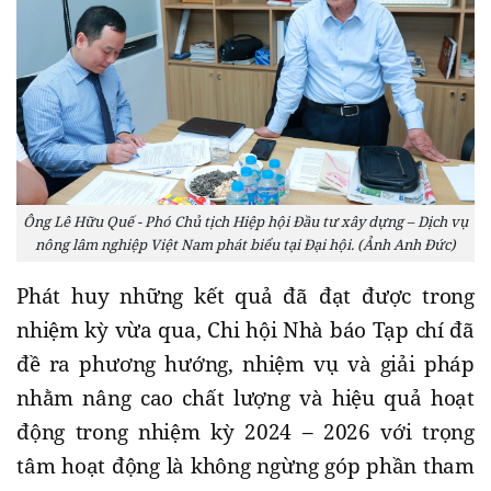
Ông Lê Hữu Quế - Phó Chủ tịch Hiệp hội Đầu tư xây dựng – Dịch vụ
nông lâm nghiệp Việt Nam phát biểu tại Đại hội. (Ảnh Anh Đức)
Phát huy những kết quả đã đạt được trong
nhiệm kỳ vừa qua, Chi hội Nhà báo Tạp chí đã
đề ra phương hướng, nhiệm vụ và giải pháp
nhằm nâng cao chất lượng và hiệu quả hoạt
động trong nhiệm kỳ 2024 – 2026 với trọng
tâm hoạt động là không ngừng góp phần tham