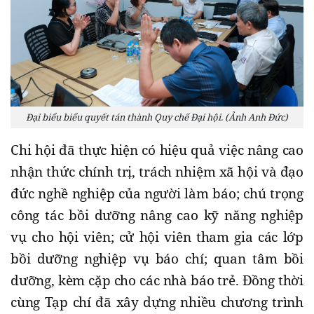
Đại biểu biểu quyết tán thành Quy chế Đại hội. (Ảnh Anh Đức)
Chi hội đã thực hiện có hiệu quả việc nâng cao
nhận thức chính trị, trách nhiệm xã hội và đạo
đức nghề nghiệp của người làm báo; chú trọng
công tác bồi dưỡng nâng cao kỹ năng nghiệp
vụ cho hội viên; cử hội viên tham gia các lớp
bồi dưỡng nghiệp vụ báo chí; quan tâm bồi
dưỡng, kèm cặp cho các nhà báo trẻ. Đồng thời
cùng Tạp chí đã xây dựng nhiều chương trình