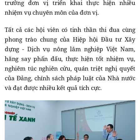
trưởng đơn vị triển khai thực hiện nhiều
nhiệm vụ chuyên môn của đơn vị.
Tất cả các hội viên có tinh thần thi đua cùng
phong trào chung của Hiệp hội Đầu tư Xây
dựng - Dịch vụ nông lâm nghiệp Việt Nam,
hăng say phấn đấu, thực hiện tốt nhiệm vụ,
nghiêm túc nghiên cứu, quán triệt nghị quyết
của Đảng, chính sách pháp luật của Nhà nước
và đạt được nhiều kết quả tích cực.