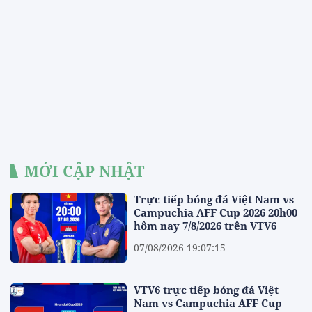
MỚI CẬP NHẬT
Trực tiếp bóng đá Việt Nam vs
Campuchia AFF Cup 2026 20h00
hôm nay 7/8/2026 trên VTV6
07/08/2026 19:07:15
VTV6 trực tiếp bóng đá Việt
Nam vs Campuchia AFF Cup