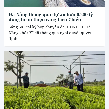
Đà Nẵng thông qua dự án hơn 6.200 tỷ
đồng hoàn thiện cảng Liên Chiểu
Sáng 6/8, tại kỳ họp chuyên đề, HĐND TP Đà
Nẵng khóa XI đã thông qua nghị quyết quyết
định...