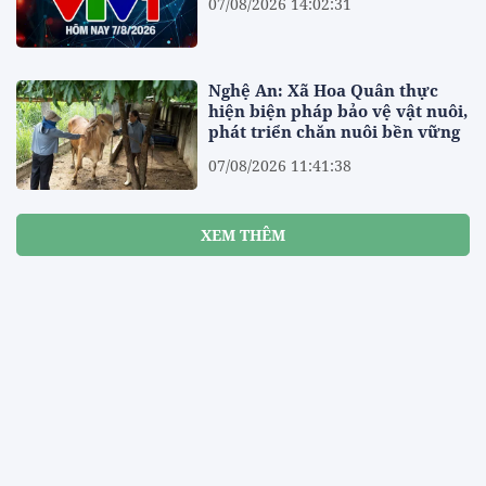
07/08/2026 14:02:31
Nghệ An: Xã Hoa Quân thực
hiện biện pháp bảo vệ vật nuôi,
phát triển chăn nuôi bền vững
07/08/2026 11:41:38
XEM THÊM