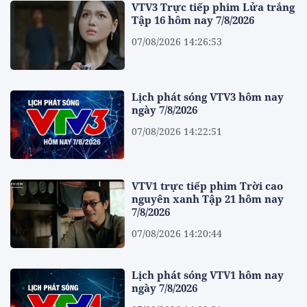
VTV3 Trực tiếp phim Lửa trắng
Tập 16 hôm nay 7/8/2026
07/08/2026 14:26:53
Lịch phát sóng VTV3 hôm nay
ngày 7/8/2026
07/08/2026 14:22:51
VTV1 trực tiếp phim Trời cao
nguyên xanh Tập 21 hôm nay
7/8/2026
07/08/2026 14:20:44
Lịch phát sóng VTV1 hôm nay
ngày 7/8/2026