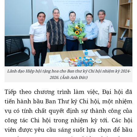
Lãnh đạo Hiệp hội tặng hoa cho Ban thư ký Chi hội nhiệm kỳ 2024-
2026. (Ảnh Anh Đức)
Tiếp theo chương trình làm việc, Đại hội đã
tiến hành bầu Ban Thư ký Chi hội, một nhiệm
vụ có tính chất quyết định sự thành công của
công tác Chi hội trong nhiệm kỳ tới. Các hội
viên được yêu cầu sáng suốt lựa chọn để bầu