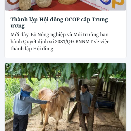
Thành lập Hội đồng OCOP cấp Trung
ương
Mới đây, Bộ Nông nghiệp và Môi trưởng ban
hành Quyết định số 3081/QĐ-BNNMT về việc
thành lập Hội đồng...