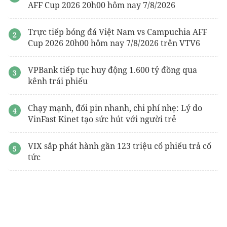
AFF Cup 2026 20h00 hôm nay 7/8/2026
Trực tiếp bóng đá Việt Nam vs Campuchia AFF
Cup 2026 20h00 hôm nay 7/8/2026 trên VTV6
VPBank tiếp tục huy động 1.600 tỷ đồng qua
kênh trái phiếu
Chạy mạnh, đổi pin nhanh, chi phí nhẹ: Lý do
VinFast Kinet tạo sức hút với người trẻ
VIX sắp phát hành gần 123 triệu cổ phiếu trả cổ
tức