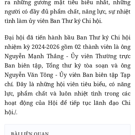
ra những gương mặt tiêu biểu nhất, những
người có đầy đủ phẩm chất, năng lực, sự nhiệt
tình làm ủy viên Ban Thư ký Chi hội.
Đại hội đã tiến hành bầu Ban Thư ký Chi hội
nhiệm kỳ 2024-2026 gồm 02 thành viên là ông
Nguyễn Mạnh Thắng - Ủy viên Thường trực
Ban biên tập, Tổng thư ký tòa soạn và ông
Nguyễn Văn Tông - Ủy viên Ban biên tập Tạp
chí. Đây là những hội viên tiêu biểu, có năng
lực, phẩm chất và luôn nhiệt tình trong các
hoạt động của Hội để tiếp tục lãnh đạo Chi
hội./.
BÀI LIÊN QUAN