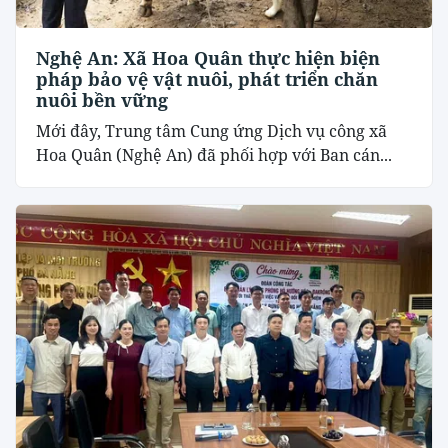
Nghệ An: Xã Hoa Quân thực hiện biện
pháp bảo vệ vật nuôi, phát triển chăn
nuôi bền vững
Mới đây, Trung tâm Cung ứng Dịch vụ công xã
Hoa Quân (Nghệ An) đã phối hợp với Ban cán...