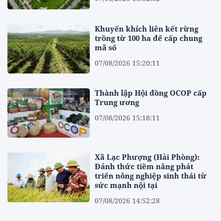
Khuyến khích liên kết rừng
trồng từ 100 ha để cấp chung
mã số
07/08/2026 15:20:11
Thành lập Hội đồng OCOP cấp
Trung ương
07/08/2026 15:18:11
Xã Lạc Phượng (Hải Phòng):
Đánh thức tiềm năng phát
triển nông nghiệp sinh thái từ
sức mạnh nội tại
07/08/2026 14:52:28