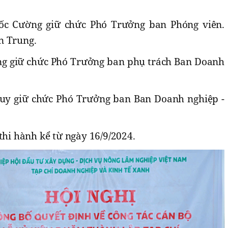
́c Cường giữ chức Phó Trưởng ban Phóng viên.
n Trung.
rung giữ chức Phó Trưởng ban phụ trách Ban Doanh
uy giữ chức Phó Trưởng ban Ban Doanh nghiệp -
thi hành kể từ ngày 16/9/2024.