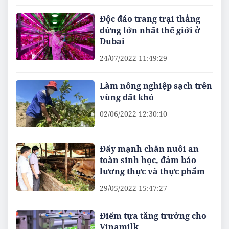
Độc đáo trang trại thẳng
đứng lớn nhất thế giới ở
Dubai
24/07/2022 11:49:29
Làm nông nghiệp sạch trên
vùng đất khó
02/06/2022 12:30:10
Đẩy mạnh chăn nuôi an
toàn sinh học, đảm bảo
lương thực và thực phẩm
29/05/2022 15:47:27
Điểm tựa tăng trưởng cho
Vinamilk