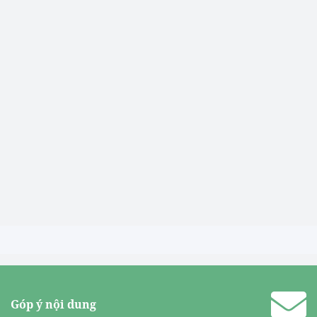
Góp ý nội dung