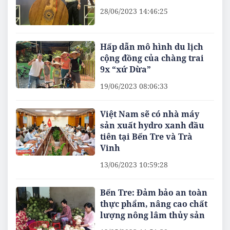
28/06/2023 14:46:25
Hấp dẫn mô hình du lịch
cộng đồng của chàng trai
9x “xứ Dừa”
19/06/2023 08:06:33
Việt Nam sẽ có nhà máy
sản xuất hydro xanh đầu
tiên tại Bến Tre và Trà
Vinh
13/06/2023 10:59:28
Bến Tre: Đảm bảo an toàn
thực phẩm, nâng cao chất
lượng nông lâm thủy sản