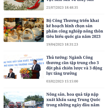
21/07/2023 18:48:35
Bộ Công Thương triển khai
kế hoạch bình chọn sản
phẩm công nghiệp nông thôn
tiêu biểu quốc gia năm 2023
19/04/2023 18:31:23
Thủ tướng: Ngành Công
thương cần tập trung cho 3
đột phá chiến lược và 3 động
lực tăng trưởng
03/02/2023 15:15:00
Nông sản, hoa quả tấp nập
xuất khẩu sang Trung Quốc
trong những ngày đầu năm