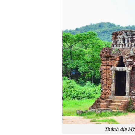
Thánh địa Mỹ