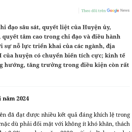
Theo dõi trên
hỉ đạo sâu sát, quyết liệt của Huyện ủy,
quyết tâm cao trong chỉ đạo và điều hành
sự nỗ lực triển khai của các ngành, địa
 của huyện có chuyển biến tích cực; kinh tế
g hướng, tăng trưởng trong điều kiện còn rất
ội năm 2024
 đã đạt được nhiều kết quả đáng khích lệ trong
, mặc dù phải đối mặt với không ít khó khăn, thách