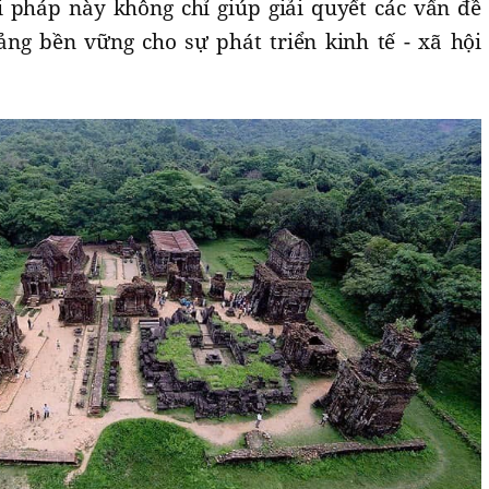
 pháp này không chỉ giúp giải quyết các vấn đề
ảng bền vững cho sự phát triển kinh tế - xã hội