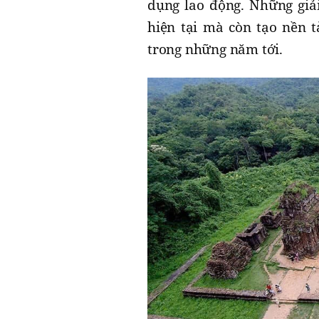
dụng lao động. Những giải
hiện tại mà còn tạo nền t
trong những năm tới.