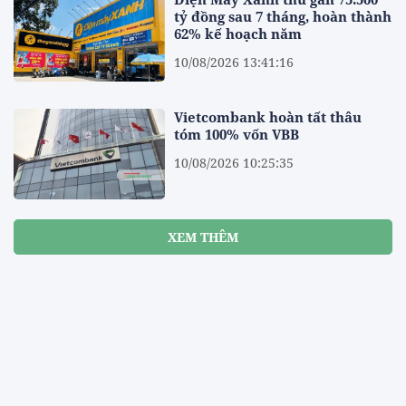
tỷ đồng sau 7 tháng, hoàn thành
62% kế hoạch năm
10/08/2026 13:41:16
Vietcombank hoàn tất thâu
tóm 100% vốn VBB
10/08/2026 10:25:35
XEM THÊM