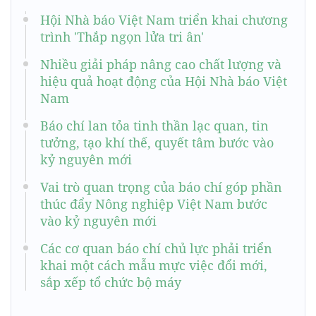
Hội Nhà báo Việt Nam triển khai chương
trình 'Thắp ngọn lửa tri ân'
Nhiều giải pháp nâng cao chất lượng và
hiệu quả hoạt động của Hội Nhà báo Việt
Nam
Báo chí lan tỏa tinh thần lạc quan, tin
tưởng, tạo khí thế, quyết tâm bước vào
kỷ nguyên mới
Vai trò quan trọng của báo chí góp phần
thúc đẩy Nông nghiệp Việt Nam bước
vào kỷ nguyên mới
Các cơ quan báo chí chủ lực phải triển
khai một cách mẫu mực việc đổi mới,
sắp xếp tổ chức bộ máy