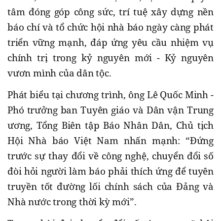
tâm đóng góp công sức, trí tuệ xây dựng nền
báo chí và tổ chức hội nhà báo ngày càng phát
triển vững mạnh, đáp ứng yêu cầu nhiệm vụ
chính trị trong kỷ nguyên mới - Kỷ nguyên
vươn mình của dân tộc.
Phát biểu tại chương trình, ông Lê Quốc Minh -
Phó trưởng ban Tuyên giáo và Dân vận Trung
ương, Tổng Biên tập Báo Nhân Dân, Chủ tịch
Hội Nhà báo Việt Nam nhấn mạnh: “Đứng
trước sự thay đổi về công nghệ, chuyển đổi số
đòi hỏi người làm báo phải thích ứng để tuyên
truyền tốt đường lối chính sách của Đảng và
Nhà nước trong thời kỳ mới”.