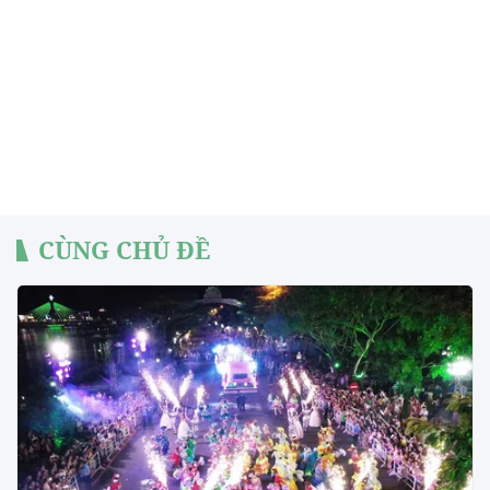
CÙNG CHỦ ĐỀ