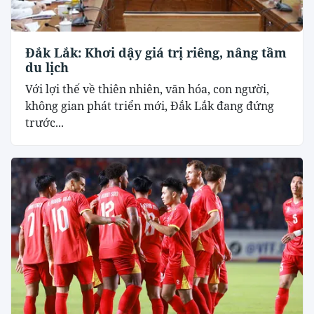
Đắk Lắk: Khơi dậy giá trị riêng, nâng tầm
du lịch
Với lợi thế về thiên nhiên, văn hóa, con người,
không gian phát triển mới, Đắk Lắk đang đứng
trước...