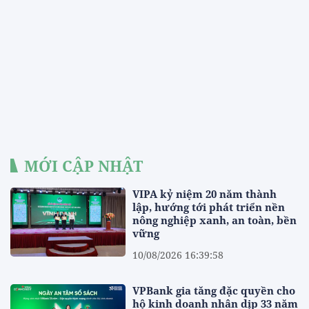
MỚI CẬP NHẬT
VIPA kỷ niệm 20 năm thành
lập, hướng tới phát triển nền
nông nghiệp xanh, an toàn, bền
vững
10/08/2026 16:39:58
VPBank gia tăng đặc quyền cho
hộ kinh doanh nhân dịp 33 năm