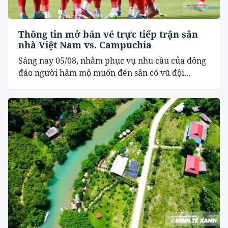
Thông tin mở bán vé trực tiếp trận sân
nhà Việt Nam vs. Campuchia
Sáng nay 05/08, nhằm phục vụ nhu cầu của đông
đảo người hâm mộ muốn đến sân cổ vũ đội...