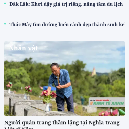
Đắk Lắk: Khơi dậy giá trị riêng, nâng tầm du lịch
Thác Mây tìm đường biến cảnh đẹp thành sinh kế
Nhân vật
Người quản trang thầm lặng tại Nghĩa trang