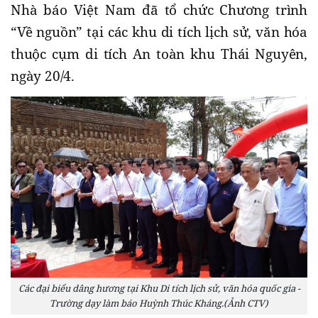
Nhà báo Việt Nam đã tổ chức Chương trình
“Về nguồn” tại các khu di tích lịch sử, văn hóa
thuộc cụm di tích An toàn khu Thái Nguyên,
ngày 20/4.
Các đại biểu dâng hương tại Khu Di tích lịch sử, văn hóa quốc gia -
Trường dạy làm báo Huỳnh Thúc Kháng.(Ảnh CTV)