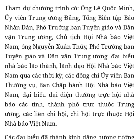
Tham dự chương trình có: Ông Lê Quốc Minh,
Ủy viên Trung ương Đảng, Tổng Biên tập Báo
Nhân Dân, Phó Trưởng ban Tuyên giáo và Dân
vận Trung ương, Chủ tịch Hội Nhà báo Việt
Nam; ông Nguyễn Xuân Thủy, Phó Trưởng ban
Tuyên giáo và Dân vận Trung ương; đại biểu
nhà báo lão thành, lãnh đạo Hội Nhà báo Việt
Nam qua các thời kỳ; các đồng chí Ủy viên Ban
Thường vụ, Ban Chấp hành Hội Nhà báo Việt
Nam; đại biểu đại diện thường trực hội nhà
báo các tỉnh, thành phố trực thuộc Trung
ương, các liên chi hội, chi hội trực thuộc Hội
Nhà báo Việt Nam.
Các đại biểu đã thành kính dâng hương tưởng