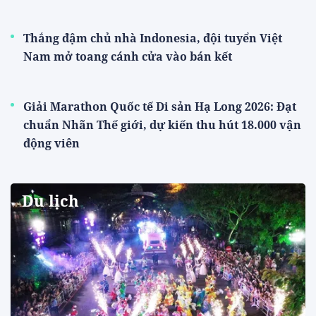
Thắng đậm chủ nhà Indonesia, đội tuyển Việt
Nam mở toang cánh cửa vào bán kết
Giải Marathon Quốc tế Di sản Hạ Long 2026: Đạt
chuẩn Nhãn Thế giới, dự kiến thu hút 18.000 vận
động viên
Du lịch