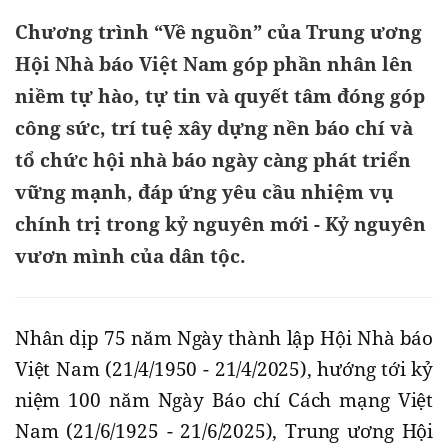
Chương trình “Về nguồn” của Trung ương
Hội Nhà báo Việt Nam góp phần nhân lên
niềm tự hào, tự tin và quyết tâm đóng góp
công sức, trí tuệ xây dựng nền báo chí và
tổ chức hội nhà báo ngày càng phát triển
vững mạnh, đáp ứng yêu cầu nhiệm vụ
chính trị trong kỷ nguyên mới - Kỷ nguyên
vươn mình của dân tộc.
Nhân dịp 75 năm Ngày thành lập Hội Nhà báo
Việt Nam (21/4/1950 - 21/4/2025), hướng tới kỷ
niệm 100 năm Ngày Báo chí Cách mạng Việt
Nam (21/6/1925 - 21/6/2025), Trung ương Hội