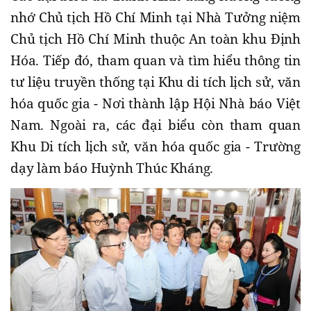
nhớ Chủ tịch Hồ Chí Minh tại Nhà Tưởng niệm
Chủ tịch Hồ Chí Minh thuộc An toàn khu Định
Hóa. Tiếp đó, tham quan và tìm hiểu thông tin
tư liệu truyền thống tại Khu di tích lịch sử, văn
hóa quốc gia - Nơi thành lập Hội Nhà báo Việt
Nam. Ngoài ra, các đại biểu còn tham quan
Khu Di tích lịch sử, văn hóa quốc gia - Trường
dạy làm báo Huỳnh Thúc Kháng.