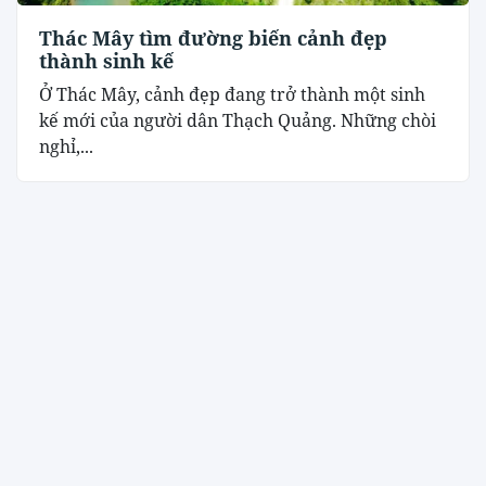
Thác Mây tìm đường biến cảnh đẹp
thành sinh kế
Ở Thác Mây, cảnh đẹp đang trở thành một sinh
kế mới của người dân Thạch Quảng. Những chòi
nghỉ,...