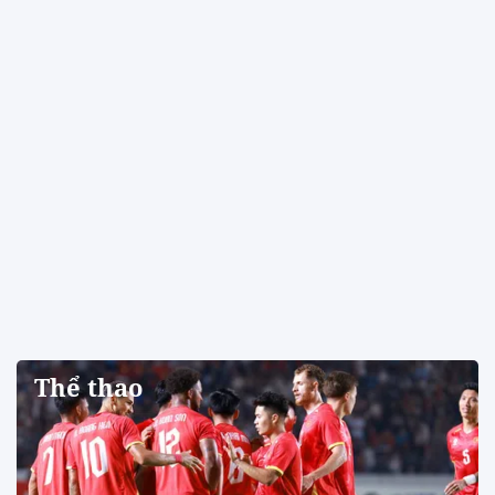
Thể thao