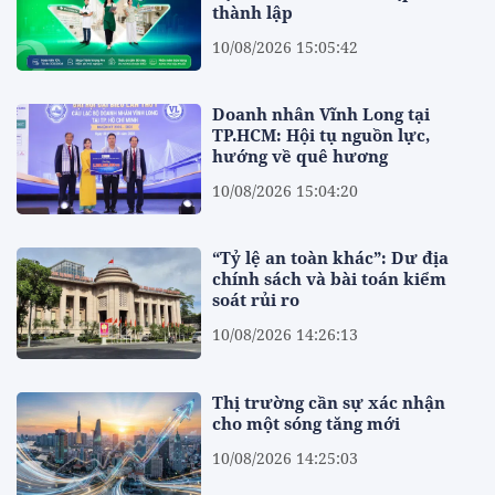
thành lập
10/08/2026 15:05:42
Doanh nhân Vĩnh Long tại
TP.HCM: Hội tụ nguồn lực,
hướng về quê hương
10/08/2026 15:04:20
“Tỷ lệ an toàn khác”: Dư địa
chính sách và bài toán kiểm
soát rủi ro
10/08/2026 14:26:13
Thị trường cần sự xác nhận
cho một sóng tăng mới
10/08/2026 14:25:03