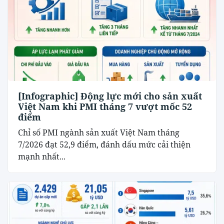
[Infographic] Động lực mới cho sản xuất
Việt Nam khi PMI tháng 7 vượt mốc 52
điểm
Chỉ số PMI ngành sản xuất Việt Nam tháng
7/2026 đạt 52,9 điểm, đánh dấu mức cải thiện
mạnh nhất...