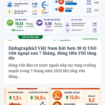
[Infographic] Việt Nam hút hơn 38 tỷ USD
vốn ngoại sau 7 tháng, dòng tiền FDI tăng
tốc
Dòng vốn đầu tư nước ngoài tiếp tục tăng trưởng
mạnh trong 7 tháng năm 2026 khi tổng vốn
đăng...