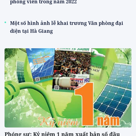
phóng viên trong năm 2022
Một số hình ảnh lễ khai trương Văn phòng đại
diện tại Hà Giang
Phóng sự: Kỷ niệm 1 năm xuất bản số đầu