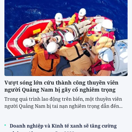
Vượt sóng lớn cứu thành công thuyền viên
người Quảng Nam bị gãy cổ nghiêm trọng
Trong quá trình lao động trên biển, một thuyền viên
người Quảng Nam bị tai nạn nghiêm trọng dẫn đến...
Doanh nghiệp và Kinh tế xanh sẽ tăng cường