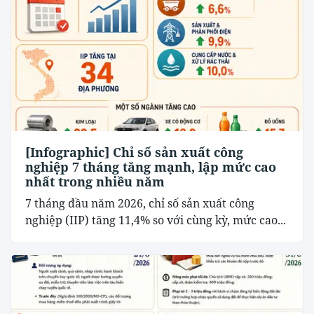
[Infographic] Chỉ số sản xuất công
nghiệp 7 tháng tăng mạnh, lập mức cao
nhất trong nhiều năm
7 tháng đầu năm 2026, chỉ số sản xuất công
nghiệp (IIP) tăng 11,4% so với cùng kỳ, mức cao...