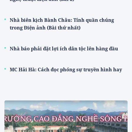
Nhà biên kịch Bành Châu: Tính quần chúng
trong Điện ảnh (Bài thứ nhất)
Nhà báo phải đặt lợi ích dân tộc lên hàng đầu
MC Hải Hà: Cách đọc phóng sự truyền hình hay