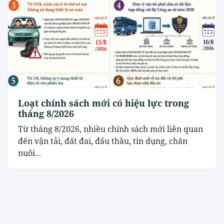
Loạt chính sách mới có hiệu lực trong
tháng 8/2026
Từ tháng 8/2026, nhiều chính sách mới liên quan
đến vận tải, đất đai, đấu thầu, tín dụng, chăn
nuôi...