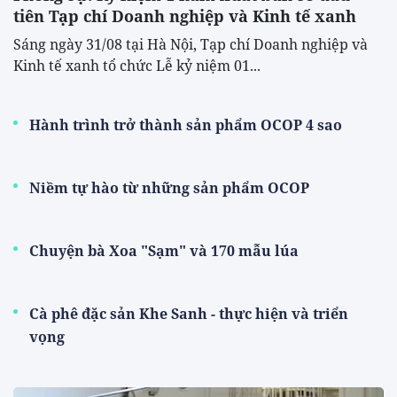
tiên Tạp chí Doanh nghiệp và Kinh tế xanh
Sáng ngày 31/08 tại Hà Nội, Tạp chí Doanh nghiệp và
Kinh tế xanh tổ chức Lễ kỷ niệm 01...
Hành trình trở thành sản phẩm OCOP 4 sao
Niềm tự hào từ những sản phẩm OCOP
Chuyện bà Xoa "Sạm" và 170 mẫu lúa
Cà phê đặc sản Khe Sanh - thực hiện và triển
vọng