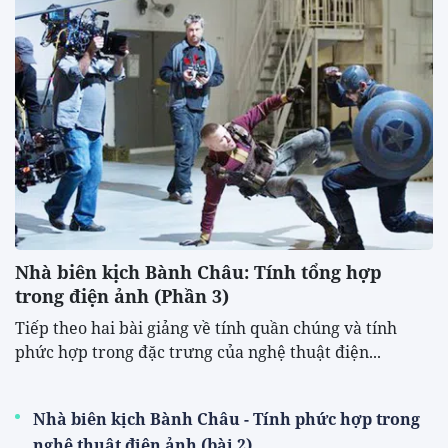
Nhà biên kịch Bành Châu: Tính tổng hợp
trong điện ảnh (Phần 3)
Tiếp theo hai bài giảng về tính quần chúng và tính
phức hợp trong đặc trưng của nghệ thuật điện...
Nhà biên kịch Bành Châu - Tính phức hợp trong
nghệ thuật điện ảnh (bài 2)