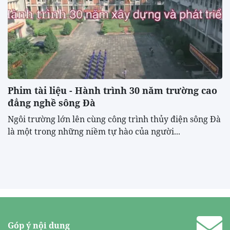
Phim tài liệu - Hành trình 30 năm trường cao
đẳng nghề sông Đà
Ngôi trường lớn lên cùng công trình thủy điện sông Đà
là một trong những niềm tự hào của người...
Góp ý nội dung