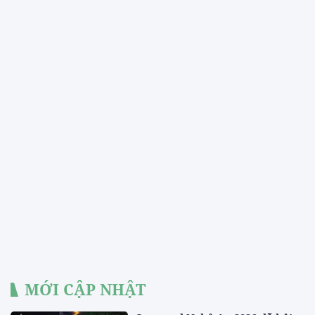
MỚI CẬP NHẬT