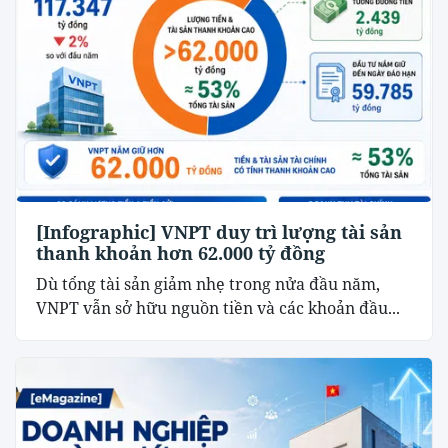
[Infographic] VNPT duy trì lượng tài sản
thanh khoản hơn 62.000 tỷ đồng
Dù tổng tài sản giảm nhẹ trong nửa đầu năm,
VNPT vẫn sở hữu nguồn tiền và các khoản đầu...