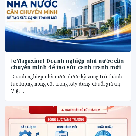
[eMagazine] Doanh nghiệp nhà nước cần
chuyển mình để tạo sức cạnh tranh mới
Doanh nghiệp nhà nước được kỳ vọng trở thành
lực lượng nòng cốt trong xây dựng chuỗi giá trị
Việt...