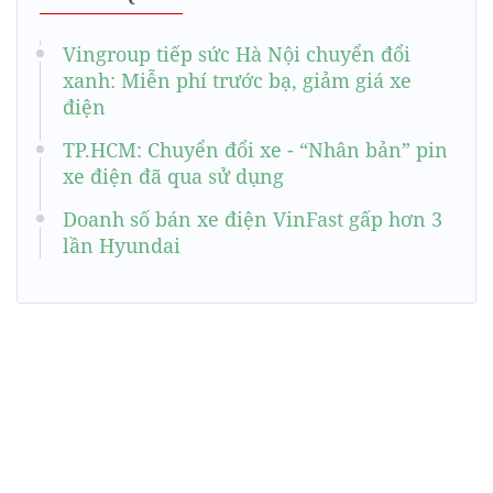
Vingroup tiếp sức Hà Nội chuyển đổi
xanh: Miễn phí trước bạ, giảm giá xe
điện
TP.HCM: Chuyển đổi xe - “Nhân bản” pin
xe điện đã qua sử dụng
Doanh số bán xe điện VinFast gấp hơn 3
lần Hyundai