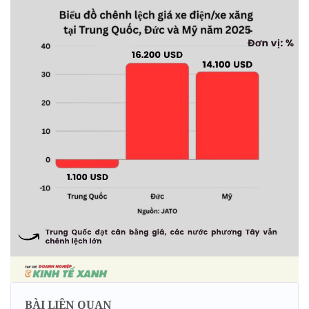
BÀI LIÊN QUAN