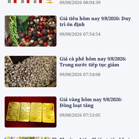
09/08/2026 08:04:39
Giá tiêu hôm nay 9/8/2026: Duy
trì ổn định
09/08/2026 07:54:54
Giá cà phê hôm nay 9/8/2026:
Trong nước tiếp tục giảm
09/08/2026 07:54:08
Giá vàng hôm nay 9/8/2026:
Đồng loạt tăng
09/08/2026 07:53:05