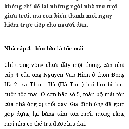
không chỉ để lại những ngôi nhà trơ trọi
giữa trời, mà còn biến thành mối nguy
hiểm trực tiếp cho người dân.
Nhà cấp 4 - bão lớn là tốc mái
Chỉ trong vòng chưa đầy một tháng, căn nhà 
cấp 4 của ông Nguyễn Văn Hiên ở thôn Đông 
Hà 2, xã Thạch Hà (Hà Tĩnh) hai lần bị bão 
cuốn tốc mái. Ở cơn bão số 5, toàn bộ mái tôn 
của nhà ông bị thổi bay. Gia đình ông đã gom 
góp dựng lại bằng tấm tôn mới, mong rằng 
mái nhà có thể trụ được lâu dài. 