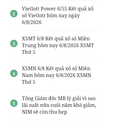
Vietlott Power 6/55 Kết quả xổ
số Vietlott hôm nay ngày
6/8/2026
XSMT 6/8 Kết quả xổ số Miền
Trung hôm nay 6/8/2026 XSMT
Thứ 5
XSMN 6/8 Kết quả xổ số Miền
Nam hôm nay 6/8/2026 XSMN
Thứ 5
Tổng Giám đốc MB lý giải vì sao
lãi suất nửa cuối năm khó giảm,
NIM sẽ còn thu hẹp