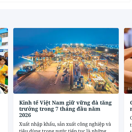
Kinh tế Việt Nam giữ vững đà tăng
trưởng trong 7 tháng đầu năm
2026
Xuất nhập khẩu, sản xuất công nghiệp và
tiêu dùng trong nước tiếp tục là những
t