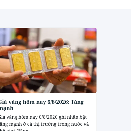
Giá vàng hôm nay 6/8/2026: Tăng
mạnh
Giá vàng hôm nay 6/8/2026 ghi nhận bật
tăng mạnh ở cả thị trường trong nước và
hế giới. Vàng...