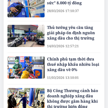
sức” 8.000 tỷ đồng
28/03/2026 17:10:37
Thủ tướng yêu cầu tăng
giải pháp ổn định nguồn
xăng dầu cho thị trường
14/03/2026 12:57:21
Chính phủ tạm thời đưa
thuế nhập khẩu nhiều loại
xăng dầu về 0%
11/03/2026 13:10:01
Bộ Công Thương cảnh báo
doanh nghiệp xăng dầu
không được găm hàng khi
thị trường biến động