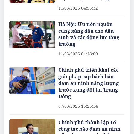
11/03/2026 04:55:32
Hà Nội: Ưu tiên nguồn
cung xăng dầu cho dân
sinh và các động lực tăng
trưởng
11/03/2026 04:48:00
Chính phủ triển khai các
giải pháp cấp bách bảo
đảm an ninh năng lượng
trước xung đột tại Trung
Đông
07/03/2026 15:25:34
Chính phủ thành lập Tổ
công tác bảo đảm an ninh