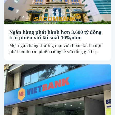
Ngân hàng phát hành hơn 3.600 tỷ đồng
trái phiếu với lãi suất 10%/năm
Một ngân hàng thương mại vừa hoàn tất ba đợt
phát hành trái phiếu riêng lẻ với tổng giá trị...