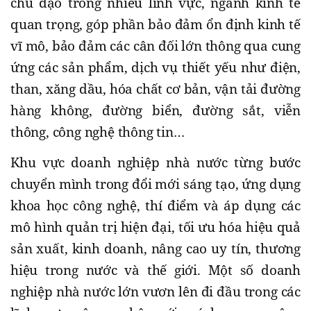
chủ đạo trong nhiều lĩnh vực, ngành kinh tế
quan trọng, góp phần bảo đảm ổn định kinh tế
vĩ mô, bảo đảm các cân đối lớn thông qua cung
ứng các sản phẩm, dịch vụ thiết yếu như điện,
than, xăng dầu, hóa chất cơ bản, vận tải đường
hàng không, đường biển, đường sắt, viễn
thông, công nghệ thông tin…
Khu vực doanh nghiệp nhà nước từng bước
chuyển mình trong đổi mới sáng tạo, ứng dụng
khoa học công nghệ, thí điểm và áp dụng các
mô hình quản trị hiện đại, tối ưu hóa hiệu quả
sản xuất, kinh doanh, nâng cao uy tín, thương
hiệu trong nước và thế giới. Một số doanh
nghiệp nhà nước lớn vươn lên đi đầu trong các