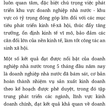
luôn quan tâm, đặc biệt chú trọng việc phát
triển khu vực doanh nghiệp nhà nước - khu
vực có tỷ trọng đóng góp lớn đối với các mục
tiêu phát triển kinh tế-xã hội, thúc đẩy tăng
trưởng, ổn định kinh tế vĩ mô, bảo đảm các
cân đối lớn của nền kinh tế, làm tốt công tác an
sinh xã hội.
Một số kết quả đạt được nổi bật của doanh
nghiệp nhà nước trong 5 tháng đầu năm nay
là doanh nghiệp nhà nước đã bám sát, cơ bản
hoàn thành nhiệm vụ sản xuất kinh doanh
theo kế hoạch được phê duyệt, trong đó tập
trung phát triển các ngành, lĩnh vực kinh
doanh chính, đạt kết quả khả quan về doanh