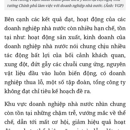
tướng Chính phủ làm việc với doanh nghiệp nhà nước. (Ảnh: VGP)
Bên cạnh các kết quả đạt, hoạt động của các
doanh nghiệp nhà nước còn nhiều hạn chế, tồn
tại như: hoạt động sản xuất, kinh doanh của
doanh nghiệp nhà nước nói chung chịu nhiều
tác động bất lợi của bối cảnh khách quan,
xung đột, đứt gẫy các chuỗi cung ứng, nguyên
vật liệu đầu vào luôn biến động, có doanh
nghiệp thua lỗ, một số tập đoàn, tổng công ty
không đạt chỉ tiêu kế hoạch đề ra.
Khu vực doanh nghiệp nhà nước nhìn chung
còn tồn tại những chậm trễ, vướng mắc về thể
chế, dẫn tới mất cơ hội, giảm hiệu quả hoạt