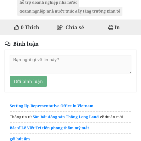
hỗ trợ doanh nghiệp nhà nước
doanh nghiệp nhà nước thúc đẩy tăng trưởng kinh tế
0
Thích
Chia sẻ
In
Bình luận
Gửi bình luận
Setting Up Representative Office in Vietnam
Thông tin từ
Sàn bất động sản Thăng Long Land
về dự án mới
Bác sĩ Lê Viết Trí tiên phong thẩm mỹ mắt
gói hút ẩm