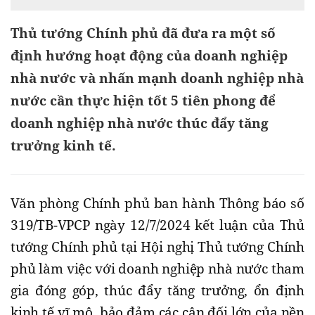
Thủ tướng Chính phủ đã đưa ra một số
định hướng hoạt động của doanh nghiệp
nhà nước và nhấn mạnh doanh nghiệp nhà
nước cần thực hiện tốt 5 tiên phong để
doanh nghiệp nhà nước thúc đẩy tăng
trưởng kinh tế.
Văn phòng Chính phủ ban hành Thông báo số
319/TB-VPCP ngày 12/7/2024 kết luận của Thủ
tướng Chính phủ tại Hội nghị Thủ tướng Chính
phủ làm việc với doanh nghiệp nhà nước tham
gia đóng góp, thúc đẩy tăng trưởng, ổn định
kinh tế vĩ mô, bảo đảm các cân đối lớn của nền