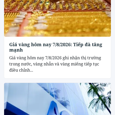
Giá vàng hôm nay 7/8/2026: Tiếp đà tăng
mạnh
Giá vàng hôm nay 7/8/2026 ghi nhận thị trường
trong nước, vàng nhẫn và vàng miếng tiếp tục
điều chỉnh...