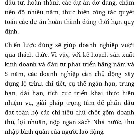
đầu tư, hoàn thành các dự án dở dang, chậm
tiến độ nhiều năm, thực hiện công tác quyết
toán các dự án hoàn thành đúng thời hạn quy
định.
Chiến lược đúng sẽ giúp doanh nghiệp vượt
qua thách thức. Vì vậy, với kế hoạch sản xuất
kinh doanh và đầu tư phát triển hằng năm và
5 năm, các doanh nghiệp cần chủ động xây
dựng lộ trình chi tiết, cụ thể ngắn hạn, trung
hạn, dài hạn, tích cực triển khai thực hiện
nhiệm vụ, giải pháp trọng tâm để phấn đấu
đạt toàn bộ các chỉ tiêu chủ chốt gồm doanh
thu, lợi nhuận, nộp ngân sách Nhà nước, thu
nhập bình quân của người lao động.