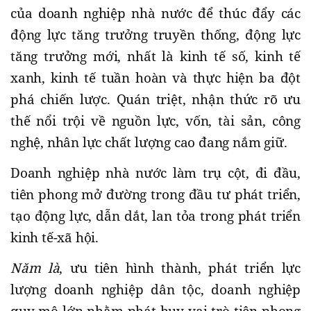
của doanh nghiệp nhà nước để thúc đẩy các
động lực tăng trưởng truyền thống, động lực
tăng trưởng mới, nhất là kinh tế số, kinh tế
xanh, kinh tế tuần hoàn và thực hiện ba đột
phá chiến lược. Quán triệt, nhận thức rõ ưu
thế nổi trội về nguồn lực, vốn, tài sản, công
nghệ, nhân lực chất lượng cao đang nắm giữ.
Doanh nghiệp nhà nước làm trụ cột, đi đầu,
tiên phong mở đường trong đầu tư phát triển,
tạo động lực, dẫn dắt, lan tỏa trong phát triển
kinh tế-xã hội.
Năm là
, ưu tiên hình thành, phát triển lực
lượng doanh nghiệp dân tộc, doanh nghiệp
quy mô lớn nhằm phát huy vai trò tiên phong