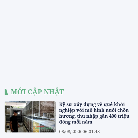
MỚI CẬP NHẬT
Kỹ sư xây dựng về quê khởi
nghiệp với mô hình nuôi chồn
hương, thu nhập gần 400 triệu
đồng mỗi năm
08/08/2026 06:01:48