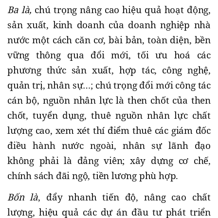
Ba là,
chú trọng nâng cao hiệu quả hoạt động,
sản xuất, kinh doanh của doanh nghiệp nhà
nước một cách căn cơ, bài bản, toàn diện, bền
vững thông qua đổi mới, tối ưu hoá các
phương thức sản xuất, hợp tác, công nghệ,
quản trị, nhân sự…; chú trọng đổi mới công tác
cán bộ, nguồn nhân lực là then chốt của then
chốt, tuyển dụng, thuê nguồn nhân lực chất
lượng cao, xem xét thí điểm thuê các giám đốc
điều hành nước ngoài, nhân sự lãnh đạo
không phải là đảng viên; xây dựng cơ chế,
chính sách đãi ngộ, tiền lương phù hợp.
Bốn là
, đẩy nhanh tiến độ, nâng cao chất
lượng, hiệu quả các dự án đầu tư phát triển