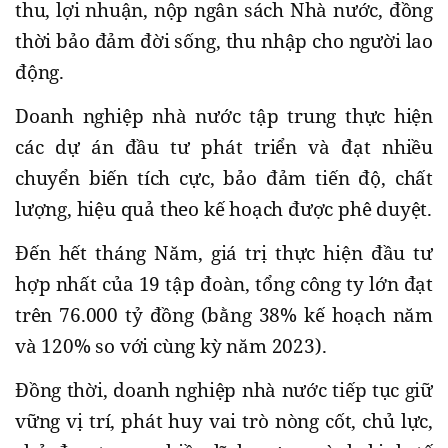
thu, lợi nhuận, nộp ngân sách Nhà nước, đồng
thời bảo đảm đời sống, thu nhập cho người lao
động.
Doanh nghiệp nhà nước tập trung thực hiện
các dự án đầu tư phát triển và đạt nhiều
chuyển biến tích cực, bảo đảm tiến độ, chất
lượng, hiệu quả theo kế hoạch được phê duyệt.
Đến hết tháng Năm, giá trị thực hiện đầu tư
hợp nhất của 19 tập đoàn, tổng công ty lớn đạt
trên 76.000 tỷ đồng (bằng 38% kế hoạch năm
và 120% so với cùng kỳ năm 2023).
Đồng thời, doanh nghiệp nhà nước tiếp tục giữ
vững vị trí, phát huy vai trò nòng cốt, chủ lực,