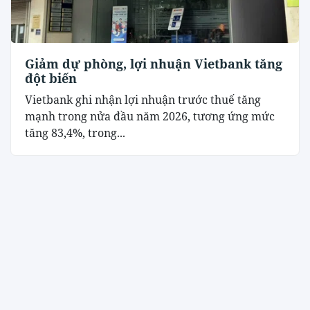
Giảm dự phòng, lợi nhuận Vietbank tăng
đột biến
Vietbank ghi nhận lợi nhuận trước thuế tăng
mạnh trong nửa đầu năm 2026, tương ứng mức
tăng 83,4%, trong...