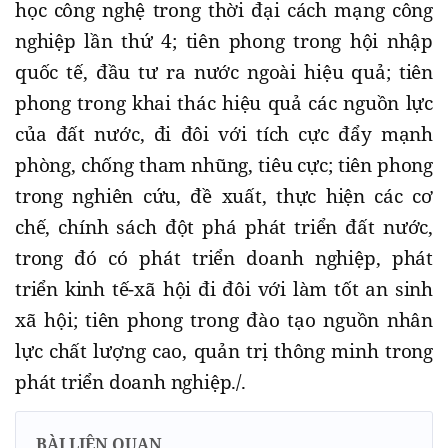
học công nghệ trong thời đại cách mạng công
nghiệp lần thứ 4; tiên phong trong hội nhập
quốc tế, đầu tư ra nước ngoài hiệu quả; tiên
phong trong khai thác hiệu quả các nguồn lực
của đất nước, đi đôi với tích cực đẩy mạnh
phòng, chống tham nhũng, tiêu cực; tiên phong
trong nghiên cứu, đề xuất, thực hiện các cơ
chế, chính sách đột phá phát triển đất nước,
trong đó có phát triển doanh nghiệp, phát
triển kinh tế-xã hội đi đôi với làm tốt an sinh
xã hội; tiên phong trong đào tạo nguồn nhân
lực chất lượng cao, quản trị thông minh trong
phát triển doanh nghiệp./.
BÀI LIÊN QUAN