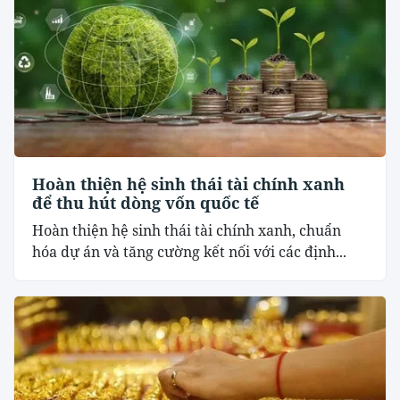
Hoàn thiện hệ sinh thái tài chính xanh
để thu hút dòng vốn quốc tế
Hoàn thiện hệ sinh thái tài chính xanh, chuẩn
hóa dự án và tăng cường kết nối với các định...