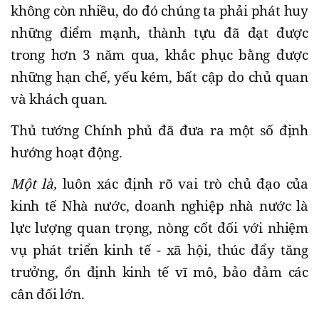
không còn nhiều, do đó chúng ta phải phát huy
những điểm mạnh, thành tựu đã đạt được
trong hơn 3 năm qua, khắc phục bằng được
những hạn chế, yếu kém, bất cập do chủ quan
và khách quan.
Thủ tướng Chính phủ đã đưa ra một số định
hướng hoạt động.
Một là,
luôn xác định rõ vai trò chủ đạo của
kinh tế Nhà nước, doanh nghiệp nhà nước là
lực lượng quan trọng, nòng cốt đối với nhiệm
vụ phát triển kinh tế - xã hội, thúc đẩy tăng
trưởng, ổn định kinh tế vĩ mô, bảo đảm các
cân đối lớn.