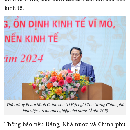
kinh tế.
Thủ tướng Phạm Minh Chính chủ trì Hội nghị Thủ tướng Chính phủ
làm việc với doanh nghiệp nhà nước. (Ảnh: VGP)
Thông báo nêu Đảng, Nhà nước và Chính phủ