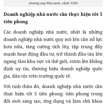
thương mại Nhà nước. (Ảnh: VGP)
Doanh nghiệp nhà nước cần thực hiện tốt 5
tiên phong
Các doanh nghiệp nhà nước, nhất là những
doanh nghiệp nhà nước quy mô lớn cần nỗ lực
hơn nữa, tăng cường tích lũy, tập trung đẩy
mạnh hoạt động đầu tư, trở thành đầu tàu lớn
ngang tầm khu vực và thế giới, vươn lên khẳng
định uy tín, thương hiệu doanh nghiệp quốc
gia, dân tộc trên trường quốc tế.
Với tinh thần đó, doanh nghiệp nhà nước cần
thực hiện tốt 5 tiên phong: tiên phong trong
đổi mới sáng tạo, ứng dụng và làm chủ khoa