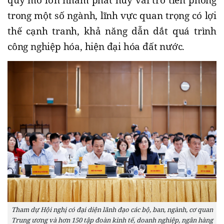
trong một số ngành, lĩnh vực quan trọng có lợi
thế cạnh tranh, khả năng dẫn dắt quá trình
công nghiệp hóa, hiện đại hóa đất nước.
Tham dự Hội nghị có đại diện lãnh đạo các bộ, ban, ngành, cơ quan
Trung ương và hơn 150 tập đoàn kinh tế, doanh nghiệp, ngân hàng