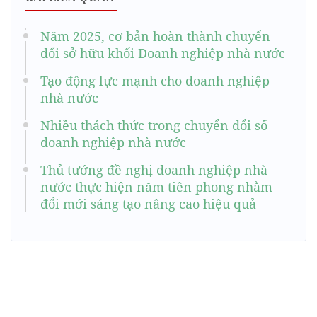
Năm 2025, cơ bản hoàn thành chuyển
đổi sở hữu khối Doanh nghiệp nhà nước
Tạo động lực mạnh cho doanh nghiệp
nhà nước
Nhiều thách thức trong chuyển đổi số
doanh nghiệp nhà nước
Thủ tướng đề nghị doanh nghiệp nhà
nước thực hiện năm tiên phong nhằm
đổi mới sáng tạo nâng cao hiệu quả