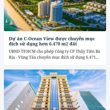
Dự án C-Ocean View được chuyển mục
đích sử dụng hơn 6.470 m2 đất
UBND TP.HCM cho phép Công ty CP Thủy Tiên Bà
Rịa - Vũng Tàu chuyển mục đích sử dụng 6.471...