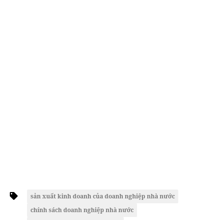
sản xuất kinh doanh của doanh nghiệp nhà nước
chính sách doanh nghiệp nhà nước