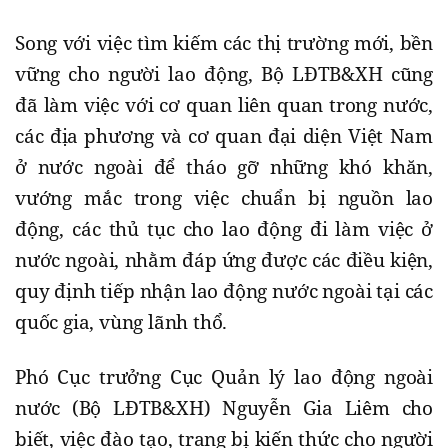
Song với việc tìm kiếm các thị trường mới, bền
vững cho người lao động, Bộ LĐTB&XH cũng
đã làm việc với cơ quan liên quan trong nước,
các địa phương và cơ quan đại diện Việt Nam
ở nước ngoài để tháo gỡ những khó khăn,
vướng mắc trong việc chuẩn bị nguồn lao
động, các thủ tục cho lao động đi làm việc ở
nước ngoài, nhằm đáp ứng được các điều kiện,
quy định tiếp nhận lao động nước ngoài tại các
quốc gia, vùng lãnh thổ.
Phó Cục trưởng Cục Quản lý lao động ngoài
nước (Bộ LĐTB&XH) Nguyễn Gia Liêm cho
biết, việc đào tạo, trang bị kiến thức cho người