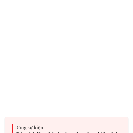
Dòng sự kiện: