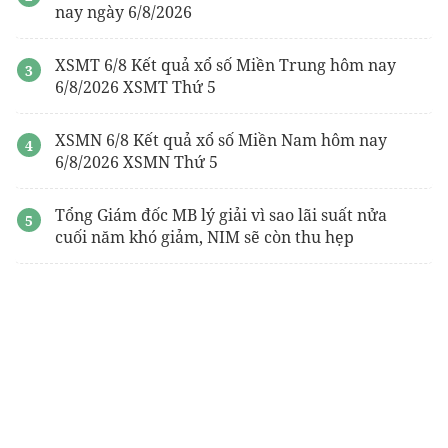
nay ngày 6/8/2026
XSMT 6/8 Kết quả xổ số Miền Trung hôm nay
6/8/2026 XSMT Thứ 5
XSMN 6/8 Kết quả xổ số Miền Nam hôm nay
6/8/2026 XSMN Thứ 5
Tổng Giám đốc MB lý giải vì sao lãi suất nửa
cuối năm khó giảm, NIM sẽ còn thu hẹp