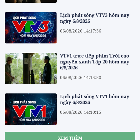
Lịch phát sóng VTV3 hôm nay
ngày 6/8/2026
06/08/2026 14:17:36
VTV1 trực tiếp phim Trời cao
nguyên xanh Tập 20 hôm nay
6/8/2026
06/08/2026 14:15:50
Lịch phát sóng VTV1 hôm nay
ngày 6/8/2026
06/08/2026 14:10:15
XEM THÊM