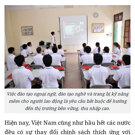
Việc đào tạo ngoại ngữ, đào tạo nghề và trang bị kỹ năng
mềm cho người lao động là yêu cầu bắt buộc để hướng
đến thị trường bền vững, thu nhập cao.
Hiện nay, Việt Nam cũng như hầu hết các nước
đều có sự thay đổi chính sách thích ứng với