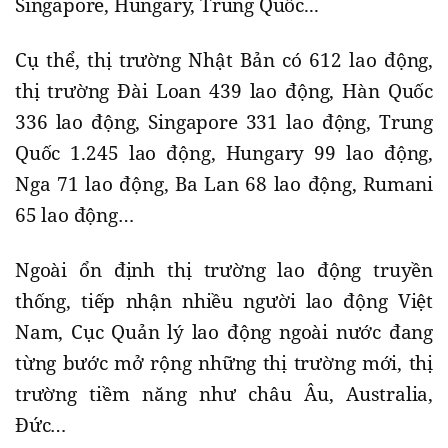
Singapore, Hungary, Trung Quốc...
Cụ thể, thị trường Nhật Bản có 612 lao động,
thị trường Đài Loan 439 lao động, Hàn Quốc
336 lao động, Singapore 331 lao động, Trung
Quốc 1.245 lao động, Hungary 99 lao động,
Nga 71 lao động, Ba Lan 68 lao động, Rumani
65 lao động…
Ngoài ổn định thị trường lao động truyền
thống, tiếp nhận nhiều người lao động Việt
Nam, Cục Quản lý lao động ngoài nước đang
từng bước mở rộng những thị trường mới, thị
trường tiềm năng như châu Âu, Australia,
Đức…