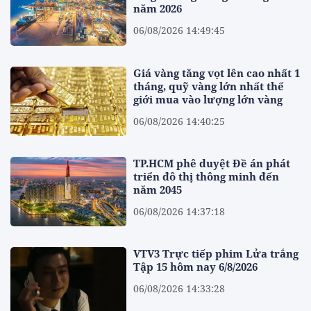
năm 2026
06/08/2026 14:49:45
Giá vàng tăng vọt lên cao nhất 1
tháng, quỹ vàng lớn nhất thế
giới mua vào lượng lớn vàng
06/08/2026 14:40:25
TP.HCM phê duyệt Đề án phát
triển đô thị thông minh đến
năm 2045
06/08/2026 14:37:18
VTV3 Trực tiếp phim Lửa trắng
Tập 15 hôm nay 6/8/2026
06/08/2026 14:33:28