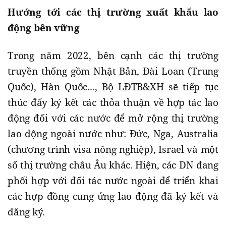
Hướng tới các thị trường xuất khẩu lao
động bền vững
Trong năm 2022, bên cạnh các thị trường
truyền thống gồm Nhật Bản, Đài Loan (Trung
Quốc), Hàn Quốc..., Bộ LĐTB&XH sẽ tiếp tục
thúc đẩy ký kết các thỏa thuận về hợp tác lao
động đối với các nước để mở rộng thị trường
lao động ngoài nước như: Đức, Nga, Australia
(chương trình visa nông nghiệp), Israel và một
số thị trường châu Âu khác. Hiện, các DN đang
phối hợp với đối tác nước ngoài để triển khai
các hợp đồng cung ứng lao động đã ký kết và
đăng ký.