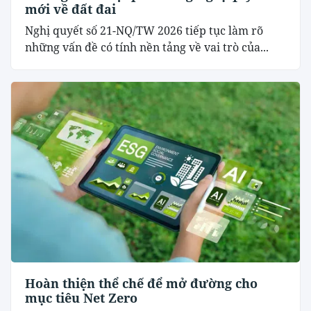
mới về đất đai
Nghị quyết số 21-NQ/TW 2026 tiếp tục làm rõ
những vấn đề có tính nền tảng về vai trò của...
Hoàn thiện thể chế để mở đường cho
mục tiêu Net Zero