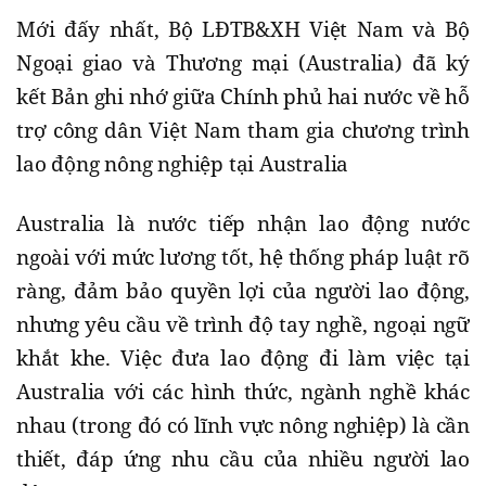
Mới đấy nhất, Bộ LĐTB&XH Việt Nam và Bộ
Ngoại giao và Thương mại (Australia) đã ký
kết Bản ghi nhớ giữa Chính phủ hai nước về hỗ
trợ công dân Việt Nam tham gia chương trình
lao động nông nghiệp tại Australia
Australia là nước tiếp nhận lao động nước
ngoài với mức lương tốt, hệ thống pháp luật rõ
ràng, đảm bảo quyền lợi của người lao động,
nhưng yêu cầu về trình độ tay nghề, ngoại ngữ
khắt khe. Việc đưa lao động đi làm việc tại
Australia với các hình thức, ngành nghề khác
nhau (trong đó có lĩnh vực nông nghiệp) là cần
thiết, đáp ứng nhu cầu của nhiều người lao