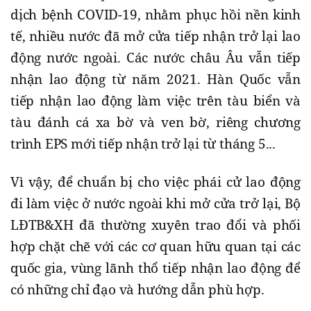
dịch bệnh COVID-19, nhằm phục hồi nền kinh
tế, nhiều nước đã mở cửa tiếp nhận trở lại lao
động nước ngoài. Các nước châu Âu vẫn tiếp
nhận lao động từ năm 2021. Hàn Quốc vẫn
tiếp nhận lao động làm việc trên tàu biển và
tàu đánh cá xa bờ và ven bờ, riêng chương
trình EPS mới tiếp nhận trở lại từ tháng 5...
Vì vậy, để chuẩn bị cho việc phái cử lao động
đi làm việc ở nước ngoài khi mở cửa trở lại, Bộ
LĐTB&XH đã thường xuyên trao đổi và phối
hợp chặt chẽ với các cơ quan hữu quan tại các
quốc gia, vùng lãnh thổ tiếp nhận lao động để
có những chỉ đạo và hướng dẫn phù hợp.