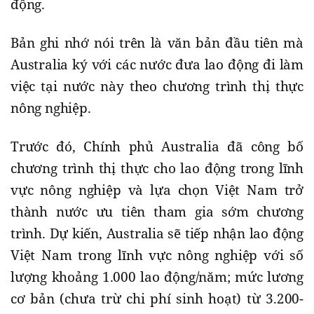
động.
Bản ghi nhớ nói trên là văn bản đầu tiên mà
Australia ký với các nước đưa lao động đi làm
việc tại nước này theo chương trình thị thực
nông nghiệp.
Trước đó, Chính phủ Australia đã công bố
chương trình thị thực cho lao động trong lĩnh
vực nông nghiệp và lựa chọn Việt Nam trở
thành nước ưu tiên tham gia sớm chương
trình. Dự kiến, Australia sẽ tiếp nhận lao động
Việt Nam trong lĩnh vực nông nghiệp với số
lượng khoảng 1.000 lao động/năm; mức lương
cơ bản (chưa trừ chi phí sinh hoạt) từ 3.200-