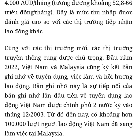
4.000 AUD/tháng (tương đương khoảng 52,8-66
triệu đồng/tháng). Đây là mức thu nhập được
đánh giá cao so với các thị trường tiếp nhận
lao động khác.
Cùng với các thị trường mới, các thị trường
truyền thống cũng được chú trọng. Đầu năm
2022, Việt Nam và Malaysia cũng ký kết Bản
ghi nhớ về tuyển dụng, việc làm và hồi hương
lao động. Bản ghi nhớ này là sự tiếp nối của
bản ghi nhớ lần đầu tiên về tuyển dụng lao
động Việt Nam được chính phủ 2 nước ký vào
tháng 12/2003. Từ đó đến nay, có khoảng hơn
100.000 lượt người lao động Việt Nam đã sang
làm việc tại Malaysia.