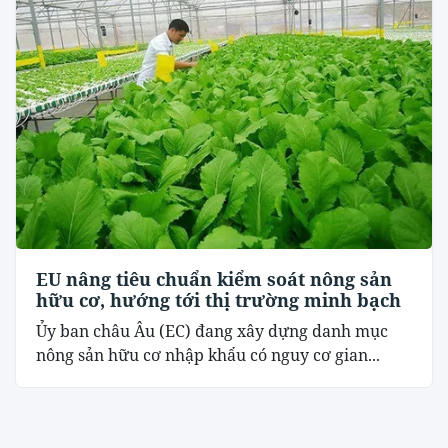
EU nâng tiêu chuẩn kiểm soát nông sản
hữu cơ, hướng tới thị trường minh bạch
Ủy ban châu Âu (EC) đang xây dựng danh mục
nông sản hữu cơ nhập khẩu có nguy cơ gian...