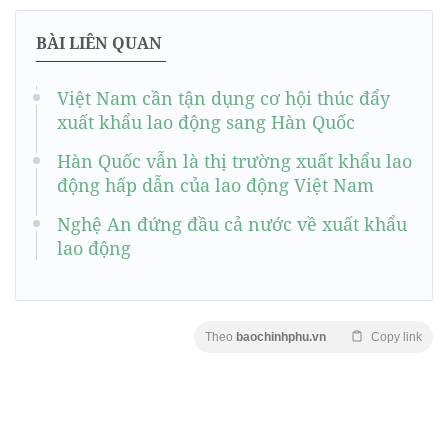
BÀI LIÊN QUAN
Việt Nam cần tận dụng cơ hội thúc đẩy
xuất khẩu lao động sang Hàn Quốc
Hàn Quốc vẫn là thị trường xuất khẩu lao
động hấp dẫn của lao động Việt Nam
Nghệ An đứng đầu cả nước về xuất khẩu
lao động
Theo
baochinhphu.vn
Copy link