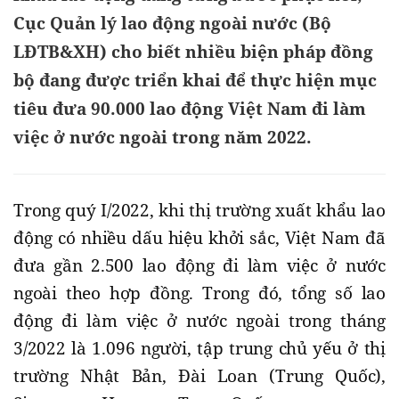
Cục Quản lý lao động ngoài nước (Bộ
LĐTB&XH) cho biết nhiều biện pháp đồng
bộ đang được triển khai để thực hiện mục
tiêu đưa 90.000 lao động Việt Nam đi làm
việc ở nước ngoài trong năm 2022.
Trong quý I/2022, khi thị trường xuất khẩu lao
động có nhiều dấu hiệu khởi sắc, Việt Nam đã
đưa gần 2.500 lao động đi làm việc ở nước
ngoài theo hợp đồng. Trong đó, tổng số lao
động đi làm việc ở nước ngoài trong tháng
3/2022 là 1.096 người, tập trung chủ yếu ở thị
trường Nhật Bản, Đài Loan (Trung Quốc),