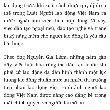
lao động trước khi xuất cảnh được quy định cụ
thể trong Luật Người lao động Việt Nam ra
nước ngoài làm việc theo hợp đồng. Vì vậy,
việc đào tạo ngoại ngữ, đào tạo nghề và trang
bị kỹ năng mềm cho người lao động là yêu cầu
bắt buộc.
Theo ông Nguyễn Gia Liêm, những năm gần
đây, việc luật hóa công tác đào tạo trước khi
phái cử lao động đã dần hình thành một lực
lượng lao động chuẩn mực tại nhiều thị trường
tiếp nhận lao động Việt. Hình ảnh người lao
động Việt Nam được nâng cao đáng kể trong
mắt chính quyền và người dân sở tại.