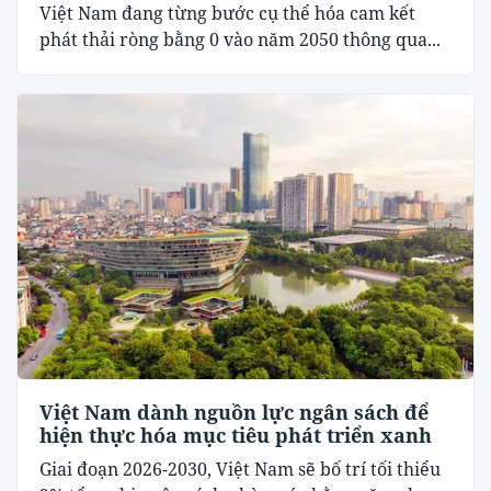
Việt Nam đang từng bước cụ thể hóa cam kết
phát thải ròng bằng 0 vào năm 2050 thông qua...
Việt Nam dành nguồn lực ngân sách để
hiện thực hóa mục tiêu phát triển xanh
Giai đoạn 2026-2030, Việt Nam sẽ bố trí tối thiểu