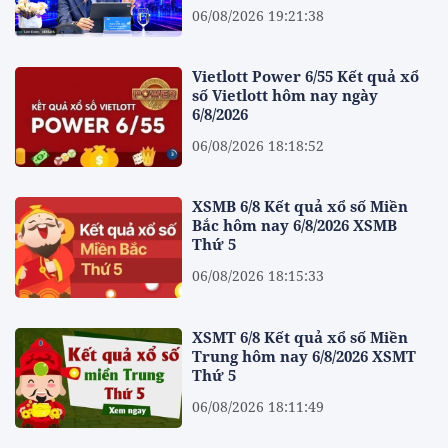
06/08/2026 19:21:38
Vietlott Power 6/55 Kết quả xổ
số Vietlott hôm nay ngày
6/8/2026
06/08/2026 18:18:52
XSMB 6/8 Kết quả xổ số Miền
Bắc hôm nay 6/8/2026 XSMB
Thứ 5
06/08/2026 18:15:33
XSMT 6/8 Kết quả xổ số Miền
Trung hôm nay 6/8/2026 XSMT
Thứ 5
06/08/2026 18:11:49