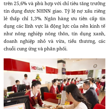
trên 25,6% và phù hợp với chỉ tiêu tăng trưởng
tín dụng được NHNN giao. Tỷ lệ nợ xấu riêng
lẻ thấp chỉ 1,3%. Ngân hàng ưu tiên cấp tín
dụng các lĩnh vực là động lực của nền kinh tế
như nông nghiệp nông thôn, tín dụng xanh,
doanh nghiệp nhỏ và vừa, tiểu thương, các
chuỗi cung ứng và phân phối.