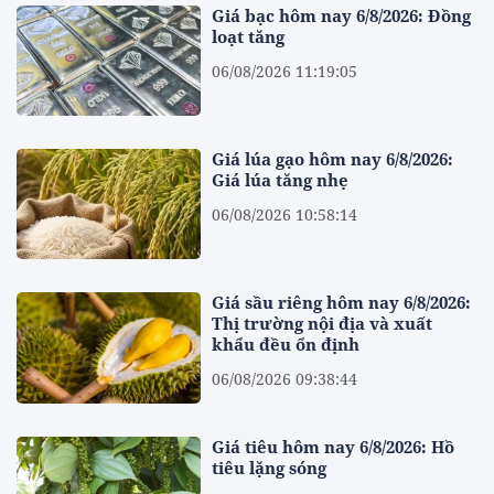
Giá bạc hôm nay 6/8/2026: Đồng
loạt tăng
06/08/2026 11:19:05
Giá lúa gạo hôm nay 6/8/2026:
Giá lúa tăng nhẹ
06/08/2026 10:58:14
Giá sầu riêng hôm nay 6/8/2026:
Thị trường nội địa và xuất
khẩu đều ổn định
06/08/2026 09:38:44
Giá tiêu hôm nay 6/8/2026: Hồ
tiêu lặng sóng