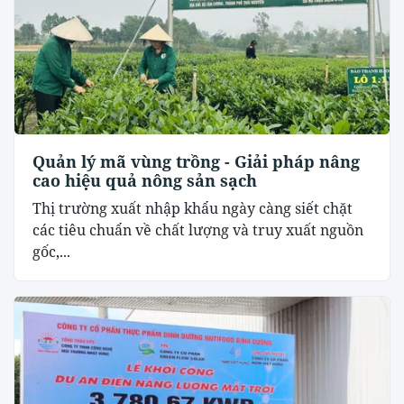
Quản lý mã vùng trồng - Giải pháp nâng
cao hiệu quả nông sản sạch
Thị trường xuất nhập khẩu ngày càng siết chặt
các tiêu chuẩn về chất lượng và truy xuất nguồn
gốc,...