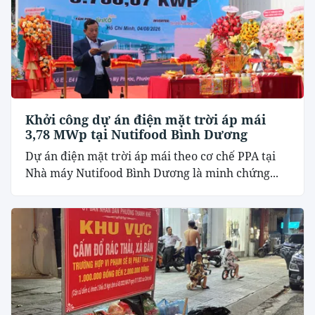
Khởi công dự án điện mặt trời áp mái
3,78 MWp tại Nutifood Bình Dương
Dự án điện mặt trời áp mái theo cơ chế PPA tại
Nhà máy Nutifood Bình Dương là minh chứng...