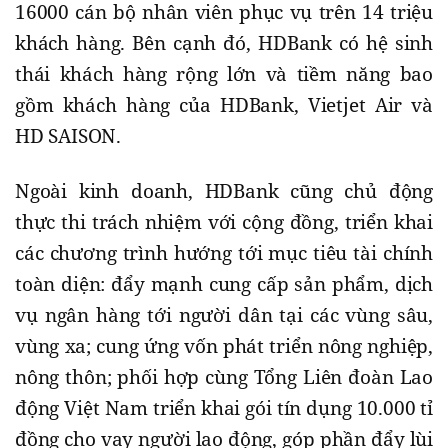
16000 cán bộ nhân viên phục vụ trên 14 triệu
khách hàng. Bên cạnh đó, HDBank có hệ sinh
thái khách hàng rộng lớn và tiềm năng bao
gồm khách hàng của HDBank, Vietjet Air và
HD SAISON.
Ngoài kinh doanh, HDBank cũng chủ động
thực thi trách nhiệm với cộng đồng, triển khai
các chương trình hướng tới mục tiêu tài chính
toàn diện: đẩy mạnh cung cấp sản phẩm, dịch
vụ ngân hàng tới người dân tại các vùng sâu,
vùng xa; cung ứng vốn phát triển nông nghiệp,
nông thôn; phối hợp cùng Tổng Liên đoàn Lao
động Việt Nam triển khai gói tín dụng 10.000 tỉ
đồng cho vay người lao động, góp phần đẩy lùi