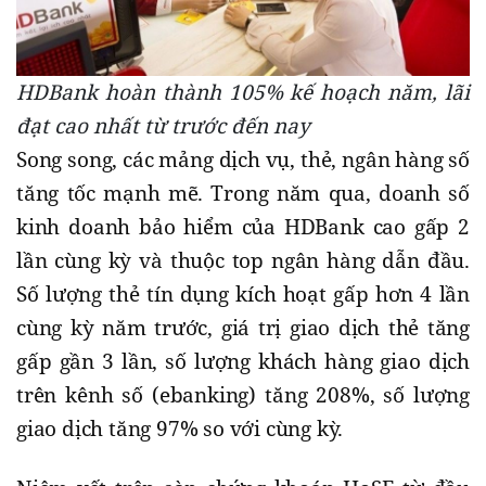
HDBank hoàn thành 105% kế hoạch năm, lãi
đạt cao nhất từ trước đến nay
Song song, các mảng dịch vụ, thẻ, ngân hàng số
tăng tốc mạnh mẽ. Trong năm qua, doanh số
kinh doanh bảo hiểm của HDBank cao gấp 2
lần cùng kỳ và thuộc top ngân hàng dẫn đầu.
Số lượng thẻ tín dụng kích hoạt gấp hơn 4 lần
cùng kỳ năm trước, giá trị giao dịch thẻ tăng
gấp gần 3 lần, số lượng khách hàng giao dịch
trên kênh số (ebanking) tăng 208%, số lượng
giao dịch tăng 97% so với cùng kỳ.