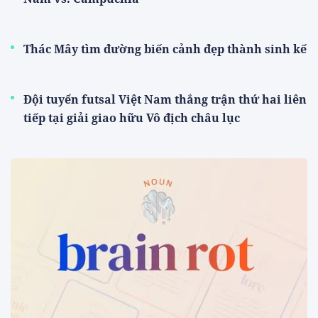
Thác Mây tìm đường biến cảnh đẹp thành sinh kế
Đội tuyển futsal Việt Nam thắng trận thứ hai liên
tiếp tại giải giao hữu Vô địch châu lục