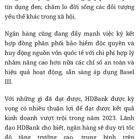
tín dụng đen; chăm lo đời sống các đối tượng
yếu thế khác trong xã hội.
Ngân hàng cũng đang đẩy mạnh việc ký kết
hợp đồng phân phối bảo hiểm độc quyền và
huy động nguồn vốn quốc tế với chi phí hợp lý
nhằm nâng cao hơn nữa các chỉ số an toàn và
hiệu quả hoạt động, sẵn sàng áp dụng Basel
III.
Với những gì đã đạt được, HDBank được kỳ
vọng có nhiều thuận lợi để đạt được kết quả
kinh doanh vượt trội trong năm 2023. Lãnh
đạo HDBank cho biết, ngân hàng sẽ duy trì tốc
độ tăng trưởng cao, trung bình trên