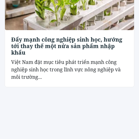
Đẩy mạnh công nghiệp sinh học, hướng
tới thay thế một nửa sản phẩm nhập
khẩu
Việt Nam đặt mục tiêu phát triển mạnh công
nghiệp sinh học trong lĩnh vực nông nghiệp và
môi trường...