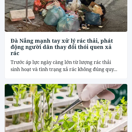
Đà Nẵng mạnh tay xử lý rác thải, phát
động người dân thay đổi thói quen xả
rác
Trước áp lực ngày càng lớn từ lượng rác thải
sinh hoạt và tình trạng xả rác không đúng quy...