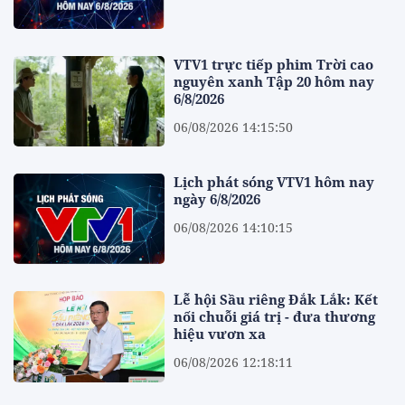
VTV1 trực tiếp phim Trời cao
nguyên xanh Tập 20 hôm nay
6/8/2026
06/08/2026 14:15:50
Lịch phát sóng VTV1 hôm nay
ngày 6/8/2026
06/08/2026 14:10:15
Lễ hội Sầu riêng Đắk Lắk: Kết
nối chuỗi giá trị - đưa thương
hiệu vươn xa
06/08/2026 12:18:11