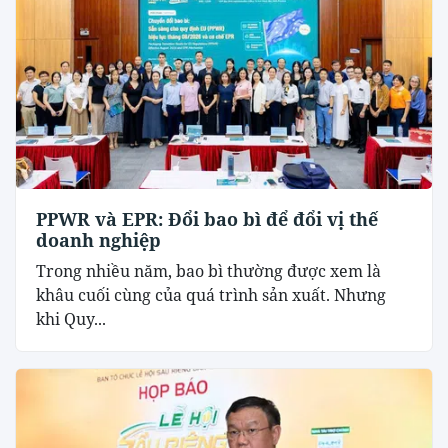
PPWR và EPR: Đổi bao bì để đổi vị thế
doanh nghiệp
Trong nhiều năm, bao bì thường được xem là
khâu cuối cùng của quá trình sản xuất. Nhưng
khi Quy...