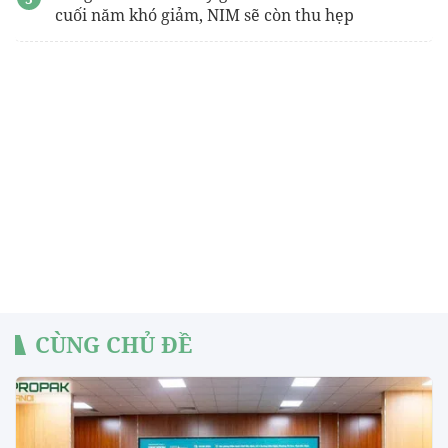
cuối năm khó giảm, NIM sẽ còn thu hẹp
CÙNG CHỦ ĐỀ