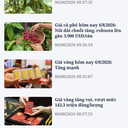
06/08/2026 09:37:32
Giá cà phê hôm nay 6/8/2026:
Nối dài chuỗi tăng, robusta lên
gần 3.900 USD/tấn
06/08/2026 09:36:19
Giá vàng hôm nay 6/8/2026:
Tăng mạnh
06/08/2026 09:35:07
Giá vàng tăng vọt, vượt mức
143,3 triệu đồng/lượng
06/08/2026 08:57:55