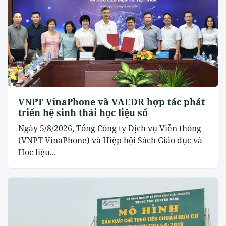
VNPT VinaPhone và VAEDR hợp tác phát
triển hệ sinh thái học liệu số
Ngày 5/8/2026, Tổng Công ty Dịch vụ Viễn thông
(VNPT VinaPhone) và Hiệp hội Sách Giáo dục và
Học liệu...