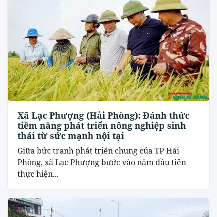
Xã Lạc Phượng (Hải Phòng): Đánh thức
tiềm năng phát triển nông nghiệp sinh
thái từ sức mạnh nội tại
​Giữa bức tranh phát triển chung của TP Hải
Phòng, xã Lạc Phượng bước vào năm đầu tiên
thực hiện...