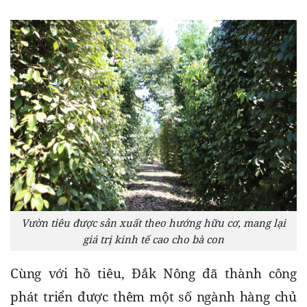
Vườn tiêu được sản xuất theo hướng hữu cơ, mang lại
giá trị kinh tế cao cho bà con
Cùng với hồ tiêu, Đắk Nông đã thành công 
phát triển được thêm một số ngành hàng chủ 