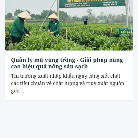
Quản lý mã vùng trồng - Giải pháp nâng
cao hiệu quả nông sản sạch
Thị trường xuất nhập khẩu ngày càng siết chặt
các tiêu chuẩn về chất lượng và truy xuất nguồn
gốc,...