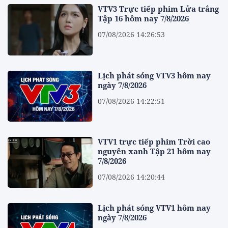
VTV3 Trực tiếp phim Lửa trắng
Tập 16 hôm nay 7/8/2026
07/08/2026 14:26:53
Lịch phát sóng VTV3 hôm nay
ngày 7/8/2026
07/08/2026 14:22:51
VTV1 trực tiếp phim Trời cao
nguyên xanh Tập 21 hôm nay
7/8/2026
07/08/2026 14:20:44
Lịch phát sóng VTV1 hôm nay
ngày 7/8/2026