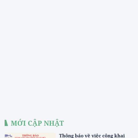
MỚI CẬP NHẬT
Thông báo về việc công khai