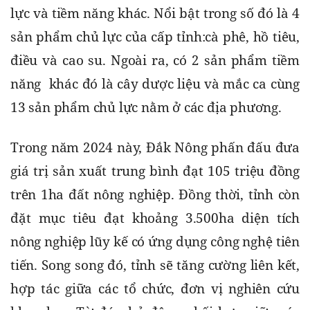
lực và tiềm năng khác. Nổi bật trong số đó là 4 
sản phẩm chủ lực của cấp tỉnh:cà phê, hồ tiêu, 
điều và cao su. Ngoài ra, có 2 sản phẩm tiềm 
năng  khác đó là cây dược liệu và mắc ca cùng 
13 sản phẩm chủ lực nằm ở các địa phương.
Trong năm 2024 này, Đắk Nông phấn đấu đưa 
giá trị sản xuất trung bình đạt 105 triệu đồng 
trên 1ha đất nông nghiệp. Đồng thời, tỉnh còn 
đặt mục tiêu đạt khoảng 3.500ha diện tích 
nông nghiệp lũy kế có ứng dụng công nghệ tiên 
tiến. Song song đó, tỉnh sẽ tăng cường liên kết, 
hợp tác giữa các tổ chức, đơn vị nghiên cứu 