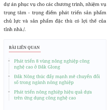
dự án phục vụ cho các chương trình, nhiệm vụ 
trọng tâm - trọng điểm phát triển sản phẩm 
chủ lực và sản phẩm đặc thù có lợi thế của 
tỉnh nhà./.
BÀI LIÊN QUAN
Phát triển 8 vùng nông nghiệp công
nghệ cao ở Đắk Glong
Đắk Nông thúc đẩy mạnh mẽ chuyển đổi
số trong ngành nông nghiệp
Phát triển nông nghiệp hiệu quả dựa
trên ứng dụng công nghệ cao