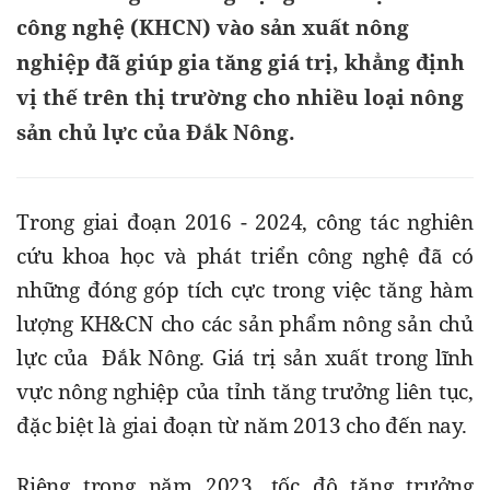
công nghệ (KHCN) vào sản xuất nông
nghiệp đã giúp gia tăng giá trị, khẳng định
vị thế trên thị trường cho nhiều loại nông
sản chủ lực của Đắk Nông.
Trong giai đoạn 2016 - 2024, công tác nghiên 
cứu khoa học và phát triển công nghệ đã có 
những đóng góp tích cực trong việc tăng hàm 
lượng KH&CN cho các sản phẩm nông sản chủ 
lực của  Đắk Nông. Giá trị sản xuất trong lĩnh 
vực nông nghiệp của tỉnh tăng trưởng liên tục, 
đặc biệt là giai đoạn từ năm 2013 cho đến nay.
Riêng trong năm 2023, tốc độ tăng trưởng 