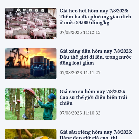
Giá heo hơi hôm nay 7/8/2026:
Thêm ba địa phương giao dịch
ở mức 59.000 đồng/kg
07/08/2026 11:12:15
Giá xăng dầu hôm nay 7/8/2026:
Dầu thế giới đi lên, trong nước
đồng loạt giảm
07/08/2026 11:11:27
Giá cao su hôm nay 7/8/2026:
Cao su thế giới diễn biến trái
chiều
07/08/2026 11:10:32
Giá sầu riêng hôm nay 7/8/2026:
Hàng đẹp giữ giá cao, thị