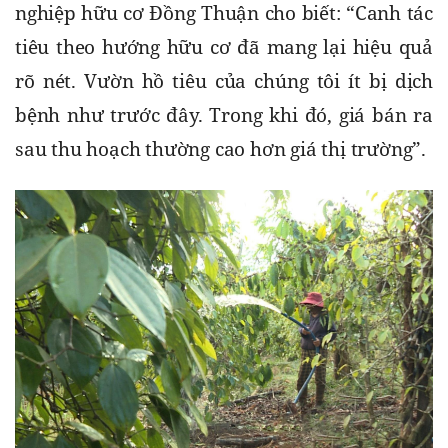
nghiệp hữu cơ Đồng Thuận cho biết: “Canh tác 
tiêu theo hướng hữu cơ đã mang lại hiệu quả 
rõ nét. Vườn hồ tiêu của chúng tôi ít bị dịch 
bệnh như trước đây. Trong khi đó, giá bán ra 
sau thu hoạch thường cao hơn giá thị trường”.