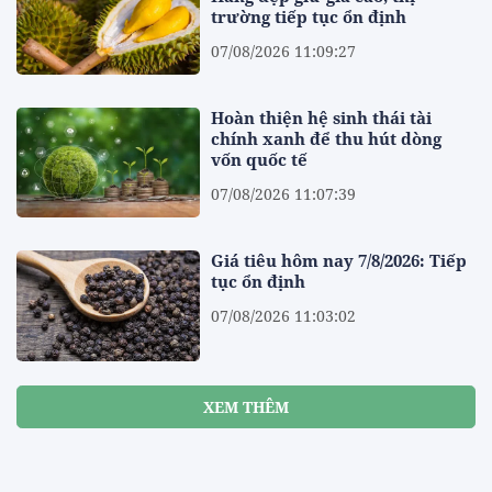
trường tiếp tục ổn định
07/08/2026 11:09:27
Hoàn thiện hệ sinh thái tài
chính xanh để thu hút dòng
vốn quốc tế
07/08/2026 11:07:39
Giá tiêu hôm nay 7/8/2026: Tiếp
tục ổn định
07/08/2026 11:03:02
XEM THÊM