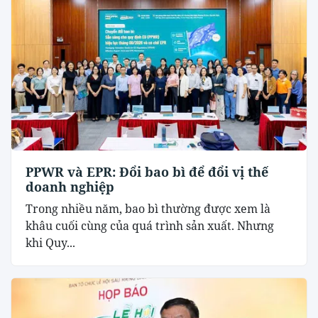
PPWR và EPR: Đổi bao bì để đổi vị thế
doanh nghiệp
Trong nhiều năm, bao bì thường được xem là
khâu cuối cùng của quá trình sản xuất. Nhưng
khi Quy...