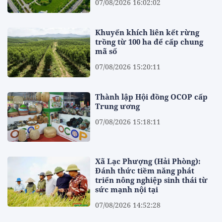
07/08/2026 16:02:02
Khuyến khích liên kết rừng
trồng từ 100 ha để cấp chung
mã số
07/08/2026 15:20:11
Thành lập Hội đồng OCOP cấp
Trung ương
07/08/2026 15:18:11
Xã Lạc Phượng (Hải Phòng):
Đánh thức tiềm năng phát
triển nông nghiệp sinh thái từ
sức mạnh nội tại
07/08/2026 14:52:28