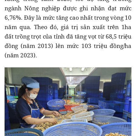
ngành Nông nghiệp được ghi nhận đạt mức 
6,76%. Đây là mức tăng cao nhất trong vòng 10 
năm qua. Theo đó, giá trị sản xuất trên 1ha 
đất trồng trọt của tỉnh đã tăng vọt từ 68,5 triệu 
đồng (năm 2013) lên mức 103 triệu đồng/ha 
(năm 2023).