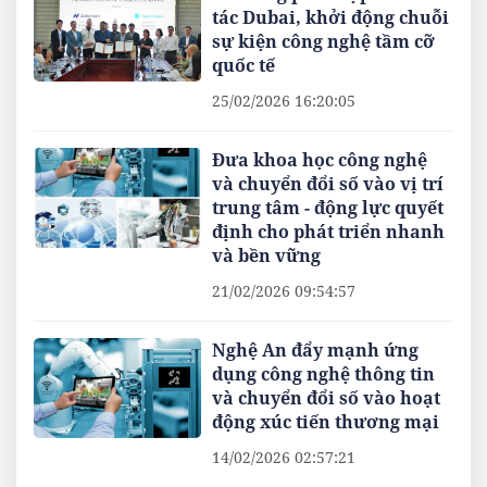
tác Dubai, khởi động chuỗi
sự kiện công nghệ tầm cỡ
quốc tế
25/02/2026 16:20:05
Đưa khoa học công nghệ
và chuyển đổi số vào vị trí
trung tâm - động lực quyết
định cho phát triển nhanh
và bền vững
21/02/2026 09:54:57
Nghệ An đẩy mạnh ứng
dụng công nghệ thông tin
và chuyển đổi số vào hoạt
động xúc tiến thương mại
14/02/2026 02:57:21