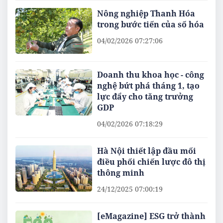
Nông nghiệp Thanh Hóa
trong bước tiến của số hóa
04/02/2026 07:27:06
Doanh thu khoa học - công
nghệ bứt phá tháng 1, tạo
lực đẩy cho tăng trưởng
GDP
04/02/2026 07:18:29
Hà Nội thiết lập đầu mối
điều phối chiến lược đô thị
thông minh
24/12/2025 07:00:19
[eMagazine] ESG trở thành