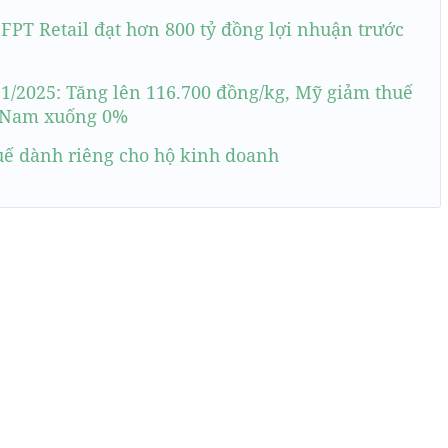
FPT Retail đạt hơn 800 tỷ đồng lợi nhuận trước
1/2025: Tăng lên 116.700 đồng/kg, Mỹ giảm thuế
t Nam xuống 0%
uế dành riêng cho hộ kinh doanh