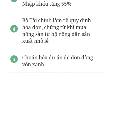
Nhập khẩu tăng 55%
Bộ Tài chính làm rõ quy định
hóa đơn, chứng từ khi mua
nông sản từ hộ nông dân sản
xuất nhỏ lẻ
Chuẩn hóa dự án để đón dòng
vốn xanh