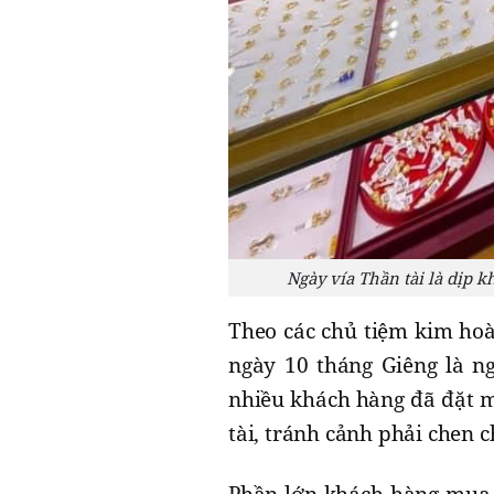
Ngày vía Thần tài là dịp 
Theo các chủ tiệm kim hoà
ngày 10 tháng Giêng là n
nhiều khách hàng đã đặt m
tài, tránh cảnh phải chen 