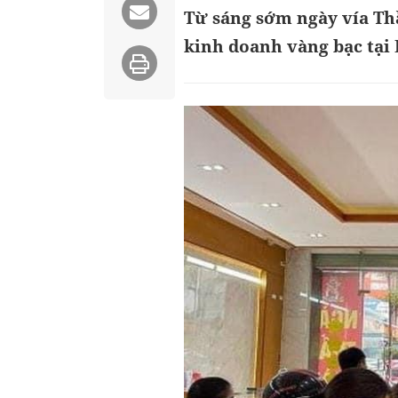
Từ sáng sớm ngày vía Th
kinh doanh vàng bạc tại