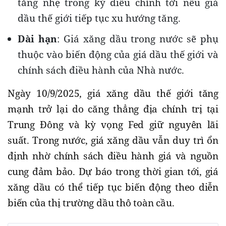
tăng nhẹ trong kỳ điều chỉnh tới nếu giá
dầu thế giới tiếp tục xu hướng tăng.
Dài hạn
: Giá xăng dầu trong nước sẽ phụ
thuộc vào biến động của giá dầu thế giới và
chính sách điều hành của Nhà nước.
Ngày 10/9/2025, giá xăng dầu thế giới tăng
mạnh trở lại do căng thẳng địa chính trị tại
Trung Đông và kỳ vọng Fed giữ nguyên lãi
suất. Trong nước, giá xăng dầu vẫn duy trì ổn
định nhờ chính sách điều hành giá và nguồn
cung đảm bảo. Dự báo trong thời gian tới, giá
xăng dầu có thể tiếp tục biến động theo diễn
biến của thị trường dầu thô toàn cầu.