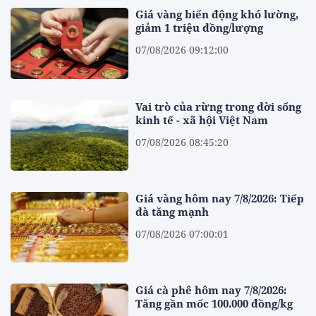
Giá vàng biến động khó lường,
giảm 1 triệu đồng/lượng
07/08/2026 09:12:00
Vai trò của rừng trong đời sống
kinh tế - xã hội Việt Nam
07/08/2026 08:45:20
Giá vàng hôm nay 7/8/2026: Tiếp
đà tăng mạnh
07/08/2026 07:00:01
Giá cà phê hôm nay 7/8/2026:
Tăng gần mốc 100.000 đồng/kg