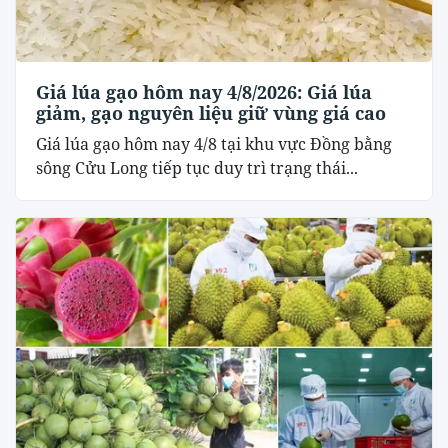
Giá lúa gạo hôm nay 4/8/2026: Giá lúa
giảm, gạo nguyên liệu giữ vùng giá cao
Giá lúa gạo hôm nay 4/8 tại khu vực Đồng bằng
sông Cửu Long tiếp tục duy trì trạng thái...