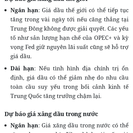
Ngắn hạn
: Giá dầu thế giới có thể tiếp tục
tăng trong vài ngày tới nếu căng thẳng tại
Trung Đông không được giải quyết. Các yếu
tố như sản lượng hạn chế của OPEC+ và kỳ
vọng Fed giữ nguyên lãi suất cũng sẽ hỗ trợ
giá dầu.
Dài hạn
: Nếu tình hình địa chính trị ổn
định, giá dầu có thể giảm nhẹ do nhu cầu
toàn cầu suy yếu trong bối cảnh kinh tế
Trung Quốc tăng trưởng chậm lại.
Dự báo giá xăng dầu trong nước
Ngắn hạn
: Giá xăng dầu trong nước có thể