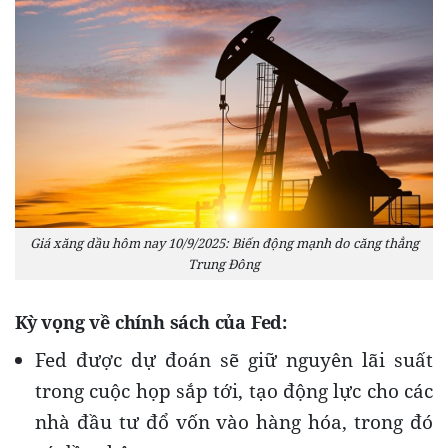
Giá xăng dầu hôm nay 10/9/2025: Biến động mạnh do căng thẳng
Trung Đông
Kỳ vọng về chính sách của Fed
:
Fed được dự đoán sẽ giữ nguyên lãi suất
trong cuộc họp sắp tới, tạo động lực cho các
nhà đầu tư đổ vốn vào hàng hóa, trong đó