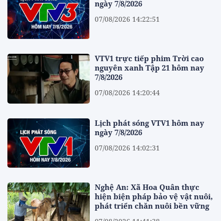
ngày 7/8/2026
07/08/2026 14:22:51
VTV1 trực tiếp phim Trời cao
nguyên xanh Tập 21 hôm nay
7/8/2026
07/08/2026 14:20:44
Lịch phát sóng VTV1 hôm nay
ngày 7/8/2026
07/08/2026 14:02:31
Nghệ An: Xã Hoa Quân thực
hiện biện pháp bảo vệ vật nuôi,
phát triển chăn nuôi bền vững