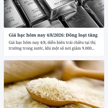
Giá bạc hôm nay 4/8/2026: Đồng loạt tăng
Giá bạc hôm nay 4/8, diễn biến trái chiều tại thị
trường trong nước, khi một số nơi giảm 9.000...