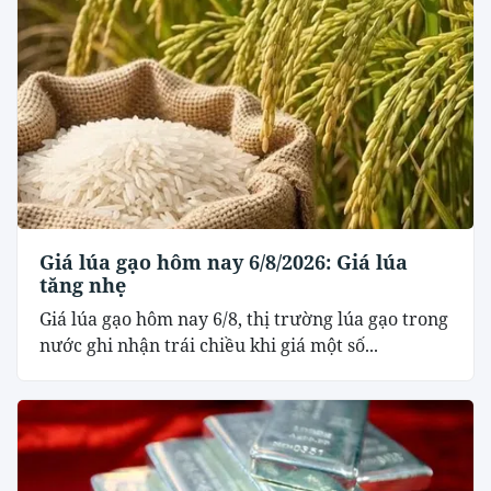
Giá lúa gạo hôm nay 6/8/2026: Giá lúa
tăng nhẹ
Giá lúa gạo hôm nay 6/8, thị trường lúa gạo trong
nước ghi nhận trái chiều khi giá một số...