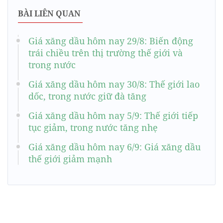
BÀI LIÊN QUAN
Giá xăng dầu hôm nay 29/8: Biến động
trái chiều trên thị trường thế giới và
trong nước
Giá xăng dầu hôm nay 30/8: Thế giới lao
dốc, trong nước giữ đà tăng
Giá xăng dầu hôm nay 5/9: Thế giới tiếp
tục giảm, trong nước tăng nhẹ
Giá xăng dầu hôm nay 6/9: Giá xăng dầu
thế giới giảm mạnh