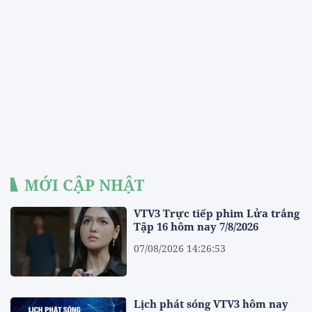
MỚI CẬP NHẬT
VTV3 Trực tiếp phim Lửa trắng
Tập 16 hôm nay 7/8/2026
07/08/2026 14:26:53
Lịch phát sóng VTV3 hôm nay