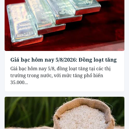
Giá bạc hôm nay 5/8/2026: Đồng loạt tăng
Giá bạc hôm nay 5/8, đồng loạt tăng tại các thị
trường trong nước, với mức tăng phổ biến
35.000...