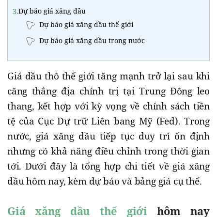
3.
Dự báo giá xăng dầu
Dự báo giá xăng dầu thế giới
Dự báo giá xăng dầu trong nước
Giá dầu thô thế giới tăng mạnh trở lại sau khi
căng thẳng địa chính trị tại Trung Đông leo
thang, kết hợp với kỳ vọng về chính sách tiền
tệ của Cục Dự trữ Liên bang Mỹ (Fed). Trong
nước, giá xăng dầu tiếp tục duy trì ổn định
nhưng có khả năng điều chỉnh trong thời gian
tới. Dưới đây là tổng hợp chi tiết về giá xăng
dầu hôm nay, kèm dự báo và bảng giá cụ thể.
Giá xăng dầu thế giới
hôm nay