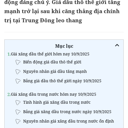
động đáng chú ý. Giá dầu thô thế giới tăng
mạnh trở lại sau khi căng thẳng địa chính
trị tại Trung Đông leo thang
Mục lục
1.
Giá xăng dầu thế giới hôm nay 10/9/2025
Biến động giá dầu thô thế giới
Nguyên nhân giá dầu tăng mạnh
Bảng giá dầu thô thế giới ngày 10/9/2025
2.
Giá xăng dầu trong nước hôm nay 10/9/2025
Tình hình giá xăng dầu trong nước
Bảng giá xăng dầu trong nước ngày 10/9/2025
Nguyên nhân giá xăng dầu trong nước ổn định