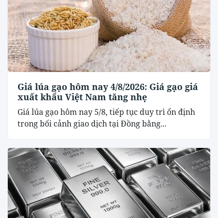
Giá lúa gạo hôm nay 4/8/2026: Giá gạo giá
xuất khẩu Việt Nam tăng nhẹ
Giá lúa gạo hôm nay 5/8, tiếp tục duy trì ổn định
trong bối cảnh giao dịch tại Đồng bằng...