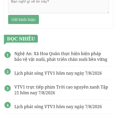
Gửi bình luận
ĐỌC NHIỀU
Nghệ An: Xã Hoa Quân thực hiện biện pháp
bảo vệ vật nuôi, phát triển chăn nuôi bền vững
Lịch phát sóng VTV1 hôm nay ngày 7/8/2026
VTV1 trực tiếp phim Trời cao nguyên xanh Tập
21 hôm nay 7/8/2026
Lịch phát sóng VTV3 hôm nay ngày 7/8/2026