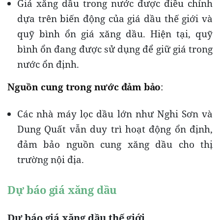
Giá xăng dầu trong nước được điều chỉnh
dựa trên biến động của giá dầu thế giới và
quỹ bình ổn giá xăng dầu. Hiện tại, quỹ
bình ổn đang được sử dụng để giữ giá trong
nước ổn định.
Nguồn cung trong nước đảm bảo
:
Các nhà máy lọc dầu lớn như Nghi Sơn và
Dung Quất vẫn duy trì hoạt động ổn định,
đảm bảo nguồn cung xăng dầu cho thị
trường nội địa.
Dự báo giá xăng dầu
Dự báo giá xăng dầu thế giới