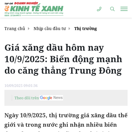
Trang chủ
Nhịp cầu đầu tư
Thị trường
Giá xăng dầu hôm nay
10/9/2025: Biến động mạnh
do căng thẳng Trung Đông
10/09/2025 09:01:36
Theo dõi trên
Ngày 10/9/2025, thị trường giá xăng dầu thế
giới và trong nước ghi nhận nhiều biến