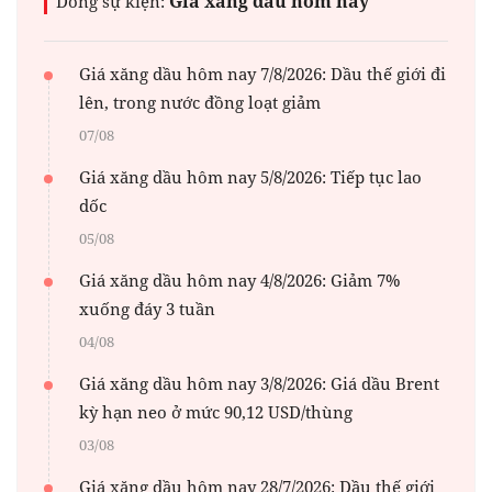
Giá xăng dầu hôm nay
Dòng sự kiện:
Giá xăng dầu hôm nay 7/8/2026: Dầu thế giới đi
lên, trong nước đồng loạt giảm
07/08
Giá xăng dầu hôm nay 5/8/2026: Tiếp tục lao
dốc
05/08
Giá xăng dầu hôm nay 4/8/2026: Giảm 7%
xuống đáy 3 tuần
04/08
Giá xăng dầu hôm nay 3/8/2026: Giá dầu Brent
kỳ hạn neo ở mức 90,12 USD/thùng
03/08
Giá xăng dầu hôm nay 28/7/2026: Dầu thế giới