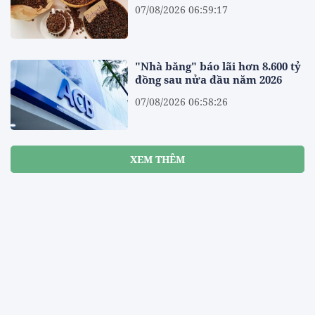
07/08/2026 06:59:17
"Nhà băng" báo lãi hơn 8.600 tỷ
đồng sau nửa đầu năm 2026
07/08/2026 06:58:26
XEM THÊM