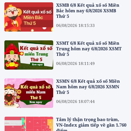
XSMB 6/8 Kết quả xổ số Miền
Bắc hôm nay 6/8/2026 XSMB
Thứ 5
06/08/2026 18:15:33
XSMT 6/8 Kết quả xổ số Miền
Trung hôm nay 6/8/2026 XSMT
Thứ 5
06/08/2026 18:11:49
XSMN 6/8 Kết quả xổ số Miền
Nam hôm nay 6/8/2026 XSMN
Thứ 5
06/08/2026 18:07:44
Tâm lý thận trọng bao trùm,
VN-Index giảm tiếp về gần 1.760
điểm