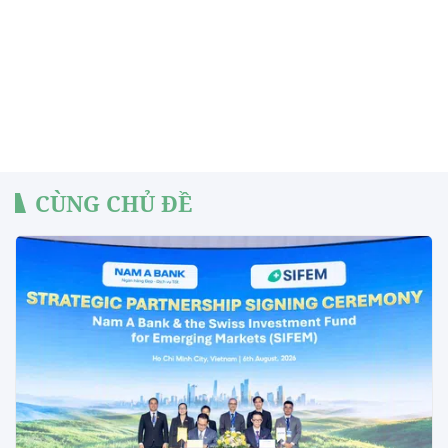
CÙNG CHỦ ĐỀ