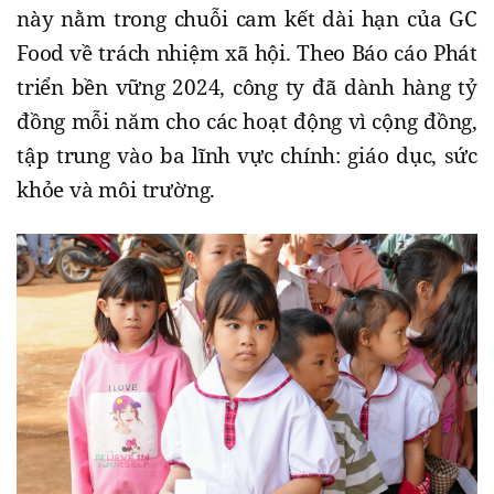
này nằm trong chuỗi cam kết dài hạn của GC
Food về trách nhiệm xã hội. Theo Báo cáo Phát
triển bền vững 2024, công ty đã dành hàng tỷ
đồng mỗi năm cho các hoạt động vì cộng đồng,
tập trung vào ba lĩnh vực chính: giáo dục, sức
khỏe và môi trường.