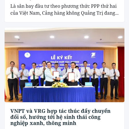
Là sân bay đầu tư theo phương thức PPP thứ hai
của Việt Nam, Cảng hàng không Quảng Trị đang...
VNPT và VRG hợp tác thúc đẩy chuyển
đổi số, hướng tới hệ sinh thái công
nghiệp xanh, thông minh