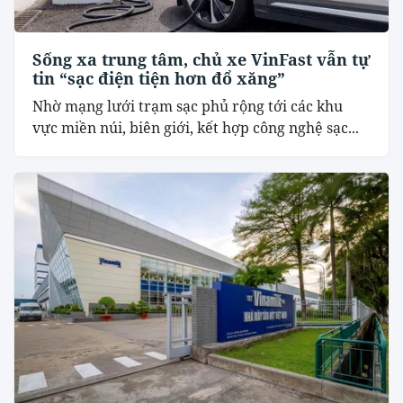
Sống xa trung tâm, chủ xe VinFast vẫn tự
tin “sạc điện tiện hơn đổ xăng”
Nhờ mạng lưới trạm sạc phủ rộng tới các khu
vực miền núi, biên giới, kết hợp công nghệ sạc...