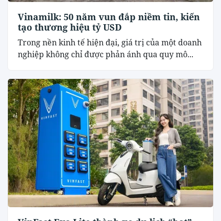
Vinamilk: 50 năm vun đắp niềm tin, kiến
tạo thương hiệu tỷ USD
Trong nền kinh tế hiện đại, giá trị của một doanh
nghiệp không chỉ được phản ánh qua quy mô...