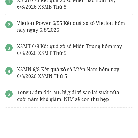
6/8/2026 XSMB Thứ 5
Vietlott Power 6/55 Kết quả xổ số Vietlott hôm
nay ngày 6/8/2026
XSMT 6/8 Kết quả xổ số Miền Trung hôm nay
6/8/2026 XSMT Thứ 5
XSMN 6/8 Kết quả xổ số Miền Nam hôm nay
6/8/2026 XSMN Thứ 5
Tổng Giám đốc MB lý giải vì sao lãi suất nửa
cuối năm khó giảm, NIM sẽ còn thu hẹp