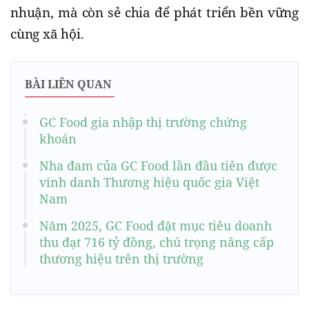
nhuận, mà còn sẻ chia để phát triển bền vững
cùng xã hội.
BÀI LIÊN QUAN
GC Food gia nhập thị trường chứng
khoán
Nha đam của GC Food lần đầu tiên được
vinh danh Thương hiệu quốc gia Việt
Nam
Năm 2025, GC Food đặt mục tiêu doanh
thu đạt 716 tỷ đồng, chú trọng nâng cấp
thương hiệu trên thị trường