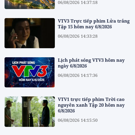
06/08/2026 14:37:18
VTV3 Trực tiếp phim Lửa trắng
Tập 15 hôm nay 6/8/2026
06/08/2026 14:33:28
Lịch phát sóng VTV3 hôm nay
ngày 6/8/2026
06/08/2026 14:17:36
VTV1 trực tiếp phim Trời cao
nguyên xanh Tập 20 hôm nay
6/8/2026
06/08/2026 14:15:50