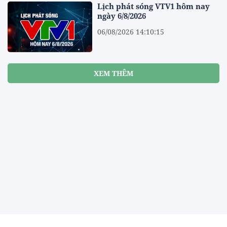
Lịch phát sóng VTV1 hôm nay
ngày 6/8/2026
06/08/2026 14:10:15
XEM THÊM