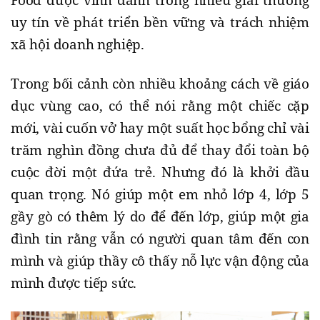
uy tín về phát triển bền vững và trách nhiệm
xã hội doanh nghiệp.
Trong bối cảnh còn nhiều khoảng cách về giáo
dục vùng cao, có thể nói rằng một chiếc cặp
mới, vài cuốn vở hay một suất học bổng chỉ vài
trăm nghìn đồng chưa đủ để thay đổi toàn bộ
cuộc đời một đứa trẻ. Nhưng đó là khởi đầu
quan trọng. Nó giúp một em nhỏ lớp 4, lớp 5
gầy gò có thêm lý do để đến lớp, giúp một gia
đình tin rằng vẫn có người quan tâm đến con
mình và giúp thầy cô thấy nỗ lực vận động của
mình được tiếp sức.