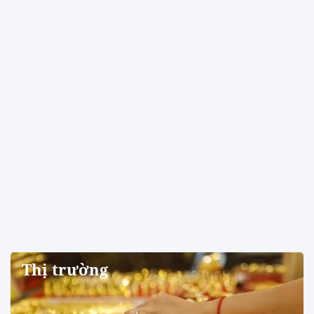
Thị trường