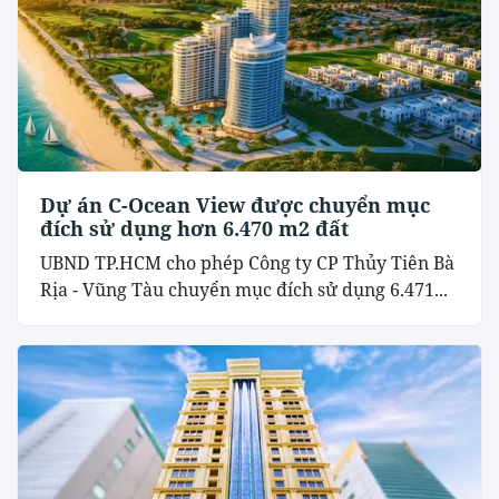
Dự án C-Ocean View được chuyển mục
đích sử dụng hơn 6.470 m2 đất
UBND TP.HCM cho phép Công ty CP Thủy Tiên Bà
Rịa - Vũng Tàu chuyển mục đích sử dụng 6.471...