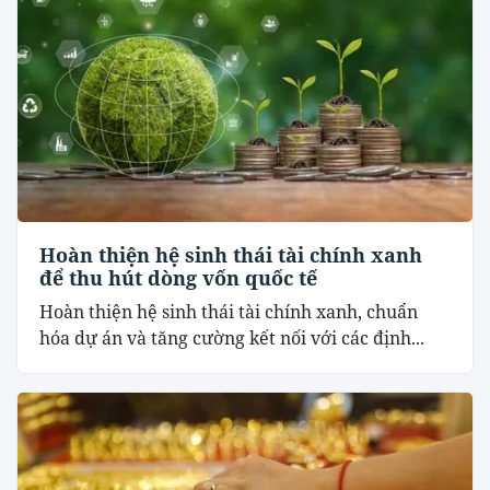
Hoàn thiện hệ sinh thái tài chính xanh
để thu hút dòng vốn quốc tế
Hoàn thiện hệ sinh thái tài chính xanh, chuẩn
hóa dự án và tăng cường kết nối với các định...