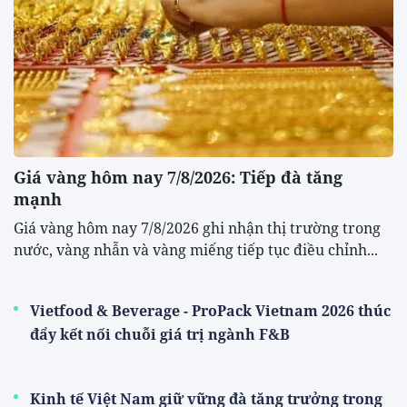
Giá vàng hôm nay 7/8/2026: Tiếp đà tăng
mạnh
Giá vàng hôm nay 7/8/2026 ghi nhận thị trường trong
nước, vàng nhẫn và vàng miếng tiếp tục điều chỉnh...
Vietfood & Beverage - ProPack Vietnam 2026 thúc
đẩy kết nối chuỗi giá trị ngành F&B
Kinh tế Việt Nam giữ vững đà tăng trưởng trong