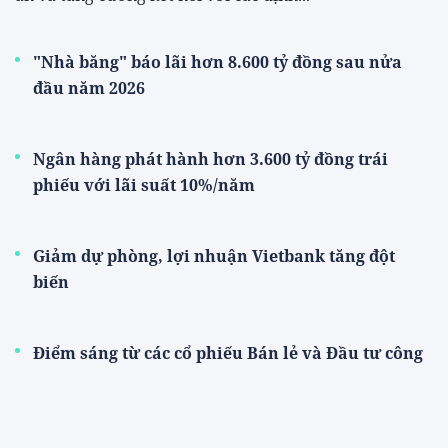
"Nhà băng" báo lãi hơn 8.600 tỷ đồng sau nửa
đầu năm 2026
Ngân hàng phát hành hơn 3.600 tỷ đồng trái
phiếu với lãi suất 10%/năm
Giảm dự phòng, lợi nhuận Vietbank tăng đột
biến
Điểm sáng từ các cổ phiếu Bán lẻ và Đầu tư công