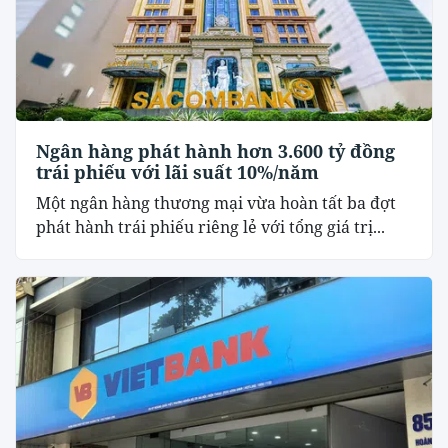
Ngân hàng phát hành hơn 3.600 tỷ đồng
trái phiếu với lãi suất 10%/năm
Một ngân hàng thương mại vừa hoàn tất ba đợt
phát hành trái phiếu riêng lẻ với tổng giá trị...