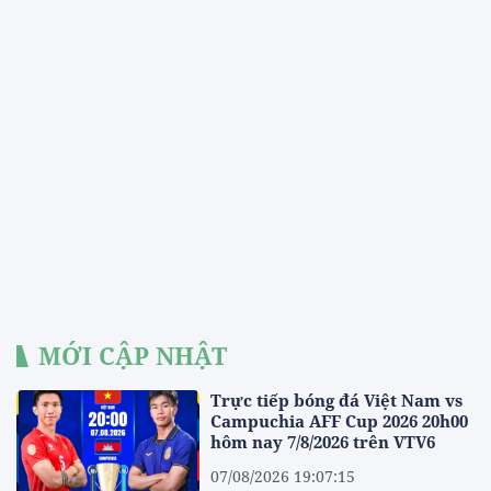
MỚI CẬP NHẬT
Trực tiếp bóng đá Việt Nam vs
Campuchia AFF Cup 2026 20h00
hôm nay 7/8/2026 trên VTV6
07/08/2026 19:07:15