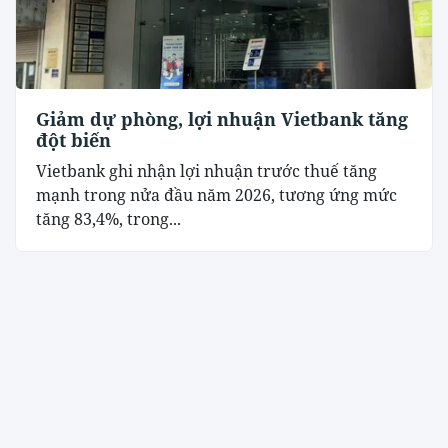
Giảm dự phòng, lợi nhuận Vietbank tăng
đột biến
Vietbank ghi nhận lợi nhuận trước thuế tăng
mạnh trong nửa đầu năm 2026, tương ứng mức
tăng 83,4%, trong...