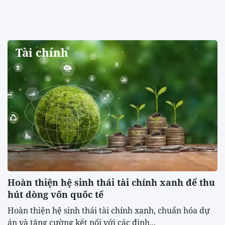
Tài chính
Hoàn thiện hệ sinh thái tài chính xanh để thu
hút dòng vốn quốc tế
Hoàn thiện hệ sinh thái tài chính xanh, chuẩn hóa dự
án và tăng cường kết nối với các định...