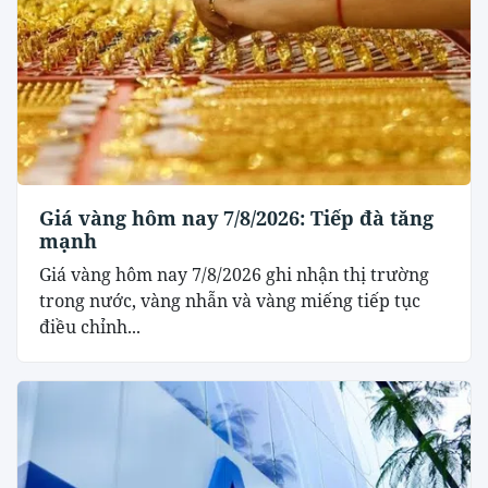
Giá vàng hôm nay 7/8/2026: Tiếp đà tăng
mạnh
Giá vàng hôm nay 7/8/2026 ghi nhận thị trường
trong nước, vàng nhẫn và vàng miếng tiếp tục
điều chỉnh...