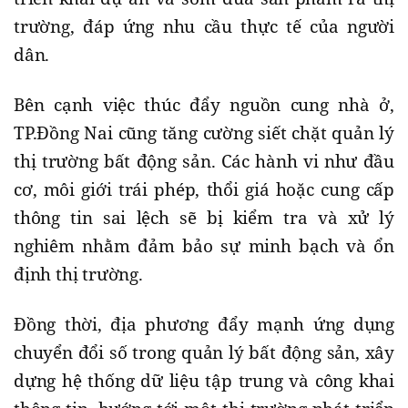
trường, đáp ứng nhu cầu thực tế của người
dân.
Bên cạnh việc thúc đẩy nguồn cung nhà ở,
TP.Đồng Nai cũng tăng cường siết chặt quản lý
thị trường bất động sản. Các hành vi như đầu
cơ, môi giới trái phép, thổi giá hoặc cung cấp
thông tin sai lệch sẽ bị kiểm tra và xử lý
nghiêm nhằm đảm bảo sự minh bạch và ổn
định thị trường.
Đồng thời, địa phương đẩy mạnh ứng dụng
chuyển đổi số trong quản lý bất động sản, xây
dựng hệ thống dữ liệu tập trung và công khai