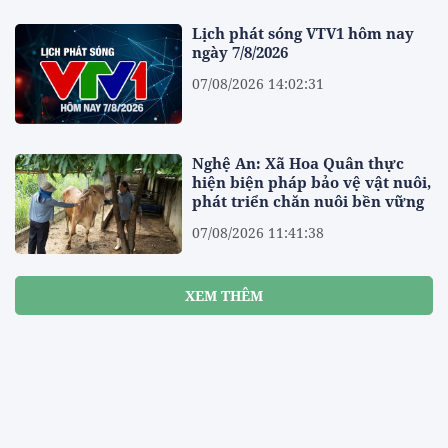
Lịch phát sóng VTV1 hôm nay
ngày 7/8/2026
07/08/2026 14:02:31
Nghệ An: Xã Hoa Quân thực
hiện biện pháp bảo vệ vật nuôi,
phát triển chăn nuôi bền vững
07/08/2026 11:41:38
XEM THÊM