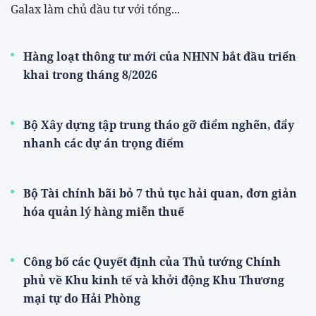
Galax làm chủ đầu tư với tổng...
Hàng loạt thông tư mới của NHNN bắt đầu triển
khai trong tháng 8/2026
Bộ Xây dựng tập trung tháo gỡ điểm nghẽn, đẩy
nhanh các dự án trọng điểm
Bộ Tài chính bãi bỏ 7 thủ tục hải quan, đơn giản
hóa quản lý hàng miễn thuế
Công bố các Quyết định của Thủ tướng Chính
phủ về Khu kinh tế và khởi động Khu Thương
mại tự do Hải Phòng