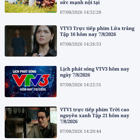
sức mạnh nội tại
07/08/2026 14:52:28
VTV3 Trực tiếp phim Lửa trắng
Tập 16 hôm nay 7/8/2026
07/08/2026 14:26:53
Lịch phát sóng VTV3 hôm nay
ngày 7/8/2026
07/08/2026 14:22:51
VTV1 trực tiếp phim Trời cao
nguyên xanh Tập 21 hôm nay
7/8/2026
07/08/2026 14:20:44