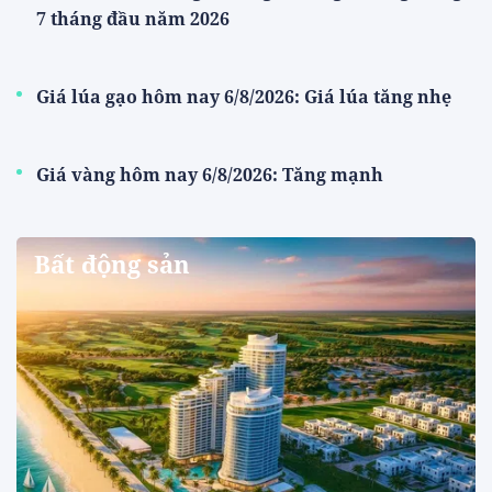
7 tháng đầu năm 2026
Giá lúa gạo hôm nay 6/8/2026: Giá lúa tăng nhẹ
Giá vàng hôm nay 6/8/2026: Tăng mạnh
Bất động sản