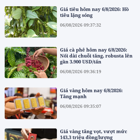
Giá tiêu hôm nay 6/8/2026: Hồ
tiêu lặng sóng
06/08/2026 09:37:32
Giá cà phê hôm nay 6/8/2026:
Nối dài chuỗi tăng, robusta lên
gần 3.900 USD/tấn
06/08/2026 09:36:19
Giá vàng hôm nay 6/8/2026:
Tăng mạnh
06/08/2026 09:35:07
Giá vàng tăng vọt, vượt mức
143,3 triệu đồng/lượng