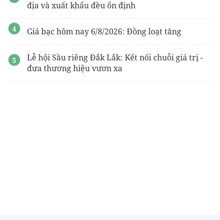
địa và xuất khẩu đều ổn định
Giá bạc hôm nay 6/8/2026: Đồng loạt tăng
Lễ hội Sầu riêng Đắk Lắk: Kết nối chuỗi giá trị -
đưa thương hiệu vươn xa