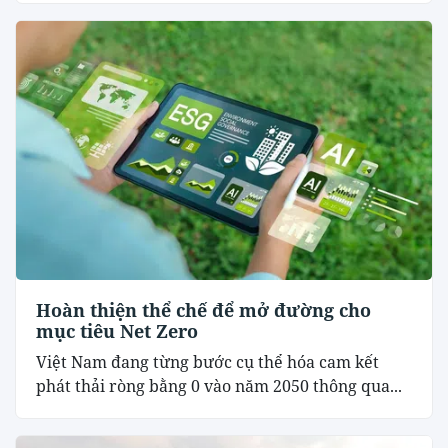
Hoàn thiện thể chế để mở đường cho
mục tiêu Net Zero
Việt Nam đang từng bước cụ thể hóa cam kết
phát thải ròng bằng 0 vào năm 2050 thông qua...