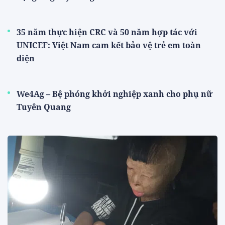
35 năm thực hiện CRC và 50 năm hợp tác với
UNICEF: Việt Nam cam kết bảo vệ trẻ em toàn
diện
We4Ag – Bệ phóng khởi nghiệp xanh cho phụ nữ
Tuyên Quang