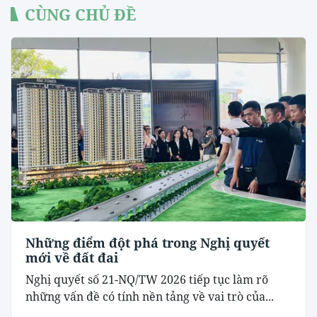
CÙNG CHỦ ĐỀ
Những điểm đột phá trong Nghị quyết
mới về đất đai
Nghị quyết số 21-NQ/TW 2026 tiếp tục làm rõ
những vấn đề có tính nền tảng về vai trò của...