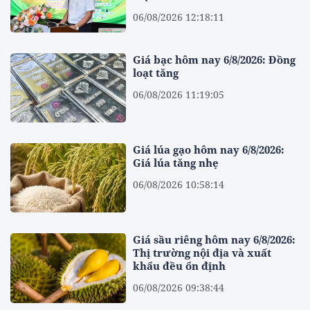
06/08/2026 12:18:11
Giá bạc hôm nay 6/8/2026: Đồng
loạt tăng
06/08/2026 11:19:05
Giá lúa gạo hôm nay 6/8/2026:
Giá lúa tăng nhẹ
06/08/2026 10:58:14
Giá sầu riêng hôm nay 6/8/2026:
Thị trường nội địa và xuất
khẩu đều ổn định
06/08/2026 09:38:44