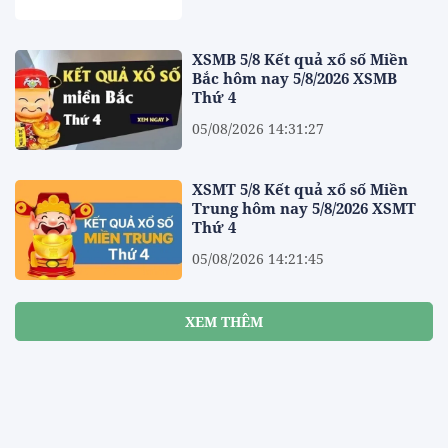
XSMB 5/8 Kết quả xổ số Miền
Bắc hôm nay 5/8/2026 XSMB
Thứ 4
05/08/2026 14:31:27
XSMT 5/8 Kết quả xổ số Miền
Trung hôm nay 5/8/2026 XSMT
Thứ 4
05/08/2026 14:21:45
XEM THÊM