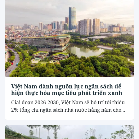
Việt Nam dành nguồn lực ngân sách để
hiện thực hóa mục tiêu phát triển xanh
Giai đoạn 2026-2030, Việt Nam sẽ bố trí tối thiểu
2% tổng chi ngân sách nhà nước hằng năm cho...