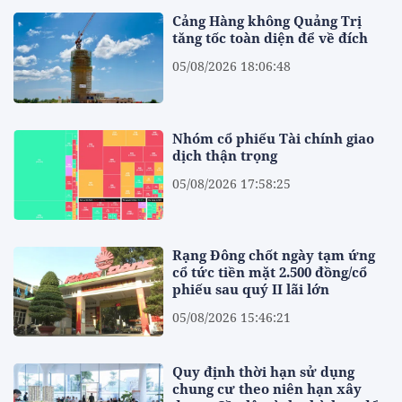
Cảng Hàng không Quảng Trị
tăng tốc toàn diện để về đích
05/08/2026 18:06:48
Nhóm cổ phiếu Tài chính giao
dịch thận trọng
05/08/2026 17:58:25
Rạng Đông chốt ngày tạm ứng
cổ tức tiền mặt 2.500 đồng/cổ
phiếu sau quý II lãi lớn
05/08/2026 15:46:21
Quy định thời hạn sử dụng
chung cư theo niên hạn xây