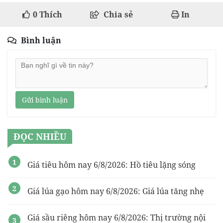
0
Thích
Chia sẻ
In
Bình luận
Gửi bình luận
ĐỌC NHIỀU
Giá tiêu hôm nay 6/8/2026: Hồ tiêu lặng sóng
Giá lúa gạo hôm nay 6/8/2026: Giá lúa tăng nhẹ
Giá sầu riêng hôm nay 6/8/2026: Thị trường nội