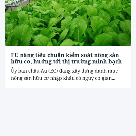
EU nâng tiêu chuẩn kiểm soát nông sản
hữu cơ, hướng tới thị trường minh bạch
Ủy ban châu Âu (EC) đang xây dựng danh mục
nông sản hữu cơ nhập khẩu có nguy cơ gian...