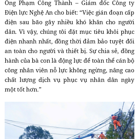
Ông Phạm Công Thành – Giám đốc Công ty
Điện lực Nghệ An cho biết: “Việc gián đoạn cấp
điện sau bão gây nhiều khó khăn cho người
dân. Vì vậy, chúng tôi đặt mục tiêu khôi phục
điện nhanh nhất, đồng thời đảm bảo tuyệt đối
an toàn cho người và thiết bị. Sự chia sẻ, đồng
hành của bà con là động lực để toàn thể cán bộ
công nhân viên nỗ lực không ngừng, nâng cao
chất lượng dịch vụ phục vụ nhân dân ngày
một tốt hơn.”