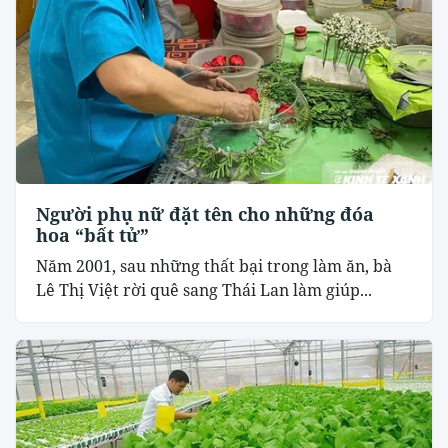
Người phụ nữ đặt tên cho những đóa
hoa “bất tử”
Năm 2001, sau những thất bại trong làm ăn, bà
Lê Thị Việt rời quê sang Thái Lan làm giúp...