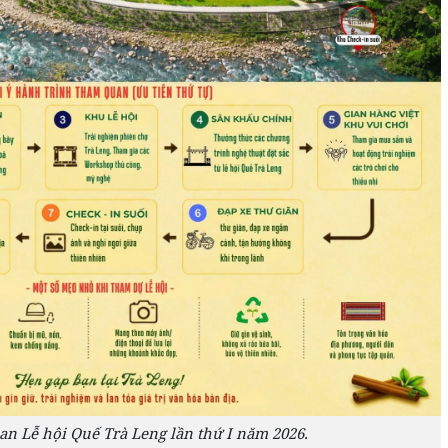
an Lễ hội Quế Trà Leng lần thứ I năm 2026.