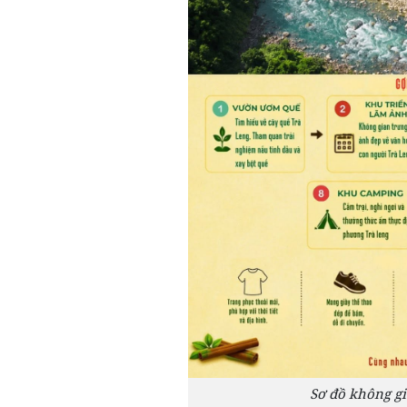
Sơ đồ không gi