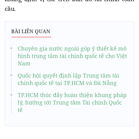
cầu.
BÀI LIÊN QUAN
Chuyên gia nước ngoài góp ý thiết kế mô
hình trung tâm tài chính quốc tế cho Việt
Nam
Quốc hội quyết định lập Trung tâm tài
chính quốc tế tại TP.HCM và Đà Nẵng
TP.HCM thúc đẩy hoàn thiện khung pháp
lý, hướng tới Trung tâm Tài chính Quốc
tế