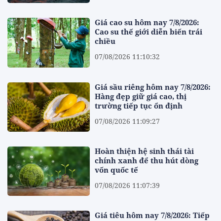
Giá cao su hôm nay 7/8/2026:
Cao su thế giới diễn biến trái
chiều
07/08/2026 11:10:32
Giá sầu riêng hôm nay 7/8/2026:
Hàng đẹp giữ giá cao, thị
trường tiếp tục ổn định
07/08/2026 11:09:27
Hoàn thiện hệ sinh thái tài
chính xanh để thu hút dòng
vốn quốc tế
07/08/2026 11:07:39
Giá tiêu hôm nay 7/8/2026: Tiếp