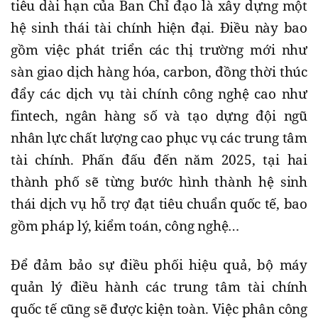
tiêu dài hạn của Ban Chỉ đạo là xây dựng một
hệ sinh thái tài chính hiện đại. Điều này bao
gồm việc phát triển các thị trường mới như
sàn giao dịch hàng hóa, carbon, đồng thời thúc
đẩy các dịch vụ tài chính công nghệ cao như
fintech, ngân hàng số và tạo dựng đội ngũ
nhân lực chất lượng cao phục vụ các trung tâm
tài chính. Phấn đấu đến năm 2025, tại hai
thành phố sẽ từng bước hình thành hệ sinh
thái dịch vụ hỗ trợ đạt tiêu chuẩn quốc tế, bao
gồm pháp lý, kiểm toán, công nghệ…
Để đảm bảo sự điều phối hiệu quả, bộ máy
quản lý điều hành các trung tâm tài chính
quốc tế cũng sẽ được kiện toàn. Việc phân công