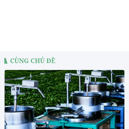
CÙNG CHỦ ĐỀ