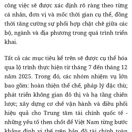
công việc sẽ được xác định rõ ràng theo từng
cá nhân, đơn vị và mốc thời gian cụ thể, đồng
thời tăng cường sự phối hợp chặt chẽ giữa các
bộ, ngành và địa phương trong quá trình triển
khai.
Tất cả các mục tiêu kể trên sẽ được cụ thể hóa
qua lộ trình thực hiện từ tháng 7 đến tháng 12
năm 2025. Trong đó, các nhóm nhiệm vụ lớn
bao gồm: hoàn thiện thể chế, pháp lý đặc thù;
phát triển không gian đô thị và hạ tầng chiến
lược; xây dựng cơ chế vận hành và điều phối
hiệu quả cho Trung tâm tài chính quốc tế -
những yếu tố then chốt để Việt Nam từng bước
khẳng định vị thế trên bản đồ tài chính toàn