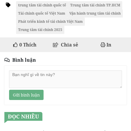
trung tâm tài chính quốc tế
Trung tâm tài chính TP.HCM
Tài chính quốc tế Việt Nam
Vận hành trung tâm tài chính
Phát triển kinh tế tài chính Việt Nam
Trung tâm tài chính 2025
0
Thích
Chia sẻ
In
Bình luận
Gửi bình luận
ĐỌC NHIỀU