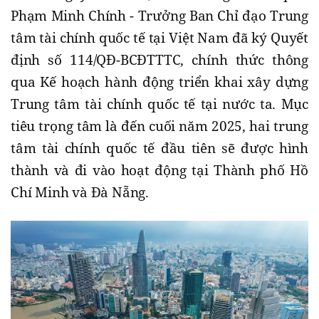
Phạm Minh Chính - Trưởng Ban Chỉ đạo Trung
tâm tài chính quốc tế tại Việt Nam đã ký Quyết
định số 114/QĐ-BCĐTTTC, chính thức thông
qua Kế hoạch hành động triển khai xây dựng
Trung tâm tài chính quốc tế tại nước ta. Mục
tiêu trọng tâm là đến cuối năm 2025, hai trung
tâm tài chính quốc tế đầu tiên sẽ được hình
thành và đi vào hoạt động tại Thành phố Hồ
Chí Minh và Đà Nẵng.