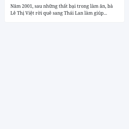
Năm 2001, sau những thất bại trong làm ăn, bà
Lê Thị Việt rời quê sang Thái Lan làm giúp...