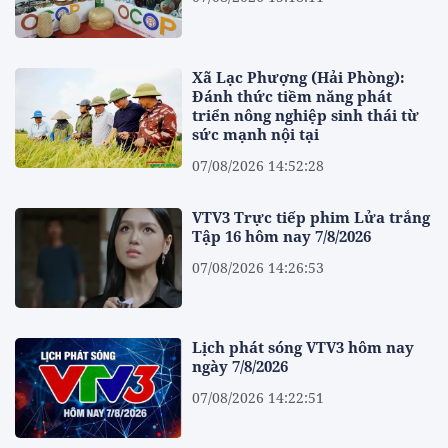
Xã Lạc Phượng (Hải Phòng):
Đánh thức tiềm năng phát
triển nông nghiệp sinh thái từ
sức mạnh nội tại
07/08/2026 14:52:28
VTV3 Trực tiếp phim Lửa trắng
Tập 16 hôm nay 7/8/2026
07/08/2026 14:26:53
Lịch phát sóng VTV3 hôm nay
ngày 7/8/2026
07/08/2026 14:22:51