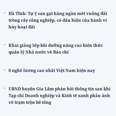
Hà Tĩnh: Tự ý san gạt hàng ngàn mét vuông đất
trồng cây công nghiệp, có dấu hiệu của hành vi
hủy hoại đất
Khai giảng lớp bồi dưỡng nâng cao kiến thức
quản lý Nhà nước về Báo chí
8 nghề lương cao nhất Việt Nam hiện nay
UBND huyện Gia Lâm phản hồi thông tin sau khi
Tạp chí Doanh nghiệp và Kinh tế xanh phản ánh
về trạm trộn bê tông