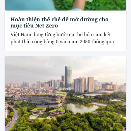
Hoàn thiện thể chế để mở đường cho
mục tiêu Net Zero
Việt Nam đang từng bước cụ thể hóa cam kết
phát thải ròng bằng 0 vào năm 2050 thông qua...