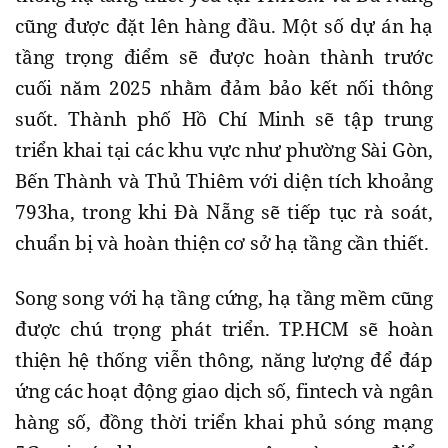
cũng được đặt lên hàng đầu. Một số dự án hạ
tầng trọng điểm sẽ được hoàn thành trước
cuối năm 2025 nhằm đảm bảo kết nối thông
suốt. Thành phố Hồ Chí Minh sẽ tập trung
triển khai tại các khu vực như phường Sài Gòn,
Bến Thành và Thủ Thiêm với diện tích khoảng
793ha, trong khi Đà Nẵng sẽ tiếp tục rà soát,
chuẩn bị và hoàn thiện cơ sở hạ tầng cần thiết.
Song song với hạ tầng cứng, hạ tầng mềm cũng
được chú trọng phát triển. TP.HCM sẽ hoàn
thiện hệ thống viễn thông, năng lượng để đáp
ứng các hoạt động giao dịch số, fintech và ngân
hàng số, đồng thời triển khai phủ sóng mạng