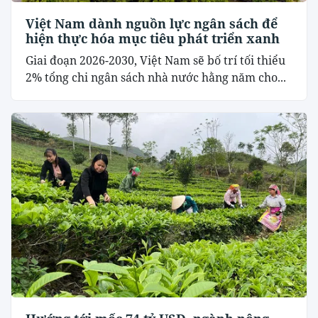
Việt Nam dành nguồn lực ngân sách để
hiện thực hóa mục tiêu phát triển xanh
Giai đoạn 2026-2030, Việt Nam sẽ bố trí tối thiểu
2% tổng chi ngân sách nhà nước hằng năm cho...