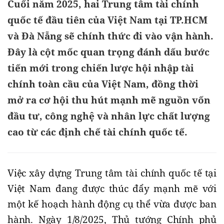
Cuối năm 2025, hai Trung tâm tài chính
quốc tế đầu tiên của Việt Nam tại TP.HCM
và Đà Nẵng sẽ chính thức đi vào vận hành.
Đây là cột mốc quan trọng đánh dấu bước
tiến mới trong chiến lược hội nhập tài
chính toàn cầu của Việt Nam, đồng thời
mở ra cơ hội thu hút mạnh mẽ nguồn vốn
đầu tư, công nghệ và nhân lực chất lượng
cao từ các định chế tài chính quốc tế.
Việc xây dựng Trung tâm tài chính quốc tế tại
Việt Nam đang được thúc đẩy mạnh mẽ với
một kế hoạch hành động cụ thể vừa được ban
hành. Ngày 1/8/2025, Thủ tướng Chính phủ