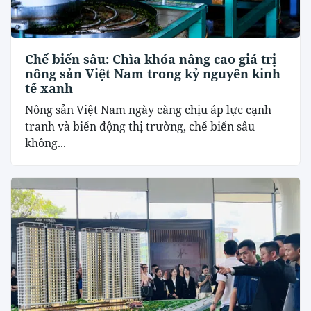
Chế biến sâu: Chìa khóa nâng cao giá trị
nông sản Việt Nam trong kỷ nguyên kinh
tế xanh
Nông sản Việt Nam ngày càng chịu áp lực cạnh
tranh và biến động thị trường, chế biến sâu
không...