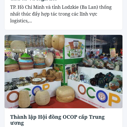
TP. Hồ Chí Minh và tỉnh Lodzkie (Ba Lan) thống
nhất thúc đẩy hợp tác trong các lĩnh vực
logistics,...
Thành lập Hội đồng OCOP cấp Trung
ương