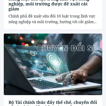
nghiệp, môi trường được đề xuất cắt
giảm
Chính phủ đề xuất sửa đổi 10 luật trong lĩnh vực
nông nghiệp và môi trường, hướng tới cắt giảm...
Bộ Tài chính thúc đẩy thể chế, chuyển đổi