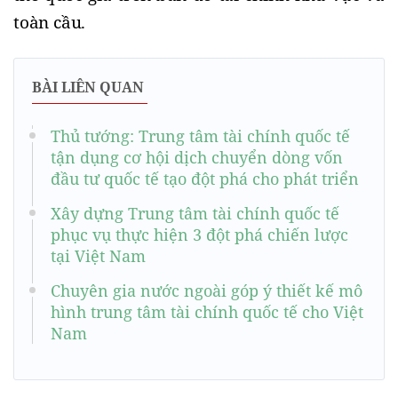
toàn cầu.
BÀI LIÊN QUAN
Thủ tướng: Trung tâm tài chính quốc tế
tận dụng cơ hội dịch chuyển dòng vốn
đầu tư quốc tế tạo đột phá cho phát triển
Xây dựng Trung tâm tài chính quốc tế
phục vụ thực hiện 3 đột phá chiến lược
tại Việt Nam
Chuyên gia nước ngoài góp ý thiết kế mô
hình trung tâm tài chính quốc tế cho Việt
Nam