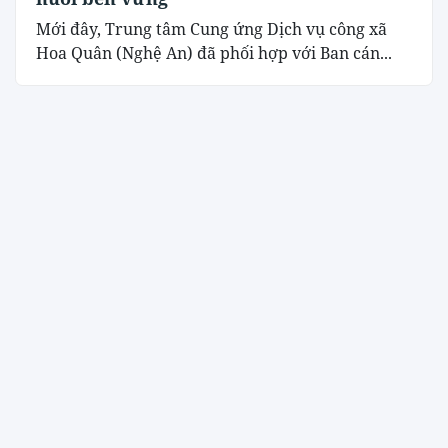
Mới đây, Trung tâm Cung ứng Dịch vụ công xã
Hoa Quân (Nghệ An) đã phối hợp với Ban cán...