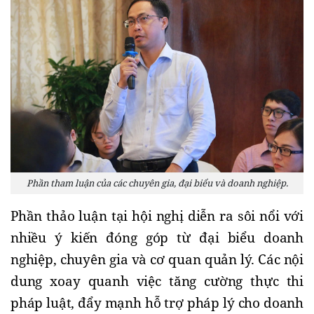
Phần tham luận của các chuyên gia, đại biểu và doanh nghiệp.
Phần thảo luận tại hội nghị diễn ra sôi nổi với
nhiều ý kiến đóng góp từ đại biểu doanh
nghiệp, chuyên gia và cơ quan quản lý. Các nội
dung xoay quanh việc tăng cường thực thi
pháp luật, đẩy mạnh hỗ trợ pháp lý cho doanh