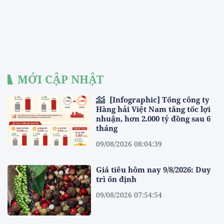
MỚI CẬP NHẬT
[Infographic] Tổng công ty
Hàng hải Việt Nam tăng tốc lợi
nhuận, hơn 2.000 tỷ đồng sau 6
tháng
09/08/2026 08:04:39
Giá tiêu hôm nay 9/8/2026: Duy
trì ổn định
09/08/2026 07:54:54