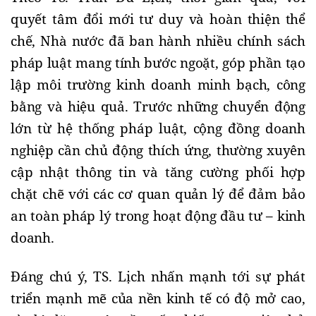
quyết tâm đổi mới tư duy và hoàn thiện thể
chế, Nhà nước đã ban hành nhiều chính sách
pháp luật mang tính bước ngoặt, góp phần tạo
lập môi trường kinh doanh minh bạch, công
bằng và hiệu quả. Trước những chuyển động
lớn từ hệ thống pháp luật, cộng đồng doanh
nghiệp cần chủ động thích ứng, thường xuyên
cập nhật thông tin và tăng cường phối hợp
chặt chẽ với các cơ quan quản lý để đảm bảo
an toàn pháp lý trong hoạt động đầu tư – kinh
doanh.
Đáng chú ý, TS. Lịch nhấn mạnh tới sự phát
triển mạnh mẽ của nền kinh tế có độ mở cao,