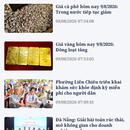
Giá cà phê hôm nay 9/8/2026:
Trong nước tiếp tục giảm
09/08/2026 07:54:08
Giá vàng hôm nay 9/8/2026:
Đồng loạt tăng
09/08/2026 07:53:05
Phường Liên Chiểu triển khai
khám sức khỏe định kỳ miễn
phí cho người dân
09/08/2026 07:49:41
Đà Nẵng: Giải bài toán rác thải,
mở không gian cho doanh