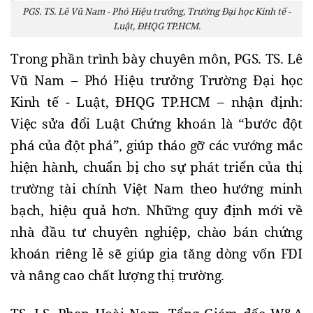
PGS. TS. Lê Vũ Nam - Phó Hiệu trưởng, Trường Đại học Kinh tế -
Luật, ĐHQG TP.HCM.
Trong phần trình bày chuyên môn, PGS. TS. Lê
Vũ Nam – Phó Hiệu trưởng Trường Đại học
Kinh tế - Luật, ĐHQG TP.HCM – nhận định:
Việc sửa đổi Luật Chứng khoán là “bước đột
phá của đột phá”, giúp tháo gỡ các vướng mắc
hiện hành, chuẩn bị cho sự phát triển của thị
trường tài chính Việt Nam theo hướng minh
bạch, hiệu quả hơn. Những quy định mới về
nhà đầu tư chuyên nghiệp, chào bán chứng
khoán riêng lẻ sẽ giúp gia tăng dòng vốn FDI
và nâng cao chất lượng thị trường.