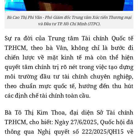
Bà Cao Thị Phi Vân - Phó Giám đốc Trung tâm Xúc tiến Thương mại
và Đầu tư TP. Hồ Chí Minh (ITPC).
Sự ra đời của Trung tâm Tài chính Quốc tế
TP.HCM, theo bà Vân, không chỉ là bước đi
chiến lược về mặt kinh tế mà còn thể hiện
quyết tâm chính trị rõ nét trong việc tạo dựng
môi trường đầu tư tài chính chuyên nghiệp,
theo chuẩn mực quốc tế, hướng đến thu hút
các định chế tài chính toàn cầu.
Bà Tô Thị Kim Thoa, đại diện Sở Tài chính
TP.HCM, cho biết: Ngày 27/6/2025, Quốc hội đã
thông qua Nghị quyết số 222/2025/QH15 về