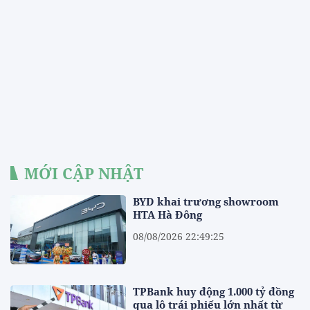
MỚI CẬP NHẬT
BYD khai trương showroom
HTA Hà Đông
08/08/2026 22:49:25
TPBank huy động 1.000 tỷ đồng
qua lô trái phiếu lớn nhất từ