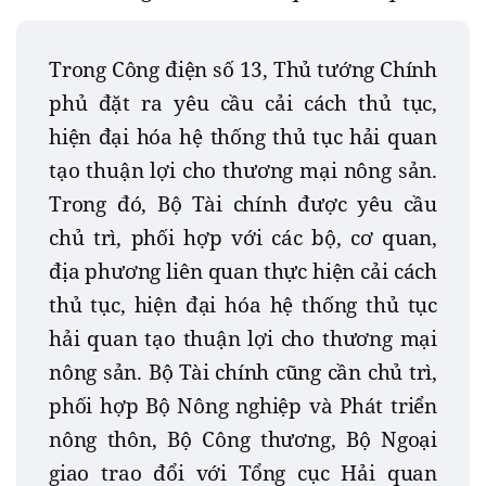
Trong Công điện số 13, Thủ tướng Chính
phủ đặt ra yêu cầu cải cách thủ tục,
hiện đại hóa hệ thống thủ tục hải quan
tạo thuận lợi cho thương mại nông sản.
Trong đó, Bộ Tài chính được yêu cầu
chủ trì, phối hợp với các bộ, cơ quan,
địa phương liên quan thực hiện cải cách
thủ tục, hiện đại hóa hệ thống thủ tục
hải quan tạo thuận lợi cho thương mại
nông sản. Bộ Tài chính cũng cần chủ trì,
phối hợp Bộ Nông nghiệp và Phát triển
nông thôn, Bộ Công thương, Bộ Ngoại
giao trao đổi với Tổng cục Hải quan