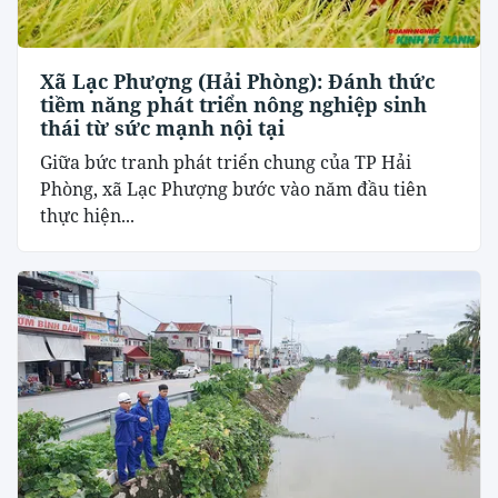
Xã Lạc Phượng (Hải Phòng): Đánh thức
tiềm năng phát triển nông nghiệp sinh
thái từ sức mạnh nội tại
​Giữa bức tranh phát triển chung của TP Hải
Phòng, xã Lạc Phượng bước vào năm đầu tiên
thực hiện...