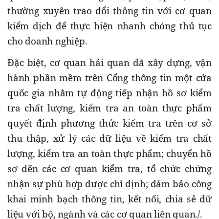
thường xuyên trao đổi thông tin với cơ quan
kiểm dịch để thực hiện nhanh chóng thủ tục
cho doanh nghiệp.
Đặc biệt, cơ quan hải quan đã xây dựng, vận
hành phần mềm trên Cổng thông tin một cửa
quốc gia nhằm tự động tiếp nhận hồ sơ kiểm
tra chất lượng, kiểm tra an toàn thực phẩm
quyết định phương thức kiểm tra trên cơ sở
thu thập, xử lý các dữ liệu về kiểm tra chất
lượng, kiểm tra an toàn thực phẩm; chuyển hồ
sơ đến các cơ quan kiểm tra, tổ chức chứng
nhận sự phù hợp được chỉ định; đảm bảo công
khai minh bạch thông tin, kết nối, chia sẻ dữ
liệu với bộ, ngành và các cơ quan liên quan./.