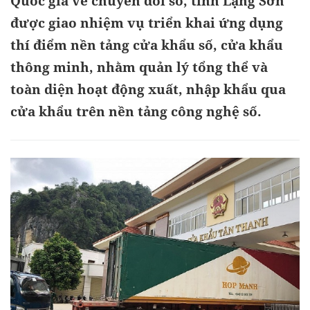
Quốc gia về chuyển đổi số, tỉnh Lạng Sơn
được giao nhiệm vụ triển khai ứng dụng
thí điểm nền tảng cửa khẩu số, cửa khẩu
thông minh, nhằm quản lý tổng thể và
toàn diện hoạt động xuất, nhập khẩu qua
cửa khẩu trên nền tảng công nghệ số.