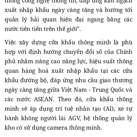
thống công nghệ thông tin, đáp ứng kim ngạch
xuất nhập khẩu ngày càng tăng và hướng tới
quản lý hải quan hiện đại ngang bằng các
nước tiên tiến trên thế giới”.
Việc xây dựng cửa khẩu thông minh là phù
hợp với định hướng chuyển đổi số của Chính
phủ nhằm nâng cao năng lực, hiệu suất thông
quan hàng hoá xuất nhập khẩu tại các cửa
khẩu đường bộ, đáp ứng nhu cầu giao thương
ngày càng tăng giữa Việt Nam - Trung Quốc và
các nước ASEAN. Theo đó, cửa khẩu thông
minh sẽ áp dụng trí tuệ nhân tạo (AI), xe tự
hành không người lái AGV, hệ thống quản lý
kho có sử dụng camera thông minh.