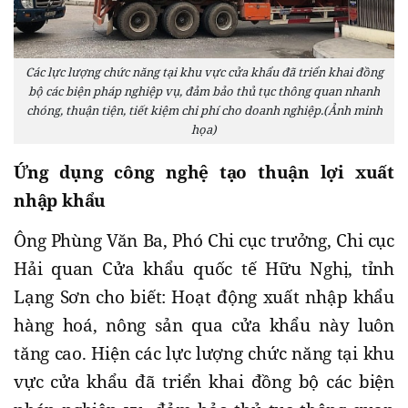
Các lực lượng chức năng tại khu vực cửa khẩu đã triển khai đồng
bộ các biện pháp nghiệp vụ, đảm bảo thủ tục thông quan nhanh
chóng, thuận tiện, tiết kiệm chi phí cho doanh nghiệp.(Ảnh minh
họa)
Ứng dụng công nghệ tạo thuận lợi xuất
nhập khẩu
Ông Phùng Văn Ba, Phó Chi cục trưởng, Chi cục
Hải quan Cửa khẩu quốc tế Hữu Nghị, tỉnh
Lạng Sơn cho biết: Hoạt động xuất nhập khẩu
hàng hoá, nông sản qua cửa khẩu này luôn
tăng cao. Hiện các lực lượng chức năng tại khu
vực cửa khẩu đã triển khai đồng bộ các biện