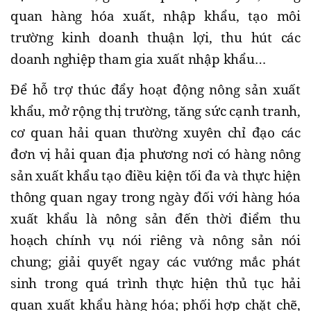
quan hàng hóa xuất, nhập khẩu, tạo môi
trường kinh doanh thuận lợi, thu hút các
doanh nghiệp tham gia xuất nhập khẩu…
Để hỗ trợ thúc đẩy hoạt động nông sản xuất
khẩu, mở rộng thị trường, tăng sức cạnh tranh,
cơ quan hải quan thường xuyên chỉ đạo các
đơn vị hải quan địa phương nơi có hàng nông
sản xuất khẩu tạo điều kiện tối đa và thực hiện
thông quan ngay trong ngày đối với hàng hóa
xuất khẩu là nông sản đến thời điểm thu
hoạch chính vụ nói riêng và nông sản nói
chung; giải quyết ngay các vướng mắc phát
sinh trong quá trình thực hiện thủ tục hải
quan xuất khẩu hàng hóa; phối hợp chặt chẽ,