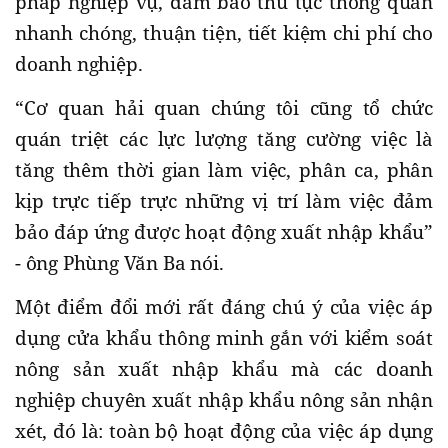
pháp nghiệp vụ, đảm bảo thủ tục thông quan
nhanh chóng, thuận tiện, tiết kiệm chi phí cho
doanh nghiệp.
“Cơ quan hải quan chúng tôi cũng tổ chức
quán triệt các lực lượng tăng cường việc là
tăng thêm thời gian làm việc, phân ca, phân
kịp trực tiếp trực những vị trí làm việc đảm
bảo đáp ứng được hoạt động xuất nhập khẩu”
- ông Phùng Văn Ba nói.
Một điểm đổi mới rất đáng chú ý của việc áp
dụng cửa khẩu thông minh gắn với kiểm soát
nông sản xuất nhập khẩu mà các doanh
nghiệp chuyên xuất nhập khẩu nông sản nhận
xét, đó là: toàn bộ hoạt động của việc áp dụng