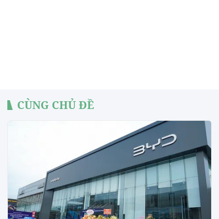
CÙNG CHỦ ĐỀ