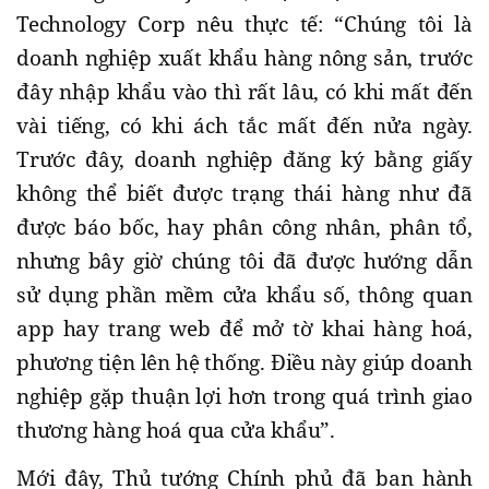
Technology Corp nêu thực tế: “Chúng tôi là
doanh nghiệp xuất khẩu hàng nông sản, trước
đây nhập khẩu vào thì rất lâu, có khi mất đến
vài tiếng, có khi ách tắc mất đến nửa ngày.
Trước đây, doanh nghiệp đăng ký bằng giấy
không thể biết được trạng thái hàng như đã
được báo bốc, hay phân công nhân, phân tổ,
nhưng bây giờ chúng tôi đã được hướng dẫn
sử dụng phần mềm cửa khẩu số, thông quan
app hay trang web để mở tờ khai hàng hoá,
phương tiện lên hệ thống. Điều này giúp doanh
nghiệp gặp thuận lợi hơn trong quá trình giao
thương hàng hoá qua cửa khẩu”.
Mới đây, Thủ tướng Chính phủ đã ban hành