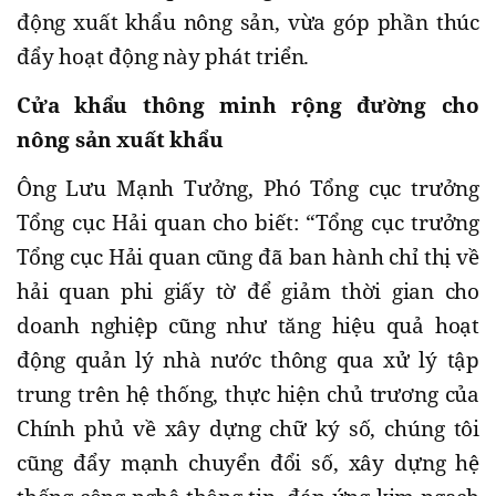
động xuất khẩu nông sản, vừa góp phần thúc
đẩy hoạt động này phát triển.
Cửa khẩu thông minh rộng đường cho
nông sản xuất khẩu
Ông Lưu Mạnh Tưởng, Phó Tổng cục trưởng
Tổng cục Hải quan cho biết: “Tổng cục trưởng
Tổng cục Hải quan cũng đã ban hành chỉ thị về
hải quan phi giấy tờ để giảm thời gian cho
doanh nghiệp cũng như tăng hiệu quả hoạt
động quản lý nhà nước thông qua xử lý tập
trung trên hệ thống, thực hiện chủ trương của
Chính phủ về xây dựng chữ ký số, chúng tôi
cũng đẩy mạnh chuyển đổi số, xây dựng hệ