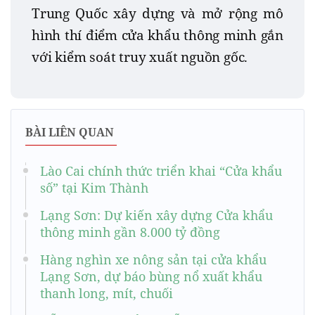
Trung Quốc xây dựng và mở rộng mô
hình thí điểm cửa khẩu thông minh gắn
với kiểm soát truy xuất nguồn gốc.
BÀI LIÊN QUAN
Lào Cai chính thức triển khai “Cửa khẩu
số” tại Kim Thành
Lạng Sơn: Dự kiến xây dựng Cửa khẩu
thông minh gần 8.000 tỷ đồng
Hàng nghìn xe nông sản tại cửa khẩu
Lạng Sơn, dự báo bùng nổ xuất khẩu
thanh long, mít, chuối