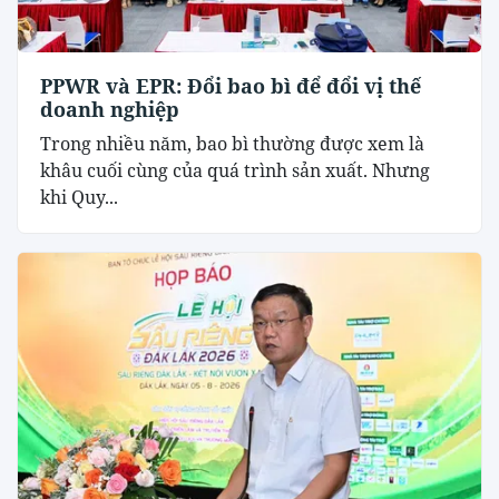
PPWR và EPR: Đổi bao bì để đổi vị thế
doanh nghiệp
Trong nhiều năm, bao bì thường được xem là
khâu cuối cùng của quá trình sản xuất. Nhưng
khi Quy...