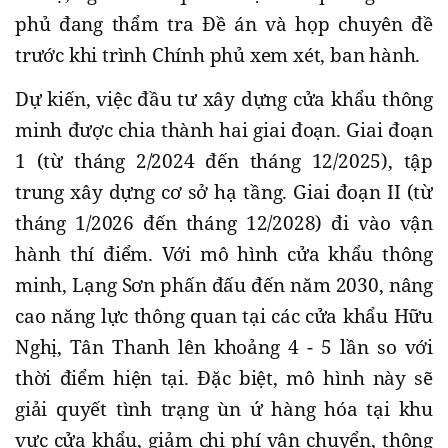
phủ đang thẩm tra Đề án và họp chuyên đề
trước khi trình Chính phủ xem xét, ban hành.
Dự kiến, việc đầu tư xây dựng cửa khẩu thông
minh được chia thành hai giai đoạn. Giai đoạn
1 (từ tháng 2/2024 đến tháng 12/2025), tập
trung xây dựng cơ sở hạ tầng. Giai đoạn II (từ
tháng 1/2026 đến tháng 12/2028) đi vào vận
hành thí điểm. Với mô hình cửa khẩu thông
minh, Lạng Sơn phấn đấu đến năm 2030, nâng
cao năng lực thông quan tại các cửa khẩu Hữu
Nghị, Tân Thanh lên khoảng 4 - 5 lần so với
thời điểm hiện tại. Đặc biệt, mô hình này sẽ
giải quyết tình trạng ùn ứ hàng hóa tại khu
vực cửa khẩu, giảm chi phí vận chuyển, thông