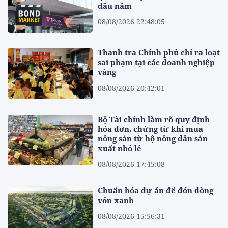
đầu năm
08/08/2026 22:48:05
Thanh tra Chính phủ chỉ ra loạt
sai phạm tại các doanh nghiệp
vàng
08/08/2026 20:42:01
Bộ Tài chính làm rõ quy định
hóa đơn, chứng từ khi mua
nông sản từ hộ nông dân sản
xuất nhỏ lẻ
08/08/2026 17:45:08
Chuẩn hóa dự án để đón dòng
vốn xanh
08/08/2026 15:56:31