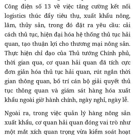
Công điện số 13 về việc tăng cường kết nối
logistics thúc đẩy tiêu thụ, xuất khẩu nông,
lâm, thủy sản, trong đó đặt ra yêu cầu: cải
cách thủ tục, hiện đại hóa hệ thống thủ tục hải
quan, tạo thuận lợi cho thương mại nông sản.
Thực hiện chỉ đạo của Thủ tướng Chính phủ,
thời gian qua, cơ quan hải quan đã tích cực
đơn giản hóa thủ tục hải quan, rút ngắn thời
gian thông quan, bố trí cán bộ giải quyết thủ
tục thông quan và giám sát hàng hóa xuất
khẩu ngoài giờ hành chính, ngày nghỉ, ngày lễ.
Ngoài ra, trong việc quản lý hàng nông sản
xuất khẩu, cơ quan hải quan đóng vai trò như
một mắt xích quan trọng vừa kiểm soát hoạt