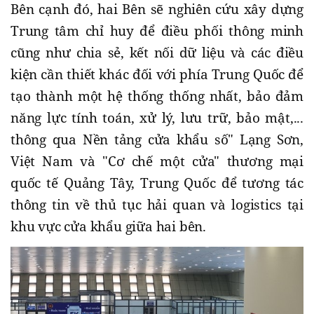
Bên cạnh đó, hai Bên sẽ nghiên cứu xây dựng
Trung tâm chỉ huy để điều phối thông minh
cũng như chia sẻ, kết nối dữ liệu và các điều
kiện cần thiết khác đối với phía Trung Quốc để
tạo thành một hệ thống thống nhất, bảo đảm
năng lực tính toán, xử lý, lưu trữ, bảo mật,...
thông qua Nền tảng cửa khẩu số" Lạng Sơn,
Việt Nam và "Cơ chế một cửa" thương mại
quốc tế Quảng Tây, Trung Quốc để tương tác
thông tin về thủ tục hải quan và logistics tại
khu vực cửa khẩu giữa hai bên.