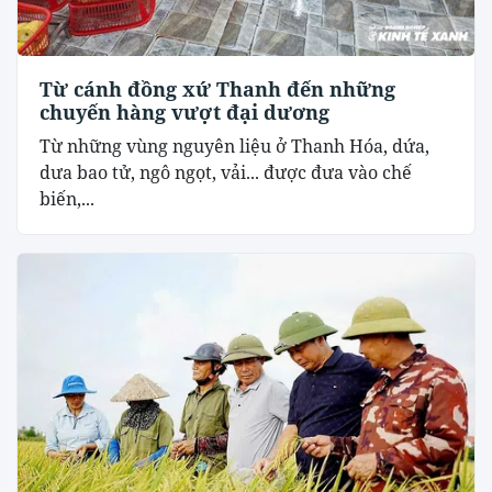
Từ cánh đồng xứ Thanh đến những
chuyến hàng vượt đại dương
Từ những vùng nguyên liệu ở Thanh Hóa, dứa,
dưa bao tử, ngô ngọt, vải... được đưa vào chế
biến,...