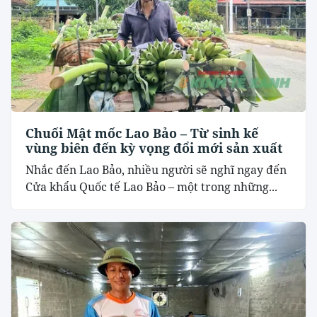
Chuối Mật mốc Lao Bảo – Từ sinh kế
vùng biên đến kỳ vọng đổi mới sản xuất
Nhắc đến Lao Bảo, nhiều người sẽ nghĩ ngay đến
Cửa khẩu Quốc tế Lao Bảo – một trong những...