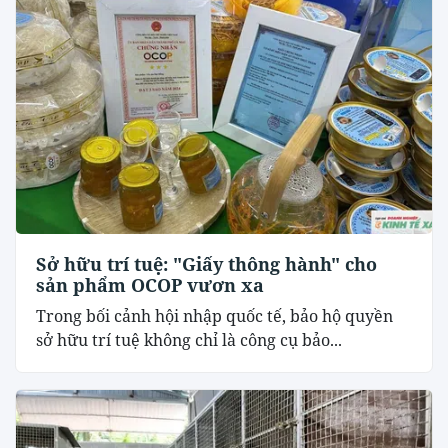
Sở hữu trí tuệ: "Giấy thông hành" cho
sản phẩm OCOP vươn xa
Trong bối cảnh hội nhập quốc tế, bảo hộ quyền
sở hữu trí tuệ không chỉ là công cụ bảo...