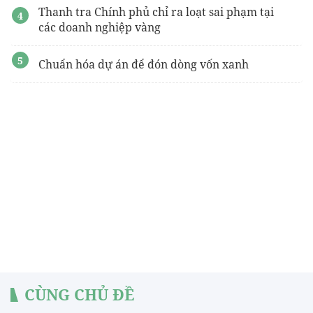
Thanh tra Chính phủ chỉ ra loạt sai phạm tại
các doanh nghiệp vàng
Chuẩn hóa dự án để đón dòng vốn xanh
CÙNG CHỦ ĐỀ