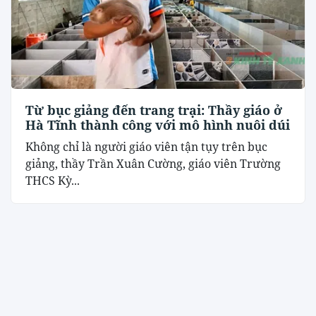
Từ bục giảng đến trang trại: Thầy giáo ở
Hà Tĩnh thành công với mô hình nuôi dúi
Không chỉ là người giáo viên tận tụy trên bục
giảng, thầy Trần Xuân Cường, giáo viên Trường
THCS Kỳ...