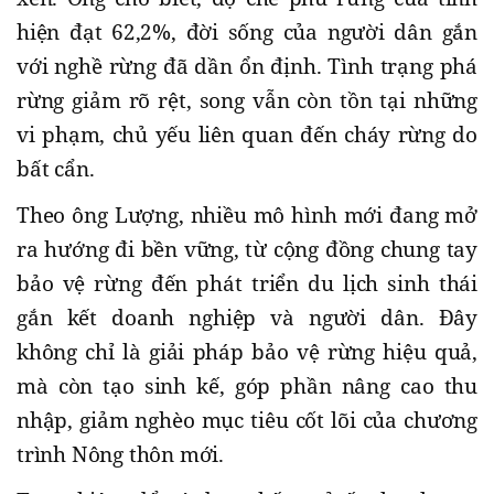
hiện đạt 62,2%, đời sống của người dân gắn
với nghề rừng đã dần ổn định. Tình trạng phá
rừng giảm rõ rệt, song vẫn còn tồn tại những
vi phạm, chủ yếu liên quan đến cháy rừng do
bất cẩn.
Theo ông Lượng, nhiều mô hình mới đang mở
ra hướng đi bền vững, từ cộng đồng chung tay
bảo vệ rừng đến phát triển du lịch sinh thái
gắn kết doanh nghiệp và người dân. Đây
không chỉ là giải pháp bảo vệ rừng hiệu quả,
mà còn tạo sinh kế, góp phần nâng cao thu
nhập, giảm nghèo mục tiêu cốt lõi của chương
trình Nông thôn mới.