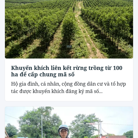
Khuyến khích liên kết rừng trồng từ 100
ha để cấp chung mã số
Hộ gia đình, cá nhân, cộng đồng dân cư và tổ hợp
tác được khuyến khích đăng ký mã số...