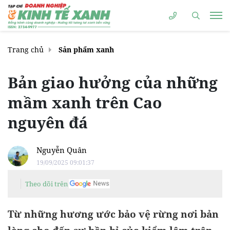
Trang chủ
Sản phẩm xanh
Bản giao hưởng của những
mầm xanh trên Cao
nguyên đá
Nguyễn Quân
19/09/2025 09:01:37
Theo dõi trên
Từ những hương ước bảo vệ rừng nơi bản