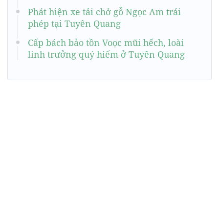
Phát hiện xe tải chở gỗ Ngọc Am trái
phép tại Tuyên Quang
Cấp bách bảo tồn Voọc mũi hếch, loài
linh trưởng quý hiếm ở Tuyên Quang