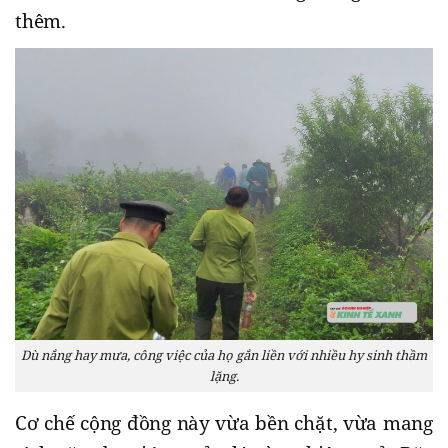
thêm.
Dù nắng hay mưa, công việc của họ gắn liền với nhiều hy sinh thầm
lặng.
Cơ chế cộng đồng này vừa bền chặt, vừa mang