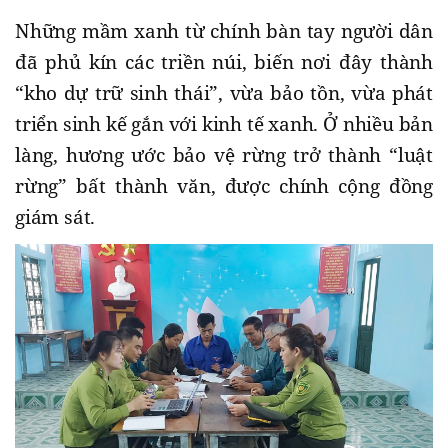
Những mầm xanh từ chính bàn tay người dân
đã phủ kín các triền núi, biến nơi đây thành
“kho dự trữ sinh thái”, vừa bảo tồn, vừa phát
triển sinh kế gắn với kinh tế xanh. Ở nhiều bản
làng, hương ước bảo vệ rừng trở thành “luật
rừng” bất thành văn, được chính cộng đồng
giám sát.