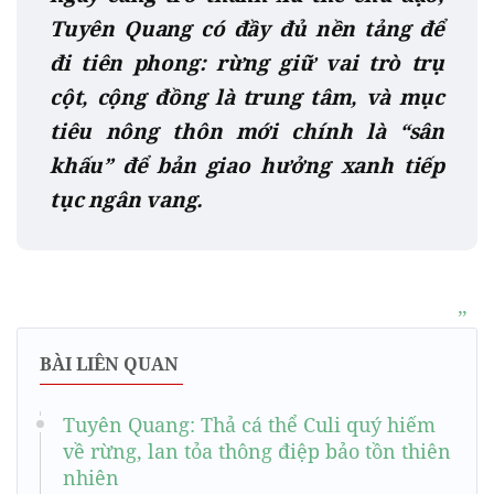
Tuyên Quang có đầy đủ nền tảng để
đi tiên phong: rừng giữ vai trò trụ
cột, cộng đồng là trung tâm, và mục
tiêu nông thôn mới chính là “sân
khấu” để bản giao hưởng xanh tiếp
tục ngân vang.
BÀI LIÊN QUAN
Tuyên Quang: Thả cá thể Culi quý hiếm
về rừng, lan tỏa thông điệp bảo tồn thiên
nhiên