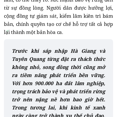
từ sự đồng lòng. Người dân được hưởng lợi,
cộng đồng tự giám sát, kiểm lâm kiên trì bám
bản, chính quyền tạo cơ chế hỗ trợ tất cả hợp
lại thành một bản hòa ca.
Trước khi sáp nhập Hà Giang và
Tuyên Quang từng đặt ra thách thức
không nhỏ, song đồng thời cũng mở
ra tiềm năng phát triển bền vững.
Với hơn 900.000 ha đất lâm nghiệp,
trọng trách bảo vệ và phát triển rừng
trở nên nặng nề hơn bao giờ hết.
Trong tương lai, khi kinh tế xanh
ngày càng trở thành xu thế chủ đạo,