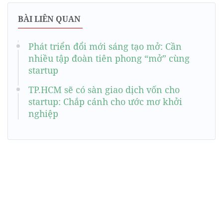
BÀI LIÊN QUAN
Phát triển đổi mới sáng tạo mở: Cần
nhiều tập đoàn tiên phong “mở” cùng
startup
TP.HCM sẽ có sàn giao dịch vốn cho
startup: Chắp cánh cho ước mơ khởi
nghiệp