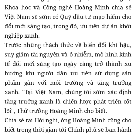
Khoa học và Công nghệ Hoàng Minh chia sẻ
Việt Nam sẽ sớm có Quỹ đầu tư mạo hiểm cho
đổi mới sáng tạo, trong đó, ưu tiên dự án khởi
nghiệp xanh.
Trước những thách thức về biến đổi khí hậu,
suy giảm tài nguyên và ô nhiễm, mô hình kinh
tế đổi mới sáng tạo ngày càng trở thành xu
hướng khi người dân ưu tiên sử dụng sản
phẩm gắn với môi trường và tăng trưởng
xanh. "Tại Việt Nam, chúng tôi sớm xác định
tăng trưởng xanh là chiến lược phát triển cốt
lõi", Thứ trưởng Hoàng Minh cho biết.
Chia sẻ tại Hội nghị, ông Hoàng Minh cũng cho
biết trong thời gian tới Chính phủ sẽ ban hành