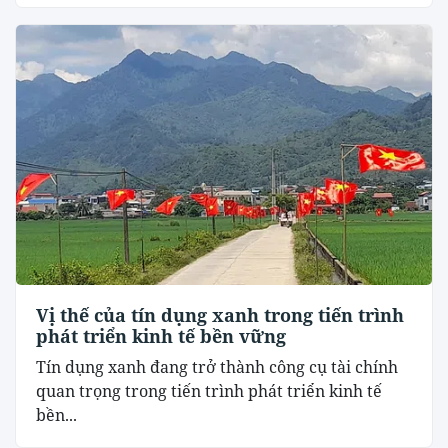
Vị thế của tín dụng xanh trong tiến trình
phát triển kinh tế bền vững
Tín dụng xanh đang trở thành công cụ tài chính
quan trọng trong tiến trình phát triển kinh tế
bền...