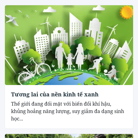
Tương lai của nền kinh tế xanh
Thế giới đang đối mặt với biến đổi khí hậu,
khủng hoảng năng lượng, suy giảm đa dạng sinh
học...