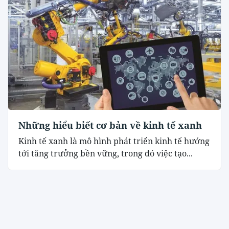
Những hiểu biết cơ bản về kinh tế xanh
Kinh tế xanh là mô hình phát triển kinh tế hướng
tới tăng trưởng bền vững, trong đó việc tạo...