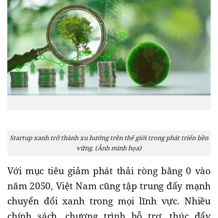
Startup xanh trở thành xu hướng trên thế giới trong phát triển bền
vững. (Ảnh minh họa)
Với mục tiêu giảm phát thải ròng bằng 0 vào
năm 2050, Việt Nam cũng tập trung đẩy mạnh
chuyển đổi xanh trong mọi lĩnh vực. Nhiều
chính sách, chương trình hỗ trợ, thúc đẩy