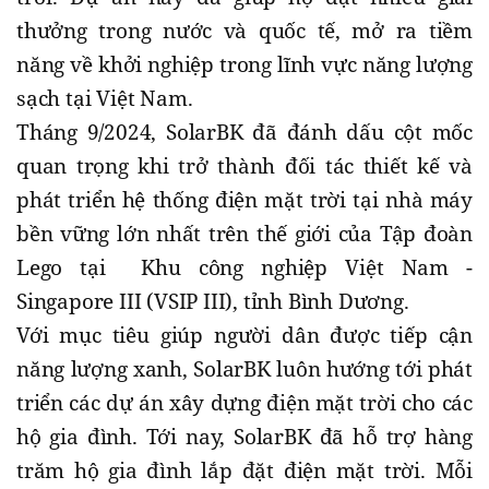
thưởng trong nước và quốc tế, mở ra tiềm
năng về khởi nghiệp trong lĩnh vực năng lượng
sạch tại Việt Nam.
Tháng 9/2024, SolarBK đã đánh dấu cột mốc
quan trọng khi trở thành đối tác thiết kế và
phát triển hệ thống điện mặt trời tại nhà máy
bền vững lớn nhất trên thế giới của Tập đoàn
Lego tại Khu công nghiệp Việt Nam -
Singapore III (VSIP III), tỉnh Bình Dương.
Với mục tiêu giúp người dân được tiếp cận
năng lượng xanh, SolarBK luôn hướng tới phát
triển các dự án xây dựng điện mặt trời cho các
hộ gia đình. Tới nay, SolarBK đã hỗ trợ hàng
trăm hộ gia đình lắp đặt điện mặt trời. Mỗi