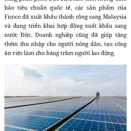
bảo tiêu chuẩn quốc tế, các sản phẩm của
Ficoco đã xuất khẩu thành công sang Malaysia
và đang triển khai hợp đồng xuất khẩu sang
nước Đức. Doanh nghiệp cũng đã giúp tăng
thêm thu nhập cho người nông dân, tạo công
ăn việc làm cho hàng trăm người lao động.