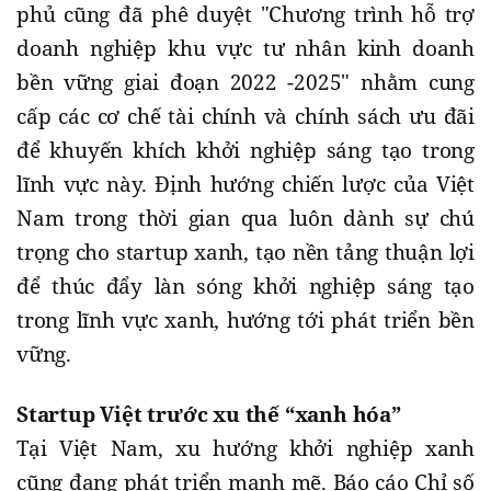
phủ cũng đã phê duyệt "Chương trình hỗ trợ
doanh nghiệp khu vực tư nhân kinh doanh
bền vững giai đoạn 2022 -2025" nhằm cung
cấp các cơ chế tài chính và chính sách ưu đãi
để khuyến khích khởi nghiệp sáng tạo trong
lĩnh vực này. Định hướng chiến lược của Việt
Nam trong thời gian qua luôn dành sự chú
trọng cho startup xanh, tạo nền tảng thuận lợi
để thúc đẩy làn sóng khởi nghiệp sáng tạo
trong lĩnh vực xanh, hướng tới phát triển bền
vững.
Startup Việt trước xu thế “xanh hóa”
Tại Việt Nam, xu hướng khởi nghiệp xanh
cũng đang phát triển mạnh mẽ. Báo cáo Chỉ số