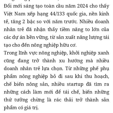
Đổi mới sáng tạo toàn cầu năm 2024 cho thấy
Việt Nam xếp hạng 44/133 quốc gia, nền kinh
tế, tăng 2 bậc so với năm trước. Nhiều doanh
nhân trẻ đã nhận thấy tiềm năng to lớn của
các dự án bền vững, từ sản xuất năng lượng tái
tạo cho đến nông nghiệp hữu cơ.
Trong lĩnh vực nông nghiệp, khởi nghiệp xanh
cũng đang trở thành xu hướng mà nhiều
doanh nhân trẻ lựa chọn. Từ những phế phụ
phẩm nông nghiệp bỏ đi sau khi thu hoạch,
chế biến nông sản, nhiều startup đã tìm ra
những cách làm mới để tái chế, biến những
thứ tưởng chừng là rác thải trở thành sản
phẩm có giá trị.