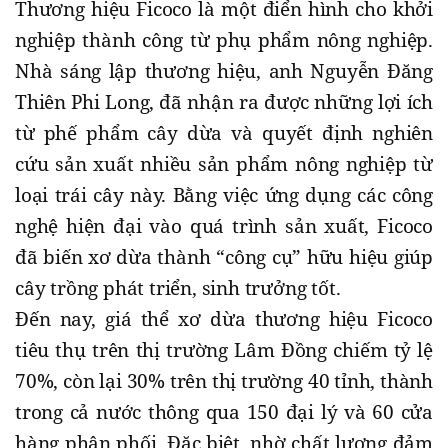
Thương hiệu Ficoco là một điển hình cho khởi
nghiệp thành công từ phụ phẩm nông nghiệp.
Nhà sáng lập thương hiệu, anh Nguyễn Đăng
Thiên Phi Long, đã nhận ra được những lợi ích
từ phế phẩm cây dừa và quyết định nghiên
cứu sản xuất nhiều sản phẩm nông nghiệp từ
loại trái cây này. Bằng việc ứng dụng các công
nghệ hiện đại vào quá trình sản xuất, Ficoco
đã biến xơ dừa thành “công cụ” hữu hiệu giúp
cây trồng phát triển, sinh trưởng tốt.
Đến nay, giá thể xơ dừa thương hiệu Ficoco
tiêu thụ trên thị trường Lâm Đồng chiếm tỷ lệ
70%, còn lại 30% trên thị trường 40 tỉnh, thành
trong cả nước thông qua 150 đại lý và 60 cửa
hàng phân phối. Đặc biệt, nhờ chất lượng đảm