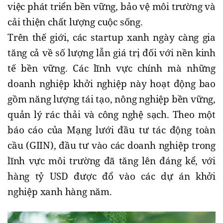
việc phát triển bền vững, bảo vệ môi trường và
cải thiện chất lượng cuộc sống.
Trên thế giới, các startup xanh ngày càng gia
tăng cả về số lượng lẫn giá trị đối với nền kinh
tế bền vững. Các lĩnh vực chính mà những
doanh nghiệp khởi nghiệp này hoạt động bao
gồm năng lượng tái tạo, nông nghiệp bền vững,
quản lý rác thải và công nghệ sạch. Theo một
báo cáo của Mạng lưới đầu tư tác động toàn
cầu (GIIN), đầu tư vào các doanh nghiệp trong
lĩnh vực môi trường đã tăng lên đáng kể, với
hàng tỷ USD được đổ vào các dự án khởi
nghiệp xanh hàng năm.