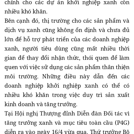
chính cho các dự án khởi nghiệp xanh còn
nhiều khó khăn.
Bên cạnh đó, thị trường cho các sản phẩm và
dịch vụ xanh cũng không ổn định và chưa đủ
lớn để hỗ trợ phát triển của các doanh nghiệp
xanh, người tiêu dùng cũng mất nhiều thời
gian để thay đổi nhận thức, thói quen để làm
quen với việc sử dụng các sản phẩm thân thiện
môi trường. Những điều này dẫn đến các
doanh nghiệp khởi nghiệp xanh có thể có
nhiều khó khăn trong việc duy trì sản xuất
kinh doanh và tăng trưởng.
Tại Hội nghị Thượng đỉnh Diễn đàn Đối tác vì
tăng trưởng xanh và mục tiêu toàn cầu (P4G)
diễn ra vào ngày 16/4 vừa qua, Thứ trưởng Bộ