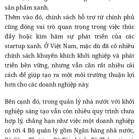
sản phẩm xanh.
Thêm vào đó, chính sách hỗ trợ từ chính phủ
cũng đóng vai trò quan trọng trong việc thúc
đẩy hoặc kìm hãm sự phát triển của các
startup xanh. Ở Việt Nam, mặc dù đã có nhiều
chính sách khuyến khích khởi nghiệp và phát
triển bền vững, nhưng vẫn cần rất nhiều cải
cách để giúp tạo ra một môi trường thuận lợi
hơn cho các doanh nghiệp này.
Bên cạnh đó, trong quản lý nhà nước với khởi
nghiệp sáng tạo vẫn còn nhiều quy trình chưa
hợp lý, chẳng hạn như việc một doanh nghiệp
có tới 4 Bộ quản lý gồm Ngân hàng nhà nước,