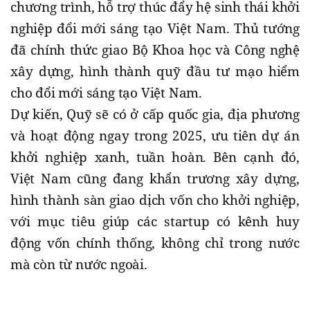
chương trình, hỗ trợ thúc đẩy hệ sinh thái khởi
nghiệp đổi mới sáng tạo Việt Nam. Thủ tướng
đã chính thức giao Bộ Khoa học và Công nghệ
xây dựng, hình thành quỹ đầu tư mạo hiểm
cho đổi mới sáng tạo Việt Nam.
Dự kiến, Quỹ sẽ có ở cấp quốc gia, địa phương
và hoạt động ngay trong 2025, ưu tiên dự án
khởi nghiệp xanh, tuần hoàn. Bên cạnh đó,
Việt Nam cũng đang khẩn trương xây dựng,
hình thành sàn giao dịch vốn cho khởi nghiệp,
với mục tiêu giúp các startup có kênh huy
động vốn chính thống, không chỉ trong nước
mà còn từ nước ngoài.