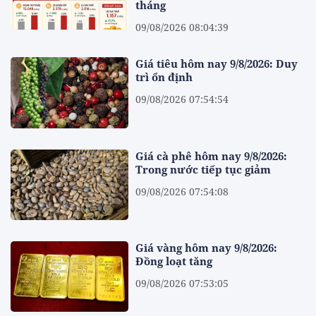
tháng
09/08/2026 08:04:39
Giá tiêu hôm nay 9/8/2026: Duy
trì ổn định
09/08/2026 07:54:54
Giá cà phê hôm nay 9/8/2026:
Trong nước tiếp tục giảm
09/08/2026 07:54:08
Giá vàng hôm nay 9/8/2026:
Đồng loạt tăng
09/08/2026 07:53:05