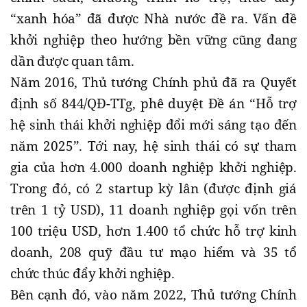
“xanh hóa” đã được Nhà nước đề ra. Vấn đề
khởi nghiệp theo hướng bền vững cũng đang
dần được quan tâm.
Năm 2016, Thủ tướng Chính phủ đã ra Quyết
định số 844/QĐ-TTg, phê duyệt Đề án “Hỗ trợ
hệ sinh thái khởi nghiệp đổi mới sáng tạo đến
năm 2025”. Tới nay, hệ sinh thái có sự tham
gia của hơn 4.000 doanh nghiệp khởi nghiệp.
Trong đó, có 2 startup kỳ lân (được định giá
trên 1 tỷ USD), 11 doanh nghiệp gọi vốn trên
100 triệu USD, hơn 1.400 tổ chức hỗ trợ kinh
doanh, 208 quỹ đầu tư mạo hiểm và 35 tổ
chức thúc đẩy khởi nghiệp.
Bên cạnh đó, vào năm 2022, Thủ tướng Chính