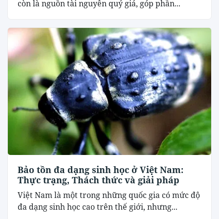
còn là nguồn tài nguyên quý giá, góp phần...
Bảo tồn đa dạng sinh học ở Việt Nam:
Thực trạng, Thách thức và giải pháp
Việt Nam là một trong những quốc gia có mức độ
đa dạng sinh học cao trên thế giới, nhưng...