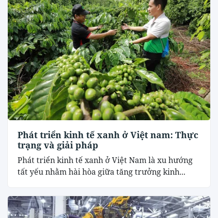
Phát triển kinh tế xanh ở Việt nam: Thực
trạng và giải pháp
Phát triển kinh tế xanh ở Việt Nam là xu hướng
tất yếu nhằm hài hòa giữa tăng trưởng kinh...