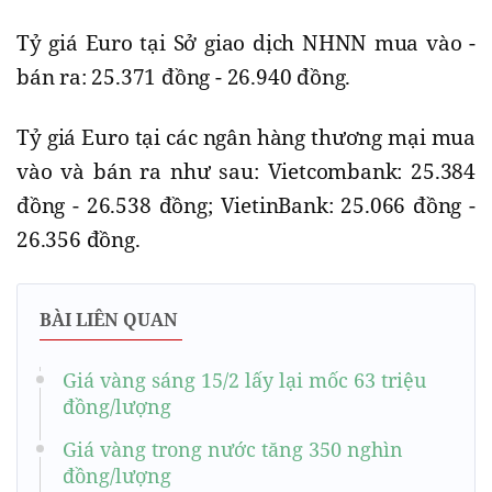
Tỷ giá Euro tại Sở giao dịch NHNN mua vào -
bán ra: 25.371 đồng - 26.940 đồng.
Tỷ giá Euro tại các ngân hàng thương mại mua
vào và bán ra như sau: Vietcombank: 25.384
đồng - 26.538 đồng; VietinBank: 25.066 đồng -
26.356 đồng.
BÀI LIÊN QUAN
Giá vàng sáng 15/2 lấy lại mốc 63 triệu
đồng/lượng
Giá vàng trong nước tăng 350 nghìn
đồng/lượng