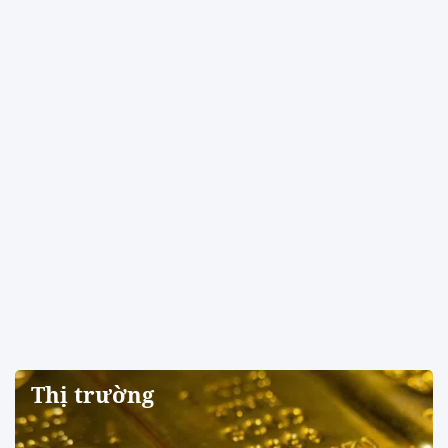
Thị trường