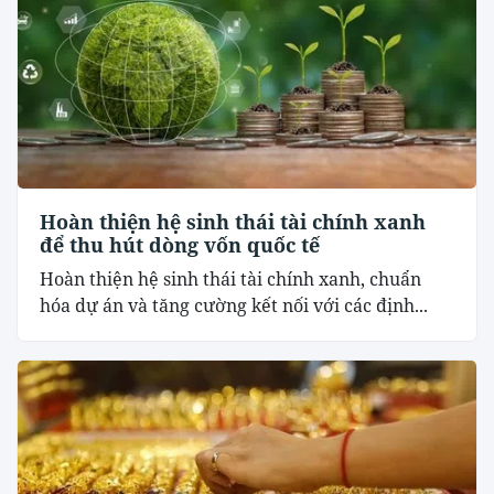
Hoàn thiện hệ sinh thái tài chính xanh
để thu hút dòng vốn quốc tế
Hoàn thiện hệ sinh thái tài chính xanh, chuẩn
hóa dự án và tăng cường kết nối với các định...