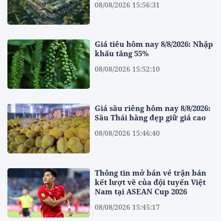
08/08/2026 15:56:31
Giá tiêu hôm nay 8/8/2026: Nhập
khẩu tăng 55%
08/08/2026 15:52:10
Giá sầu riêng hôm nay 8/8/2026:
Sầu Thái hàng đẹp giữ giá cao
08/08/2026 15:46:40
Thông tin mở bán vé trận bán
kết lượt về của đội tuyển Việt
Nam tại ASEAN Cup 2026
08/08/2026 15:45:17