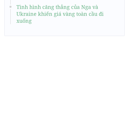
Tình hình căng thẳng của Nga và
Ukraine khiến giá vàng toàn cầu đi
xuống