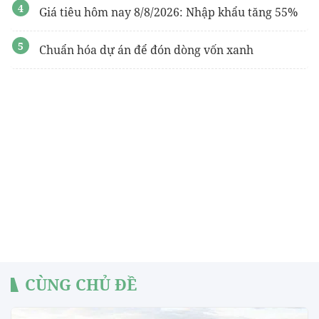
Giá tiêu hôm nay 8/8/2026: Nhập khẩu tăng 55%
Chuẩn hóa dự án để đón dòng vốn xanh
CÙNG CHỦ ĐỀ