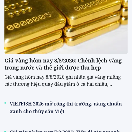
Giá vàng hôm nay 8/8/2026: Chênh lệch vàng
trong nước và thế giới được thu hẹp
Giá vàng hôm nay 8/8/2026 ghi nhận giá vàng miếng
các thương hiệu quay đầu giảm ở cả hai chiều,...
VIETFISH 2026 mở rộng thị trường, nâng chuẩn
xanh cho thủy sản Việt