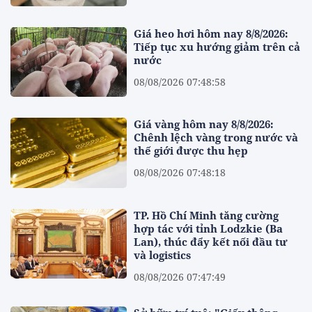
Giá heo hơi hôm nay 8/8/2026:
Tiếp tục xu hướng giảm trên cả
nước
08/08/2026 07:48:58
Giá vàng hôm nay 8/8/2026:
Chênh lệch vàng trong nước và
thế giới được thu hẹp
08/08/2026 07:48:18
TP. Hồ Chí Minh tăng cường
hợp tác với tỉnh Lodzkie (Ba
Lan), thúc đẩy kết nối đầu tư
và logistics
08/08/2026 07:47:49