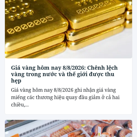
Giá vàng hôm nay 8/8/2026: Chênh lệch
vàng trong nước và thế giới được thu
hẹp
Giá vàng hôm nay 8/8/2026 ghi nhận giá vàng
miếng các thương hiệu quay đầu giảm ở cả hai
chiều,...