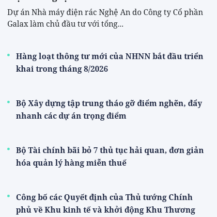
Dự án Nhà máy điện rác Nghệ An do Công ty Cổ phần
Galax làm chủ đầu tư với tổng...
Hàng loạt thông tư mới của NHNN bắt đầu triển
khai trong tháng 8/2026
Bộ Xây dựng tập trung tháo gỡ điểm nghẽn, đẩy
nhanh các dự án trọng điểm
Bộ Tài chính bãi bỏ 7 thủ tục hải quan, đơn giản
hóa quản lý hàng miễn thuế
Công bố các Quyết định của Thủ tướng Chính
phủ về Khu kinh tế và khởi động Khu Thương