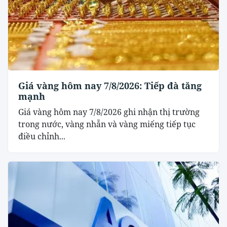
Giá vàng hôm nay 7/8/2026: Tiếp đà tăng
mạnh
Giá vàng hôm nay 7/8/2026 ghi nhận thị trường
trong nước, vàng nhẫn và vàng miếng tiếp tục
điều chỉnh...