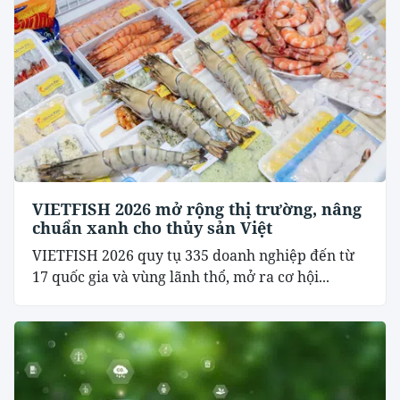
VIETFISH 2026 mở rộng thị trường, nâng
chuẩn xanh cho thủy sản Việt
VIETFISH 2026 quy tụ 335 doanh nghiệp đến từ
17 quốc gia và vùng lãnh thổ, mở ra cơ hội...