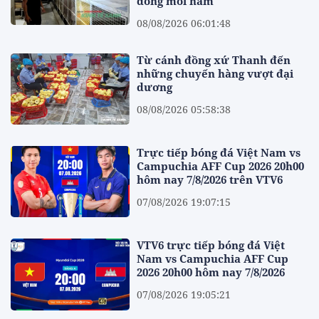
đồng mỗi năm
08/08/2026 06:01:48
Từ cánh đồng xứ Thanh đến
những chuyến hàng vượt đại
dương
08/08/2026 05:58:38
Trực tiếp bóng đá Việt Nam vs
Campuchia AFF Cup 2026 20h00
hôm nay 7/8/2026 trên VTV6
07/08/2026 19:07:15
VTV6 trực tiếp bóng đá Việt
Nam vs Campuchia AFF Cup
2026 20h00 hôm nay 7/8/2026
07/08/2026 19:05:21