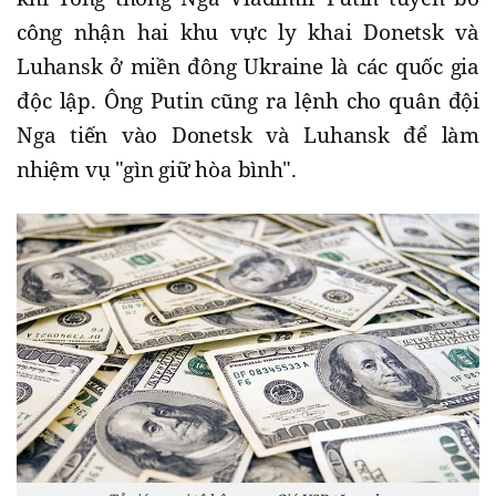
công nhận hai khu vực ly khai Donetsk và
Luhansk ở miền đông Ukraine là các quốc gia
độc lập. Ông Putin cũng ra lệnh cho quân đội
Nga tiến vào Donetsk và Luhansk để làm
nhiệm vụ "gìn giữ hòa bình".