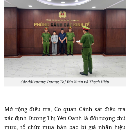
Các đối tượng: Dương Thị Yến Xuân và Thạch Hiểu.
Mở rộng điều tra, Cơ quan Cảnh sát điều tra
xác định Dương Thị Yến Oanh là đối tượng chủ
mưu, tổ chức mua bán bao bì giả nhãn hiệu