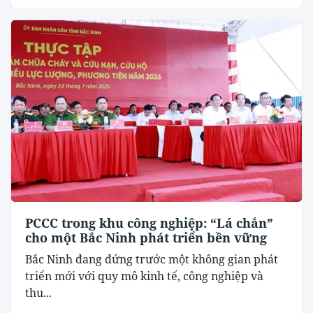
PCCC trong khu công nghiệp: “Lá chắn”
cho một Bắc Ninh phát triển bền vững
Bắc Ninh đang đứng trước một không gian phát
triển mới với quy mô kinh tế, công nghiệp và
thu...