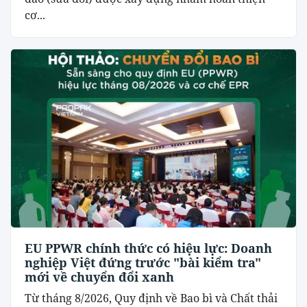
cơ...
EU PPWR chính thức có hiệu lực: Doanh
nghiệp Việt đứng trước "bài kiểm tra"
mới về chuyển đổi xanh
Từ tháng 8/2026, Quy định về Bao bì và Chất thải