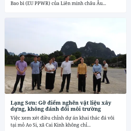
Bao bì (EU PPWR) của Liên minh châu Âu...
Lạng Sơn: Gỡ điểm nghẽn vật liệu xây
dựng, không đánh đổi môi trường
Việc xem xét điều chỉnh dự án khai thác đá vôi
tại mỏ Ao Si, xã Cai Kinh không chỉ...