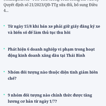
Quyết định số 21/2023/QĐ-TTg sửa đổi, bổ sung Điều
4...
Từ ngày 15/8 khi bán xe phải giữ giấy đăng ký xe
và biển số để làm thủ tục thu hồi
Phát hiện 6 doanh nghiệp vi phạm trong hoạt
động kinh doanh xăng dầu tại Thái Bình
Nhóm đối tượng nào thuộc diện tinh giảm biên
chế?
9 nhóm đối tượng nào chính thức được tăng
lương cơ bản từ ngày 1/7?