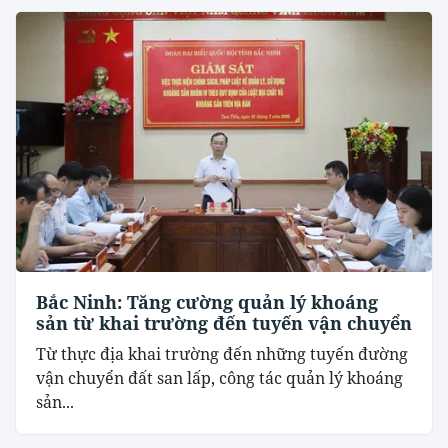
Bắc Ninh: Tăng cường quản lý khoáng
sản từ khai trường đến tuyến vận chuyển
Từ thực địa khai trường đến những tuyến đường
vận chuyển đất san lấp, công tác quản lý khoáng
sản...