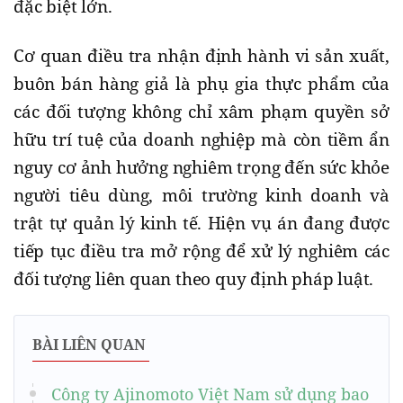
đặc biệt lớn.
Cơ quan điều tra nhận định hành vi sản xuất,
buôn bán hàng giả là phụ gia thực phẩm của
các đối tượng không chỉ xâm phạm quyền sở
hữu trí tuệ của doanh nghiệp mà còn tiềm ẩn
nguy cơ ảnh hưởng nghiêm trọng đến sức khỏe
người tiêu dùng, môi trường kinh doanh và
trật tự quản lý kinh tế. Hiện vụ án đang được
tiếp tục điều tra mở rộng để xử lý nghiêm các
đối tượng liên quan theo quy định pháp luật.
BÀI LIÊN QUAN
Công ty Ajinomoto Việt Nam sử dụng bao