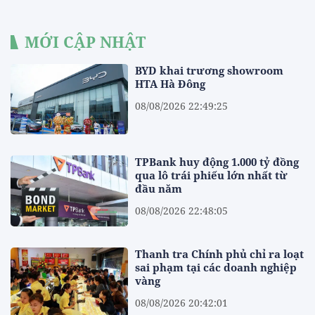
MỚI CẬP NHẬT
BYD khai trương showroom
HTA Hà Đông
08/08/2026 22:49:25
TPBank huy động 1.000 tỷ đồng
qua lô trái phiếu lớn nhất từ
đầu năm
08/08/2026 22:48:05
Thanh tra Chính phủ chỉ ra loạt
sai phạm tại các doanh nghiệp
vàng
08/08/2026 20:42:01