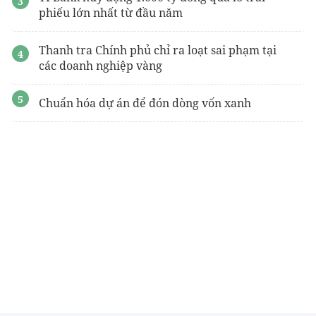
phiếu lớn nhất từ đầu năm
Thanh tra Chính phủ chỉ ra loạt sai phạm tại
các doanh nghiệp vàng
Chuẩn hóa dự án để đón dòng vốn xanh