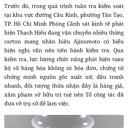
Trước đó, trong quá trình tuần tra kiểm soát
tại khu vực đường Cầu Kinh, phường Tân Tạo,
TP. Hồ Chí Minh Phòng Cảnh sát kinh tế phát
hiện Thạch Hiểu đang vận chuyển nhiều thùng
carton mang nhãn hiệu Ajinomoto có biểu
hiện nghi vấn nên tiến hành kiểm tra. Qua
kiểm tra, lực lượng chức năng phát hiện toàn
bộ số hàng hóa không có hóa đơn, chứng từ
chứng minh nguồn gốc xuất xứ; đấu tranh
nhanh, đối tượng thừa nhận đây là hàng giả,
xâm phạm sở hữu trí tuệ nên Tổ công tác đã
đưa về trụ sở để làm việc.