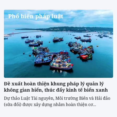
Phổ biến pháp luật
Đề xuất hoàn thiện khung pháp lý quản lý
không gian biển, thúc đẩy kinh tế biển xanh
Dự thảo Luật Tài nguyên, Môi trường Biển và Hải đảo
(sửa đổi) được xây dựng nhằm hoàn thiện cơ...