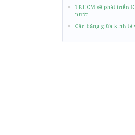
TP.HCM sẽ phát triển K
nước
Cân bằng giữa kinh tế