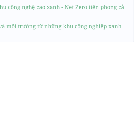
hu công nghệ cao xanh - Net Zero tiên phong cả
 và môi trường từ những khu công nghiệp xanh