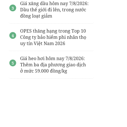
Giá xăng dầu hôm nay 7/8/2026:
Dầu thế giới đi lên, trong nước
đồng loạt giảm
OPES thăng hạng trong Top 10
Công ty bảo hiểm phi nhân thọ
uy tín Việt Nam 2026
Giá heo hơi hôm nay 7/8/2026:
Thêm ba địa phương giao dịch
ở mức 59.000 đồng/kg