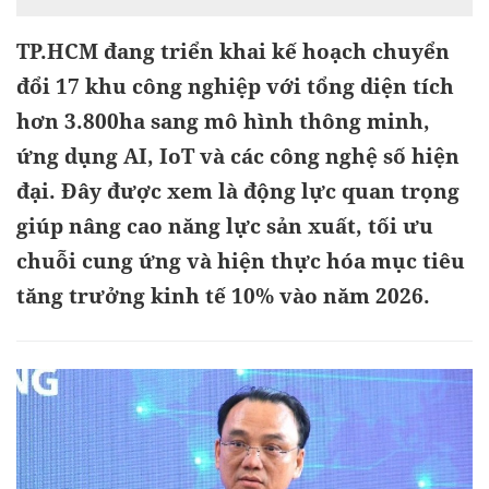
TP.HCM đang triển khai kế hoạch chuyển
đổi 17 khu công nghiệp với tổng diện tích
hơn 3.800ha sang mô hình thông minh,
ứng dụng AI, IoT và các công nghệ số hiện
đại. Đây được xem là động lực quan trọng
giúp nâng cao năng lực sản xuất, tối ưu
chuỗi cung ứng và hiện thực hóa mục tiêu
tăng trưởng kinh tế 10% vào năm 2026.