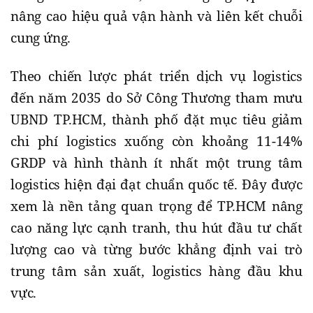
nâng cao hiệu quả vận hành và liên kết chuỗi
cung ứng.
Theo chiến lược phát triển dịch vụ logistics
đến năm 2035 do Sở Công Thương tham mưu
UBND TP.HCM, thành phố đặt mục tiêu giảm
chi phí logistics xuống còn khoảng 11-14%
GRDP và hình thành ít nhất một trung tâm
logistics hiện đại đạt chuẩn quốc tế. Đây được
xem là nền tảng quan trọng để TP.HCM nâng
cao năng lực cạnh tranh, thu hút đầu tư chất
lượng cao và từng bước khẳng định vai trò
trung tâm sản xuất, logistics hàng đầu khu
vực.