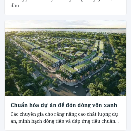
đầu...
Chuẩn hóa dự án để đón dòng vốn xanh
Các chuyên gia cho rằng nâng cao chất lượng dự
án, minh bạch dòng tiền và đáp ứng tiêu chuẩn...