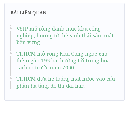
BÀI LIÊN QUAN
VSIP mở rộng danh mục khu công
nghiệp, hướng tới hệ sinh thái sản xuất
bền vững
TP.HCM mở rộng Khu Công nghệ cao
thêm gần 195 ha, hướng tới trung hòa
carbon trước năm 2050
TP.HCM đưa hệ thống mặt nước vào cấu
phần hạ tầng đô thị dài hạn