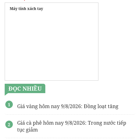
Máy tính xách tay
ĐỌC NHIỀU
Giá vàng hôm nay 9/8/2026: Đồng loạt tăng
Giá cà phê hôm nay 9/8/2026: Trong nước tiếp
tục giảm