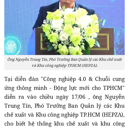
Ông Nguyễn Trung Tín, Phó Trưởng Ban Quản lý các Khu chế xuất
và Khu công nghiệp TP.HCM (HEPZA).
Tại diễn đàn "Công nghiệp 4.0 & Chuỗi cung
ứng thông minh - Động lực mới cho TPHCM"
diễn ra vào chiều ngày 17/06 , ông Nguyễn
Trung Tín, Phó Trưởng Ban Quản lý các Khu
chế xuất và Khu công nghiệp TP.HCM (HEPZA),
cho biết hệ thống khu chế xuất và khu công