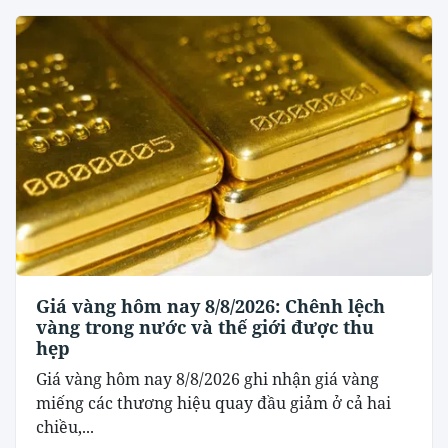
Giá vàng hôm nay 8/8/2026: Chênh lệch
vàng trong nước và thế giới được thu
hẹp
Giá vàng hôm nay 8/8/2026 ghi nhận giá vàng
miếng các thương hiệu quay đầu giảm ở cả hai
chiều,...