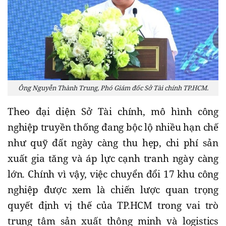
Ông Nguyễn Thành Trung, Phó Giám đốc Sở Tài chính TP.HCM.
Theo đại diện Sở Tài chính, mô hình công
nghiệp truyền thống đang bộc lộ nhiều hạn chế
như quỹ đất ngày càng thu hẹp, chi phí sản
xuất gia tăng và áp lực cạnh tranh ngày càng
lớn. Chính vì vậy, việc chuyển đổi 17 khu công
nghiệp được xem là chiến lược quan trọng
quyết định vị thế của TP.HCM trong vai trò
trung tâm sản xuất thông minh và logistics