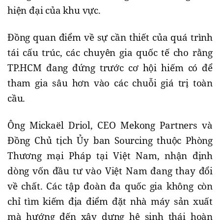
hiện đại của khu vực.
Đồng quan điểm về sự cần thiết của quá trình
tái cấu trúc, các chuyên gia quốc tế cho rằng
TP.HCM đang đứng trước cơ hội hiếm có để
tham gia sâu hơn vào các chuỗi giá trị toàn
cầu.
Ông Mickaël Driol, CEO Mekong Partners và
Đồng Chủ tịch Ủy ban Sourcing thuộc Phòng
Thương mại Pháp tại Việt Nam, nhận định
dòng vốn đầu tư vào Việt Nam đang thay đổi
về chất. Các tập đoàn đa quốc gia không còn
chỉ tìm kiếm địa điểm đặt nhà máy sản xuất
mà hướng đến xây dựng hệ sinh thái hoàn