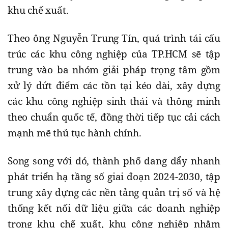
khu chế xuất.
Theo ông Nguyễn Trung Tín, quá trình tái cấu
trúc các khu công nghiệp của TP.HCM sẽ tập
trung vào ba nhóm giải pháp trọng tâm gồm
xử lý dứt điểm các tồn tại kéo dài, xây dựng
các khu công nghiệp sinh thái và thông minh
theo chuẩn quốc tế, đồng thời tiếp tục cải cách
mạnh mẽ thủ tục hành chính.
Song song với đó, thành phố đang đẩy nhanh
phát triển hạ tầng số giai đoạn 2024-2030, tập
trung xây dựng các nền tảng quản trị số và hệ
thống kết nối dữ liệu giữa các doanh nghiệp
trong khu chế xuất, khu công nghiệp nhằm