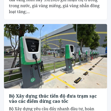
trong nước, giá vàng miếng, giá vàng nhẫn đồng
loạt tăng;...
Bộ Xây dựng thúc tiến độ đưa trạm sạc
vào các điểm dừng cao tốc
Bộ Xây dựng yêu cầu đẩy nhanh đầu tư, hoàn