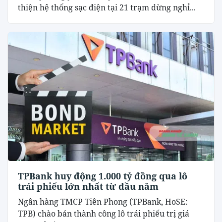
thiện hệ thống sạc điện tại 21 trạm dừng nghỉ...
TPBank huy động 1.000 tỷ đồng qua lô
trái phiếu lớn nhất từ đầu năm
Ngân hàng TMCP Tiên Phong (TPBank, HoSE:
TPB) chào bán thành công lô trái phiếu trị giá