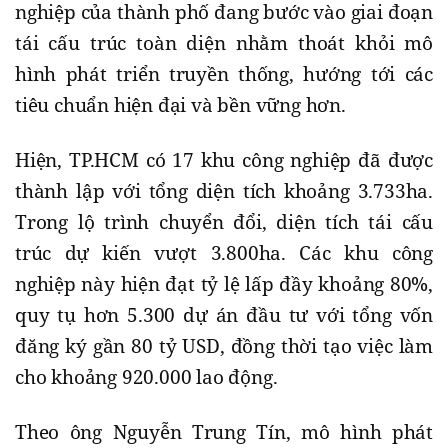
nghiệp của thành phố đang bước vào giai đoạn
tái cấu trúc toàn diện nhằm thoát khỏi mô
hình phát triển truyền thống, hướng tới các
tiêu chuẩn hiện đại và bền vững hơn.
Hiện, TP.HCM có 17 khu công nghiệp đã được
thành lập với tổng diện tích khoảng 3.733ha.
Trong lộ trình chuyển đổi, diện tích tái cấu
trúc dự kiến vượt 3.800ha. Các khu công
nghiệp này hiện đạt tỷ lệ lấp đầy khoảng 80%,
quy tụ hơn 5.300 dự án đầu tư với tổng vốn
đăng ký gần 80 tỷ USD, đồng thời tạo việc làm
cho khoảng 920.000 lao động.
Theo ông Nguyễn Trung Tín, mô hình phát