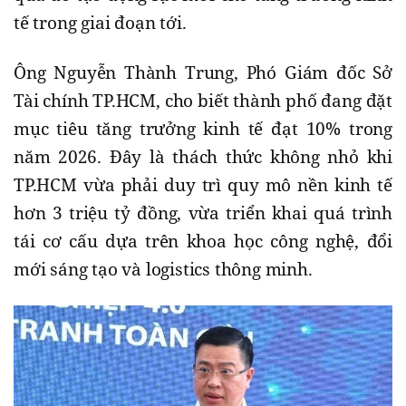
tế trong giai đoạn tới.
Ông Nguyễn Thành Trung, Phó Giám đốc Sở
Tài chính TP.HCM, cho biết thành phố đang đặt
mục tiêu tăng trưởng kinh tế đạt 10% trong
năm 2026. Đây là thách thức không nhỏ khi
TP.HCM vừa phải duy trì quy mô nền kinh tế
hơn 3 triệu tỷ đồng, vừa triển khai quá trình
tái cơ cấu dựa trên khoa học công nghệ, đổi
mới sáng tạo và logistics thông minh.