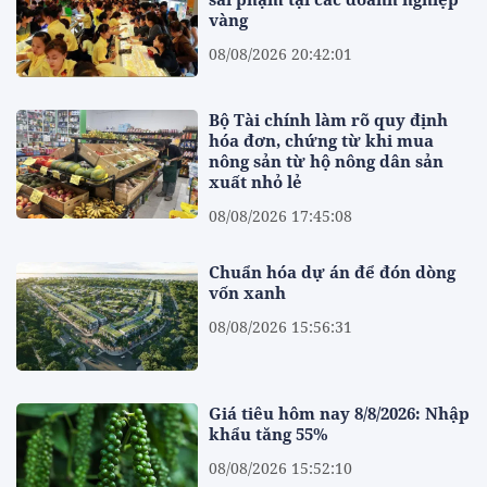
vàng
08/08/2026 20:42:01
Bộ Tài chính làm rõ quy định
hóa đơn, chứng từ khi mua
nông sản từ hộ nông dân sản
xuất nhỏ lẻ
08/08/2026 17:45:08
Chuẩn hóa dự án để đón dòng
vốn xanh
08/08/2026 15:56:31
Giá tiêu hôm nay 8/8/2026: Nhập
khẩu tăng 55%
08/08/2026 15:52:10