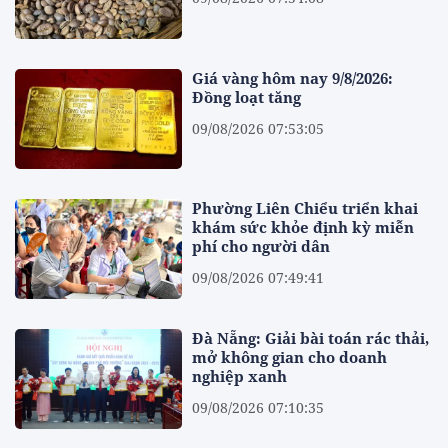
Giá vàng hôm nay 9/8/2026:
Đồng loạt tăng
09/08/2026 07:53:05
Phường Liên Chiểu triển khai
khám sức khỏe định kỳ miễn
phí cho người dân
09/08/2026 07:49:41
Đà Nẵng: Giải bài toán rác thải,
mở không gian cho doanh
nghiệp xanh
09/08/2026 07:10:35