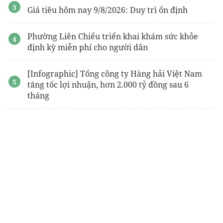
Giá tiêu hôm nay 9/8/2026: Duy trì ổn định
Phường Liên Chiểu triển khai khám sức khỏe
định kỳ miễn phí cho người dân
[Infographic] Tổng công ty Hàng hải Việt Nam
tăng tốc lợi nhuận, hơn 2.000 tỷ đồng sau 6
tháng