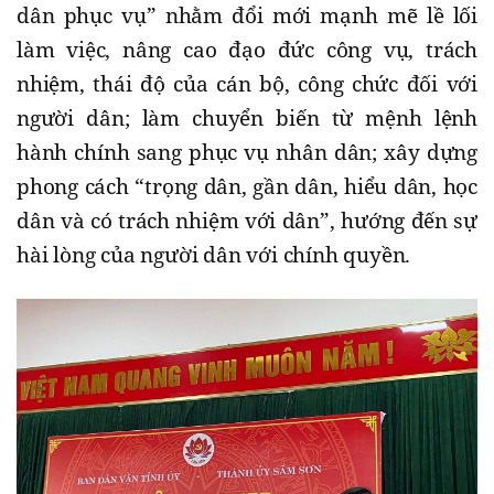
dân phục vụ” nhằm đổi mới mạnh mẽ lề lối
làm việc, nâng cao đạo đức công vụ, trách
nhiệm, thái độ của cán bộ, công chức đối với
người dân; làm chuyển biến từ mệnh lệnh
hành chính sang phục vụ nhân dân; xây dựng
phong cách “trọng dân, gần dân, hiểu dân, học
dân và có trách nhiệm với dân”, hướng đến sự
hài lòng của người dân với chính quyền.