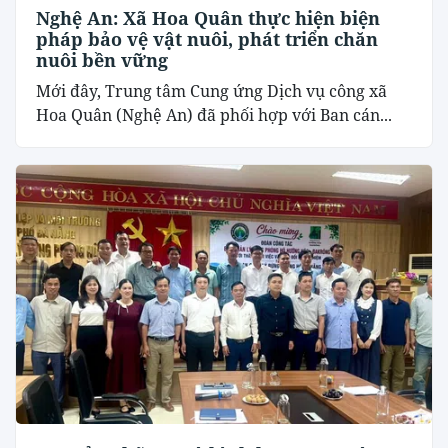
Nghệ An: Xã Hoa Quân thực hiện biện
pháp bảo vệ vật nuôi, phát triển chăn
nuôi bền vững
Mới đây, Trung tâm Cung ứng Dịch vụ công xã
Hoa Quân (Nghệ An) đã phối hợp với Ban cán...