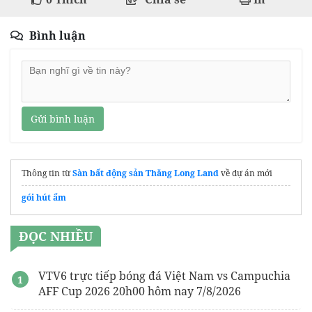
Bình luận
Gửi bình luận
Thông tin từ
Sàn bất động sản Thăng Long Land
về dự án mới
gói hút ẩm
ĐỌC NHIỀU
VTV6 trực tiếp bóng đá Việt Nam vs Campuchia
AFF Cup 2026 20h00 hôm nay 7/8/2026