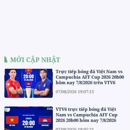
MỚI CẬP NHẬT
Trực tiếp bóng đá Việt Nam vs
Campuchia AFF Cup 2026 20h00
hôm nay 7/8/2026 trên VTV6
07/08/2026 19:07:15
VTV6 trực tiếp bóng đá Việt
Nam vs Campuchia AFF Cup
2026 20h00 hôm nay 7/8/2026
07/08/2026 19:05:21