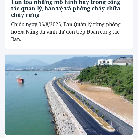
Lan tỏa những mô hình hay trong công
tác quản lý, bảo vệ và phòng cháy chữa
cháy rừng
Chiều ngày 06/8/2026, Ban Quản lý rừng phòng
hộ Đà Nẵng đã vinh dự đón tiếp Đoàn công tác
Ban...