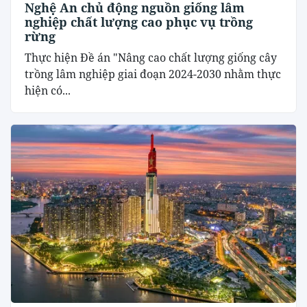
Nghệ An chủ động nguồn giống lâm
nghiệp chất lượng cao phục vụ trồng
rừng
Thực hiện Đề án "Nâng cao chất lượng giống cây
trồng lâm nghiệp giai đoạn 2024-2030 nhằm thực
hiện có...