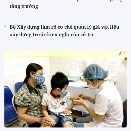
tăng trưởng
Bộ Xây dựng làm rõ cơ chế quản lý giá vật liệu
xây dựng trước kiến nghị của cử tri
Thế giới