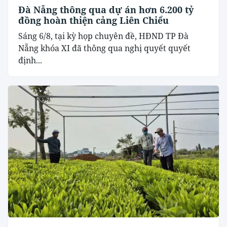
Đà Nẵng thông qua dự án hơn 6.200 tỷ
đồng hoàn thiện cảng Liên Chiểu
Sáng 6/8, tại kỳ họp chuyên đề, HĐND TP Đà
Nẵng khóa XI đã thông qua nghị quyết quyết
định...