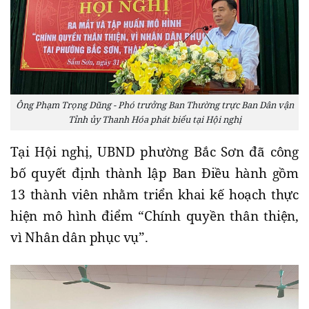
Ông Phạm Trọng Dũng - Phó trưởng Ban Thường trực Ban Dân vận
Tỉnh ủy Thanh Hóa phát biểu tại Hội nghị
Tại Hội nghị, UBND phường Bắc Sơn đã công
bố quyết định thành lập Ban Điều hành gồm
13 thành viên nhằm triển khai kế hoạch thực
hiện mô hình điểm “Chính quyền thân thiện,
vì Nhân dân phục vụ”.