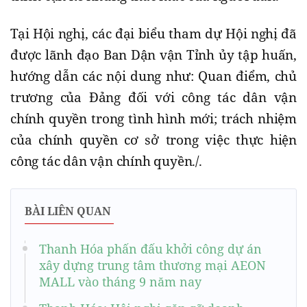
Tại Hội nghị, các đại biểu tham dự Hội nghị đã
được lãnh đạo Ban Dận vận Tỉnh ủy tập huấn,
hướng dẫn các nội dung như: Quan điểm, chủ
trương của Đảng đối với công tác dân vận
chính quyền trong tình hình mới; trách nhiệm
của chính quyền cơ sở trong việc thực hiện
công tác dân vận chính quyền./.
BÀI LIÊN QUAN
Thanh Hóa phấn đấu khởi công dự án
xây dựng trung tâm thương mại AEON
MALL vào tháng 9 năm nay