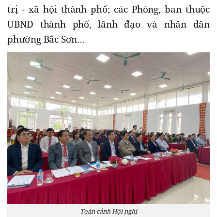
trị - xã hội thành phố; các Phòng, ban thuộc
UBND thành phố, lãnh đạo và nhân dân
phường Bắc Sơn…
Toàn cảnh Hội nghị