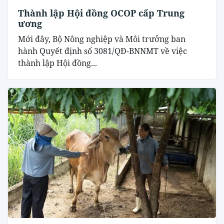
Thành lập Hội đồng OCOP cấp Trung
ương
Mới đây, Bộ Nông nghiệp và Môi trưởng ban
hành Quyết định số 3081/QĐ-BNNMT về việc
thành lập Hội đồng...