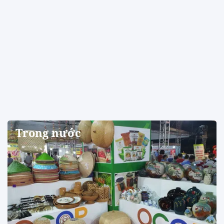
Trong nước