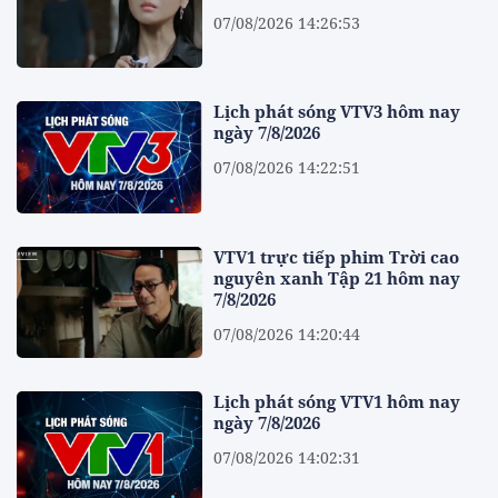
07/08/2026 14:26:53
Lịch phát sóng VTV3 hôm nay
ngày 7/8/2026
07/08/2026 14:22:51
VTV1 trực tiếp phim Trời cao
nguyên xanh Tập 21 hôm nay
7/8/2026
07/08/2026 14:20:44
Lịch phát sóng VTV1 hôm nay
ngày 7/8/2026
07/08/2026 14:02:31