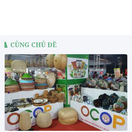
CÙNG CHỦ ĐỀ