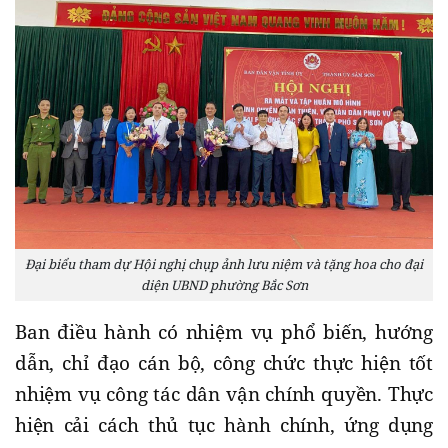
Đại biểu tham dự Hội nghị chụp ảnh lưu niệm và tặng hoa cho đại
diện UBND phường Bắc Sơn
Ban điều hành có nhiệm vụ phổ biến, hướng
dẫn, chỉ đạo cán bộ, công chức thực hiện tốt
nhiệm vụ công tác dân vận chính quyền. Thực
hiện cải cách thủ tục hành chính, ứng dụng