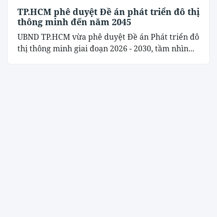
TP.HCM phê duyệt Đề án phát triển đô thị
thông minh đến năm 2045
UBND TP.HCM vừa phê duyệt Đề án Phát triển đô
thị thông minh giai đoạn 2026 - 2030, tầm nhìn...