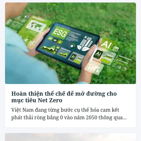
Hoàn thiện thể chế để mở đường cho
mục tiêu Net Zero
Việt Nam đang từng bước cụ thể hóa cam kết
phát thải ròng bằng 0 vào năm 2050 thông qua...