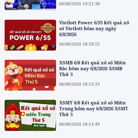
06/08/2026 19:21:38
Vietlott Power 6/55 Kết quả xổ
số Vietlott hôm nay ngày
6/8/2026
06/08/2026 18:18:52
XSMB 6/8 Kết quả xổ số Miền
Bắc hôm nay 6/8/2026 XSMB
Thứ 5
06/08/2026 18:15:33
XSMT 6/8 Kết quả xổ số Miền
Trung hôm nay 6/8/2026 XSMT
Thứ 5
06/08/2026 18:11:49