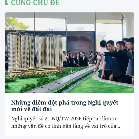
CÙNG CHỦ ĐỀ
Những điểm đột phá trong Nghị quyết
mới về đất đai
Nghị quyết số 21-NQ/TW 2026 tiếp tục làm rõ
những vấn đề có tính nền tảng về vai trò của...