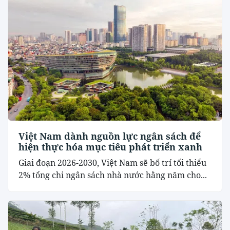
Việt Nam dành nguồn lực ngân sách để
hiện thực hóa mục tiêu phát triển xanh
Giai đoạn 2026-2030, Việt Nam sẽ bố trí tối thiểu
2% tổng chi ngân sách nhà nước hằng năm cho...