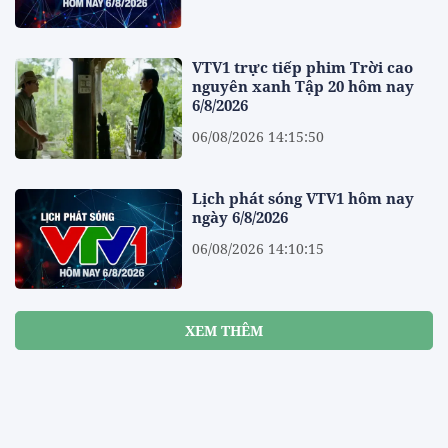
VTV1 trực tiếp phim Trời cao
nguyên xanh Tập 20 hôm nay
6/8/2026
06/08/2026 14:15:50
Lịch phát sóng VTV1 hôm nay
ngày 6/8/2026
06/08/2026 14:10:15
XEM THÊM