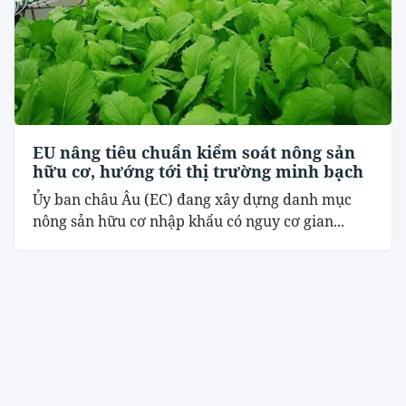
EU nâng tiêu chuẩn kiểm soát nông sản
hữu cơ, hướng tới thị trường minh bạch
Ủy ban châu Âu (EC) đang xây dựng danh mục
nông sản hữu cơ nhập khẩu có nguy cơ gian...