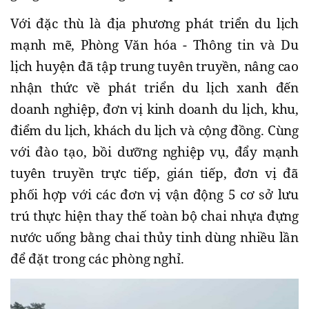
Với đặc thù là địa phương phát triển du lịch
mạnh mẽ, Phòng Văn hóa - Thông tin và Du
lịch huyện đã tập trung tuyên truyền, nâng cao
nhận thức về phát triển du lịch xanh đến
doanh nghiệp, đơn vị kinh doanh du lịch, khu,
điểm du lịch, khách du lịch và cộng đồng. Cùng
với đào tạo, bồi dưỡng nghiệp vụ, đẩy mạnh
tuyên truyền trực tiếp, gián tiếp, đơn vị đã
phối hợp với các đơn vị vận động 5 cơ sở lưu
trú thực hiện thay thế toàn bộ chai nhựa đựng
nước uống bằng chai thủy tinh dùng nhiều lần
để đặt trong các phòng nghỉ.