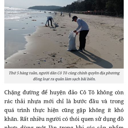
Thứ 5 hàng tuần, người dân Cô Tô cùng chính quyền địa phương
đồng loạt ra quân làm sạch bãi biển.
Chặng đường để huyện đảo Cô Tô không còn
rác thải nhựa mới chỉ là bước đầu và trong
quá trình thực hiện cũng gặp không ít khó
khăn. Rất nhiều người có thói quen sử dụng đồ
nhựa dùng một lần trong khi các sản phẩm