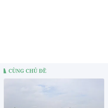
CÙNG CHỦ ĐỀ