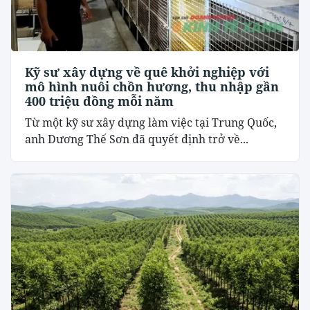
Kỹ sư xây dựng về quê khởi nghiệp với
mô hình nuôi chồn hương, thu nhập gần
400 triệu đồng mỗi năm
Từ một kỹ sư xây dựng làm việc tại Trung Quốc,
anh Dương Thế Sơn đã quyết định trở về...