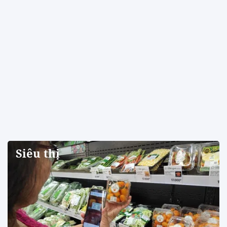
Siêu thị