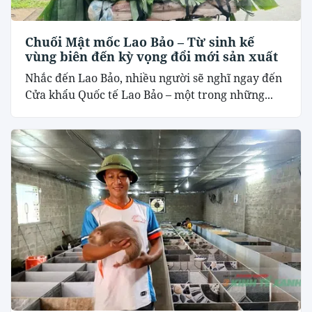
Chuối Mật mốc Lao Bảo – Từ sinh kế
vùng biên đến kỳ vọng đổi mới sản xuất
Nhắc đến Lao Bảo, nhiều người sẽ nghĩ ngay đến
Cửa khẩu Quốc tế Lao Bảo – một trong những...