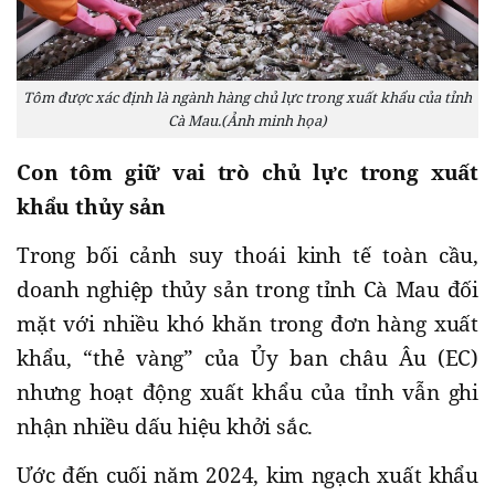
Tôm được xác định là ngành hàng chủ lực trong xuất khẩu của tỉnh
Cà Mau.(Ảnh minh họa)
Con tôm giữ vai trò chủ lực trong xuất
khẩu thủy sản
Trong bối cảnh suy thoái kinh tế toàn cầu,
doanh nghiệp thủy sản trong tỉnh Cà Mau đối
mặt với nhiều khó khăn trong đơn hàng xuất
khẩu, “thẻ vàng” của Ủy ban châu Âu (EC)
nhưng hoạt động xuất khẩu của tỉnh vẫn ghi
nhận nhiều dấu hiệu khởi sắc.
Ước đến cuối năm 2024, kim ngạch xuất khẩu