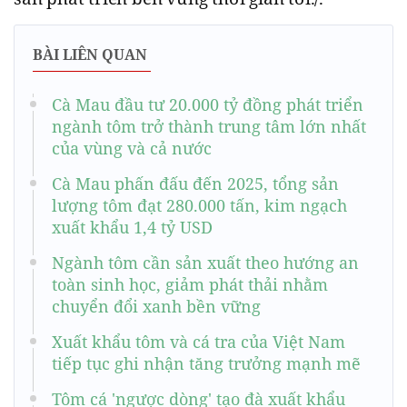
BÀI LIÊN QUAN
Cà Mau đầu tư 20.000 tỷ đồng phát triển
ngành tôm trở thành trung tâm lớn nhất
của vùng và cả nước
Cà Mau phấn đấu đến 2025, tổng sản
lượng tôm đạt 280.000 tấn, kim ngạch
xuất khẩu 1,4 tỷ USD
Ngành tôm cần sản xuất theo hướng an
toàn sinh học, giảm phát thải nhằm
chuyển đổi xanh bền vững
Xuất khẩu tôm và cá tra của Việt Nam
tiếp tục ghi nhận tăng trưởng mạnh mẽ
Tôm cá 'ngược dòng' tạo đà xuất khẩu