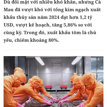
Dù đối mặt với nhiều khó khăn, nhưng Cà
Mau đã vượt khó với tổng kim ngạch xuất
khẩu thủy sản năm 2024 đạt hơn 1,2 tỷ
USD, vượt kế hoạch, tăng 5,86% so với
cùng kỳ. Trong đó, xuất khẩu tôm là chủ
yếu, chiếm khoảng 80%.