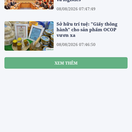
08/08/2026 07:47:49
Sở hữu trí tuệ: "Giấy thông
hành" cho sản phẩm OCOP
vươn xa
08/08/2026 07:46:50
XEM THÊM