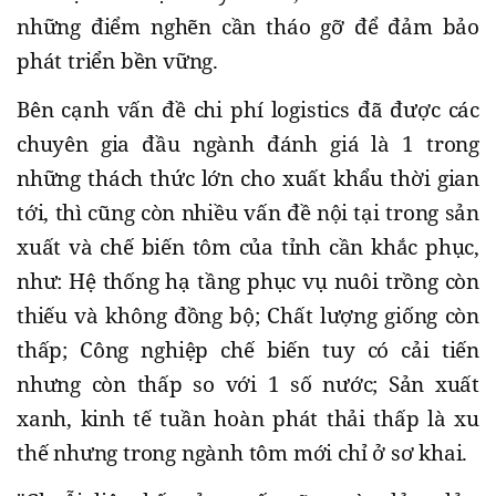
những điểm nghẽn cần tháo gỡ để đảm bảo
phát triển bền vững.
Bên cạnh vấn đề chi phí logistics đã được các
chuyên gia đầu ngành đánh giá là 1 trong
những thách thức lớn cho xuất khẩu thời gian
tới, thì cũng còn nhiều vấn đề nội tại trong sản
xuất và chế biến tôm của tỉnh cần khắc phục,
như: Hệ thống hạ tầng phục vụ nuôi trồng còn
thiếu và không đồng bộ; Chất lượng giống còn
thấp; Công nghiệp chế biến tuy có cải tiến
nhưng còn thấp so với 1 số nước; Sản xuất
xanh, kinh tế tuần hoàn phát thải thấp là xu
thế nhưng trong ngành tôm mới chỉ ở sơ khai.