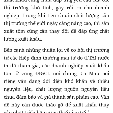
thị trường khó tính, gây rủi ro cho doanh
nghiệp. Trong khi tiêu chuẩn chất lượng của
thị trường thế giới ngày càng nâng cao, thì sản
xuất tôm cũng cần thay đổi để đáp ứng chất
lượng xuất khẩu.
Bên cạnh những thuận lợi về cơ hội thị trường
từ các Hiệp định thương mại tự do (FTA) nước
ta đã tham gia, các doanh nghiệp xuất khẩu
tôm ở vùng ĐBSCL nói chung, Cà Mau nói
riêng vẫn đang đối diện khó khăn về thiếu
nguyên liệu, chất lượng nguồn nguyên liệu
chưa đảm bảo và giá thành sản phẩm cao. Vấn
đề này cần được tháo gỡ để xuất khẩu thủy
sản phát triển bền vững thời gian tới./.