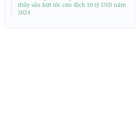
thủy sản bứt tốc cán đích 10 tỷ USD năm
2024