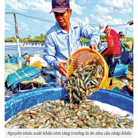
Nguyên nhân xuất khẩu tôm tăng trưởng là do nhu cầu nhập khẩu