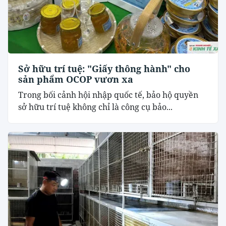
Sở hữu trí tuệ: "Giấy thông hành" cho
sản phẩm OCOP vươn xa
Trong bối cảnh hội nhập quốc tế, bảo hộ quyền
sở hữu trí tuệ không chỉ là công cụ bảo...