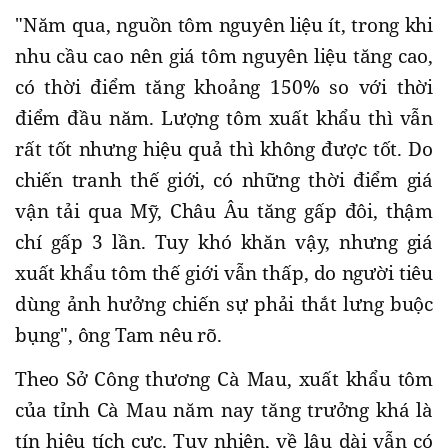
"Năm qua, nguồn tôm nguyên liệu ít, trong khi
nhu cầu cao nên giá tôm nguyên liệu tăng cao,
có thời điểm tăng khoảng 150% so với thời
điểm đầu năm. Lượng tôm xuất khẩu thì vẫn
rất tốt nhưng hiệu quả thì không được tốt. Do
chiến tranh thế giới, có những thời điểm giá
vận tải qua Mỹ, Châu Âu tăng gấp đôi, thậm
chí gấp 3 lần. Tuy khó khăn vậy, nhưng giá
xuất khẩu tôm thế giới vẫn thấp, do người tiêu
dùng ảnh hưởng chiến sự phải thắt lưng buộc
bụng", ông Tam nêu rõ.
Theo Sở Công thương Cà Mau, xuất khẩu tôm
của tỉnh Cà Mau năm nay tăng trưởng khá là
tín hiệu tích cực. Tuy nhiên, về lâu dài vẫn có