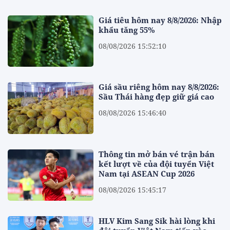
Giá tiêu hôm nay 8/8/2026: Nhập
khẩu tăng 55%
08/08/2026 15:52:10
Giá sầu riêng hôm nay 8/8/2026:
Sầu Thái hàng đẹp giữ giá cao
08/08/2026 15:46:40
Thông tin mở bán vé trận bán
kết lượt về của đội tuyển Việt
Nam tại ASEAN Cup 2026
08/08/2026 15:45:17
HLV Kim Sang Sik hài lòng khi