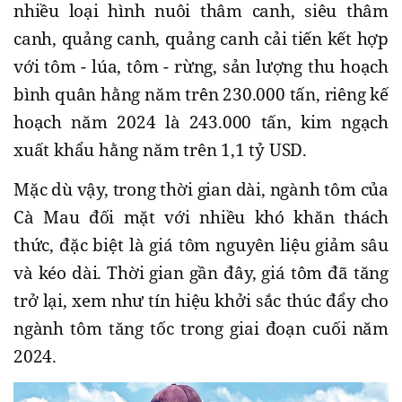
nhiều loại hình nuôi thâm canh, siêu thâm
canh, quảng canh, quảng canh cải tiến kết hợp
với tôm - lúa, tôm - rừng, sản lượng thu hoạch
bình quân hằng năm trên 230.000 tấn, riêng kế
hoạch năm 2024 là 243.000 tấn, kim ngạch
xuất khẩu hằng năm trên 1,1 tỷ USD.
Mặc dù vậy, trong thời gian dài, ngành tôm của
Cà Mau đối mặt với nhiều khó khăn thách
thức, đặc biệt là giá tôm nguyên liệu giảm sâu
và kéo dài. Thời gian gần đây, giá tôm đã tăng
trở lại, xem như tín hiệu khởi sắc thúc đẩy cho
ngành tôm tăng tốc trong giai đoạn cuối năm
2024.