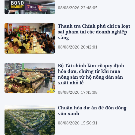
08/08/2026 22:48:05
Thanh tra Chính phủ chỉ ra loạt
sai phạm tại các doanh nghiệp
vàng
08/08/2026 20:42:01
Bộ Tài chính làm rõ quy định
hóa đơn, chứng từ khi mua
nông sản từ hộ nông dân sản
xuất nhỏ lẻ
08/08/2026 17:45:08
Chuẩn hóa dự án để đón dòng
vốn xanh
08/08/2026 15:56:31