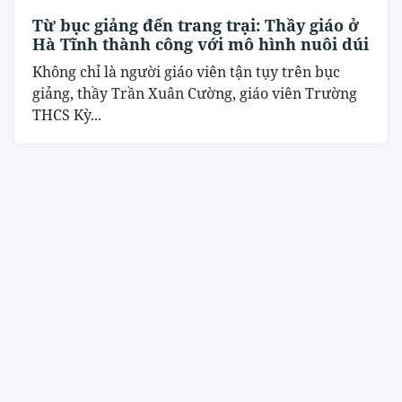
Từ bục giảng đến trang trại: Thầy giáo ở
Hà Tĩnh thành công với mô hình nuôi dúi
Không chỉ là người giáo viên tận tụy trên bục
giảng, thầy Trần Xuân Cường, giáo viên Trường
THCS Kỳ...