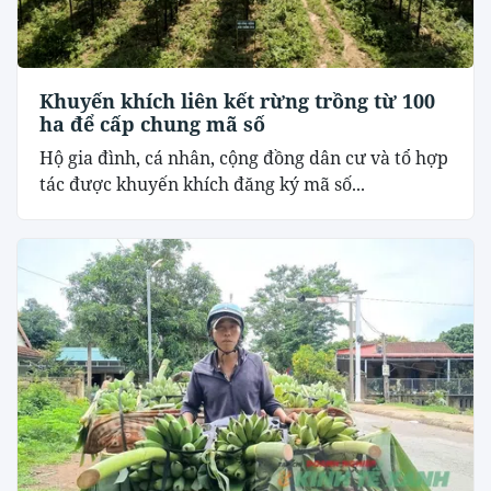
Khuyến khích liên kết rừng trồng từ 100
ha để cấp chung mã số
Hộ gia đình, cá nhân, cộng đồng dân cư và tổ hợp
tác được khuyến khích đăng ký mã số...