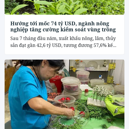
Hướng tới mốc 74 tỷ USD, ngành nông
nghiệp tăng cường kiểm soát vùng trồng
Sau 7 tháng đầu năm, xuất khẩu nông, lâm, thủy
sản đạt gần 42,6 tỷ USD, tương đương 57,6% kế...