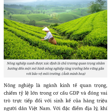
Nông nghiệp xanh được xác định là chủ trương quan trọng nhằm
hướng đến một mô hình nông nghiệp tăng trưởng bền vững gắn
với bảo vệ môi trường. (Ảnh minh hoạ)
Nông nghiệp là ngành kinh tế quan trọng,
chiếm tỷ lệ lớn trong cơ cấu GDP và đóng vai
trò trực tiếp đối với sinh kế của hàng triệu
người dân Việt Nam. Với đặc điểm địa lý, khí