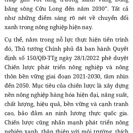
bằng sông Cửu Long đến năm 2030”. Tất cả
như những điểm sáng rõ nét về chuyển đổi
xanh trong nông nghiệp hiện nay.
Cụ thể, nằm trong nỗ lực thực hiện tiến trình
đó, Thủ tướng Chính phủ đã ban hành Quyết
định số 150/QĐ-TTg ngày 28/1/2022 phê duyệt
Chiến lược phát triển nông nghiệp và nông
thôn bền vững giai đoạn 2021-2030, tầm nhìn
đến 2050. Mục tiêu của chiến lược là xây dựng
nền nông nghiệp hàng hóa hiện đại, năng suất,
chất lượng, hiệu quả, bền vững và cạnh tranh
cao, bảo đảm an ninh lương thực quốc gia.
Chiến lược cũng nhấn mạnh phát triển nông
nghiệp xanh, thân thiện với môi trường, thích