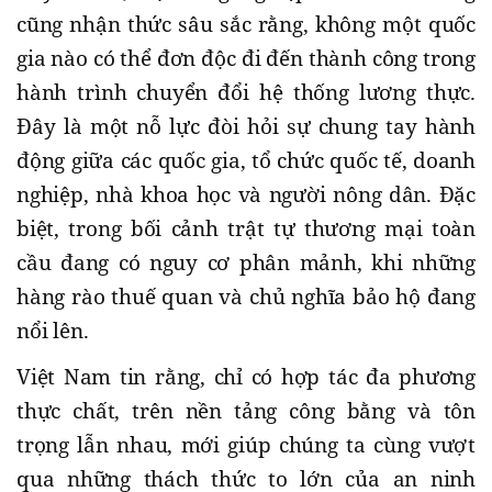
cũng nhận thức sâu sắc rằng, không một quốc
gia nào có thể đơn độc đi đến thành công trong
hành trình chuyển đổi hệ thống lương thực.
Đây là một nỗ lực đòi hỏi sự chung tay hành
động giữa các quốc gia, tổ chức quốc tế, doanh
nghiệp, nhà khoa học và người nông dân. Đặc
biệt, trong bối cảnh trật tự thương mại toàn
cầu đang có nguy cơ phân mảnh, khi những
hàng rào thuế quan và chủ nghĩa bảo hộ đang
nổi lên.
Việt Nam tin rằng, chỉ có hợp tác đa phương
thực chất, trên nền tảng công bằng và tôn
trọng lẫn nhau, mới giúp chúng ta cùng vượt
qua những thách thức to lớn của an ninh