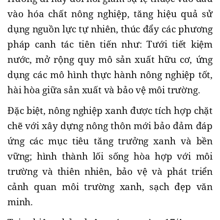
vào hóa chất nông nghiệp, tăng hiệu quả sử
dụng nguồn lực tự nhiên, thúc đẩy các phương
pháp canh tác tiên tiến như: Tưới tiết kiệm
nước, mở rộng quy mô sản xuất hữu cơ, ứng
dụng các mô hình thực hành nông nghiệp tốt,
hài hòa giữa sản xuất và bảo vệ môi trường.
Đặc biệt, nông nghiệp xanh được tích hợp chặt
chẽ với xây dựng nông thôn mới bảo đảm đáp
ứng các mục tiêu tăng trưởng xanh và bền
vững; hình thành lối sống hòa hợp với môi
trường và thiên nhiên, bảo vệ và phát triển
cảnh quan môi trường xanh, sạch đẹp văn
minh.