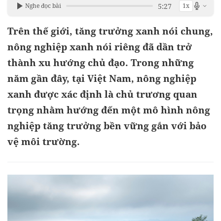
5:27
Nghe đọc bài
1x
Trên thế giới, tăng trưởng xanh nói chung,
nông nghiệp xanh nói riêng đã dần trở
thành xu hướng chủ đạo. Trong những
năm gần đây, tại Việt Nam, nông nghiệp
xanh được xác định là chủ trương quan
trọng nhằm hướng đến một mô hình nông
nghiệp tăng trưởng bền vững gắn với bảo
vệ môi trường.