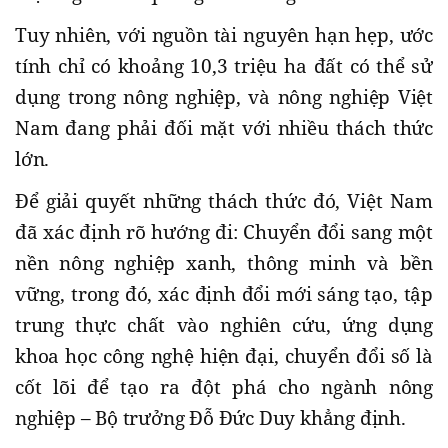
Tuy nhiên, với nguồn tài nguyên hạn hẹp, ước
tính chỉ có khoảng 10,3 triệu ha đất có thể sử
dụng trong nông nghiệp, và nông nghiệp Việt
Nam đang phải đối mặt với nhiều thách thức
lớn.
Để giải quyết những thách thức đó, Việt Nam
đã xác định rõ hướng đi: Chuyển đổi sang một
nền nông nghiệp xanh, thông minh và bền
vững, trong đó, xác định đổi mới sáng tạo, tập
trung thực chất vào nghiên cứu, ứng dụng
khoa học công nghệ hiện đại, chuyển đổi số là
cốt lõi để tạo ra đột phá cho ngành nông
nghiệp – Bộ trưởng Đỗ Đức Duy khẳng định.