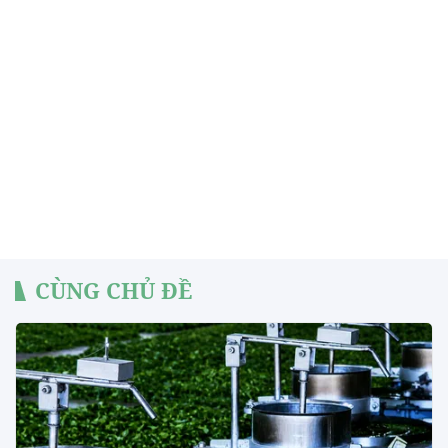
CÙNG CHỦ ĐỀ