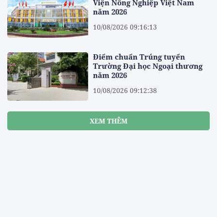
Viện Nông Nghiệp Việt Nam
năm 2026
10/08/2026 09:16:13
Điểm chuẩn Trúng tuyển
Trường Đại học Ngoại thương
năm 2026
10/08/2026 09:12:38
XEM THÊM