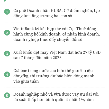
Cà phê Doanh nhân HUBA: Gỡ điểm nghẽn, tạo
động lực tăng trưởng hai con số
VietinBank ký kết hợp tác với Cục Thuế đồng
hành cùng hộ kinh doanh, cá nhân kinh doanh,
doanh nghiệp thúc đẩy chuyển đổi số
Xuất khẩu dệt may Việt Nam đạt hơn 27 tỷ USD
sau 7 tháng đầu năm 2026
Giá bạc trong nước cao hơn thế giới 9 triệu
đồng/kg, thị trường dự báo biến động mạnh
vào giữa tuần
Doanh nghiệp nhỏ và vừa được vay ưu đãi với
lãi suất thấp hơn bình quân ít nhất 1%/năm