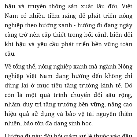
hậu và truyền thống sản xuất lâu đời, Việt
Nam có nhiều tiềm năng để phát triển nông
nghiệp theo hướng xanh - hướng đi đang ngày
càng trở nên cấp thiết trong bối cảnh biến đổi
khí hậu và yêu cầu phát triển bền vững toàn
cầu.
Về tổng thể, nông nghiệp xanh mà ngành Nông
nghiệp Việt Nam đang hướng đến không chỉ
dừng lại ở mục tiêu tăng trưởng kinh tế. Đó
còn là một quá trình chuyển đổi sâu rộng,
nhằm duy trì tăng trưởng bền vững, nâng cao
hiệu quả sử dụng và bảo vệ tài nguyên thiên
nhiên, bảo tồn đa dạng sinh học.
Hướng đi này đòi hỏi giảm sự lệ thuộc vào đầu