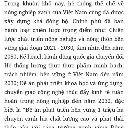
Trong khuôn khổ này, hệ thống thể chế về
nông nghiệp xanh của Việt Nam cũng đã được
xây dựng khá đồng bộ. Chính phủ đã ban
hành loạt chiến lược trọng điểm như: Chiến
lược phát triển nông nghiệp và nông thôn bền
vững giai đoạn 2021 - 2030, tầm nhìn đến năm
2050; Kế hoạch hành động quốc gia chuyển đổi
Hệ thống lương thực thực phẩm minh bạch,
trách nhiệm, bền vững ở Việt Nam đến năm
2030; Đề án phát triển khoa học và ứng dụng,
chuyển giao công nghệ thúc đẩy kinh tế tuần
hoàn trong nông nghiệp đến năm 2030, đặc
biệt là “Đề án phát triển bền vững 1 triệu ha
chuyên canh lúa chất lượng cao và phát thải
thấp gắn với tăng trưởng xanh vùng Đồng