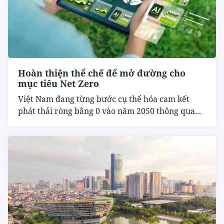
Hoàn thiện thể chế để mở đường cho
mục tiêu Net Zero
Việt Nam đang từng bước cụ thể hóa cam kết
phát thải ròng bằng 0 vào năm 2050 thông qua...