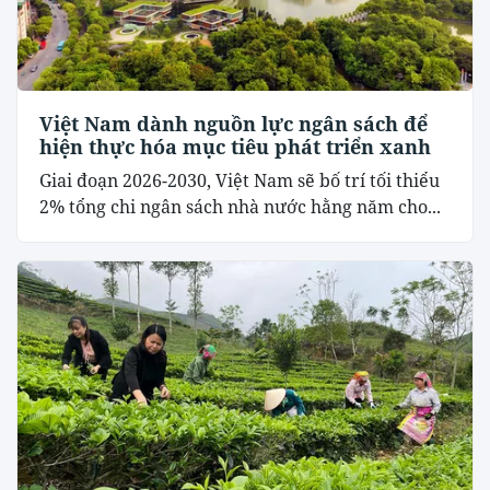
Việt Nam dành nguồn lực ngân sách để
hiện thực hóa mục tiêu phát triển xanh
Giai đoạn 2026-2030, Việt Nam sẽ bố trí tối thiểu
2% tổng chi ngân sách nhà nước hằng năm cho...