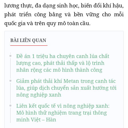
lương thực, đa dạng sinh học, biến đổi khí hậu,
phát triển công bằng và bền vững cho mỗi
quốc gia và trên quy mô toàn cầu.
BÀI LIÊN QUAN
Đề án 1 triệu ha chuyên canh lúa chất
lượng cao, phát thải thấp và lộ trình
nhân rộng các mô hình thành công
Giảm phát thải khí Metan trong canh tác
lúa, giúp dịch chuyển sản xuất hướng tới
nông nghiệp xanh
Liên kết quốc tế vì nông nghiệp xanh:
Mô hình thử nghiệm trang trại thông
minh Việt – Hàn