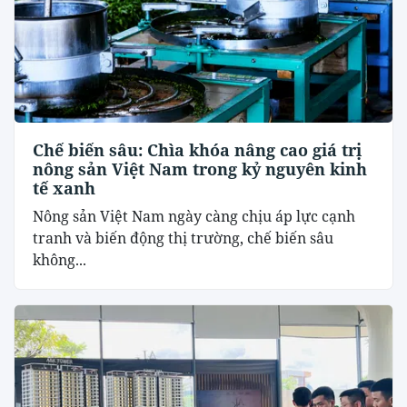
Chế biến sâu: Chìa khóa nâng cao giá trị
nông sản Việt Nam trong kỷ nguyên kinh
tế xanh
Nông sản Việt Nam ngày càng chịu áp lực cạnh
tranh và biến động thị trường, chế biến sâu
không...