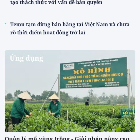
tạo thách thức với vấn đề bản quyền
Temu tạm dừng bán hàng tại Việt Nam và chưa
rõ thời điểm hoạt động trở lại
Ứng dụng
Quản lý mã vùng trồng - Giải pháp nâng cao