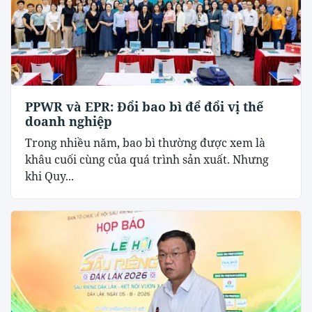
PPWR và EPR: Đổi bao bì để đổi vị thế
doanh nghiệp
Trong nhiều năm, bao bì thường được xem là
khâu cuối cùng của quá trình sản xuất. Nhưng
khi Quy...