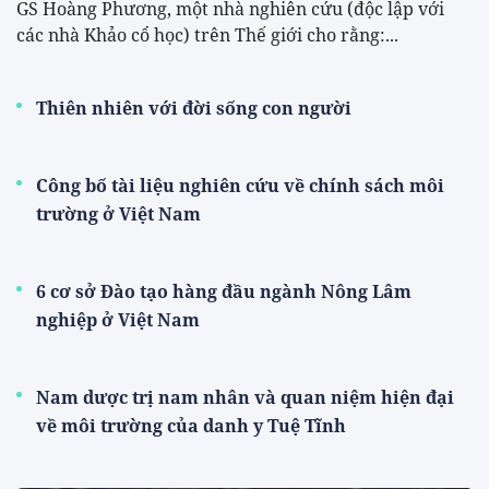
GS Hoàng Phương, một nhà nghiên cứu (độc lập với
các nhà Khảo cổ học) trên Thế giới cho rằng:...
Thiên nhiên với đời sống con người
Công bố tài liệu nghiên cứu về chính sách môi
trường ở Việt Nam
6 cơ sở Đào tạo hàng đầu ngành Nông Lâm
nghiệp ở Việt Nam
Nam dược trị nam nhân và quan niệm hiện đại
về môi trường của danh y Tuệ Tĩnh