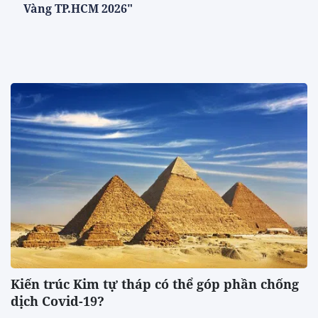
Vàng TP.HCM 2026"
Kiến trúc Kim tự tháp có thể góp phần chống
dịch Covid-19?