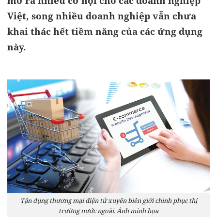
mở ra nhiều cơ hội cho các doanh nghiệp
Việt, song nhiều doanh nghiệp vẫn chưa
khai thác hết tiềm năng của các ứng dụng
này.
Tận dụng thương mại điện tử xuyên biên giới chinh phục thị
trường nước ngoài. Ảnh minh họa