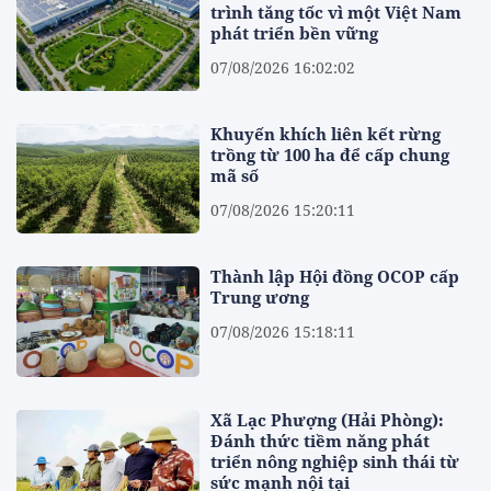
trình tăng tốc vì một Việt Nam
phát triển bền vững
07/08/2026 16:02:02
Khuyến khích liên kết rừng
trồng từ 100 ha để cấp chung
mã số
07/08/2026 15:20:11
Thành lập Hội đồng OCOP cấp
Trung ương
07/08/2026 15:18:11
Xã Lạc Phượng (Hải Phòng):
Đánh thức tiềm năng phát
triển nông nghiệp sinh thái từ
sức mạnh nội tại