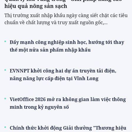
hiệu quả nông sản sạch
Thị trường xuất nhập khẩu ngày càng siết chặt các tiêu
chuẩn về chất lượng và truy xuất nguồn gốc,...
Đẩy mạnh công nghiệp sinh học, hướng tới thay
thế một nửa sản phẩm nhập khẩu
EVNNPT khởi công hai dự án truyền tải điện,
nâng năng lực cấp điện tại Vĩnh Long
VietOffice 2026 mở ra không gian làm việc thông
minh trong kỷ nguyên số
Chính thức khởi động Giải thưởng "Thương hiệu