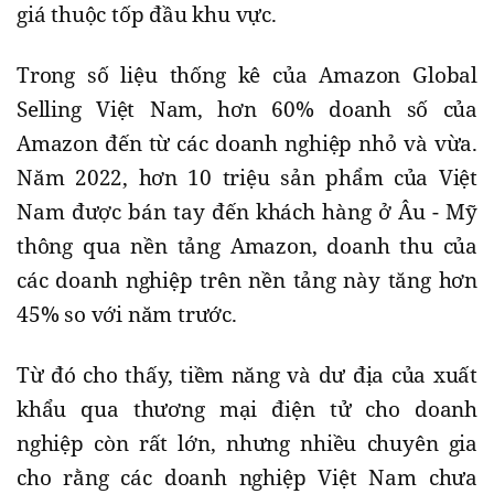
giá thuộc tốp đầu khu vực.
Trong số liệu thống kê của Amazon Global
Selling Việt Nam, hơn 60% doanh số của
Amazon đến từ các doanh nghiệp nhỏ và vừa.
Năm 2022, hơn 10 triệu sản phẩm của Việt
Nam được bán tay đến khách hàng ở Âu - Mỹ
thông qua nền tảng Amazon, doanh thu của
các doanh nghiệp trên nền tảng này tăng hơn
45% so với năm trước.
Từ đó cho thấy, tiềm năng và dư địa của xuất
khẩu qua thương mại điện tử cho doanh
nghiệp còn rất lớn, nhưng nhiều chuyên gia
cho rằng các doanh nghiệp Việt Nam chưa