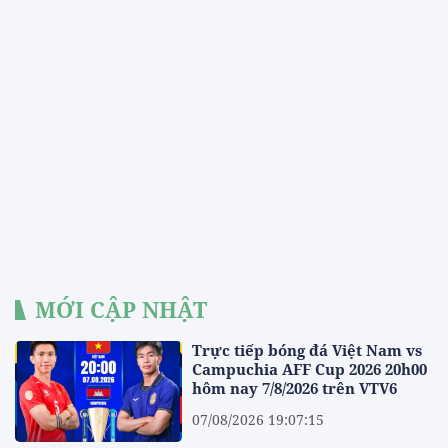
MỚI CẬP NHẬT
Trực tiếp bóng đá Việt Nam vs
Campuchia AFF Cup 2026 20h00
hôm nay 7/8/2026 trên VTV6
07/08/2026 19:07:15