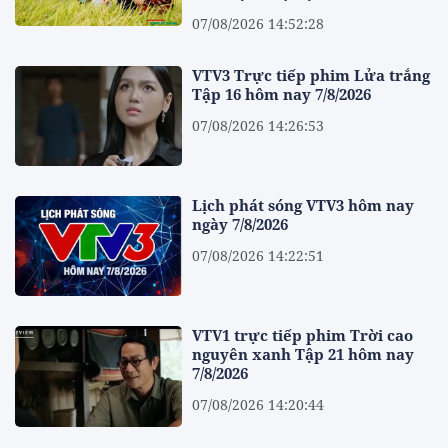
07/08/2026 14:52:28
VTV3 Trực tiếp phim Lửa trắng
Tập 16 hôm nay 7/8/2026
07/08/2026 14:26:53
Lịch phát sóng VTV3 hôm nay
ngày 7/8/2026
07/08/2026 14:22:51
VTV1 trực tiếp phim Trời cao
nguyên xanh Tập 21 hôm nay
7/8/2026
07/08/2026 14:20:44