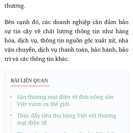
thương.
Bên cạnh đó, các doanh nghiệp cần đảm bảo
sự tin cậy về chất lượng thông tin như hàng
hóa, dịch vụ, thông tin nguồn gốc xuất xứ, nhà
vận chuyển, dịch vụ thanh toán, bảo hành, bảo
trì và các thông tin khác.
BÀI LIÊN QUAN
Sàn thương mại điện tử đưa nông sản
Việt vươn ra thế giới
Thúc đẩy tiêu thụ hàng Việt với thương
mại điện tử