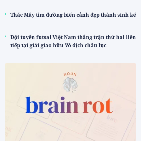
Thác Mây tìm đường biến cảnh đẹp thành sinh kế
Đội tuyển futsal Việt Nam thắng trận thứ hai liên
tiếp tại giải giao hữu Vô địch châu lục