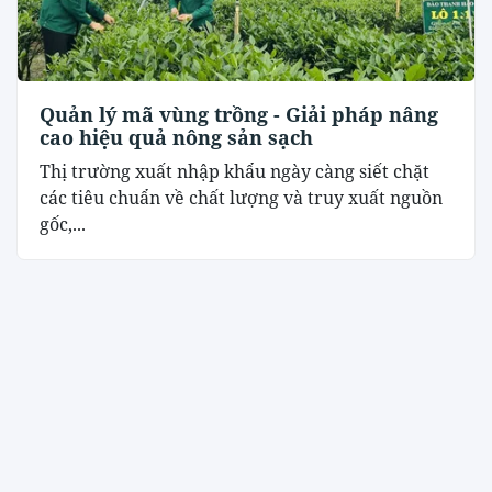
Quản lý mã vùng trồng - Giải pháp nâng
cao hiệu quả nông sản sạch
Thị trường xuất nhập khẩu ngày càng siết chặt
các tiêu chuẩn về chất lượng và truy xuất nguồn
gốc,...