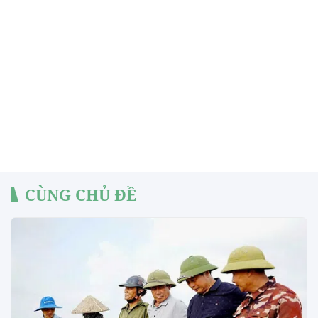
CÙNG CHỦ ĐỀ