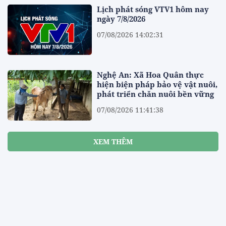
Lịch phát sóng VTV1 hôm nay
ngày 7/8/2026
07/08/2026 14:02:31
Nghệ An: Xã Hoa Quân thực
hiện biện pháp bảo vệ vật nuôi,
phát triển chăn nuôi bền vững
07/08/2026 11:41:38
XEM THÊM