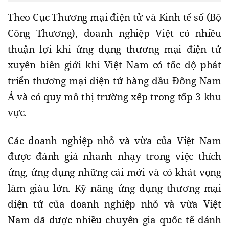
Theo Cục Thương mại điện tử và Kinh tế số (Bộ
Công Thương), doanh nghiệp Việt có nhiều
thuận lợi khi ứng dụng thương mại điện tử
xuyên biên giới khi Việt Nam có tốc độ phát
triển thương mại điện tử hàng đầu Đông Nam
Á và có quy mô thị trường xếp trong tốp 3 khu
vực.
Các doanh nghiệp nhỏ và vừa của Việt Nam
được đánh giá nhanh nhạy trong việc thích
ứng, ứng dụng những cái mới và có khát vọng
làm giàu lớn. Kỹ năng ứng dụng thương mại
điện tử của doanh nghiệp nhỏ và vừa Việt
Nam đã được nhiều chuyên gia quốc tế đánh