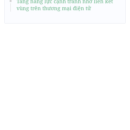
Tăng năng lực cạnh tranh nhờ liên kết
vùng trên thương mại điện tử