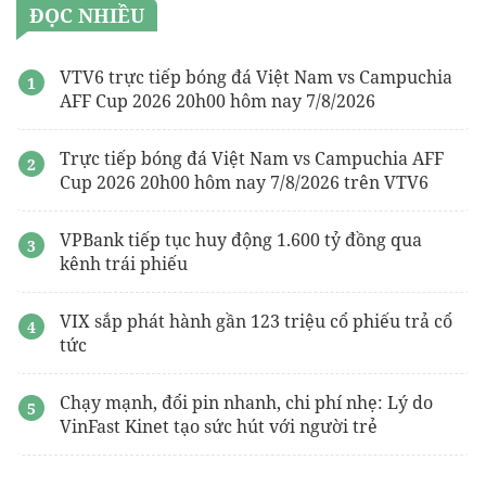
ĐỌC NHIỀU
VTV6 trực tiếp bóng đá Việt Nam vs Campuchia
AFF Cup 2026 20h00 hôm nay 7/8/2026
Trực tiếp bóng đá Việt Nam vs Campuchia AFF
Cup 2026 20h00 hôm nay 7/8/2026 trên VTV6
VPBank tiếp tục huy động 1.600 tỷ đồng qua
kênh trái phiếu
VIX sắp phát hành gần 123 triệu cổ phiếu trả cổ
tức
Chạy mạnh, đổi pin nhanh, chi phí nhẹ: Lý do
VinFast Kinet tạo sức hút với người trẻ