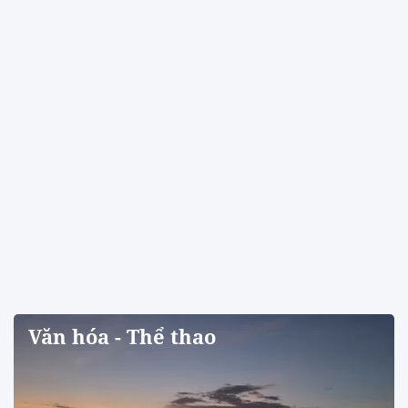
Văn hóa - Thể thao