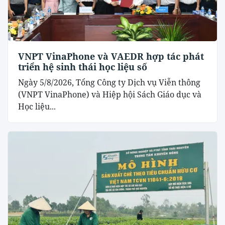
VNPT VinaPhone và VAEDR hợp tác phát
triển hệ sinh thái học liệu số
Ngày 5/8/2026, Tổng Công ty Dịch vụ Viễn thông
(VNPT VinaPhone) và Hiệp hội Sách Giáo dục và
Học liệu...