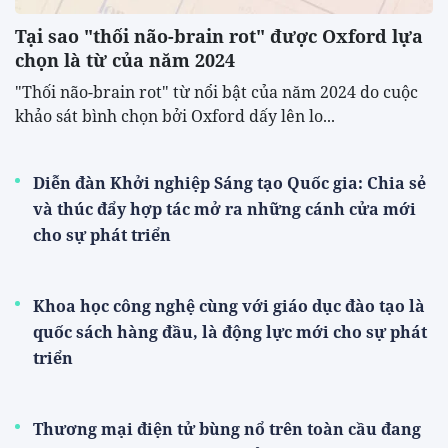
Tại sao "thối não-brain rot" được Oxford lựa
chọn là từ của năm 2024
"Thối não-brain rot" từ nổi bật của năm 2024 do cuộc
khảo sát bình chọn bởi Oxford dấy lên lo...
Diễn đàn Khởi nghiệp Sáng tạo Quốc gia: Chia sẻ
và thúc đẩy hợp tác mở ra những cánh cửa mới
cho sự phát triển
Khoa học công nghệ cùng với giáo dục đào tạo là
quốc sách hàng đầu, là động lực mới cho sự phát
triển
Thương mại điện tử bùng nổ trên toàn cầu đang