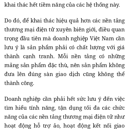
khai thác hết tiềm năng của các hệ thống này.
Do đó, để khai thác hiệu quả hơn các nền tảng
thương mại điện tử xuyên biên giới, điều quan
trọng đầu tiên mà doanh nghiệp Việt Nam cần
lưu ý là sản phẩm phải có chất lượng với giá
thành cạnh tranh. Mỗi nền tảng có những
mảng sản phẩm đặc thù, nên sản phẩm không
đưa lên đúng sàn giao dịch cũng không thể
thành công.
Doanh nghiệp cần phải hết sức lưu ý đến việc
tìm hiểu tính năng, tận dụng tối đa các chức
năng của các nền tảng thương mại điện tử như
hoạt động hỗ trợ ảo, hoạt động kết nối giao