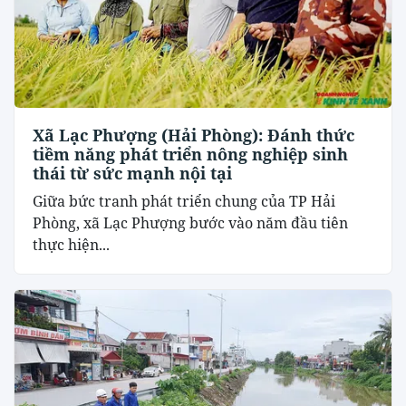
Xã Lạc Phượng (Hải Phòng): Đánh thức
tiềm năng phát triển nông nghiệp sinh
thái từ sức mạnh nội tại
​Giữa bức tranh phát triển chung của TP Hải
Phòng, xã Lạc Phượng bước vào năm đầu tiên
thực hiện...