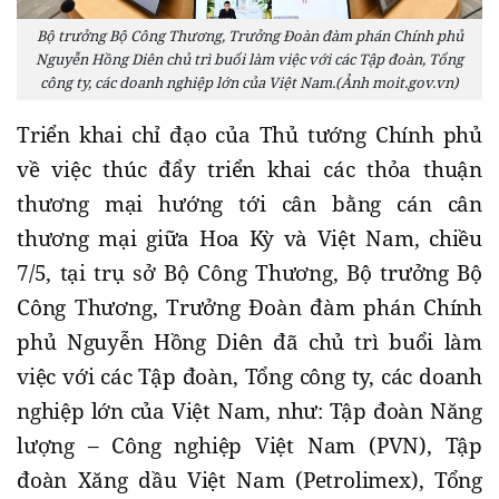
Bộ trưởng Bộ Công Thương, Trưởng Đoàn đàm phán Chính phủ
Nguyễn Hồng Diên chủ trì buổi làm việc với các Tập đoàn, Tổng
công ty, các doanh nghiệp lớn của Việt Nam.(Ảnh moit.gov.vn)
Triển khai chỉ đạo của Thủ tướng Chính phủ
về việc thúc đẩy triển khai các thỏa thuận
thương mại hướng tới cân bằng cán cân
thương mại giữa Hoa Kỳ và Việt Nam, chiều
7/5, tại trụ sở Bộ Công Thương, Bộ trưởng Bộ
Công Thương, Trưởng Đoàn đàm phán Chính
phủ Nguyễn Hồng Diên đã chủ trì buổi làm
việc với các Tập đoàn, Tổng công ty, các doanh
nghiệp lớn của Việt Nam, như: Tập đoàn Năng
lượng – Công nghiệp Việt Nam (PVN), Tập
đoàn Xăng dầu Việt Nam (Petrolimex), Tổng