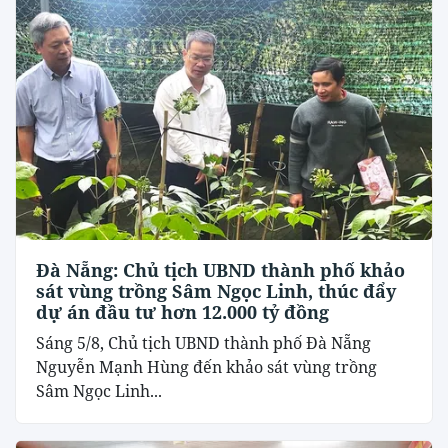
Đà Nẵng: Chủ tịch UBND thành phố khảo
sát vùng trồng Sâm Ngọc Linh, thúc đẩy
dự án đầu tư hơn 12.000 tỷ đồng
Sáng 5/8, Chủ tịch UBND thành phố Đà Nẵng
Nguyễn Mạnh Hùng đến khảo sát vùng trồng
Sâm Ngọc Linh...