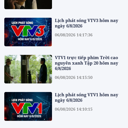
Lịch phát sóng VTV3 hôm nay
ngày 6/8/2026
06/08/2026 14:17:36
VTV1 trực tiếp phim Trời cao
nguyên xanh Tập 20 hôm nay
6/8/2026
06/08/2026 14:15:50
Lịch phát sóng VTV1 hôm nay
ngày 6/8/2026
06/08/2026 14:10:15