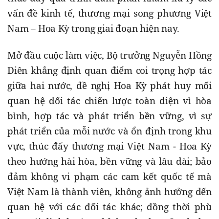
vấn đề kinh tế, thương mại song phương Việt
Nam – Hoa Kỳ trong giai đoạn hiện nay.
Mở đầu cuộc làm việc, Bộ trưởng Nguyễn Hồng
Diên khẳng định quan điểm coi trọng hợp tác
giữa hai nước, đề nghị Hoa Kỳ phát huy mối
quan hệ đối tác chiến lược toàn diện vì hòa
bình, hợp tác và phát triển bền vững, vì sự
phát triển của mỗi nước và ổn định trong khu
vực, thúc đẩy thương mại Việt Nam - Hoa Kỳ
theo hướng hài hòa, bền vững và lâu dài; bảo
đảm không vi phạm các cam kết quốc tế mà
Việt Nam là thành viên, không ảnh hưởng đến
quan hệ với các đối tác khác; đồng thời phù