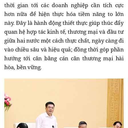
thời gian tới các doanh nghiệp cần tích cực
hơn nữa để hiện thực hóa tiềm năng to lớn
này. Đây là hành động thiết thực giúp thúc đẩy
quan hệ hợp tác kinh tế, thương mại và đầu tư
giữa hai nước một cách thực chất, ngày càng đi
vào chiều sâu và hiệu quả; đồng thời góp phần
hướng tới cân bằng cán cân thương mại hài
hòa, bền vững.