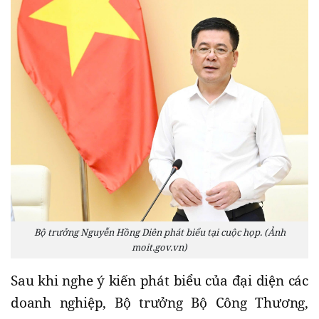
Bộ trưởng Nguyễn Hồng Diên phát biểu tại cuộc họp. (Ảnh
moit.gov.vn)
Sau khi nghe ý kiến phát biểu của đại diện các
doanh nghiệp, Bộ trưởng Bộ Công Thương,