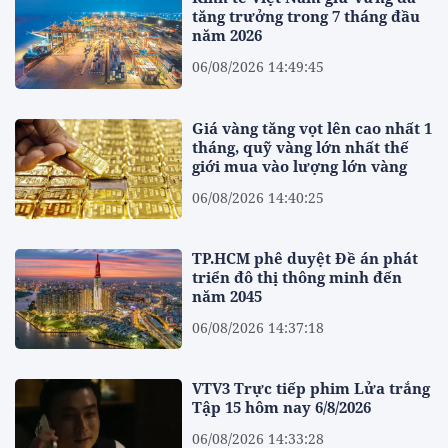
tăng trưởng trong 7 tháng đầu
năm 2026
06/08/2026 14:49:45
Giá vàng tăng vọt lên cao nhất 1
tháng, quỹ vàng lớn nhất thế
giới mua vào lượng lớn vàng
06/08/2026 14:40:25
TP.HCM phê duyệt Đề án phát
triển đô thị thông minh đến
năm 2045
06/08/2026 14:37:18
VTV3 Trực tiếp phim Lửa trắng
Tập 15 hôm nay 6/8/2026
06/08/2026 14:33:28