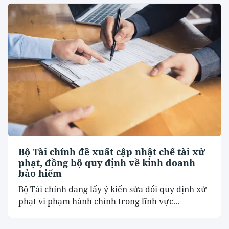
Bộ Tài chính đề xuất cập nhật chế tài xử
phạt, đồng bộ quy định về kinh doanh
bảo hiểm
Bộ Tài chính đang lấy ý kiến sửa đổi quy định xử
phạt vi phạm hành chính trong lĩnh vực...