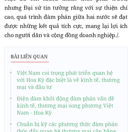
nhưng Đại sứ tin tưởng rằng với sự thiện chí
cao, quá trình đàm phán giữa hai nước sẽ đạt
được những kết quả tích cực, mang lại lợi ích
cho người dân và cộng đồng doanh nghiệp./.
BÀI LIÊN QUAN
Việt Nam coi trọng phát triển quan hệ
với Hoa Kỳ đặc biệt là về kinh tế, thương
mại và đầu tư
Điện đàm khởi động đàm phán vấn đề
kinh tế, thương mại song phương Việt
Nam - Hoa Kỳ
Chuẩn bị kỹ các phương thức đàm phán
thúc đẩy quan hệ thương mại cân bằng,