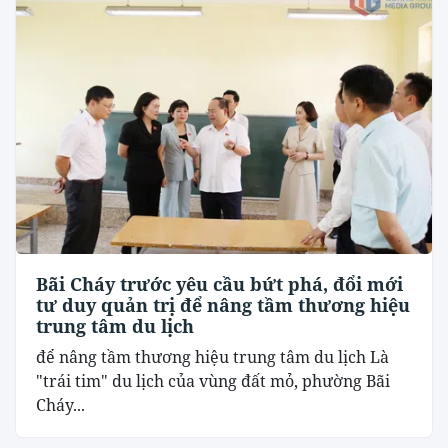
Bãi Cháy trước yêu cầu bứt phá, đổi mới
tư duy quản trị để nâng tầm thương hiệu
trung tâm du lịch
để nâng tầm thương hiệu trung tâm du lịch Là
"trái tim" du lịch của vùng đất mỏ, phường Bãi
Cháy...