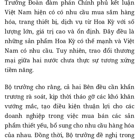
Trưởng Đoàn đàm phán Chính phủ kết luận
Việt Nam hiện có có nhu cầu mua sắm hàng
hóa, trang thiết bị, dịch vụ từ Hoa Kỳ với số
lượng lớn, giá trị cao và ổn định. Đây đều là
những sản phẩm Hoa Kỳ có thế mạnh và Việt
Nam có nhu cầu. Tuy nhiên, trao đổi thương
mại giữa hai nước chưa thực sự tương xứng
tiềm năng.
Bộ trưởng cho rằng, cả hai Bên đều cần khẩn
trương rà soát, kịp thời tháo gỡ các khó khăn
vướng mắc, tạo điều kiện thuận lợi cho các
doanh nghiệp trong việc mua bán các sản
phẩm thiết yếu, bổ sung cho nhu cầu hàng hóa
của nhau. Đồng thời, Bộ trưởng đề nghị trong