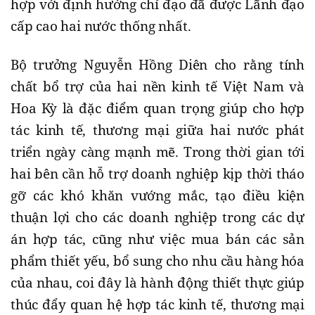
hợp với định hướng chỉ đạo đã được Lãnh đạo
cấp cao hai nước thống nhất.
Bộ trưởng Nguyễn Hồng Diên cho rằng tính
chất bổ trợ của hai nền kinh tế Việt Nam và
Hoa Kỳ là đặc điểm quan trọng giúp cho hợp
tác kinh tế, thương mại giữa hai nước phát
triển ngày càng mạnh mẽ. Trong thời gian tới
hai bên cần hỗ trợ doanh nghiệp kịp thời tháo
gỡ các khó khăn vướng mắc, tạo điều kiện
thuận lợi cho các doanh nghiệp trong các dự
án hợp tác, cũng như việc mua bán các sản
phẩm thiết yếu, bổ sung cho nhu cầu hàng hóa
của nhau, coi đây là hành động thiết thực giúp
thúc đẩy quan hệ hợp tác kinh tế, thương mại