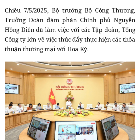
Chiều 7/5/2025, Bộ trưởng Bộ Công Thương,
Trưởng Đoàn đàm phán Chính phủ Nguyễn
Hồng Diên đã làm việc với các Tập đoàn, Tổng
Công ty lớn về việc thúc đẩy thực hiện các thỏa
thuận thương mại với Hoa Kỳ.