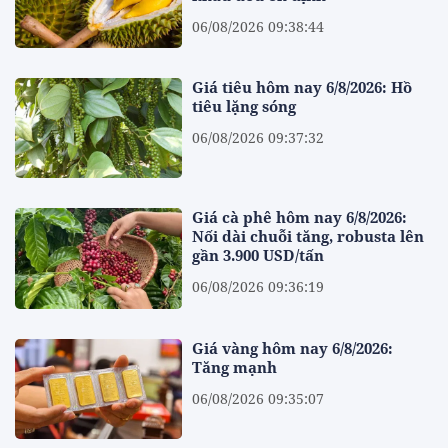
06/08/2026 09:38:44
Giá tiêu hôm nay 6/8/2026: Hồ
tiêu lặng sóng
06/08/2026 09:37:32
Giá cà phê hôm nay 6/8/2026:
Nối dài chuỗi tăng, robusta lên
gần 3.900 USD/tấn
06/08/2026 09:36:19
Giá vàng hôm nay 6/8/2026:
Tăng mạnh
06/08/2026 09:35:07