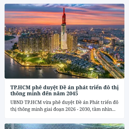
TP.HCM phê duyệt Đề án phát triển đô thị
thông minh đến năm 2045
UBND TP.HCM vừa phê duyệt Đề án Phát triển đô
thị thông minh giai đoạn 2026 - 2030, tầm nhìn...