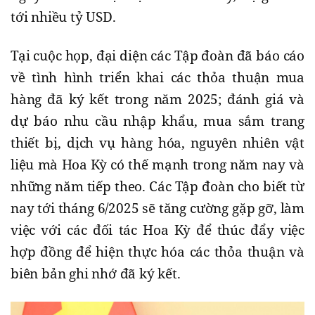
tới nhiều tỷ USD.
Tại cuộc họp, đại diện các Tập đoàn đã báo cáo
về tình hình triển khai các thỏa thuận mua
hàng đã ký kết trong năm 2025; đánh giá và
dự báo nhu cầu nhập khẩu, mua sắm trang
thiết bị, dịch vụ hàng hóa, nguyên nhiên vật
liệu mà Hoa Kỳ có thế mạnh trong năm nay và
những năm tiếp theo. Các Tập đoàn cho biết từ
nay tới tháng 6/2025 sẽ tăng cường gặp gỡ, làm
việc với các đối tác Hoa Kỳ để thúc đẩy việc
hợp đồng để hiện thực hóa các thỏa thuận và
biên bản ghi nhớ đã ký kết.