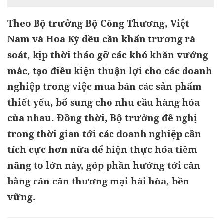
Theo Bộ trưởng Bộ Công Thương, Việt
Nam và Hoa Kỳ đều cần khẩn trương rà
soát, kịp thời tháo gỡ các khó khăn vướng
mắc, tạo điều kiện thuận lợi cho các doanh
nghiệp trong việc mua bán các sản phẩm
thiết yếu, bổ sung cho nhu cầu hàng hóa
của nhau. Đồng thời, Bộ trưởng đề nghị
trong thời gian tới các doanh nghiệp cần
tích cực hơn nữa để hiện thực hóa tiềm
năng to lớn này, góp phần hướng tới cân
bằng cán cân thương mại hài hòa, bền
vững.